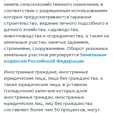
земель сельскохозяйственного назначения, в
соответствии с разрешенным использованием
которых предусматриваются гаражное
строительство, ведение личного подсобного и
дачного хозяйства, садоводства,
животноводства и огородничества, а также на
земельные участки, занятые зданиями,
строениями, сооружениями. Оборот указанных
земельных участков регулируется
Земельным
кодексом Российской Федерации
.
Иностранные граждане, иностранные
юридические лица, лица без гражданства, а
также юридические лица, в уставном
(складочном) капитале которых доля
иностранных граждан, иностранных
юридических лиц, лиц без гражданства
составляет более чем 50 процентов, могут