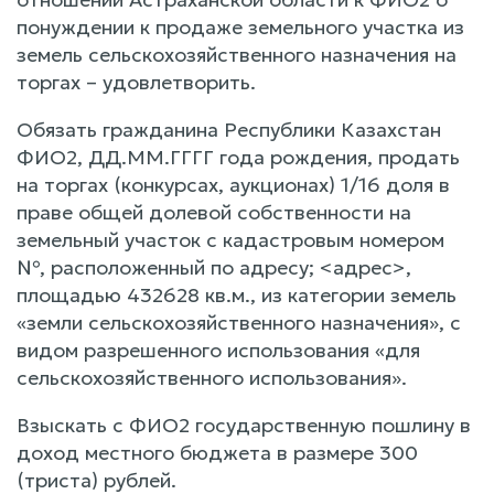
понуждении к продаже земельного участка из
земель сельскохозяйственного назначения на
торгах – удовлетворить.
Обязать гражданина Республики Казахстан
ФИО2, ДД.ММ.ГГГГ года рождения, продать
на торгах (конкурсах, аукционах) 1/16 доля в
праве общей долевой собственности на
земельный участок с кадастровым номером
№, расположенный по адресу; <адрес>,
площадью 432628 кв.м., из категории земель
«земли сельскохозяйственного назначения», с
видом разрешенного использования «для
сельскохозяйственного использования».
Взыскать с ФИО2 государственную пошлину в
доход местного бюджета в размере 300
(триста) рублей.