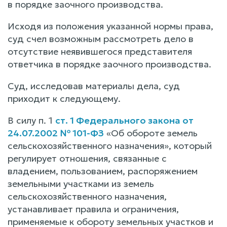
в порядке заочного производства.
Исходя из положения указанной нормы права,
суд счел возможным рассмотреть дело в
отсутствие неявившегося представителя
ответчика в порядке заочного производства.
Суд, исследовав материалы дела, суд
приходит к следующему.
В силу п. 1
ст. 1 Федерального закона от
24.07.2002 № 101-ФЗ
«Об обороте земель
сельскохозяйственного назначения», который
регулирует отношения, связанные с
владением, пользованием, распоряжением
земельными участками из земель
сельскохозяйственного назначения,
устанавливает правила и ограничения,
применяемые к обороту земельных участков и