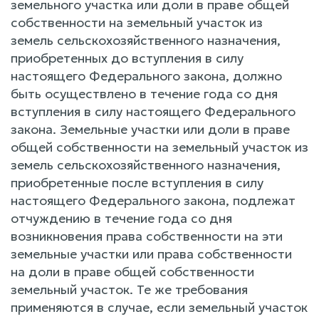
земельного участка или доли в праве общей
собственности на земельный участок из
земель сельскохозяйственного назначения,
приобретенных до вступления в силу
настоящего Федерального закона, должно
быть осуществлено в течение года со дня
вступления в силу настоящего Федерального
закона. Земельные участки или доли в праве
общей собственности на земельный участок из
земель сельскохозяйственного назначения,
приобретенные после вступления в силу
настоящего Федерального закона, подлежат
отчуждению в течение года со дня
возникновения права собственности на эти
земельные участки или права собственности
на доли в праве общей собственности
земельный участок. Те же требования
применяются в случае, если земельный участок