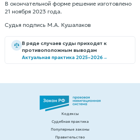
В окончательной форме решение изготовлено
21 ноября 2023 года.
Судья подпись М.А. Кушалаков
В ряде случаев суды приходят к
противоположным выводам
Актуальная практика 2025–2026
→
Кодексы
Судебная практика
Популярные законы
Правительство