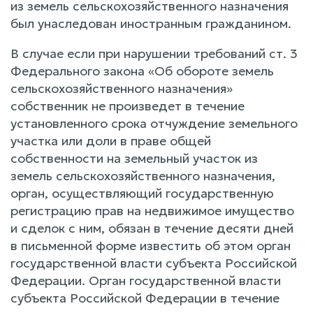
из земель сельскохозяйственного назначения
был унаследован иностранным гражданином.
В случае если при нарушении требований ст. 3
Федерального закона «Об обороте земель
сельскохозяйственного назначения»
собственник не произведет в течение
установленного срока отчуждение земельного
участка или доли в праве общей
собственности на земельный участок из
земель сельскохозяйственного назначения,
орган, осуществляющий государственную
регистрацию прав на недвижимое имущество
и сделок с ним, обязан в течение десяти дней
в письменной форме известить об этом орган
государственной власти субъекта Российской
Федерации. Орган государственной власти
субъекта Российской Федерации в течение