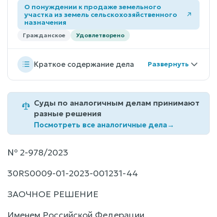
О понуждении к продаже земельного
участка из земель сельскохозяйственного
назначения
Гражданское
Удовлетворено
Краткое содержание дела
Суды по аналогичным делам принимают
разные решения
Посмотреть все аналогичные дела
→
№ 2-978/2023
30RS0009-01-2023-001231-44
ЗАОЧНОЕ РЕШЕНИЕ
Именем Российской Федерации