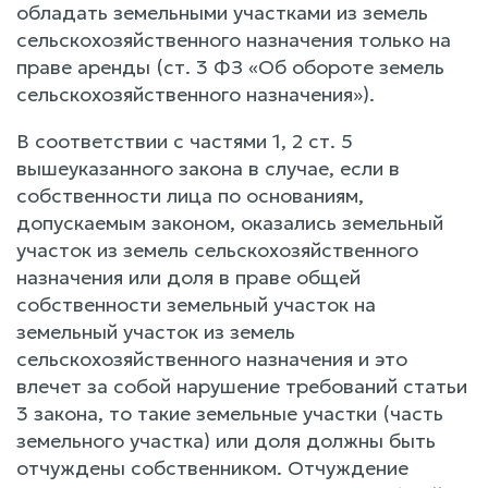
обладать земельными участками из земель
сельскохозяйственного назначения только на
праве аренды (ст. 3 ФЗ «Об обороте земель
сельскохозяйственного назначения»).
В соответствии с частями 1, 2 ст. 5
вышеуказанного закона в случае, если в
собственности лица по основаниям,
допускаемым законом, оказались земельный
участок из земель сельскохозяйственного
назначения или доля в праве общей
собственности земельный участок на
земельный участок из земель
сельскохозяйственного назначения и это
влечет за собой нарушение требований статьи
3 закона, то такие земельные участки (часть
земельного участка) или доля должны быть
отчуждены собственником. Отчуждение