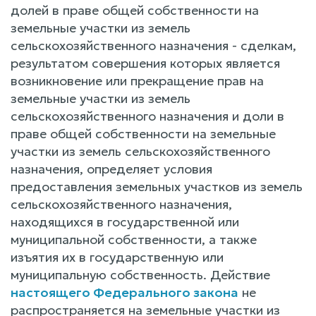
долей в праве общей собственности на
земельные участки из земель
сельскохозяйственного назначения - сделкам,
результатом совершения которых является
возникновение или прекращение прав на
земельные участки из земель
сельскохозяйственного назначения и доли в
праве общей собственности на земельные
участки из земель сельскохозяйственного
назначения, определяет условия
предоставления земельных участков из земель
сельскохозяйственного назначения,
находящихся в государственной или
муниципальной собственности, а также
изъятия их в государственную или
муниципальную собственность. Действие
настоящего Федерального закона
не
распространяется на земельные участки из