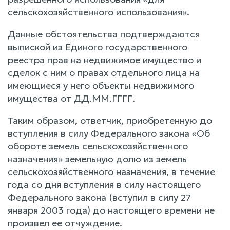
сельскохозяйственного использования».
Данные обстоятельства подтверждаются
выпиской из Единого государственного
реестра прав на недвижимое имущество и
сделок с ним о правах отдельного лица на
имеющиеся у него объекты недвижимого
имущества от ДД.ММ.ГГГГ.
Таким образом, ответчик, приобретенную до
вступления в силу Федерального закона «Об
обороте земель сельскохозяйственного
назначения» земельную долю из земель
сельскохозяйственного назначения, в течение
года со дня вступления в силу настоящего
Федерального закона (вступил в силу 27
января 2003 года) до настоящего времени не
произвел ее отчуждение.