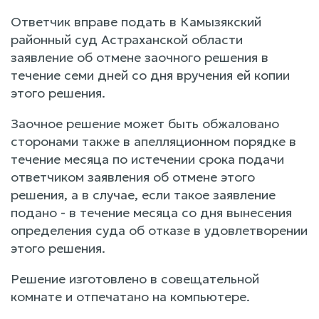
Ответчик вправе подать в Камызякский
районный суд Астраханской области
заявление об отмене заочного решения в
течение семи дней со дня вручения ей копии
этого решения.
Заочное решение может быть обжаловано
сторонами также в апелляционном порядке в
течение месяца по истечении срока подачи
ответчиком заявления об отмене этого
решения, а в случае, если такое заявление
подано - в течение месяца со дня вынесения
определения суда об отказе в удовлетворении
этого решения.
Решение изготовлено в совещательной
комнате и отпечатано на компьютере.