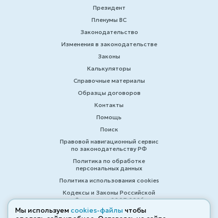
Президент
Пленумы ВС
Законодательство
Изменения в законодательстве
Законы
Калькуляторы
Справочные материалы
Образцы договоров
Контакты
Помощь
Поиск
Правовой навигационный сервис
по законодательству РФ
Политика по обработке
персональных данных
Политика использования cookies
Кодексы и Законы Российской
Федерации 2007-2026
Мы используем
cookies-файлы
чтобы