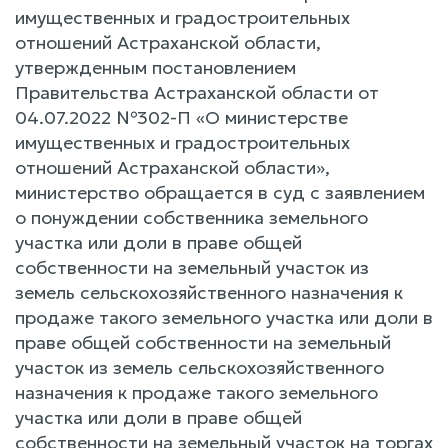
имущественных и градостроительных
отношений Астраханской области,
утвержденным постановлением
Правительства Астраханской области от
04.07.2022 №302-П «О министерстве
имущественных и градостроительных
отношений Астраханской области»,
министерство обращается в суд с заявлением
о понуждении собственника земельного
участка или доли в праве общей
собственности на земельный участок из
земель сельскохозяйственного назначения к
продаже такого земельного участка или доли в
праве общей собственности на земельный
участок из земель сельскохозяйственного
назначения к продаже такого земельного
участка или доли в праве общей
собственности на земельный участок на торгах