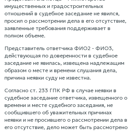
имущественных и градостроительных
отношений в судебное заседание не явился,
просил о рассмотрении дела в его отсутствие,
заявленные требования поддерживает в
полном объеме.
Представитель ответчика ФИО2 - ФИО3,
действующая по доверенности в судебное
заседание не явилась, извещена надлежащим
образом о месте и времени слушания дела,
причина неявки суду не известна.
Согласно ст. 233 ГПК РФ в случае неявки в
судебное заседание ответчика, извещенного о
времени и месте судебного заседания, не
сообщившего об уважительных причинах
неявки и не просившего о рассмотрении дела в
его отсутствие, дело может быть рассмотрено