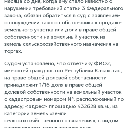
месяца со дня, когда ему стало известно о
нарушении требований статьи 3 Федерального
закона, обязан обратиться в суд с заявлением
о понуждении такого собственника к продаже
земельного участка или доли в праве общей
собственности на земельный участок из
земель сельскохозяйственного назначения на
торгах.
Судом установлено, что ответчику ФИО2,
имеющей гражданство Республики Казахстан,
на праве общей долевой собственности
принадлежит 1/16 доля в праве общей
долевой собственности на земельный участок
с кадастровым номером №, расположенный по
адресу; <адрес> площадью 432628 кв.м., из
категории земель «земли
сельскохозяйственного назначения», с видом
разрешенного использования «для