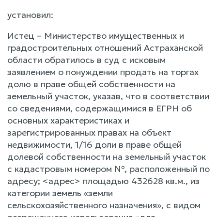
установил:
Истец – Министерство имущественных и
градостроительных отношений Астраханской
области обратилось в суд с исковым
заявлением о понуждении продать на торгах
долю в праве общей собственности на
земельный участок, указав, что в соответствии
со сведениями, содержащимися в ЕГРН об
основных характеристиках и
зарегистрированных правах на объект
недвижимости, 1/16 доли в праве общей
долевой собственности на земельный участок
с кадастровым номером №, расположенный по
адресу; <адрес> площадью 432628 кв.м., из
категории земель «земли
сельскохозяйственного назначения», с видом