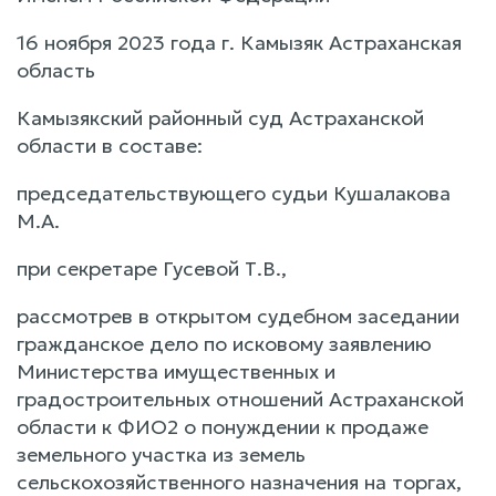
16 ноября 2023 года г. Камызяк Астраханская
область
Камызякский районный суд Астраханской
области в составе:
председательствующего судьи Кушалакова
М.А.
при секретаре Гусевой Т.В.,
рассмотрев в открытом судебном заседании
гражданское дело по исковому заявлению
Министерства имущественных и
градостроительных отношений Астраханской
области к ФИО2 о понуждении к продаже
земельного участка из земель
сельскохозяйственного назначения на торгах,