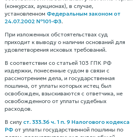
(конкурсах, аукционах), в случае,
установленном
Федеральным законом от
24.07.2002 №101-ФЗ
.
При изложенных обстоятельствах суд
приходит к выводу о наличии оснований для
удовлетворения исковых требований.
В соответствии со статьей 103 ГПК РФ
издержки, понесенные судом в связи с
рассмотрением дела, и государственная
пошлина, от уплаты которых истец был
освобожден, взыскиваются с ответчика, не
освобожденного от уплаты судебных
расходов.
В силу
ст. 333.36 ч. 1 п. 9 Налогового кодекса
РФ
от уплаты государственной пошлины по