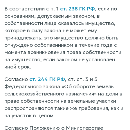
В соответствии с п. 1
ст. 238 ГК РФ
, если по
основаниям, допускаемым законом, в
собственности лица оказалось имущество,
которое в силу закона не может ему
принадлежать, это имущество должно быть
отчуждено собственником в течение года с
момента возникновения права собственности
на имущество, если законом не установлен
иной срок.
Согласно
ст. 244 ГК РФ
, ст. ст. 3 и 5
Федерального закона «Об обороте земель
сельскохозяйственного назначения» на доли в
праве собственности на земельные участки
распространяются такие же требования, как и
на участок в целом.
Согласно Положению о Министерстве