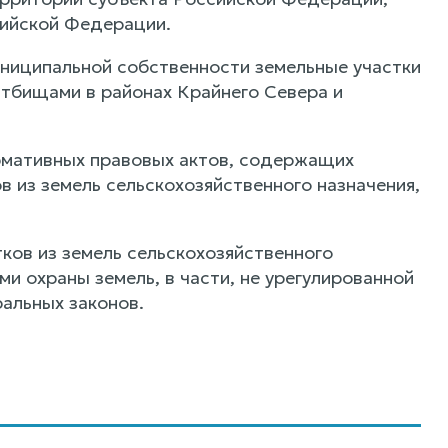
сийской Федерации.
ниципальной собственности земельные участки
стбищами в районах Крайнего Севера и
рмативных правовых актов, содержащих
в из земель сельскохозяйственного назначения,
ков из земель сельскохозяйственного
ми охраны земель, в части, не урегулированной
альных законов.