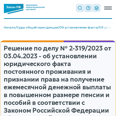
Начало
/
Суды общей юрисдикции
/
Об установлении факта
/
Об устано
Решение по делу
№ 2-319/2023
от
03.04.2023 - об установлении
юридического факта
постоянного проживания и
признании права на получение
ежемесячной денежной выплаты
в повышенном размере пенсии и
пособий в соответствии с
Законом Российской Федерации