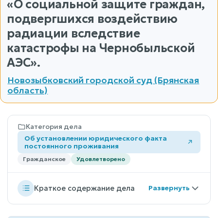
«О социальной защите граждан,
подвергшихся воздействию
радиации вследствие
катастрофы на Чернобыльской
АЭС».
Новозыбковский городской суд (Брянская
область)
Категория дела
Об установлении юридического факта
постоянного проживания
Гражданское
Удовлетворено
Краткое содержание дела