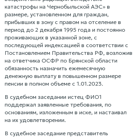
катастрофы на Чернобыльской АЭС» в
размере, установленном для граждан,
прибывших в зону с правом на отселение в
период до 2 декабря 1995 года и постоянно
проживающих в указанной зоне, с
последующей индексацией в соответствии с
Постановлением Правительства РФ, возложив
на ответчика ОСФР по Брянской области
обязанность назначить ежемесячную
денежную выплату в повышенном размере
пенсии в полном объеме с 1.01.2023.
В судебном заседании истец ФИО1
поддержал заявленные требования, по
основаниям, изложенным в иске, и настаивал
на их удовлетворении.
В судебное заседание представитель