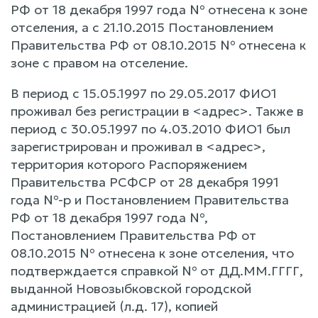
РФ от 18 декабря 1997 года № отнесена к зоне
отселения, а с 21.10.2015 Постановлением
Правительства РФ от 08.10.2015 № отнесена к
зоне с правом на отселение.
В период с 15.05.1997 по 29.05.2017 ФИО1
проживал без регистрации в <адрес>. Также в
период с 30.05.1997 по 4.03.2010 ФИО1 был
зарегистрирован и проживал в <адрес>,
территория которого Распоряжением
Правительства РСФСР от 28 декабря 1991
года №-р и Постановлением Правительства
РФ от 18 декабря 1997 года №,
Постановлением Правительства РФ от
08.10.2015 № отнесена к зоне отселения, что
подтверждается справкой № от ДД.ММ.ГГГГ,
выданной Новозыбковской городской
администрацией (л.д. 17), копией