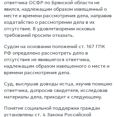
ответчика ОСФР по Брянской области не
явился, надлежащим образом извещенный о
месте и времени рассмотрения дела, направив
ходатайство о рассмотрении дела в их
отсутствие. В удовлетворении исковых
требований просили отказать.
Судом на основании положений ст. 167 ГПК
РФ определено рассмотреть дело в
отсутствие не явившегося ответчика,
надлежащим образом извещенного о месте и
времени рассмотрения дела.
Суд, выслушав доводы истца, изучив позицию
ответчика, допросив свидетеля, исследовав
материалы дела, приходит к следующему.
Понятие социальной поддержки граждан
установлены ст. 4 Закона Российской