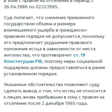
в зоне с правом на отселение в период с
26.04.1986 по 02.12.1995.
Суд полагает, что снижение признанного
государством объема и размера
возмещаемого ущерба в гражданско-
правовом порядке не допускается, поскольку
это предполагает ухудшение правового
положения истца в зависимости от места
жительства, что противоречит
ст. 19
Конституции РФ
, поэтому меры социальной
поддержки должны предоставляться в ранее
установленном порядке.
Указанные обстоятельства позволяют суду
сделать вывод о том, что истец не относится
к лицам, вновь прибывшим в зону с правом на
отселение после 2 декабря 1995 года.