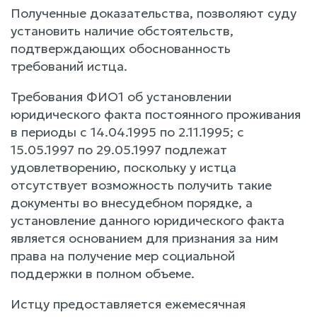
Полученные доказательства, позволяют суду
установить наличие обстоятельств,
подтверждающих обоснованность
требований истца.
Требования ФИО1 об установлении
юридического факта постоянного проживания
в периоды с 14.04.1995 по 2.11.1995; с
15.05.1997 по 29.05.1997 подлежат
удовлетворению, поскольку у истца
отсутствует возможность получить такие
документы во внесудебном порядке, а
установление данного юридического факта
является основанием для признания за ним
права на получение мер социальной
поддержки в полном объеме.
Истцу предоставляется ежемесячная