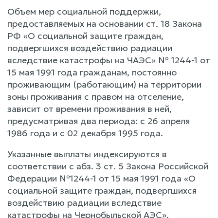
Объем мер социальной поддержки,
предоставляемых на основании ст. 18 Закона
РФ «О социальной защите граждан,
подвергшихся воздействию радиации
вследствие катастрофы на ЧАЭС» № 1244-1 от
15 мая 1991 года гражданам, постоянно
проживающим (работающим) на территории
зоны проживания с правом на отселение,
зависит от времени проживания в ней,
предусматривая два периода: с 26 апреля
1986 года и с 02 декабря 1995 года.
Указанные выплаты индексируются в
соответствии с абз. 3 ст. 5 Закона Российской
Федерации №1244-1 от 15 мая 1991 года «О
социальной защите граждан, подвергшихся
воздействию радиации вследствие
катастрофы на Чернобыльской АЭС».