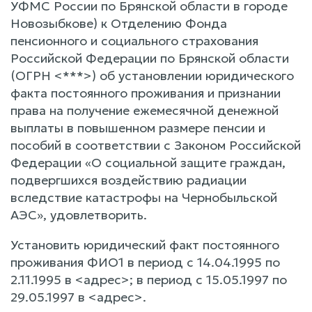
УФМС России по Брянской области в городе
Новозыбкове) к Отделению Фонда
пенсионного и социального страхования
Российской Федерации по Брянской области
(ОГРН <***>) об установлении юридического
факта постоянного проживания и признании
права на получение ежемесячной денежной
выплаты в повышенном размере пенсии и
пособий в соответствии с Законом Российской
Федерации «О социальной защите граждан,
подвергшихся воздействию радиации
вследствие катастрофы на Чернобыльской
АЭС», удовлетворить.
Установить юридический факт постоянного
проживания ФИО1 в период с 14.04.1995 по
2.11.1995 в <адрес>; в период с 15.05.1997 по
29.05.1997 в <адрес>.