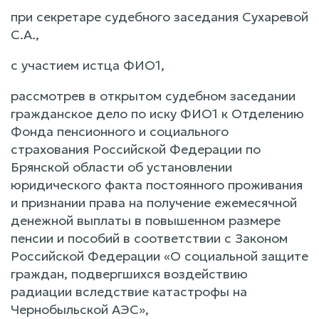
при секретаре судебного заседания Сухаревой
С.А.,
с участием истца ФИО1,
рассмотрев в открытом судебном заседании
гражданское дело по иску ФИО1 к Отделению
Фонда пенсионного и социального
страхования Российской Федерации по
Брянской области об установлении
юридического факта постоянного проживания
и признании права на получение ежемесячной
денежной выплаты в повышенном размере
пенсии и пособий в соответствии с Законом
Российской Федерации «О социальной защите
граждан, подвергшихся воздействию
радиации вследствие катастрофы на
Чернобыльской АЭС»,