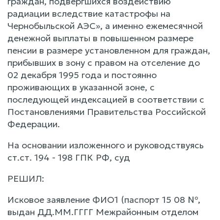
граждан, подвергшихся воздействию
радиации вследствие катастрофы на
Чернобыльской АЭС», а именно ежемесячной
денежной выплаты в повышенном размере
пенсии в размере установленном для граждан,
прибывших в зону с правом на отселение до
02 декабря 1995 года и постоянно
проживающих в указанной зоне, с
последующей индексацией в соответствии с
Постановлениями Правительства Российской
Федерации.
На основании изложенного и руководствуясь
ст.ст. 194 - 198 ГПК РФ, суд
РЕШИЛ:
Исковое заявление ФИО1 (паспорт 15 08 №,
выдан ДД.ММ.ГГГГ Межрайонным отделом