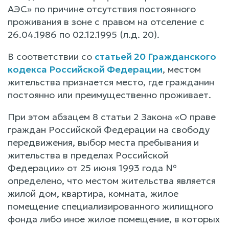
АЭС» по причине отсутствия постоянного
проживания в зоне с правом на отселение с
26.04.1986 по 02.12.1995 (л.д. 20).
В соответствии со
статьей 20 Гражданского
кодекса Российской Федерации
, местом
жительства признается место, где гражданин
постоянно или преимущественно проживает.
При этом абзацем 8 статьи 2 Закона «О праве
граждан Российской Федерации на свободу
передвижения, выбор места пребывания и
жительства в пределах Российской
Федерации» от 25 июня 1993 года №
определено, что местом жительства является
жилой дом, квартира, комната, жилое
помещение специализированного жилищного
фонда либо иное жилое помещение, в которых