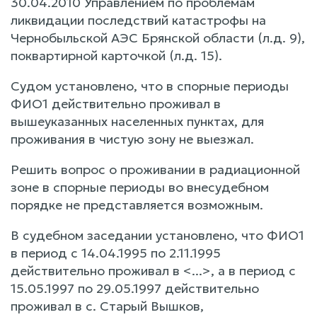
30.04.2010 Управлением по проблемам
ликвидации последствий катастрофы на
Чернобыльской АЭС Брянской области (л.д. 9),
поквартирной карточкой (л.д. 15).
Судом установлено, что в спорные периоды
ФИО1 действительно проживал в
вышеуказанных населенных пунктах, для
проживания в чистую зону не выезжал.
Решить вопрос о проживании в радиационной
зоне в спорные периоды во внесудебном
порядке не представляется возможным.
В судебном заседании установлено, что ФИО1
в период с 14.04.1995 по 2.11.1995
действительно проживал в <...>, а в период с
15.05.1997 по 29.05.1997 действительно
проживал в с. Старый Вышков,