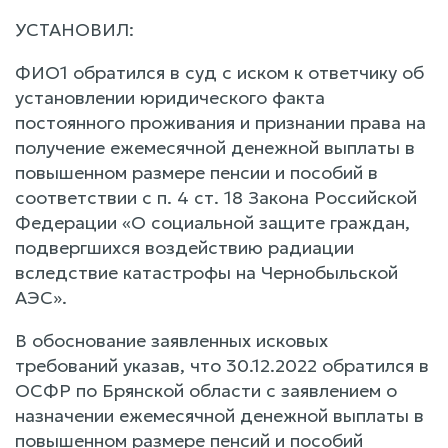
УСТАНОВИЛ:
ФИО1 обратился в суд с иском к ответчику об
установлении юридического факта
постоянного проживания и признании права на
получение ежемесячной денежной выплаты в
повышенном размере пенсии и пособий в
соответствии с п. 4 ст. 18 Закона Российской
Федерации «О социальной защите граждан,
подвергшихся воздействию радиации
вследствие катастрофы на Чернобыльской
АЭС».
В обоснование заявленных исковых
требований указав, что 30.12.2022 обратился в
ОСФР по Брянской области с заявлением о
назначении ежемесячной денежной выплаты в
повышенном размере пенсий и пособий