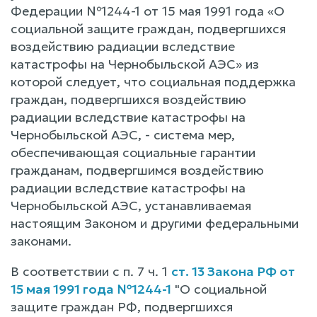
Федерации №1244-1 от 15 мая 1991 года «О
социальной защите граждан, подвергшихся
воздействию радиации вследствие
катастрофы на Чернобыльской АЭС» из
которой следует, что социальная поддержка
граждан, подвергшихся воздействию
радиации вследствие катастрофы на
Чернобыльской АЭС, - система мер,
обеспечивающая социальные гарантии
гражданам, подвергшимся воздействию
радиации вследствие катастрофы на
Чернобыльской АЭС, устанавливаемая
настоящим Законом и другими федеральными
законами.
В соответствии с п. 7 ч. 1
ст. 13 Закона РФ от
15 мая 1991 года №1244-1
"О социальной
защите граждан РФ, подвергшихся