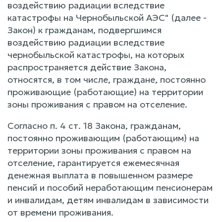
воздействию радиации вследствие
катастрофы на Чернобыльской АЭС" (далее -
Закон) к гражданам, подвергшимся
воздействию радиации вследствие
чернобыльской катастрофы, на которых
распространяется действие Закона,
относятся, в том числе, граждане, постоянно
проживающие (работающие) на территории
зоны проживания с правом на отселение.
Согласно п. 4 ст. 18 Закона, гражданам,
постоянно проживающим (работающим) на
территории зоны проживания с правом на
отселение, гарантируется ежемесячная
денежная выплата в повышенном размере
пенсий и пособий неработающим пенсионерам
и инвалидам, детям инвалидам в зависимости
от времени проживания.