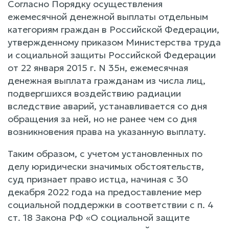
Согласно Порядку осуществления
ежемесячной денежной выплаты отдельным
категориям граждан в Российской Федерации,
утвержденному приказом Министерства труда
и социальной защиты Российской Федерации
от 22 января 2015 г. N 35н, ежемесячная
денежная выплата гражданам из числа лиц,
подвергшихся воздействию радиации
вследствие аварий, устанавливается со дня
обращения за ней, но не ранее чем со дня
возникновения права на указанную выплату.
Таким образом, с учетом установленных по
делу юридически значимых обстоятельств,
суд признает право истца, начиная с 30
декабря 2022 года на предоставление мер
социальной поддержки в соответствии с п. 4
ст. 18 Закона РФ «О социальной защите