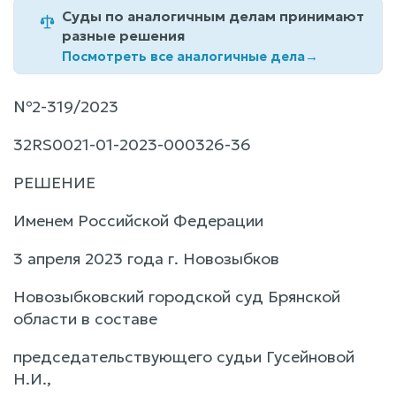
Суды по аналогичным делам принимают
разные решения
Посмотреть все аналогичные дела
→
№2-319/2023
32RS0021-01-2023-000326-36
РЕШЕНИЕ
Именем Российской Федерации
3 апреля 2023 года г. Новозыбков
Новозыбковский городской суд Брянской
области в составе
председательствующего судьи Гусейновой
Н.И.,