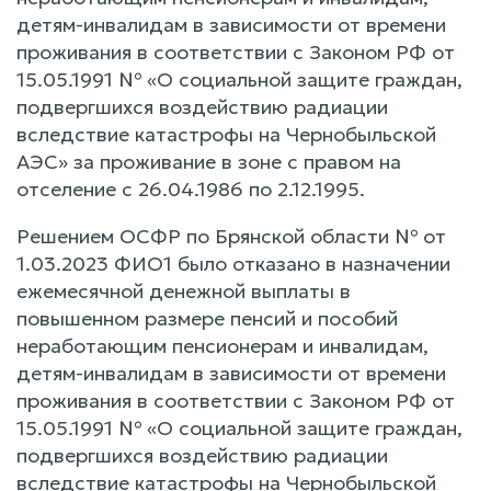
детям-инвалидам в зависимости от времени
проживания в соответствии с Законом РФ от
15.05.1991 № «О социальной защите граждан,
подвергшихся воздействию радиации
вследствие катастрофы на Чернобыльской
АЭС» за проживание в зоне с правом на
отселение с 26.04.1986 по 2.12.1995.
Решением ОСФР по Брянской области № от
1.03.2023 ФИО1 было отказано в назначении
ежемесячной денежной выплаты в
повышенном размере пенсий и пособий
неработающим пенсионерам и инвалидам,
детям-инвалидам в зависимости от времени
проживания в соответствии с Законом РФ от
15.05.1991 № «О социальной защите граждан,
подвергшихся воздействию радиации
вследствие катастрофы на Чернобыльской