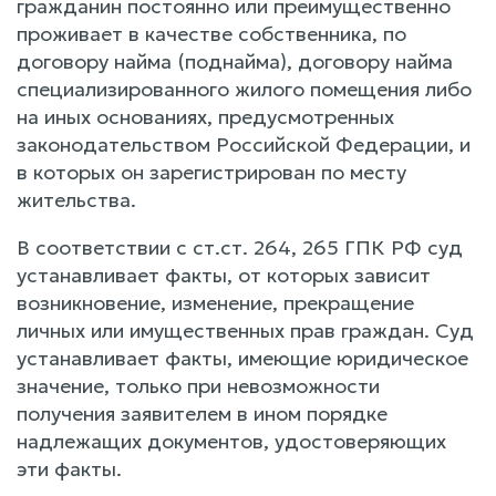
гражданин постоянно или преимущественно
проживает в качестве собственника, по
договору найма (поднайма), договору найма
специализированного жилого помещения либо
на иных основаниях, предусмотренных
законодательством Российской Федерации, и
в которых он зарегистрирован по месту
жительства.
В соответствии с ст.ст. 264, 265 ГПК РФ суд
устанавливает факты, от которых зависит
возникновение, изменение, прекращение
личных или имущественных прав граждан. Суд
устанавливает факты, имеющие юридическое
значение, только при невозможности
получения заявителем в ином порядке
надлежащих документов, удостоверяющих
эти факты.