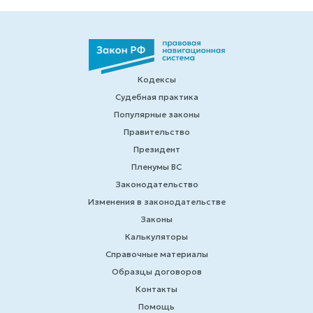
Кодексы
Судебная практика
Популярные законы
Правительство
Президент
Пленумы ВС
Законодательство
Изменения в законодательстве
Законы
Калькуляторы
Справочные материалы
Образцы договоров
Контакты
Помощь