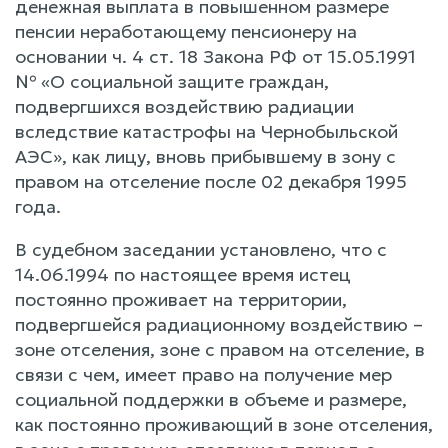
денежная выплата в повышенном размере
пенсии неработающему пенсионеру на
основании ч. 4 ст. 18 Закона РФ от 15.05.1991
№ «О социальной защите граждан,
подвергшихся воздействию радиации
вследствие катастрофы на Чернобыльской
АЭС», как лицу, вновь прибывшему в зону с
правом на отселение после 02 декабря 1995
года.
В судебном заседании установлено, что с
14.06.1994 по настоящее время истец
постоянно проживает на территории,
подвергшейся радиационному воздействию –
зоне отселения, зоне с правом на отселение, в
связи с чем, имеет право на получение мер
социальной поддержки в объеме и размере,
как постоянно проживающий в зоне отселения,