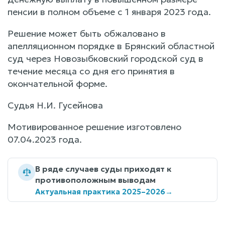
пенсии в полном объеме с 1 января 2023 года.
Решение может быть обжаловано в
апелляционном порядке в Брянский областной
суд через Новозыбковский городской суд в
течение месяца со дня его принятия в
окончательной форме.
Судья Н.И. Гусейнова
Мотивированное решение изготовлено
07.04.2023 года.
В ряде случаев суды приходят к
противоположным выводам
Актуальная практика 2025–2026
→