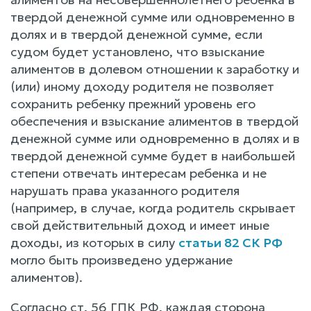
твердой денежной сумме или одновременно в
долях и в твердой денежной сумме, если
судом будет установлено, что взыскание
алиментов в долевом отношении к заработку и
(или) иному доходу родителя не позволяет
сохранить ребенку прежний уровень его
обеспечения и взыскание алиментов в твердой
денежной сумме или одновременно в долях и в
твердой денежной сумме будет в наибольшей
степени отвечать интересам ребенка и не
нарушать права указанного родителя
(например, в случае, когда родитель скрывает
свой действительный доход и имеет иные
доходы, из которых в силу
статьи 82 СК РФ
могло быть произведено удержание
алиментов).
Согласно ст. 56 ГПК РФ, каждая сторона