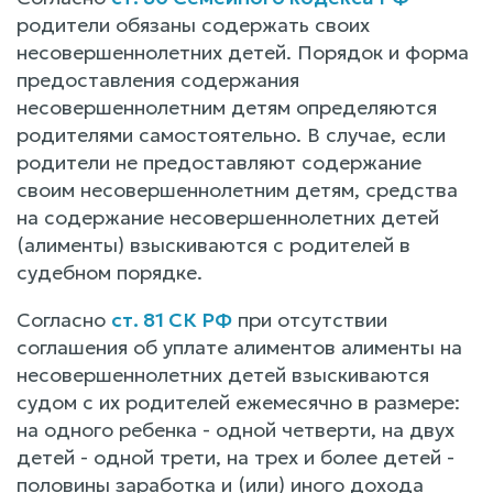
родители обязаны содержать своих
несовершеннолетних детей. Порядок и форма
предоставления содержания
несовершеннолетним детям определяются
родителями самостоятельно. В случае, если
родители не предоставляют содержание
своим несовершеннолетним детям, средства
на содержание несовершеннолетних детей
(алименты) взыскиваются с родителей в
судебном порядке.
Согласно
ст. 81 СК РФ
при отсутствии
соглашения об уплате алиментов алименты на
несовершеннолетних детей взыскиваются
судом с их родителей ежемесячно в размере:
на одного ребенка - одной четверти, на двух
детей - одной трети, на трех и более детей -
половины заработка и (или) иного дохода