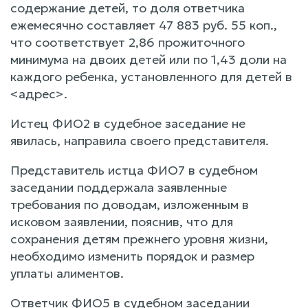
содержание детей, то доля ответчика
ежемесячно составляет 47 883 руб. 55 коп.,
что соответствует 2,86 прожиточного
минимума на двоих детей или по 1,43 доли на
каждого ребенка, установленного для детей в
<адрес>.
Истец ФИО2 в судебное заседание не
явилась, направила своего представителя.
Представитель истца ФИО7 в судебном
заседании поддержала заявленные
требования по доводам, изложенным в
исковом заявлении, пояснив, что для
сохранения детям прежнего уровня жизни,
необходимо изменить порядок и размер
уплаты алиментов.
Ответчик ФИО5 в судебном заседании