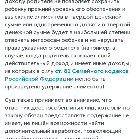
доходу родителя не позволяет сохранить
ребенку прежний уровень его обеспечения и
взыскание алиментов в твердой денежной
сумме или одновременно в долях и в твердой
денежной сумме будет в наибольшей степени
отвечать интересам ребенка и не нарушать
права указанного родителя (например, в
случае, когда родитель скрывает свой
действительный доход и имеет иные доходы,
из которых в силу
ст. 82 Семейного кодекса
Российской Федерации
могло быть
произведено удержание алиментов).
Суд также принимает во внимание, что
ответчик дееспособен, иных лиц, которым по
закону обязан предоставлять содержание не
имеет, не лишён возможности найти
дополнительный заработок, позволяющий
достойно содержать своих детей.