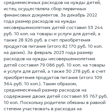
среднемесячных расходов на нужды детей,
истец осуществляла сбор первичных
финансовых документов. За декабрь 2022
года размер расходов на нужды
несовершеннолетних детей составил 53 244
руб. 10 коп. на товары и услуги для детей, а
также 28 926 руб. в счет приобретения
продуктов питания (итого 82 170 руб. 10 коп.
на двоих). За февраль 2023 года размер
расходов на нужды несовершеннолетних
детей составил 79 086 руб. 10 коп. на товары
и услуги для детей, а также 30 278 руб. в счет
приобретения продуктов питания (итого 109
364 руб. 10 коп.). Таким образом,
среднемесячный размер расходов на
содержание двоих детей составил 95 767 руб.
10 коп. Поскольку родители обязаны в равной
степени участвовать в расходах на