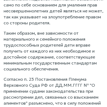
само по себе основанием для умаления прав
несовершеннолетних детей являться не может,
так как указывает на злоупотребление правом
со стороны родителя.
Таким образом, вне зависимости от
материального и семейного положения
трудоспособных родителей дети вправе
получить от каждого из них необходимое и
достойное содержание, соответствующее
минимальным государственным стандартам
социального обеспечения.
Согласно п. 23 Постановления Пленума
Верховного Суда РФ от ДД.ММ.ГГГГ № "О
применении судами законодательства при
рассмотрении дел, связанных со взысканием
алиментов" разъяснено, что в силу положений