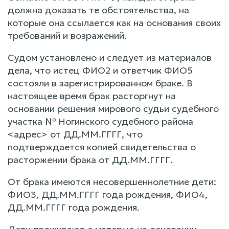
должна доказать те обстоятельства, на
которые она ссылается как на основания своих
требований и возражений.
Судом установлено и следует из материалов
дела, что истец ФИО2 и ответчик ФИО5
состояли в зарегистрированном браке. В
настоящее время брак расторгнут на
основании решения мирового судьи судебного
участка № Ногинского судебного района
<адрес> от ДД.ММ.ГГГГ, что
подтверждается копией свидетельства о
расторжении брака от ДД.ММ.ГГГГ.
От брака имеются несовершеннолетние дети:
ФИО3, ДД.ММ.ГГГГ года рождения, ФИО4,
ДД.ММ.ГГГГ года рождения.