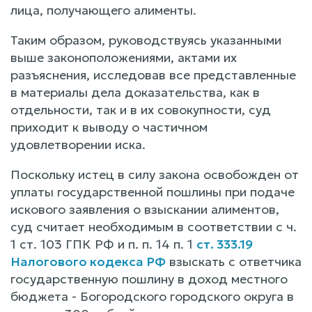
лица, получающего алименты.
Таким образом, руководствуясь указанными
выше законоположениями, актами их
разъяснения, исследовав все представленные
в материалы дела доказательства, как в
отдельности, так и в их совокупности, суд
приходит к выводу о частичном
удовлетворении иска.
Поскольку истец в силу закона освобожден от
уплаты государственной пошлины при подаче
искового заявления о взыскании алиментов,
суд считает необходимым в соответствии с ч.
1 ст. 103 ГПК РФ и п. п. 14 п. 1
ст. 333.19
Налогового кодекса РФ
взыскать с ответчика
государственную пошлину в доход местного
бюджета - Богородского городского округа в