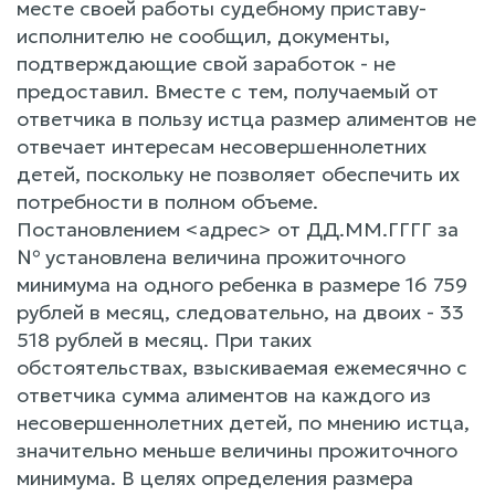
месте своей работы судебному приставу-
исполнителю не сообщил, документы,
подтверждающие свой заработок - не
предоставил. Вместе с тем, получаемый от
ответчика в пользу истца размер алиментов не
отвечает интересам несовершеннолетних
детей, поскольку не позволяет обеспечить их
потребности в полном объеме.
Постановлением <адрес> от ДД.ММ.ГГГГ за
№ установлена величина прожиточного
минимума на одного ребенка в размере 16 759
рублей в месяц, следовательно, на двоих - 33
518 рублей в месяц. При таких
обстоятельствах, взыскиваемая ежемесячно с
ответчика сумма алиментов на каждого из
несовершеннолетних детей, по мнению истца,
значительно меньше величины прожиточного
минимума. В целях определения размера