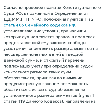
Согласно правовой позиции Конституционного
Суда РФ, выраженной в Определении от
ДД.ММ.ГГГГ №-О, положения пунктов 1 и 2
статьи 83 Семейного кодекса РФ
,
устанавливающие условия, при наличии
которых суд наделяется правом в пределах
предоставленной ему законом свободы
усмотрения определить размер алиментов на
несовершеннолетних детей в твердой
денежной сумме, и открытый перечень
подлежащих учету при определении судом
конкретного размера таких сумм
обстоятельств, принимая во внимание
предусмотренную законом возможность
обратиться с иском в суд об изменении
установленного размера алиментов (пункт 1
статьи 119 данного Кодекса), направлены на