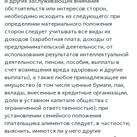
и других заслуживающих внимания
обстоятельств или интересов сторон,
необходимо исходить из следующего: при
определении материального положения
сторон следует учитывать все виды их
доходов (заработная плата, доходы от
предпринимательской деятельности, от
использования результатов интеллектуальной
деятельности, пенсии, пособия, выплаты в
счет возмещения вреда здоровью и другие
выплаты), а также любое принадлежащее им
имущество (в том числе ценные бумаги, паи,
вклады, внесенные в кредитные организации,
доли в уставном капитале общества с
ограниченной ответственностью); при
установлении семейного положения
плательщика алиментов следует, в частности,
выяснить, имеются ли у него другие