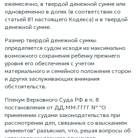
ежемесячно, в твердой денежной сумме или
одновременно в долях (в соответствии со
статьей 81 настоящего Кодекса) и в твердой
денежной сумме.
Размер твердой денежной суммы
определяется судом исходя из максимально
возможного сохранения ребенку прежнего
уровня его обеспечения с учетом
материального и семейного положения сторон
и других заслуживающих внимания
обстоятельств.
Пленум Верховного Суда РФ в п. 8
постановления от ДД.ММ.ГГГГ № "О
применении судами законодательства при
рассмотрении дел, связанных со взысканием
алиментов" разъяснил, что, решая вопросы об