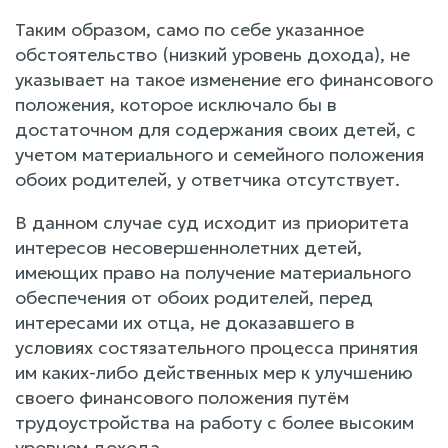
Таким образом, само по себе указанное
обстоятельство (низкий уровень дохода), не
указывает на такое изменение его финансового
положения, которое исключало бы в
достаточном для содержания своих детей, с
учетом материального и семейного положения
обоих родителей, у ответчика отсутствует.
В данном случае суд исходит из приоритета
интересов несовершеннолетних детей,
имеющих право на получение материального
обеспечения от обоих родителей, перед
интересами их отца, не доказавшего в
условиях состязательного процесса принятия
им каких-либо действенных мер к улучшению
своего финансового положения путём
трудоустройства на работу с более высоким
уровнем дохода.