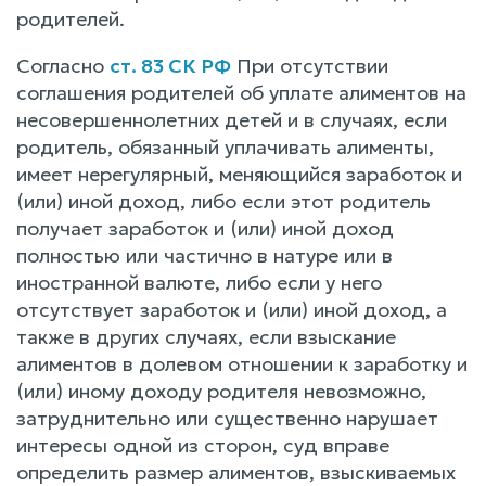
родителей.
Согласно
ст. 83 СК РФ
При отсутствии
соглашения родителей об уплате алиментов на
несовершеннолетних детей и в случаях, если
родитель, обязанный уплачивать алименты,
имеет нерегулярный, меняющийся заработок и
(или) иной доход, либо если этот родитель
получает заработок и (или) иной доход
полностью или частично в натуре или в
иностранной валюте, либо если у него
отсутствует заработок и (или) иной доход, а
также в других случаях, если взыскание
алиментов в долевом отношении к заработку и
(или) иному доходу родителя невозможно,
затруднительно или существенно нарушает
интересы одной из сторон, суд вправе
определить размер алиментов, взыскиваемых