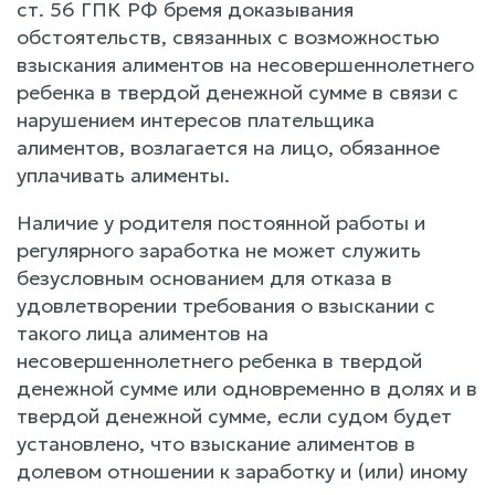
ст. 56 ГПК РФ бремя доказывания
обстоятельств, связанных с возможностью
взыскания алиментов на несовершеннолетнего
ребенка в твердой денежной сумме в связи с
нарушением интересов плательщика
алиментов, возлагается на лицо, обязанное
уплачивать алименты.
Наличие у родителя постоянной работы и
регулярного заработка не может служить
безусловным основанием для отказа в
удовлетворении требования о взыскании с
такого лица алиментов на
несовершеннолетнего ребенка в твердой
денежной сумме или одновременно в долях и в
твердой денежной сумме, если судом будет
установлено, что взыскание алиментов в
долевом отношении к заработку и (или) иному