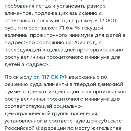
требования истца и установить размер
алиментов, подлежащих взысканию с
ответчика в пользу истца в размере 12 000
руб., что составляет 71.64 % текущей
величины прожиточного минимума для детей в
<адрес> по состоянию на 2023 год, с
последующей индексацией пропорционально
росту величины прожиточного минимума для
детей в <адрес>.
По смыслу
ст. 117 СК РФ
взысканные по
решению суда алименты в твердой денежной
сумме подлежат индексации пропорционально
росту величины прожиточного минимума для
соответствующей социально-
демографической группы населения,
установленной в соответствующем субъекте
Российской Федерации по месту жительства