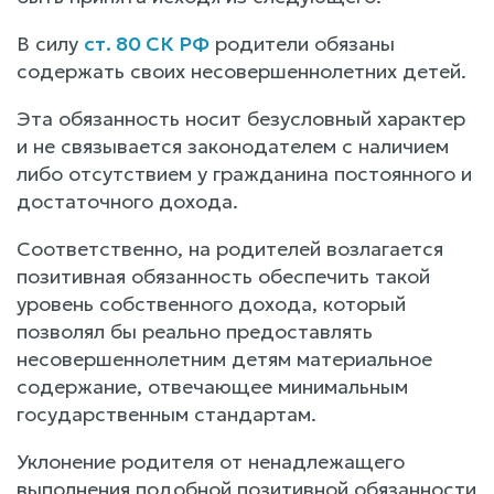
В силу
ст. 80 СК РФ
родители обязаны
содержать своих несовершеннолетних детей.
Эта обязанность носит безусловный характер
и не связывается законодателем с наличием
либо отсутствием у гражданина постоянного и
достаточного дохода.
Соответственно, на родителей возлагается
позитивная обязанность обеспечить такой
уровень собственного дохода, который
позволял бы реально предоставлять
несовершеннолетним детям материальное
содержание, отвечающее минимальным
государственным стандартам.
Уклонение родителя от ненадлежащего
выполнения подобной позитивной обязанности