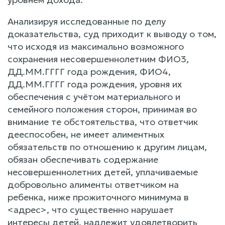
Анализируя исследованные по делу
доказательства, суд приходит к выводу о том,
что исходя из максимально возможного
сохранения несовершеннолетним ФИО3,
ДД.ММ.ГГГГ года рождения, ФИО4,
ДД.ММ.ГГГГ года рождения, уровня их
обеспечения с учётом материального и
семейного положения сторон, принимая во
внимание те обстоятельства, что ответчик
дееспособен, не имеет алиментных
обязательств по отношению к другим лицам,
обязан обеспечивать содержание
несовершеннолетних детей, уплачиваемые
добровольно алименты ответчиком на
ребенка, ниже прожиточного минимума в
<адрес>, что существенно нарушает
интересы детей, надлежит удовлетворить