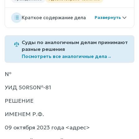
Краткое содержание дела
Суды по аналогичным делам принимают
разные решения
Посмотреть все аналогичные дела
→
№
УИД 50RS0№-81
РЕШЕНИЕ
ИМЕНЕМ Р.Ф.
09 октября 2023 года <адрес>