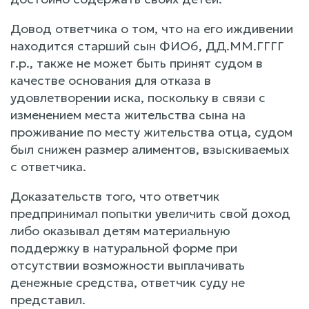
Довод ответчика о том, что на его иждивении
находится старший сын ФИО6, ДД.ММ.ГГГГ
г.р., также не может быть принят судом в
качестве основания для отказа в
удовлетворении иска, поскольку в связи с
изменением места жительства сына на
проживание по месту жительства отца, судом
был снижен размер алиментов, взыскиваемых
с ответчика.
Доказательств того, что ответчик
предпринимал попытки увеличить свой доход
либо оказывал детям материальную
поддержку в натуральной форме при
отсутствии возможности выплачивать
денежные средства, ответчик суду не
представил.