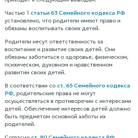
Частью 1
статьи 63 Семейного кодекса РФ
установлено, что родители имеют право и
обязаны воспитывать своих детей.
Родители несут ответственность за
воспитание и развитие своих детей. Они
обязаны заботиться о здоровье, физическом,
психическом, духовном и нравственном
развитии своих детей.
В соответствии со
ст. 65 Семейного кодекса
РФ
, родительские права не могут
осуществляться в противоречии с интересами
детей. Обеспечение интересов детей должно
быть предметом основной заботы их
родителей.
Согласно
ст. 80 Семейного кодекса РФ