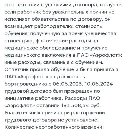
соответствии с условиями договора, в случае
если работник без уважительных причин не
исполняет обязательства по договору, он
возмещает работодателю: стоимость
обучения; полученную за время ученичества
стипендию; фактические расходы за
медицинское обследование и получение
медицинского заключения в ПАО «Аэрофлот»;
иные расходы, связанные с обучением.
Ответчик прошла обучение и была принята в
ПАО «Аэрофлот» на должность
бортпроводника с 06.06.2023. 10.06.2024
трудовой договор был прекращен по
инициативе работника. Расходы ПАО
«Аэрофлот» оставили 183 508,34 руб.
Уважительных причин при расторжении
трудового договора не установлено.
Количество неотработанного времени