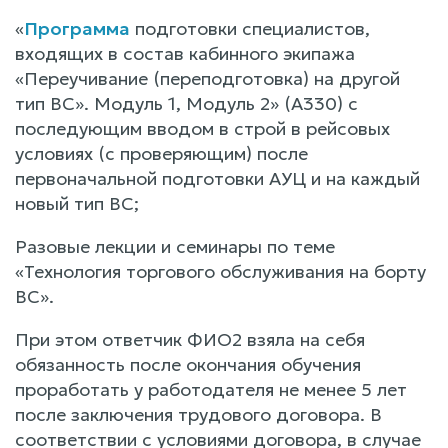
«
Программа
подготовки специалистов,
входящих в состав кабинного экипажа
«Переучивание (переподготовка) на другой
тип ВС». Модуль 1, Модуль 2» (А330) с
последующим вводом в строй в рейсовых
условиях (с проверяющим) после
первоначальной подготовки АУЦ и на каждый
новый тип ВС;
Разовые лекции и семинары по теме
«Технология торгового обслуживания на борту
ВС».
При этом ответчик ФИО2 взяла на себя
обязанность после окончания обучения
проработать у работодателя не менее 5 лет
после заключения трудового договора. В
соответствии с условиями договора, в случае