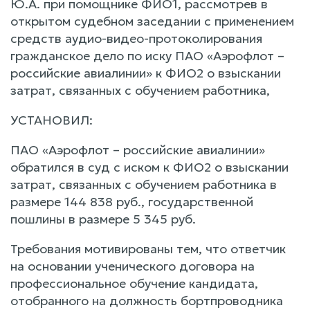
Ю.А. при помощнике ФИО1, рассмотрев в
открытом судебном заседании с применением
средств аудио-видео-протоколирования
гражданское дело по иску ПАО «Аэрофлот –
российские авиалинии» к ФИО2 о взыскании
затрат, связанных с обучением работника,
УСТАНОВИЛ:
ПАО «Аэрофлот – российские авиалинии»
обратился в суд с иском к ФИО2 о взыскании
затрат, связанных с обучением работника в
размере 144 838 руб., государственной
пошлины в размере 5 345 руб.
Требования мотивированы тем, что ответчик
на основании ученического договора на
профессиональное обучение кандидата,
отобранного на должность бортпроводника