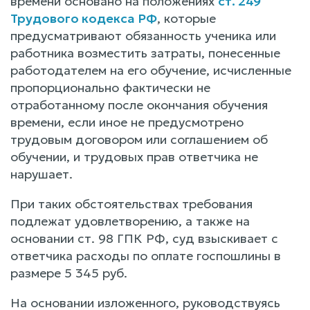
времени основано на положениях
ст. 249
Трудового кодекса РФ
, которые
предусматривают обязанность ученика или
работника возместить затраты, понесенные
работодателем на его обучение, исчисленные
пропорционально фактически не
отработанному после окончания обучения
времени, если иное не предусмотрено
трудовым договором или соглашением об
обучении, и трудовых прав ответчика не
нарушает.
При таких обстоятельствах требования
подлежат удовлетворению, а также на
основании ст. 98 ГПК РФ, суд взыскивает с
ответчика расходы по оплате госпошлины в
размере 5 345 руб.
На основании изложенного, руководствуясь