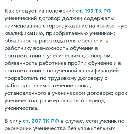
Как следует из положений
ст. 199 ТК РФ
ученический договор должен содержать:
наименование сторон; указание на конкретную
квалификацию, приобретаемую учеником;
обязанность работодателя обеспечить
работнику возможность обучения в
соответствии с ученическим договором;
обязанность работника пройти обучение и в
соответствии с полученной квалификацией
проработать по трудовому договору с
работодателем в течение срока,
установленного в ученическом договоре; срок
ученичества; размер оплаты в период
ученичества.
В силу
ст. 207 ТК РФ
в случае, если ученик по
окончании ученичества без уважительных