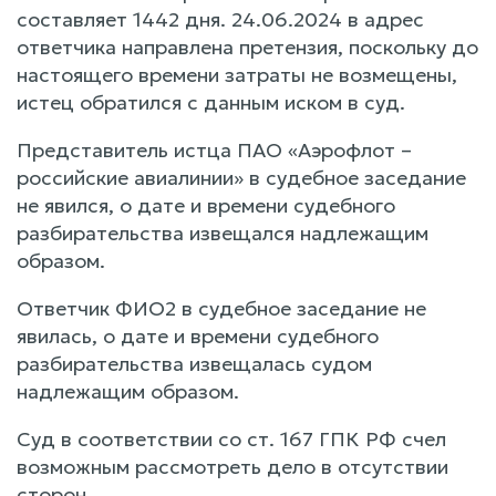
составляет 1442 дня. 24.06.2024 в адрес
ответчика направлена претензия, поскольку до
настоящего времени затраты не возмещены,
истец обратился с данным иском в суд.
Представитель истца ПАО «Аэрофлот –
российские авиалинии» в судебное заседание
не явился, о дате и времени судебного
разбирательства извещался надлежащим
образом.
Ответчик ФИО2 в судебное заседание не
явилась, о дате и времени судебного
разбирательства извещалась судом
надлежащим образом.
Суд в соответствии со ст. 167 ГПК РФ счел
возможным рассмотреть дело в отсутствии
сторон.