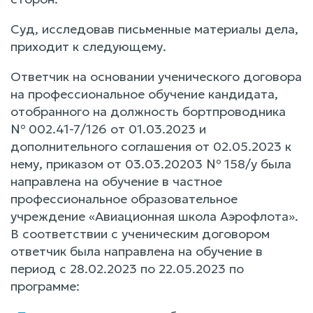
Суд, исследовав письменные материалы дела,
приходит к следующему.
Ответчик на основании ученического договора
на профессиональное обучение кандидата,
отобранного на должность бортпроводника
№ 002.41-7/126 от 01.03.2023 и
дополнительного соглашения от 02.05.2023 к
нему, приказом от 03.03.20203 № 158/у была
направлена на обучение в частное
профессиональное образовательное
учреждение «Авиационная школа Аэрофлота».
В соответствии с ученическим договором
ответчик была направлена на обучение в
период с 28.02.2023 по 22.05.2023 по
программе: