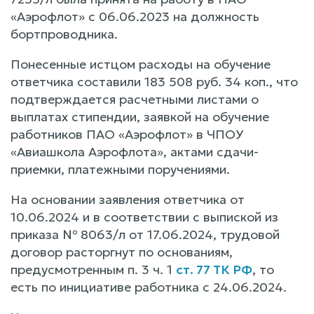
«Аэрофлот» с 06.06.2023 на должность
бортпроводника.
Понесенные истцом расходы на обучение
ответчика составили 183 508 руб. 34 коп., что
подтверждается расчетными листами о
выплатах стипендии, заявкой на обучение
работников ПАО «Аэрофлот» в ЧПОУ
«Авиашкола Аэрофлота», актами сдачи-
приемки, платежными поручениями.
На основании заявления ответчика от
10.06.2024 и в соответствии с выпиской из
приказа № 8063/л от 17.06.2024, трудовой
договор расторгнут по основаниям,
предусмотренным п. 3 ч. 1
ст. 77 ТК РФ
, то
есть по инициативе работника с 24.06.2024.