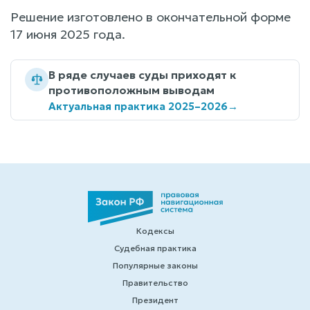
Решение изготовлено в окончательной форме
17 июня 2025 года.
В ряде случаев суды приходят к
противоположным выводам
Актуальная практика 2025–2026
→
Кодексы
Судебная практика
Популярные законы
Правительство
Президент