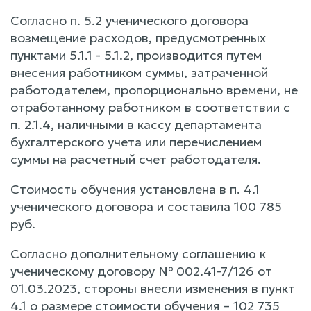
Согласно п. 5.2 ученического договора
возмещение расходов, предусмотренных
пунктами 5.1.1 - 5.1.2, производится путем
внесения работником суммы, затраченной
работодателем, пропорционально времени, не
отработанному работником в соответствии с
п. 2.1.4, наличными в кассу департамента
бухгалтерского учета или перечислением
суммы на расчетный счет работодателя.
Стоимость обучения установлена в п. 4.1
ученического договора и составила 100 785
руб.
Согласно дополнительному соглашению к
ученическому договору № 002.41-7/126 от
01.03.2023, стороны внесли изменения в пункт
4.1 о размере стоимости обучения – 102 735