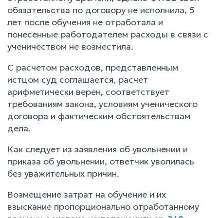
обязательства по договору не исполнила, 5
лет после обучения не отработала и
понесенные работодателем расходы в связи с
ученичеством не возместила.
С расчетом расходов, представленным
истцом суд соглашается, расчет
арифметически верен, соответствует
требованиям закона, условиям ученического
договора и фактическим обстоятельствам
дела.
Как следует из заявления об увольнении и
приказа об увольнении, ответчик уволилась
без уважительных причин.
Возмещение затрат на обучение и их
взыскание пропорционально отработанному