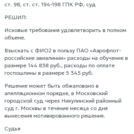
ст. 98, ст. ст. 194-198 ГПК РФ, суд
РЕШИЛ:
Исковые требования удовлетворить в полном
объеме.
Взыскать с ФИО2 в пользу ПАО «Аэрофлот-
российские авиалинии» расходы на обучение в
размере 144 838 руб., расходы по оплате
госпошлины в размере 5 345 руб.
Решение может быть обжаловано в
апелляционном порядке, в Московский
городской суд через Никулинский районный
суд г. Москвы в течение месяца со дня
вынесения мотивированного решения.
Судья