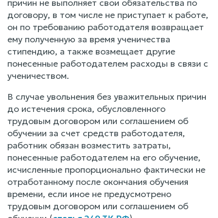
причин не выполняет свои обязательства по
договору, в том числе не приступает к работе,
он по требованию работодателя возвращает
ему полученную за время ученичества
стипендию, а также возмещает другие
понесенные работодателем расходы в связи с
ученичеством.
В случае увольнения без уважительных причин
до истечения срока, обусловленного
трудовым договором или соглашением об
обучении за счет средств работодателя,
работник обязан возместить затраты,
понесенные работодателем на его обучение,
исчисленные пропорционально фактически не
отработанному после окончания обучения
времени, если иное не предусмотрено
трудовым договором или соглашением об