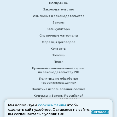
Пленумы ВС
Законодательство
Изменения в законодательстве
Законы
Калькуляторы
Справочные материалы
Образцы договоров
Контакты
Помощь
Поиск
Правовой навигационный сервис
по законодательству РФ
Политика по обработке
персональных данных
Политика использования cookies
Кодексы и Законы Российской
Федерации 2007-2026
Мы используем
cookies-файлы
чтобы
сделать сайт удобнее. Оставаясь на сайте,
Согласен
вы соглашаетесь с условиями
© ZAKONRF.INFO