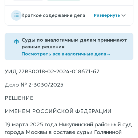
Краткое содержание дела
Суды по аналогичным делам принимают
разные решения
Посмотреть все аналогичные дела
→
УИД 77RS0018-02-2024-018671-67
Дело № 2-3030/2025
РЕШЕНИЕ
ИМЕНЕМ РОССИЙСКОЙ ФЕДЕРАЦИИ
19 марта 2025 года Никулинский районный суд
города Москвы в составе судьи Голяниной