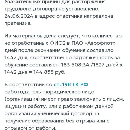
Уважительных причин для расторжения
трудового договора не установлено.
24.06.2024 в адрес ответчика направлена
претензия.
Из материалов дела следует, что количество
не отработанных ФИО2 в ПАО «Аэрофлот»
дней после окончания обучения составило
1442 дня, соответственно задолженность за
обучение составляет: 183 508,34 /1827 дней х
1442 дня = 144 838 руб.
В соответствии со
ст. 198 ТК РФ
работодатель - юридическое лицо
(организация) имеет право заключать с лицом,
ищущим работу, или с работником данной
организации ученический договор на
получение образования без отрыва или с
отрывом от работы.