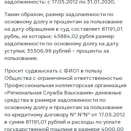
задолженность: с 17.05.2012 по 31.01.2020.
Таким образом, размер задолженности по
основному долгу и процентам за пользование
на дату обращения в суд составляет 81191,01
рубль, из которых: 45884,02 рубля размер
задолженности по основному долгу на дату
уступки; 35306,99 рублей – проценты за
пользование.
Просит судвзыскать с ФИО1 в пользу
Общества с ограниченной ответственностью
Профессиональная коллекторская организация
«Региональная Служба Взыскания» денежные
средства в размере задолженности по
основному долгу и процентам за пользование
по кредитному договору № №№ от 17.05.2012
в сумме 81191,01 рублей и расходы по уплате
государственной пошлине в размере 4000,00