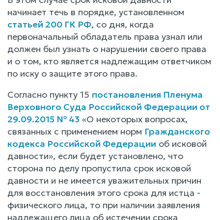
начинает течь в порядке, установленном
статьей 200 ГК РФ
, со дня, когда
первоначальный обладатель права узнал или
должен был узнать о нарушении своего права
и о том, кто является надлежащим ответчиком
по иску о защите этого права.
Согласно пункту 15
постановления Пленума
Верховного Суда Российской Федерации от
29.09.2015 № 43
«О некоторых вопросах,
связанных с применением норм
Гражданского
кодекса Российской Федерации
об исковой
давности», если будет установлено, что
сторона по делу пропустила срок исковой
давности и не имеется уважительных причин
для восстановления этого срока для истца -
физического лица, то при наличии заявления
надлежащего лица об истечении срока