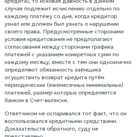
кредита), то исковая давность в данном
случае подлежит исчислению отдельно по
каждому платежу со дня, когда кредитор
узнал или должен был узнать о нарушении
своего права. Предусмотренные сторонами
условия кредитования не предполагают
согласования между сторонами графика
платежей с указанием конкретных сумм по
каждому месяцу, вместе с тем они однозначно
определяют обязанность заёмщика
осуществить возврат кредита путём
периодических (ежемесячных минимальных)
платежей, размер которых определяется
банком в Счет-выписке.
Ответчиком не оспаривался тот факт, что он
воспользовался кредитными средствами.
Доказательств обратного, суду не
представлено.