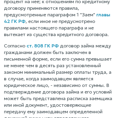
процент на нее; к отношениям по кредитному
договору применяются правила,
предусмотренные параграфом 1 "Заем"
главы
42 ГК РФ
, если иное не предусмотрено
правилами настоящего параграфа и не
вытекает из существа кредитного договора.
Согласно
ст. 808 ГК РФ
договор займа между
гражданами должен быть заключен в
письменной форме, если его сумма превышает
не менее чем в десять раз установленный
законом минимальный размер оплаты труда, а
в случае, когда заимодавцем является
юридическое лицо, - независимо от суммы. В
подтверждение договора займа и его условий
может быть представлена расписка заемщика
или иной документ, удостоверяющие
передачу ему заимодавцем определенной