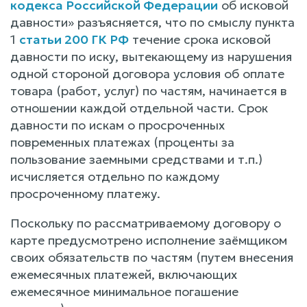
кодекса Российской Федерации
об исковой
давности» разъясняется, что по смыслу пункта
1
статьи 200 ГК РФ
течение срока исковой
давности по иску, вытекающему из нарушения
одной стороной договора условия об оплате
товара (работ, услуг) по частям, начинается в
отношении каждой отдельной части. Срок
давности по искам о просроченных
повременных платежах (проценты за
пользование заемными средствами и т.п.)
исчисляется отдельно по каждому
просроченному платежу.
Поскольку по рассматриваемому договору о
карте предусмотрено исполнение заёмщиком
своих обязательств по частям (путем внесения
ежемесячных платежей, включающих
ежемесячное минимальное погашение