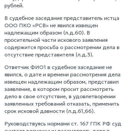
рублей.
В судебное заседание представитель истца
ООО ПКО «РСВ» не явился извещен
надлежащим образом (л.д.60). В
просительной части искового заявления
содержится просьба о рассмотрении дела в
отсутствие представителя (л.д.3).
Ответчик ФИО1 в судебное заседание не
явился, о дате и времени рассмотрения дела
извещен надлежащим образом, представил
заявление, в котором просит рассмотреть
дело в свое отсутствие, в удовлетворении
заявленных требований отказать, применить
срок исковой давности (л.д.61,66).
Руководствуясь нормами ст. 167 ГПК РФ суд
считает возможным рассмотреть дело в