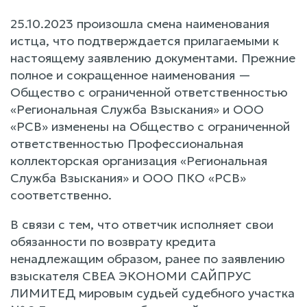
25.10.2023 произошла смена наименования
истца, что подтверждается прилагаемыми к
настоящему заявлению документами. Прежние
полное и сокращенное наименования —
Общество с ограниченной ответственностью
«Региональная Служба Взыскания» и ООО
«РСВ» изменены на Общество с ограниченной
ответственностью Профессиональная
коллекторская организация «Региональная
Служба Взыскания» и ООО ПКО «РСВ»
соответственно.
В связи с тем, что ответчик исполняет свои
обязанности по возврату кредита
ненадлежащим образом, ранее по заявлению
взыскателя СВЕА ЭКОНОМИ САЙПРУС
ЛИМИТЕД мировым судьей судебного участка