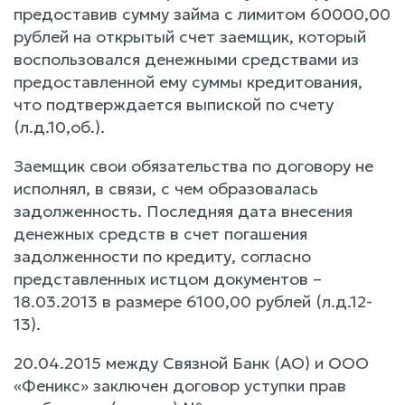
предоставив сумму займа с лимитом 60000,00
рублей на открытый счет заемщик, который
воспользовался денежными средствами из
предоставленной ему суммы кредитования,
что подтверждается выпиской по счету
(л.д.10,об.).
Заемщик свои обязательства по договору не
исполнял, в связи, с чем образовалась
задолженность. Последняя дата внесения
денежных средств в счет погашения
задолженности по кредиту, согласно
представленных истцом документов –
18.03.2013 в размере 6100,00 рублей (л.д.12-
13).
20.04.2015 между Связной Банк (АО) и ООО
«Феникс» заключен договор уступки прав