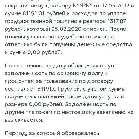
покредитному договору №№№ от 17.05.2012 в
сумме 81191,01 рублей и расходов по уплате
государственной пошлине в размере 1317,87
рублей, который 25.02.2020 отменен. После
отмены указанного судебного приказа от
ответчика были получены денежные средства
и сумме 0,00 рублей.
По состоянию на дату обращения в суд
задолженность по основному долгу и
процентам за пользование по договору
составляет 81191,01 рублей, с учетом суммы
полученных платежей после даты уступки в
размере 0,00 рублей. Задолженность по
другим платежам по настоящему заявлению не
взыскивается.
Период, за который образовалась