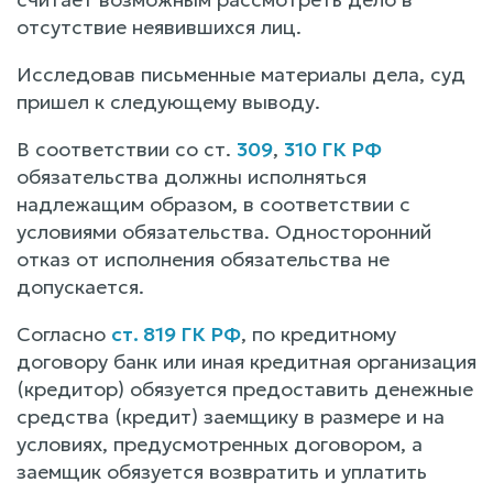
отсутствие неявившихся лиц.
Исследовав письменные материалы дела, суд
пришел к следующему выводу.
В соответствии со ст.
309
,
310 ГК РФ
обязательства должны исполняться
надлежащим образом, в соответствии с
условиями обязательства. Односторонний
отказ от исполнения обязательства не
допускается.
Согласно
ст. 819 ГК РФ
, по кредитному
договору банк или иная кредитная организация
(кредитор) обязуется предоставить денежные
средства (кредит) заемщику в размере и на
условиях, предусмотренных договором, а
заемщик обязуется возвратить и уплатить