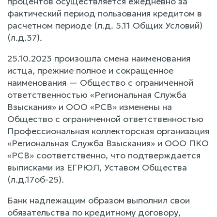
процентов осуществляется ежедневно за
фактический период пользования кредитом в
расчетном периоде (л.д. 5.11 Общих Условий)
(л.д.37).
25.10.2023 произошла смена наименования
истца, прежние полное и сокращенное
наименования — Общество с ограниченной
ответственностью «Региональная Служба
Взыскания» и ООО «РСВ» изменены на
Общество с ограниченной ответственностью
Профессиональная коллекторская организация
«Региональная Служба Взыскания» и ООО ПКО
«РСВ» соответственно, что подтверждается
выписками из ЕГРЮЛ, Уставом Общества
(л.д.17об-25).
Банк надлежащим образом выполнил свои
обязательства по кредитному договору,