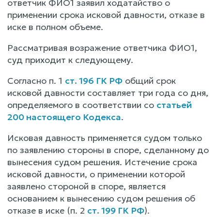
ответчик ФИО1 заявил ходатайство о
применении срока исковой давности, отказе в
иске в полном объеме.
Рассматривая возражение ответчика ФИО1,
суд приходит к следующему.
Согласно п. 1
ст. 196 ГК РФ
общий срок
исковой давности составляет три года со дня,
определяемого в соответствии со
статьей
200 настоящего Кодекса
.
Исковая давность применяется судом только
по заявлению стороны в споре, сделанному до
вынесения судом решения. Истечение срока
исковой давности, о применении которой
заявлено стороной в споре, является
основанием к вынесению судом решения об
отказе в иске (п. 2
ст. 199 ГК РФ
).