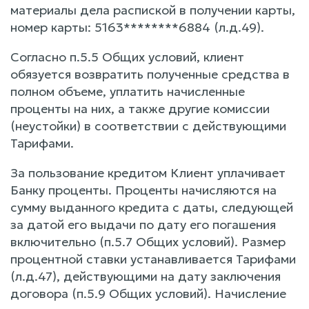
материалы дела распиской в получении карты,
номер карты: 5163********6884 (л.д.49).
Согласно п.5.5 Общих условий, клиент
обязуется возвратить полученные средства в
полном объеме, уплатить начисленные
проценты на них, а также другие комиссии
(неустойки) в соответствии с действующими
Тарифами.
За пользование кредитом Клиент уплачивает
Банку проценты. Проценты начисляются на
сумму выданного кредита с даты, следующей
за датой его выдачи по дату его погашения
включительно (п.5.7 Общих условий). Размер
процентной ставки устанавливается Тарифами
(л.д.47), действующими на дату заключения
договора (п.5.9 Общих условий). Начисление