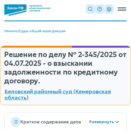
Начало
/
Суды общей юрисдикции
Решение по делу
№ 2-345/2025
от
04.07.2025 - о взыскании
задолженности по кредитному
договору.
Беловский районный суд (Кемеровская
область)
Краткое содержание дела