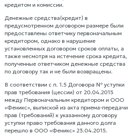
кредитом и комиссии.
Денежные средства(кредит) в
предусмотренном договором размере были
предоставлены ответчику первоначальным
кредитором, однако в нарушение
установленных договором сроков оплаты, а
также несмотря на истечение срока кредита,
полученные ответчиком денежные средства
по договору так и не были возвращены.
В соответствии с п. 1.5 Договора № уступки
прав требования (цессии) от 20.04.2015
между Первоначальным кредитором и ООО
«Феникс», выпиской из акта приема-передачи
прав (требований) к указанному договору
уступки право требования данного долга
перешло в ООО «Феникс» 23.04.2015.