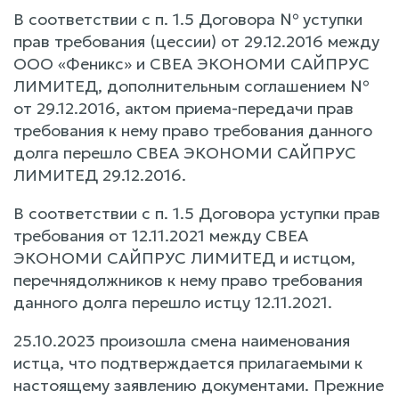
В соответствии с п. 1.5 Договора № уступки
прав требования (цессии) от 29.12.2016 между
ООО «Феникс» и СВЕА ЭКОНОМИ САЙПРУС
ЛИМИТЕД, дополнительным соглашением №
от 29.12.2016, актом приема-передачи прав
требования к нему право требования данного
долга перешло СВЕА ЭКОНОМИ САЙПРУС
ЛИМИТЕД 29.12.2016.
В соответствии с п. 1.5 Договора уступки прав
требования от 12.11.2021 между СВЕА
ЭКОНОМИ САЙПРУС ЛИМИТЕД и истцом,
перечнядолжников к нему право требования
данного долга перешло истцу 12.11.2021.
25.10.2023 произошла смена наименования
истца, что подтверждается прилагаемыми к
настоящему заявлению документами. Прежние