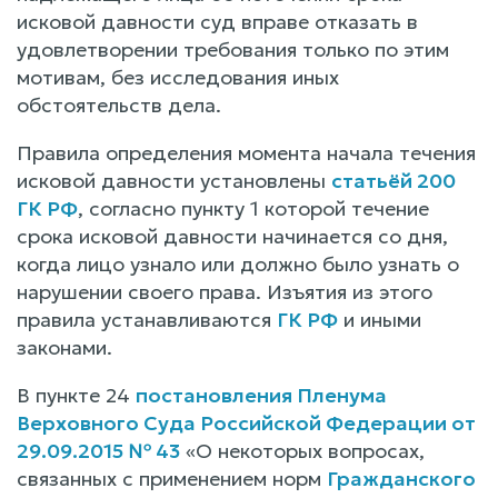
исковой давности суд вправе отказать в
удовлетворении требования только по этим
мотивам, без исследования иных
обстоятельств дела.
Правила определения момента начала течения
исковой давности установлены
статьёй 200
ГК РФ
, согласно пункту 1 которой течение
срока исковой давности начинается со дня,
когда лицо узнало или должно было узнать о
нарушении своего права. Изъятия из этого
правила устанавливаются
ГК РФ
и иными
законами.
В пункте 24
постановления Пленума
Верховного Суда Российской Федерации от
29.09.2015 № 43
«О некоторых вопросах,
связанных с применением норм
Гражданского