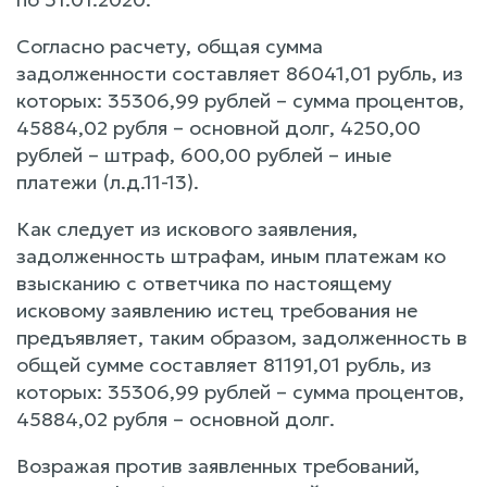
Согласно расчету, общая сумма
задолженности составляет 86041,01 рубль, из
которых: 35306,99 рублей – сумма процентов,
45884,02 рубля – основной долг, 4250,00
рублей – штраф, 600,00 рублей – иные
платежи (л.д.11-13).
Как следует из искового заявления,
задолженность штрафам, иным платежам ко
взысканию с ответчика по настоящему
исковому заявлению истец требования не
предъявляет, таким образом, задолженность в
общей сумме составляет 81191,01 рубль, из
которых: 35306,99 рублей – сумма процентов,
45884,02 рубля – основной долг.
Возражая против заявленных требований,