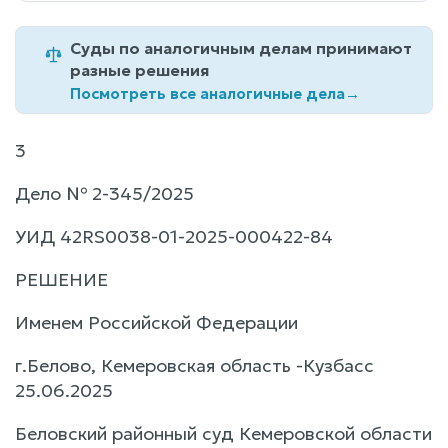
Суды по аналогичным делам принимают
разные решения
Посмотреть все аналогичные дела
→
3
Дело № 2-345/2025
УИД 42RS0038-01-2025-000422-84
РЕШЕНИЕ
Именем Российской Федерации
г.Белово, Кемеровская область -Кузбасс
25.06.2025
Беловский районный суд Кемеровской области