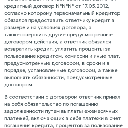
кредитный договор №№№ от 17.05.2012,
согласно которому первоначальный кредитор
обязался предоставить ответчику кредит в
размере и на условиях договора, а
такжесовершить другие предусмотренные
договором действия, а ответчик обязался
возвратить кредит, уплатить проценты за
пользование кредитом, комиссии и иные плат,
предусмотренные договором, в сроки и в
порядке, установленные договором, а также
выполнять обязанности, предусмотренные
договором.
В соответствии с договором ответчик принял
на себя обязательство по погашению
задолженности путем выплаты ежемесячных
платежей, включающих в себя платежи в счет
погашения кредита, процентов за пользование