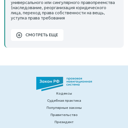
универсального или сингулярного правопреемства
(наследование, реорганизация юридического
лица, переход права собственности на вещь,
уступка права требования
СМОТРЕТЬ ЕЩЕ
Кодексы
Судебная практика
Популярные законы
Правительство
Президент