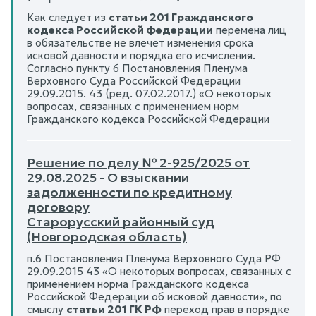
Как следует из
статьи 201 Гражданского
кодекса Российской Федерации
перемена лиц
в обязательстве не влечет изменения срока
исковой давности и порядка его исчисления.
Согласно пункту 6 Постановления Пленума
Верховного Суда Российской Федерации
29.09.2015. 43 (ред. 07.02.2017.) «О некоторых
вопросах, связанных с применением норм
Гражданского кодекса Российской Федерации
Решение по делу № 2-925/2025 от
29.08.2025 - О взыскании
задолженности по кредитному
договору
Старорусский районный суд
(Новгородская область)
п.6 Постановления Пленума Верховного Суда РФ
29.09.2015 43 «О некоторых вопросах, связанных с
применением норма Гражданского кодекса
Российской Федерации об исковой давности», по
смыслу
статьи 201 ГК РФ
переход прав в порядке