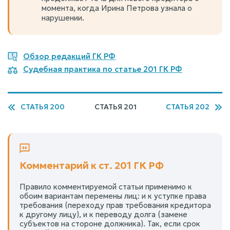
момента, когда Ирина Петрова узнала о
нарушении.
Обзор редакций ГК РФ
Судебная практика по статье 201 ГК РФ
СТАТЬЯ 200
СТАТЬЯ 201
СТАТЬЯ 202
Комментарий к ст. 201 ГК РФ
Правило комментируемой статьи применимо к
обоим вариантам перемены лиц: и к уступке права
требования (переходу прав требования кредитора
к другому лицу), и к переводу долга (замене
субъектов на стороне должника). Так, если срок