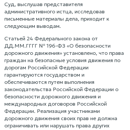
Суд, выслушав представителя
административного истца, исследовав
письменные материалы дела, приходит к
следующим выводам.
Статьей 24 Федерального закона от
ДД.ММ.ГГГГ № 196-ФЗ «О безопасности
дорожного движения» установлено, что права
граждан на безопасные условия движения по
дорогам Российской Федерации
гарантируются государством и
обеспечиваются путем выполнения
законодательства Российской Федерации о
безопасности дорожного движения и
международных договоров Российской
Федерации. Реализация участниками
дорожного движения своих прав не должна
ограничивать или нарушать права других