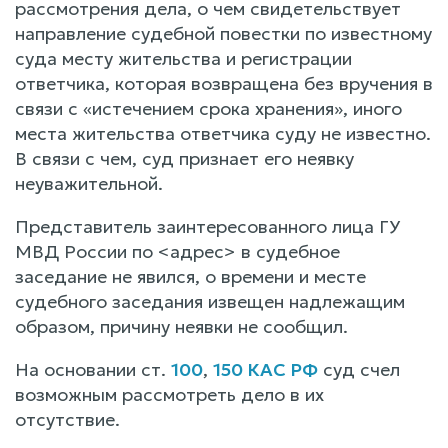
рассмотрения дела, о чем свидетельствует
направление судебной повестки по известному
суда месту жительства и регистрации
ответчика, которая возвращена без вручения в
связи с «истечением срока хранения», иного
места жительства ответчика суду не известно.
В связи с чем, суд признает его неявку
неуважительной.
Представитель заинтересованного лица ГУ
МВД России по <адрес> в судебное
заседание не явился, о времени и месте
судебного заседания извещен надлежащим
образом, причину неявки не сообщил.
На основании ст.
100
,
150 КАС РФ
суд счел
возможным рассмотреть дело в их
отсутствие.