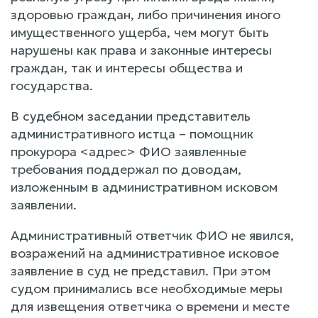
здоровью граждан, либо причинения иного
имущественного ущерба, чем могут быть
нарушены как права и законные интересы
граждан, так и интересы общества и
государства.
В судебном заседании представитель
административного истца – помощник
прокурора <адрес> ФИО заявленные
требования поддержал по доводам,
изложенным в административном исковом
заявлении.
Административный ответчик ФИО не явился,
возражений на административное исковое
заявление в суд не представил. При этом
судом принимались все необходимые меры
для извещения ответчика о времени и месте