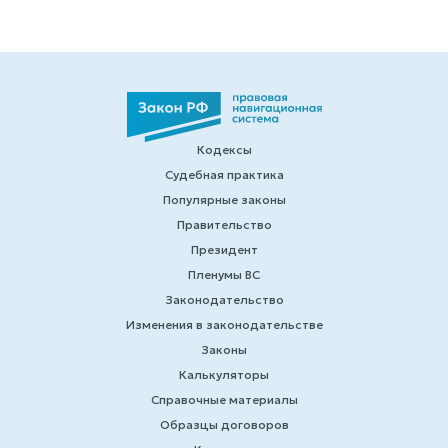
Кодексы
Судебная практика
Популярные законы
Правительство
Президент
Пленумы ВС
Законодательство
Изменения в законодательстве
Законы
Калькуляторы
Справочные материалы
Образцы договоров