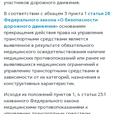
участников дорожного движения.
В соответствии с абзацем 3 пункта 1
статьи 28
Федерального закона «О безопасности
дорожного движения
» основанием
прекращения действия права на управления
транспортными средствами является
выявленное в результате обязательного
медицинского освидетельствования наличие
медицинских противопоказаний или ранее не
выявлявшихся медицинских ограничений к
управлению транспортными средствами в
зависимости от их категорий, назначения и
конструктивных характеристик.
Исходя из положений пунктов 1, 4 статьи 23.1
названного Федерального закона
медицинскими противопоказаниями к
управлению транспортным средством