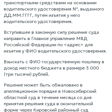
транспортными средствами на основании
водительского удостоверения №, выданного
ДД.ММ.ГГГГ, путем изъятия у него
водительского удостоверения.
Вступившее в законную силу решение суда
направить в Главное управление МВД
Российской Федерации по <адрес> для
изъятия у ФИО водительского удостоверения.
Взыскать с ФИО государственную пошлину в
доход местного бюджета в размере 3 000
(три тысячи) рублей.
Решение может быть обжаловано в
апелляционном порядке в Новосибирский
областной суд в течение месяца со дня
принятия решения суда в окончательной
форме через Кировский районный суд