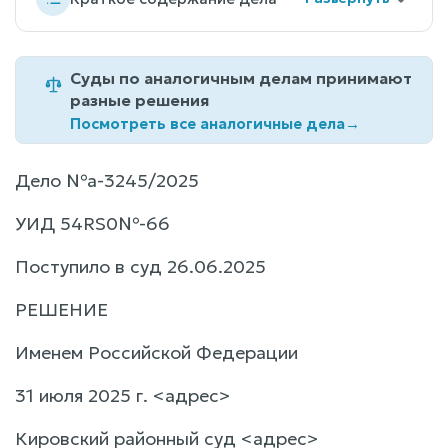
Суды по аналогичным делам принимают
разные решения
Посмотреть все аналогичные дела
→
Дело №а-3245/2025
УИД 54RS0№-66
Поступило в суд 26.06.2025
РЕШЕНИЕ
Именем Российской Федерации
31 июля 2025 г. <адрес>
Кировский районный суд <адрес>