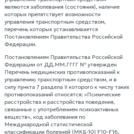
являются заболевания (состояния), наличие
которых препятствует возможности
управления транспортным средством,
перечень которых устанавливается
Постановлением Правительства Российской
Федерации.
Постановлением Правительства Российской
Федерации от ДД.ММ.ГГГГ № утвержден
Перечень медицинских противопоказаний к
управлению транспортным средством, и в
силу пункта 7 раздела II которого к числу таких
противопоказаний относятся: «Психические
расстройства и расстройства поведения,
связанные с употреблением психоактивных
веществ», код заболевания по
Международной статистической
классификации болезней (МКБ-10) F10-F16,