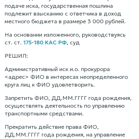
подаче иска, государственная пошлина
подлежит взысканию с ответчика в доход
местного бюджета в размере 3 000 рублей.
На основании изложенного, руководствуясь
ст. ст.
175
-
180 КАС РФ
, суд
РЕШИЛ:
Административный иск и.о. прокурора
<адрес> ФИО в интересах неопределенного
круга лиц к ФИО удовлетворить.
Запретить ФИО, ДД.ММ.ГГГГ года рождения,
осуществлять деятельность по управлению
транспортными средствами.
Прекратить действие права ФИО,
ДД.ММ.ГГГГ года рождения, на управление