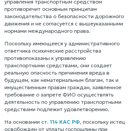
управления транспортным средством
противоречит основным принципам
законодательства о безопасности дорожного
движения и не согласуется с вышеуказанными
нормами международного права.
Поскольку имеющееся у административного
ответчика психические расстройства
противопоказаны к управлению
транспортными средствами, они создает
реальную опасность причинения вреда в
будущем, как нематериальным благам, так и
имущественным правам граждан, заявленное
требование о запрете ФИО осуществлять
деятельность по управлению транспортными
средствами подлежит удовлетворению.
На основании
ст. 114 КАС РФ
, поскольку истец
освобожден от уплаты госпошлины при