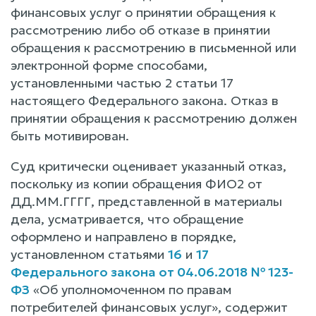
финансовых услуг о принятии обращения к
рассмотрению либо об отказе в принятии
обращения к рассмотрению в письменной или
электронной форме способами,
установленными частью 2 статьи 17
настоящего Федерального закона. Отказ в
принятии обращения к рассмотрению должен
быть мотивирован.
Суд критически оценивает указанный отказ,
поскольку из копии обращения ФИО2 от
ДД.ММ.ГГГГ, представленной в материалы
дела, усматривается, что обращение
оформлено и направлено в порядке,
установленном статьями
16
и
17
Федерального закона от 04.06.2018 № 123-
ФЗ
«Об уполномоченном по правам
потребителей финансовых услуг», содержит