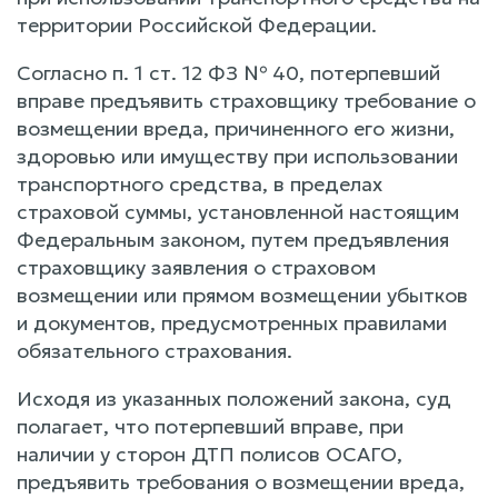
территории Российской Федерации.
Согласно п. 1 ст. 12 ФЗ № 40, потерпевший
вправе предъявить страховщику требование о
возмещении вреда, причиненного его жизни,
здоровью или имуществу при использовании
транспортного средства, в пределах
страховой суммы, установленной настоящим
Федеральным законом, путем предъявления
страховщику заявления о страховом
возмещении или прямом возмещении убытков
и документов, предусмотренных правилами
обязательного страхования.
Исходя из указанных положений закона, суд
полагает, что потерпевший вправе, при
наличии у сторон ДТП полисов ОСАГО,
предъявить требования о возмещении вреда,