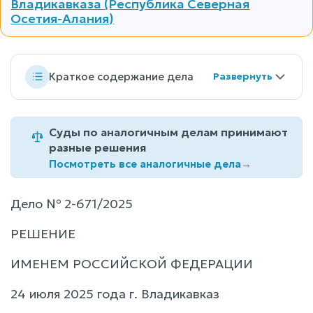
Владикавказа (Республика Северная
Осетия-Алания)
Краткое содержание дела
Суды по аналогичным делам принимают
разные решения
Посмотреть все аналогичные дела
→
Дело № 2-671/2025
РЕШЕНИЕ
ИМЕНЕМ РОССИЙСКОЙ ФЕДЕРАЦИИ
24 июля 2025 года г. Владикавказ