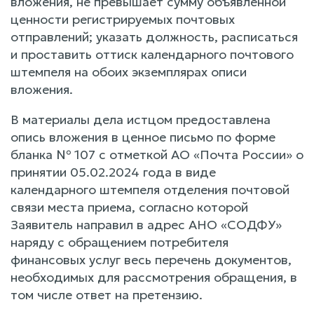
вложения, не превышает сумму объявленной
ценности регистрируемых почтовых
отправлений; указать должность, расписаться
и проставить оттиск календарного почтового
штемпеля на обоих экземплярах описи
вложения.
В материалы дела истцом предоставлена
опись вложения в ценное письмо по форме
бланка № 107 с отметкой АО «Почта России» о
принятии 05.02.2024 года в виде
календарного штемпеля отделения почтовой
связи места приема, согласно которой
Заявитель направил в адрес АНО «СОДФУ»
наряду с обращением потребителя
финансовых услуг весь перечень документов,
необходимых для рассмотрения обращения, в
том числе ответ на претензию.