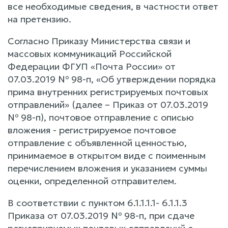
все необходимые сведения, в частности ответ
на претензию.
Согласно Приказу Министерства связи и
массовых коммуникаций Российской
Федерации ФГУП «Почта России» от
07.03.2019 № 98-п, «Об утверждении порядка
прима внутренних регистрируемых почтовых
отправлений» (далее – Приказ от 07.03.2019
№ 98-п), почтовое отправление с описью
вложения - регистрируемое почтовое
отправление с объявленной ценностью,
принимаемое в открытом виде с поименным
перечислением вложения и указанием суммы
оценки, определенной отправителем.
В соответствии с пунктом 6.1.1.1.1- 6.1.1.3
Приказа от 07.03.2019 № 98-п, при сдаче