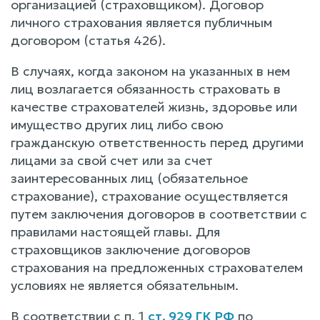
организацией (страховщиком). Договор
личного страхования является публичным
договором (статья 426).
В случаях, когда законом на указанных в нем
лиц возлагается обязанность страховать в
качестве страхователей жизнь, здоровье или
имущество других лиц либо свою
гражданскую ответственность перед другими
лицами за свой счет или за счет
заинтересованных лиц (обязательное
страхование), страхование осуществляется
путем заключения договоров в соответствии с
правилами настоящей главы. Для
страховщиков заключение договоров
страхования на предложенных страхователем
условиях не является обязательным.
В соответствии с п. 1
ст. 929 ГК РФ
по