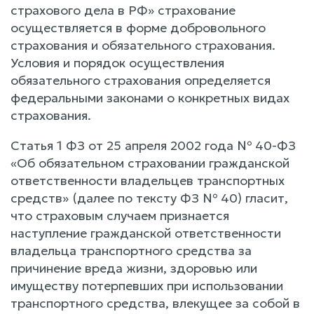
страхового дела в РФ» страхование
осуществляется в форме добровольного
страхования и обязательного страхования.
Условия и порядок осуществления
обязательного страхования определяется
федеральными законами о конкретных видах
страхования.
Статья 1 ФЗ от 25 апреля 2002 года № 40-ФЗ
«Об обязательном страховании гражданской
ответственности владельцев транспортных
средств» (далее по тексту ФЗ № 40) гласит,
что страховым случаем признается
наступление гражданской ответственности
владельца транспортного средства за
причинение вреда жизни, здоровью или
имуществу потерпевших при использовании
транспортного средства, влекущее за собой в