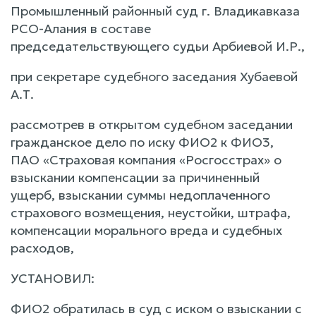
Промышленный районный суд г. Владикавказа
РСО-Алания в составе
председательствующего судьи Арбиевой И.Р.,
при секретаре судебного заседания Хубаевой
А.Т.
рассмотрев в открытом судебном заседании
гражданское дело по иску ФИО2 к ФИО3,
ПАО «Страховая компания «Росгосстрах» о
взыскании компенсации за причиненный
ущерб, взыскании суммы недоплаченного
страхового возмещения, неустойки, штрафа,
компенсации морального вреда и судебных
расходов,
УСТАНОВИЛ:
ФИО2 обратилась в суд с иском о взыскании с