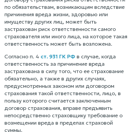
по обязательствам, возникающим вследствие
причинения вреда жизни, здоровью или
имуществу других лиц, может быть
застрахован риск ответственности самого
страхователя или иного лица, на которое такая
ответственность может быть возложена.
Согласно п. 4
ст. 931 ГК РФ
в случае, когда
ответственность за причинение вреда
застрахована в силу того, что ее страхование
обязательно, а также в других случаях,
предусмотренных законом или договором
страхования такой ответственности, лицо, в
пользу которого считается заключенным
договор страхования, вправе предъявить
непосредственно страховщику требование о
возмещении вреда в пределах страховой
суммы.