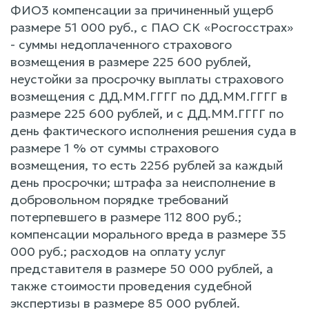
ФИО3 компенсации за причиненный ущерб
размере 51 000 руб., с ПАО СК «Росгосстрах»
- суммы недоплаченного страхового
возмещения в размере 225 600 рублей,
неустойки за просрочку выплаты страхового
возмещения с ДД.ММ.ГГГГ по ДД.ММ.ГГГГ в
размере 225 600 рублей, и с ДД.ММ.ГГГГ по
день фактического исполнения решения суда в
размере 1 % от суммы страхового
возмещения, то есть 2256 рублей за каждый
день просрочки; штрафа за неисполнение в
добровольном порядке требований
потерпевшего в размере 112 800 руб.;
компенсации морального вреда в размере 35
000 руб.; расходов на оплату услуг
представителя в размере 50 000 рублей, а
также стоимости проведения судебной
экспертизы в размере 85 000 рублей.