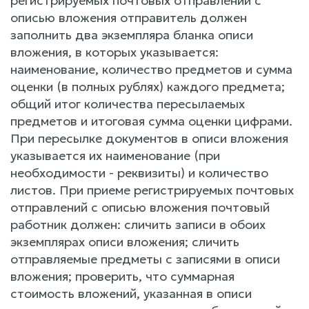
регистрируемых почтовых отправлений с
описью вложения отправитель должен
заполнить два экземпляра бланка описи
вложения, в которых указывается:
наименование, количество предметов и сумма
оценки (в полных рублях) каждого предмета;
общий итог количества пересылаемых
предметов и итоговая сумма оценки цифрами.
При пересылке документов в описи вложения
указывается их наименование (при
необходимости - реквизиты) и количество
листов. При приеме регистрируемых почтовых
отправлений с описью вложения почтовый
работник должен: сличить записи в обоих
экземплярах описи вложения; сличить
отправляемые предметы с записями в описи
вложения; проверить, что суммарная
стоимость вложений, указанная в описи