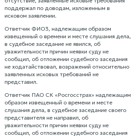
отсутствие, заявленные исковые требования
поддержал по доводам, изложенным в
исковом заявлении.
Ответчик ФИО3, надлежащим образом
извещенный о времени и месте слушания дела,
в судебное заседание не явился, об
уважительности причин неявки суду не
сообщил, об отложении судебного заседания
не ходатайствовал, возражений относительно
заявленных исковых требований не
представил.
Ответчик ПАО СК «Росгосстрах» надлежащим
образом извещенный о времени и месте
слушания дела, в судебное заседание своего
представителя не направил, об
уважительности причин неявки суду не
сообщил, об отложении судебного заседания