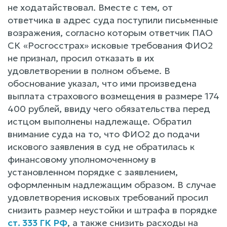
не ходатайствовал. Вместе с тем, от
ответчика в адрес суда поступили письменные
возражения, согласно которым ответчик ПАО
СК «Росгосстрах» исковые требования ФИО2
не признал, просил отказать в их
удовлетворении в полном объеме. В
обоснование указал, что ими произведена
выплата страхового возмещения в размере 174
400 рублей, ввиду чего обязательства перед
истцом выполнены надлежаще. Обратил
внимание суда на то, что ФИО2 до подачи
искового заявления в суд не обратилась к
финансовому уполномоченному в
установленном порядке с заявлением,
оформленным надлежащим образом. В случае
удовлетворения исковых требований просил
снизить размер неустойки и штрафа в порядке
ст. 333 ГК РФ
, а также снизить расходы на