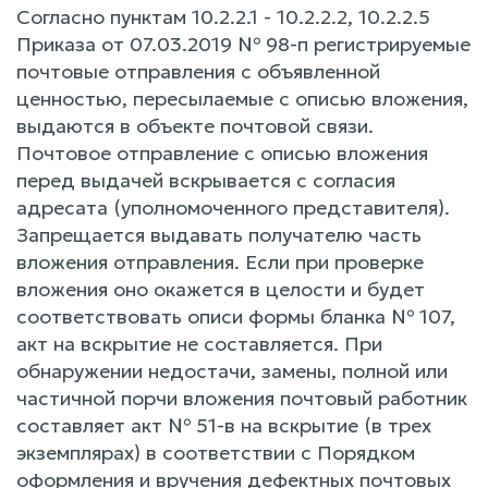
Согласно пунктам 10.2.2.1 - 10.2.2.2, 10.2.2.5
Приказа от 07.03.2019 № 98-п регистрируемые
почтовые отправления с объявленной
ценностью, пересылаемые с описью вложения,
выдаются в объекте почтовой связи.
Почтовое отправление с описью вложения
перед выдачей вскрывается с согласия
адресата (уполномоченного представителя).
Запрещается выдавать получателю часть
вложения отправления. Если при проверке
вложения оно окажется в целости и будет
соответствовать описи формы бланка № 107,
акт на вскрытие не составляется. При
обнаружении недостачи, замены, полной или
частичной порчи вложения почтовый работник
составляет акт № 51-в на вскрытие (в трех
экземплярах) в соответствии с Порядком
оформления и вручения дефектных почтовых