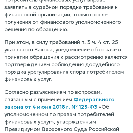
заявлять в судебном порядке требования к
финансовой организации, только после
получения от финансового уполномоченного
решения по обращению.
При этом, в силу требований п. 3 ч. 4 ст. 25
указанного Закона, уведомление об отказе в
принятии обращения к рассмотрению является
подтверждением соблюдения досудебного
порядка урегулирования спора потребителем
финансовых услуг.
Согласно разъяснениям по вопросам,
связанным с применением
Федерального
закона от 4 июня 2018 г. № 123-ФЗ
«Об
уполномоченном по правам потребителей
финансовых услуг», утвержденным
Президиумом Верховного Суда Российской