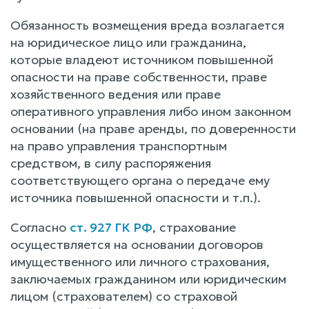
Обязанность возмещения вреда возлагается
на юридическое лицо или гражданина,
которые владеют источником повышенной
опасности на праве собственности, праве
хозяйственного ведения или праве
оперативного управления либо ином законном
основании (на праве аренды, по доверенности
на право управления транспортным
средством, в силу распоряжения
соответствующего органа о передаче ему
источника повышенной опасности и т.п.).
Согласно
ст. 927 ГК РФ
, страхование
осуществляется на основании договоров
имущественного или личного страхования,
заключаемых гражданином или юридическим
лицом (страхователем) со страховой