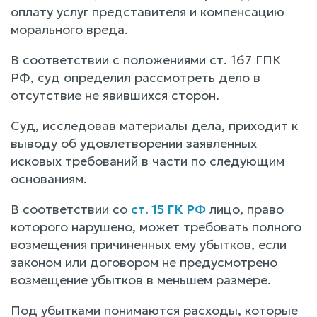
оплату услуг представителя и компенсацию
морального вреда.
В соответствии с положениями ст. 167 ГПК
РФ, суд определил рассмотреть дело в
отсутствие не явившихся сторон.
Суд, исследовав материалы дела, приходит к
выводу об удовлетворении заявленных
исковых требований в части по следующим
основаниям.
В соответствии со
ст. 15 ГК РФ
лицо, право
которого нарушено, может требовать полного
возмещения причиненных ему убытков, если
законом или договором не предусмотрено
возмещение убытков в меньшем размере.
Под убытками понимаются расходы, которые