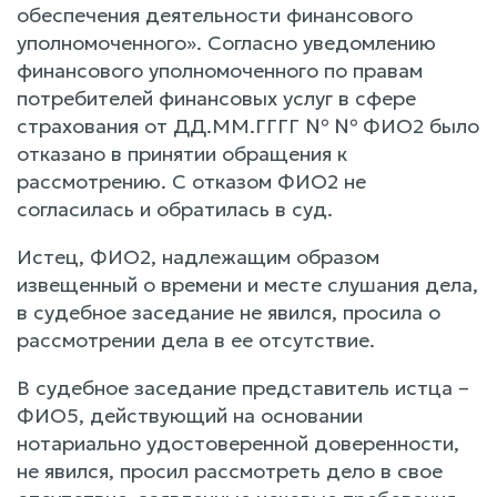
обеспечения деятельности финансового
уполномоченного». Согласно уведомлению
финансового уполномоченного по правам
потребителей финансовых услуг в сфере
страхования от ДД.ММ.ГГГГ № № ФИО2 было
отказано в принятии обращения к
рассмотрению. С отказом ФИО2 не
согласилась и обратилась в суд.
Истец, ФИО2, надлежащим образом
извещенный о времени и месте слушания дела,
в судебное заседание не явился, просила о
рассмотрении дела в ее отсутствие.
В судебное заседание представитель истца –
ФИО5, действующий на основании
нотариально удостоверенной доверенности,
не явился, просил рассмотреть дело в свое