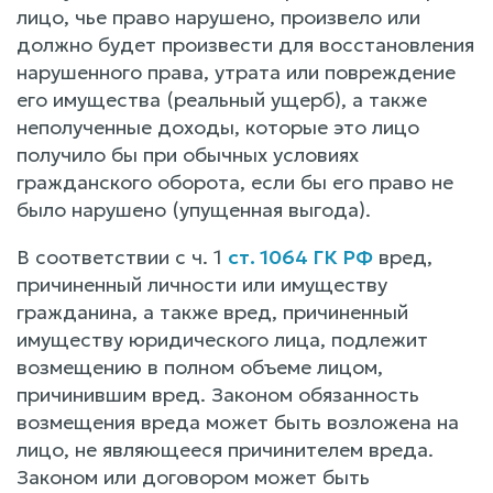
лицо, чье право нарушено, произвело или
должно будет произвести для восстановления
нарушенного права, утрата или повреждение
его имущества (реальный ущерб), а также
неполученные доходы, которые это лицо
получило бы при обычных условиях
гражданского оборота, если бы его право не
было нарушено (упущенная выгода).
В соответствии с ч. 1
ст. 1064 ГК РФ
вред,
причиненный личности или имуществу
гражданина, а также вред, причиненный
имуществу юридического лица, подлежит
возмещению в полном объеме лицом,
причинившим вред. Законом обязанность
возмещения вреда может быть возложена на
лицо, не являющееся причинителем вреда.
Законом или договором может быть