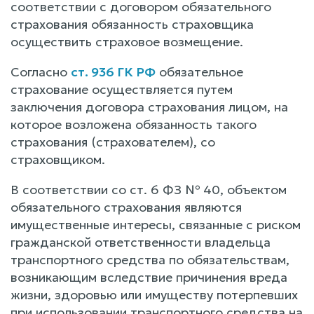
соответствии с договором обязательного
страхования обязанность страховщика
осуществить страховое возмещение.
Согласно
ст. 936 ГК РФ
обязательное
страхование осуществляется путем
заключения договора страхования лицом, на
которое возложена обязанность такого
страхования (страхователем), со
страховщиком.
В соответствии со ст. 6 ФЗ № 40, объектом
обязательного страхования являются
имущественные интересы, связанные с риском
гражданской ответственности владельца
транспортного средства по обязательствам,
возникающим вследствие причинения вреда
жизни, здоровью или имуществу потерпевших
при использовании транспортного средства на