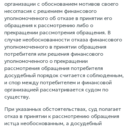
организации с обоснованием мотивов своего
несогласия с решением финансового
уполномоченного об отказе в принятии его
обращения к рассмотрению либо о
прекращении рассмотрения обращения. В
случае необоснованности отказа финансового
уполномоченного в принятии обращения
потребителя или решения финансового
уполномоченного о прекращении
рассмотрения обращения потребителя
досудебный порядок считается соблюденным,
и спор между потребителем и финансовой
организацией рассматривается судом по
существу.
При указанных обстоятельствах, суд полагает
отказ в принятии к рассмотрению обращения
истца необоснованным, а досудебный