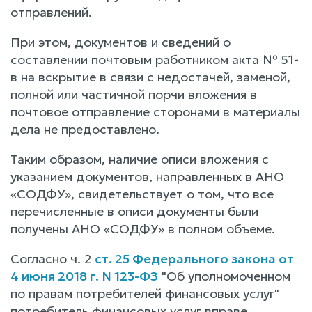
отправлений.
При этом, документов и сведений о
составлении почтовым работником акта № 51-
в на вскрытие в связи с недостачей, заменой,
полной или частичной порчи вложения в
почтовое отправление сторонами в материалы
дела не предоставлено.
Таким образом, наличие описи вложения с
указанием документов, направленных в АНО
«СОДФУ», свидетельствует о том, что все
перечисленные в описи документы были
получены АНО «СОДФУ» в полном объеме.
Согласно ч. 2
ст. 25 Федерального закона от
4 июня 2018 г. N 123-ФЗ
"Об уполномоченном
по правам потребителей финансовых услуг"
потребитель финансовых услуг вправе