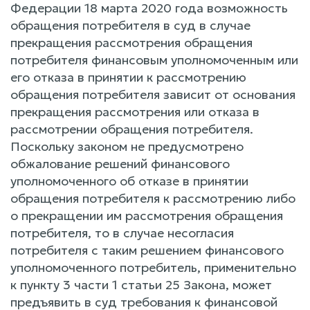
Федерации 18 марта 2020 года возможность
обращения потребителя в суд в случае
прекращения рассмотрения обращения
потребителя финансовым уполномоченным или
его отказа в принятии к рассмотрению
обращения потребителя зависит от основания
прекращения рассмотрения или отказа в
рассмотрении обращения потребителя.
Поскольку законом не предусмотрено
обжалование решений финансового
уполномоченного об отказе в принятии
обращения потребителя к рассмотрению либо
о прекращении им рассмотрения обращения
потребителя, то в случае несогласия
потребителя с таким решением финансового
уполномоченного потребитель, применительно
к пункту 3 части 1 статьи 25 Закона, может
предъявить в суд требования к финансовой