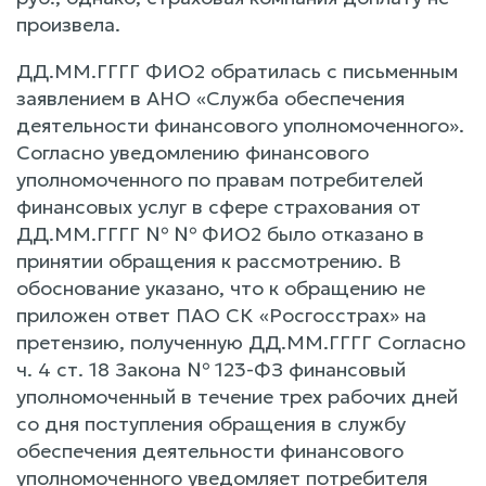
произвела.
ДД.ММ.ГГГГ ФИО2 обратилась с письменным
заявлением в АНО «Служба обеспечения
деятельности финансового уполномоченного».
Согласно уведомлению финансового
уполномоченного по правам потребителей
финансовых услуг в сфере страхования от
ДД.ММ.ГГГГ № № ФИО2 было отказано в
принятии обращения к рассмотрению. В
обоснование указано, что к обращению не
приложен ответ ПАО СК «Росгосстрах» на
претензию, полученную ДД.ММ.ГГГГ Согласно
ч. 4 ст. 18 Закона № 123-ФЗ финансовый
уполномоченный в течение трех рабочих дней
со дня поступления обращения в службу
обеспечения деятельности финансового
уполномоченного уведомляет потребителя