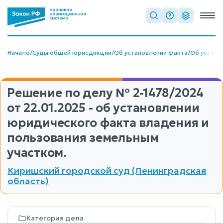
Начало
/
Суды общей юрисдикции
/
Об установлении факта
/
Об устано
Решение по делу
№ 2-1478/2024
от 22.01.2025 - об установлении
юридического факта владения и
пользования земельным
участком.
Киришский городской суд (Ленинградская
область)
Категория дела