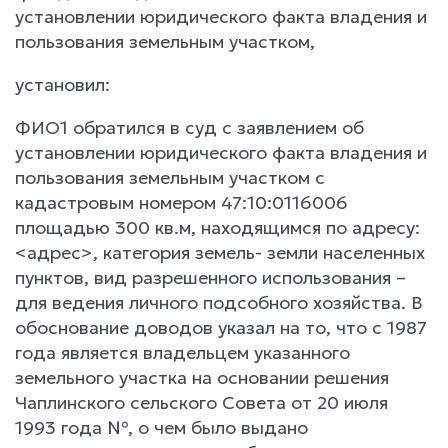
установлении юридического факта владения и
пользования земельным участком,
установил:
ФИО1 обратился в суд с заявлением об
установлении юридического факта владения и
пользования земельным участком с
кадастровым номером 47:10:0116006
площадью 300 кв.м, находящимся по адресу:
<адрес>, категория земель- земли населенных
пунктов, вид разрешенного использования –
для ведения личного подсобного хозяйства. В
обоснование доводов указал на то, что с 1987
года является владельцем указанного
земельного участка на основании решения
Чаплинского сельского Совета от 20 июля
1993 года №, о чем было выдано