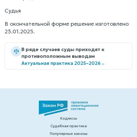
Судья
В окончательной форме решение изготовлено
23.01.2025.
В ряде случаев суды приходят к
противоположным выводам
Актуальная практика 2025–2026
→
Кодексы
Судебная практика
Популярные законы