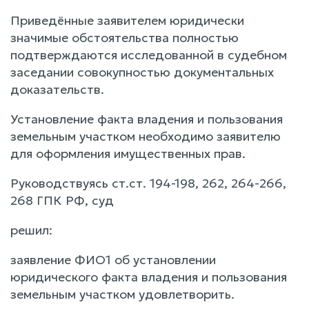
Приведённые заявителем юридически
значимые обстоятельства полностью
подтверждаются исследованной в судебном
заседании совокупностью документальных
доказательств.
Установление факта владения и пользования
земельным участком необходимо заявителю
для оформления имущественных прав.
Руководствуясь ст.ст. 194-198, 262, 264-266,
268 ГПК РФ, суд
решил:
заявление ФИО1 об установлении
юридического факта владения и пользования
земельным участком удовлетворить.