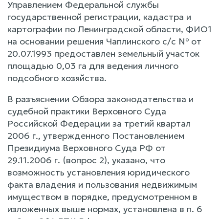
Управлением Федеральной службы
государственной регистрации, кадастра и
картографии по Ленинградской области, ФИО1
на основании решения Чаплинского с/с № от
20.07.1993 предоставлен земельный участок
площадью 0,03 га для ведения личного
подсобного хозяйства.
В разъяснении Обзора законодательства и
судебной практики Верховного Суда
Российской Федерации за третий квартал
2006 г., утвержденного Постановлением
Президиума Верховного Суда РФ от
29.11.2006 г. (вопрос 2), указано, что
возможность установления юридического
факта владения и пользования недвижимым
имуществом в порядке, предусмотренном в
изложенных выше нормах, установлена в п. 6