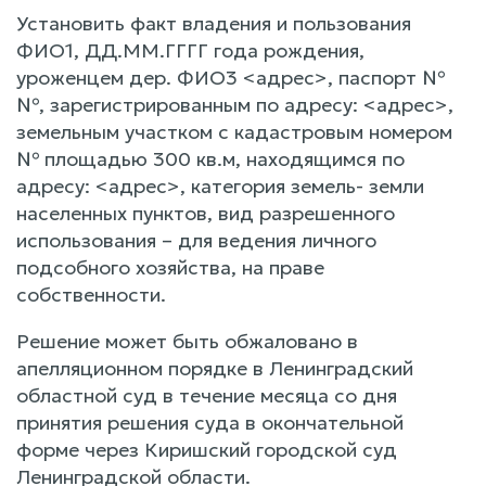
Установить факт владения и пользования
ФИО1, ДД.ММ.ГГГГ года рождения,
уроженцем дер. ФИО3 <адрес>, паспорт №
№, зарегистрированным по адресу: <адрес>,
земельным участком с кадастровым номером
№ площадью 300 кв.м, находящимся по
адресу: <адрес>, категория земель- земли
населенных пунктов, вид разрешенного
использования – для ведения личного
подсобного хозяйства, на праве
собственности.
Решение может быть обжаловано в
апелляционном порядке в Ленинградский
областной суд в течение месяца со дня
принятия решения суда в окончательной
форме через Киришский городской суд
Ленинградской области.