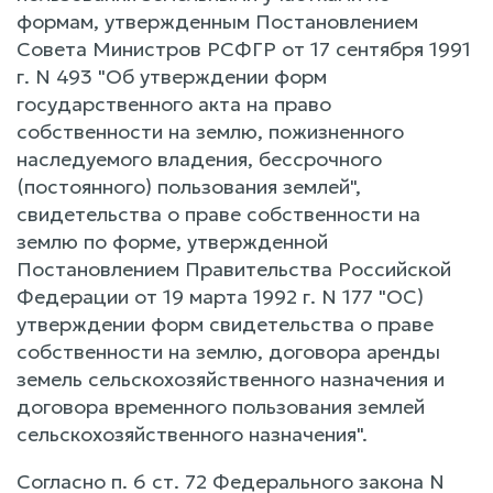
формам, утвержденным Постановлением
Совета Министров РСФГР от 17 сентября 1991
г. N 493 "Об утверждении форм
государственного акта на право
собственности на землю, пожизненного
наследуемого владения, бессрочного
(постоянного) пользования землей",
свидетельства о праве собственности на
землю по форме, утвержденной
Постановлением Правительства Российской
Федерации от 19 марта 1992 г. N 177 "ОС)
утверждении форм свидетельства о праве
собственности на землю, договора аренды
земель сельскохозяйственного назначения и
договора временного пользования землей
сельскохозяйственного назначения".
Согласно п. 6 ст. 72 Федерального закона N