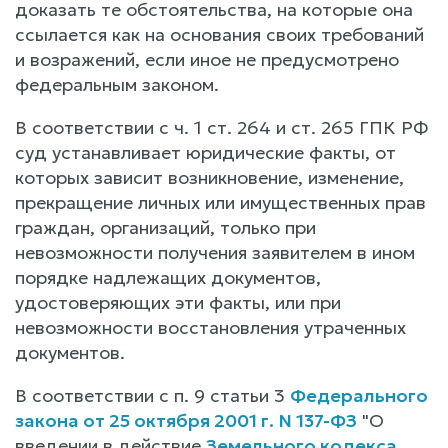
доказать те обстоятельства, на которые она
ссылается как на основания своих требований
и возражений, если иное не предусмотрено
федеральным законом.
В соответствии с ч. 1 ст. 264 и ст. 265 ГПК РФ
суд устанавливает юридические факты, от
которых зависит возникновение, изменение,
прекращение личных или имущественных прав
граждан, организаций, только при
невозможности получения заявителем в ином
порядке надлежащих документов,
удостоверяющих эти факты, или при
невозможности восстановления утраченных
документов.
В соответствии с п. 9 статьи 3
Федерального
закона от 25 октября 2001 г. N 137-ФЗ
"О
введении в действие
Земельного кодекса