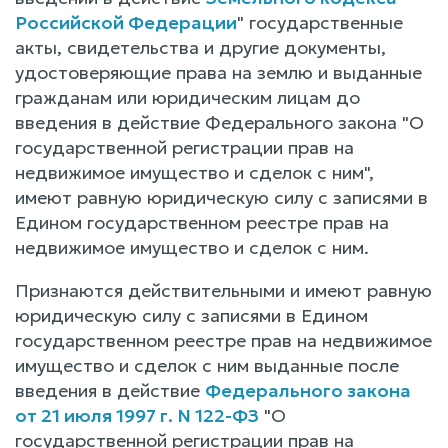
Российской Федерации
" государственные
акты, свидетельства и другие документы,
удостоверяющие права на землю и выданные
гражданам или юридическим лицам до
введения в действие Федерального закона "О
государственной регистрации прав на
недвижимое имущество и сделок с ним",
имеют равную юридическую силу с записями в
Едином государственном реестре прав на
недвижимое имущество и сделок с ним.
Признаются действительными и имеют равную
юридическую силу с записями в Едином
государственном реестре прав на недвижимое
имущество и сделок с ним выданные после
введения в действие
Федерального закона
от 21 июля 1997 г. N 122-ФЗ
"О
государственной регистрации прав на