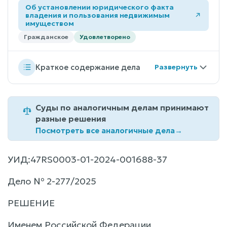
Об установлении юридического факта
владения и пользования недвижимым
имуществом
Гражданское
Удовлетворено
Краткое содержание дела
Суды по аналогичным делам принимают
разные решения
Посмотреть все аналогичные дела
→
УИД:47RS0003-01-2024-001688-37
Дело № 2-277/2025
РЕШЕНИЕ
Именем Российской Федерации