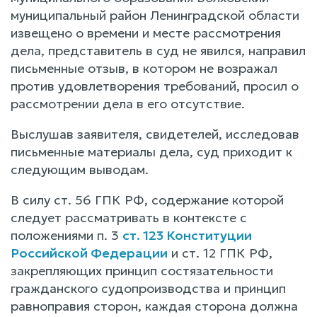
муниципальный район Ленинградской области
извещено о времени и месте рассмотрения
дела, представитель в суд не явился, направил
письменные отзыв, в котором не возражал
против удовлетворения требований, просил о
рассмотрении дела в его отсутствие.
Выслушав заявителя, свидетелей, исследовав
письменные материалы дела, суд приходит к
следующим выводам.
В силу ст. 56 ГПК РФ, содержание которой
следует рассматривать в контексте с
положениями п. 3
ст. 123 Конституции
Российской Федерации
и ст. 12 ГПК РФ,
закрепляющих принцип состязательности
гражданского судопроизводства и принцип
равноправия сторон, каждая сторона должна