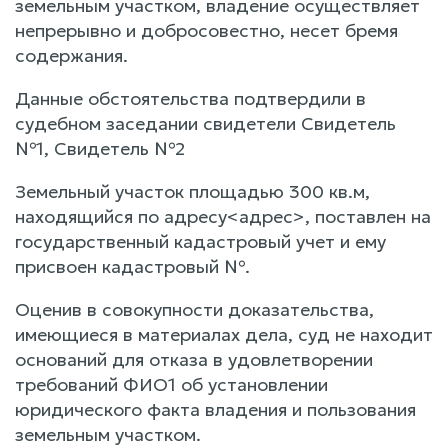
земельным участком, владение осуществляет
непрерывно и добросовестно, несет бремя
содержания.
Данные обстоятельства подтвердили в
судебном заседании свидетели Свидетель
№1, Свидетель №2
Земельный участок площадью 300 кв.м,
находящийся по адресу<адрес>, поставлен на
государственный кадастровый учет и ему
присвоен кадастровый №.
Оценив в совокупности доказательства,
имеющиеся в материалах дела, суд не находит
оснований для отказа в удовлетворении
требований ФИО1 об установлении
юридического факта владения и пользования
земельным участком.