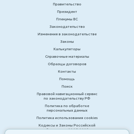
Правительство
Президент
Пленумы ВС
Законодательство
Изменения в законодательстве
Законы
Калькуляторы
Справочные материалы
Образцы договоров
Контакты
Помощь
Поиск
Правовой навигационный сервис
по законодательству РФ
Политика по обработке
персональных данных
Политика использования cookies
Кодексы и Законы Российской
Федерации 2007-2026