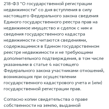
218-ФЗ "О государственной регистрации
недвижимости" со дня вступления в силу
настоящего Федерального закона сведения
Единого государственного реестра прав на
недвижимое имущество и сделок с ним и
сведения государственного кадастра
недвижимости считаются сведениями,
содержащимися в Едином государственном
реестре недвижимости и не требующими
дополнительного подтверждения, в том числе
указанными в статье 4 настоящего
Федерального закона участниками отношений,
возникающих при осуществлении
государственного кадастрового учета и (или)
государственной регистрации прав.
Согласно копии свидетельства о праве
собственности на землю, выданной