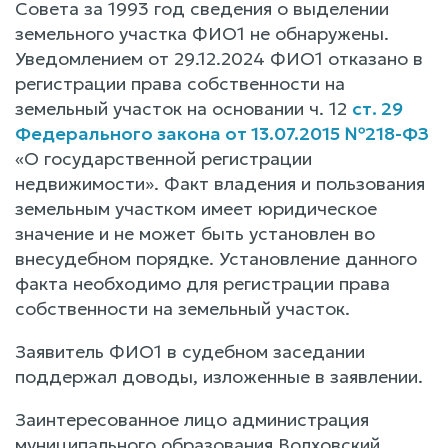
Совета за 1993 год сведения о выделении
земельного участка ФИО1 не обнаружены.
Уведомлением от 29.12.2024 ФИО1 отказано в
регистрации права собственности на
земельный участок на основании ч. 12
ст. 29
Федерального закона от 13.07.2015 №218-ФЗ
«О государственной регистрации
недвижимости». Факт владения и пользования
земельным участком имеет юридическое
значение и не может быть установлен во
внесудебном порядке. Установление данного
факта необходимо для регистрации права
собственности на земельный участок.
Заявитель ФИО1 в судебном заседании
поддержал доводы, изложенные в заявлении.
Заинтересованное лицо администрация
муниципального образования Волховский