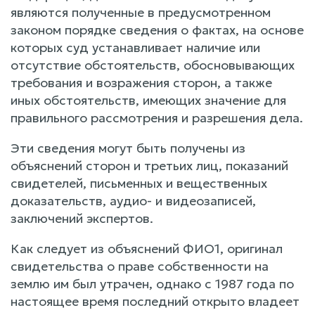
являются полученные в предусмотренном
законом порядке сведения о фактах, на основе
которых суд устанавливает наличие или
отсутствие обстоятельств, обосновывающих
требования и возражения сторон, а также
иных обстоятельств, имеющих значение для
правильного рассмотрения и разрешения дела.
Эти сведения могут быть получены из
объяснений сторон и третьих лиц, показаний
свидетелей, письменных и вещественных
доказательств, аудио- и видеозаписей,
заключений экспертов.
Как следует из объяснений ФИО1, оригинал
свидетельства о праве собственности на
землю им был утрачен, однако с 1987 года по
настоящее время последний открыто владеет