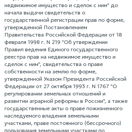
недвижимое имущество и сделок с ним" до
начала выдачи свидетельств о
государственной регистрации прав по форме,
утвержденной Постановлением
Правительства Российской Федерации от 18
февраля 1998 г. N 219 "Об утверждении
Правил ведения Единого государственного
реестра прав на недвижимое имущество и
сделок с ним", свидетельства о праве
собственности на землю по форме,
утвержденной Указом Президента Российской
Федерации от 27 октября 1993 г. N 1767 "О
регулировании земельных отношений и
развитии аграрной реформы в России", а также
государственные акты о праве пожизненного
наследуемого владения земельными
участками, праве постоянного (бессрочного)
пользования земельными участками по