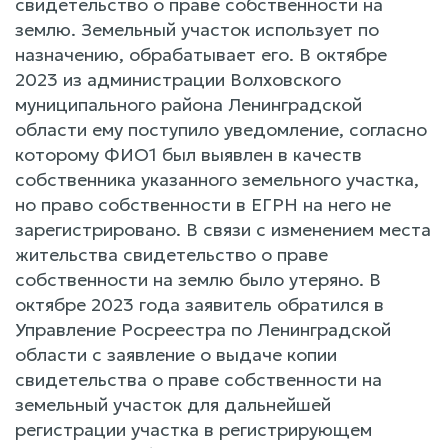
свидетельство о праве собственности на
землю. Земельный участок использует по
назначению, обрабатывает его. В октябре
2023 из администрации Волховского
муниципального района Ленинградской
области ему поступило уведомление, согласно
которому ФИО1 был выявлен в качеств
собственника указанного земельного участка,
но право собственности в ЕГРН на него не
зарегистрировано. В связи с изменением места
жительства свидетельство о праве
собственности на землю было утеряно. В
октябре 2023 года заявитель обратился в
Управление Росреестра по Ленинградской
области с заявление о выдаче копии
свидетельства о праве собственности на
земельный участок для дальнейшей
регистрации участка в регистрирующем