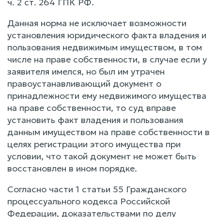
ч. 2 ст. 264 ГПК РФ.
Данная норма не исключает возможности
установления юридического факта владения и
пользования недвижимым имуществом, в том
числе на праве собственности, в случае если у
заявителя имелся, но был им утрачен
правоустанавливающий документ о
принадлежности ему недвижимого имущества
на праве собственности, то суд вправе
установить факт владения и пользования
данным имуществом на праве собственности в
целях регистрации этого имущества при
условии, что такой документ не может быть
восстановлен в ином порядке.
Согласно части 1 статьи 55 Гражданского
процессуального кодекса Российской
Федерации, доказательствами по делу