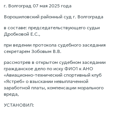
г. Волгоград 07 мая 2025 года
Ворошиловский районный суд г. Волгограда
в составе: председательствующего судьи
Дробковой Е.С.,
при ведении протокола судебного заседания
секретарем Зобовым В.В.
рассмотрев в открытом судебном заседании
гражданское дело по иску ФИО1 к АНО
«Авиационно-технический спортивный клуб
«Ястреб» о взыскании невыплаченной
заработной платы, компенсации морального
вреда,
УСТАНОВИЛ: