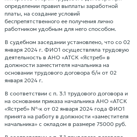
определении правил выплаты заработной
платы, на создание условий
беспрепятственного ее получения лично
работником удобным для него способом.
В судебном заседании установлено, что со 02
января 2024 г. ФИО1 осуществляла трудовую
деятельность в АНО «АТСК «Ястреб» в
должности заместителя начальника на
основании трудового договора б/н от 02
января 2024 г.
В соответствии с п. 3.1 трудового договора и
на основании приказа начальника АНО «АТСК
«Ястреб» №-к от 02 января 2024 года ФИО1
принята на работу в должности «заместителя
начальника» с окладом в размере 75000 руб.