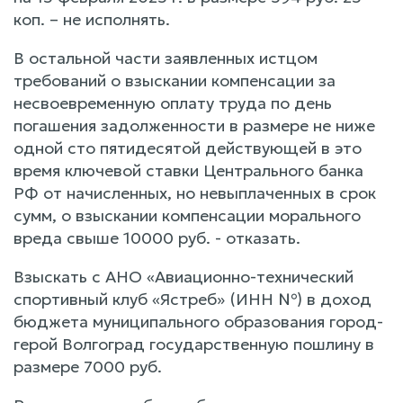
коп. – не исполнять.
В остальной части заявленных истцом
требований о взыскании компенсации за
несвоевременную оплату труда по день
погашения задолженности в размере не ниже
одной сто пятидесятой действующей в это
время ключевой ставки Центрального банка
РФ от начисленных, но невыплаченных в срок
сумм, о взыскании компенсации морального
вреда свыше 10000 руб. - отказать.
Взыскать с АНО «Авиационно-технический
спортивный клуб «Ястреб» (ИНН №) в доход
бюджета муниципального образования город-
герой Волгоград государственную пошлину в
размере 7000 руб.