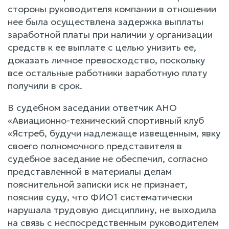
стороны руководителя компании в отношении
нее была осуществлена задержка выплаты
заработной платы при наличии у организации
средств к ее выплате с целью унизить ее,
доказать личное превосходство, поскольку
все остальные работники заработную плату
получили в срок.
В судебном заседании ответчик АНО
«Авиационно-технический спортивный клуб
«Ястреб, будучи надлежаще извещенным, явку
своего полномочного представителя в
судебное заседание не обеспечил, согласно
представленной в материалы делам
пояснительной записки иск не признает,
пояснив суду, что ФИО1 систематически
нарушала трудовую дисциплину, не выходила
на связь с неспосредственным руководителем