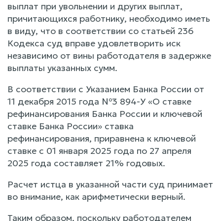
выплат при увольнении и других выплат,
причитающихся работнику, необходимо иметь
в виду, что в соответствии со статьей 236
Кодекса суд вправе удовлетворить иск
независимо от вины работодателя в задержке
выплаты указанных сумм.
В соответствии с Указанием Банка России от
11 декабря 2015 года №3 894-У «О ставке
рефинансирования Банка России и ключевой
ставке Банка России» ставка
рефинансирования, приравнена к ключевой
ставке с 01 января 2025 года по 27 апреля
2025 года составляет 21% годовых.
Расчет истца в указанной части суд принимает
во внимание, как арифметически верный.
Таким образом, поскольку работодателем