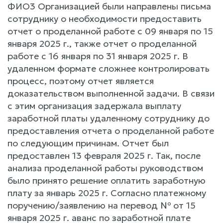
ФИО3 Организацией были направлены письма
сотруднику о необходимости предоставить
отчет о проделанной работе с 09 января по 15
января 2025 г., также отчет о проделанной
работе с 16 января по 31 января 2025 г. В
удаленном формате сложнее контролировать
процесс, поэтому отчет является
доказательством выполненной задачи. В связи
с этим организация задержала выплату
заработной платы удаленному сотруднику до
предоставления отчета о проделанной работе
по следующим причинам. Отчет был
предоставлен 13 февраля 2025 г. Так, после
анализа проделанной работы руководством
было принято решение оплатить заработную
плату за январь 2025 г. Согласно платежному
поручению/заявлению на перевод № от 15
января 2025 г. аванс по заработной плате