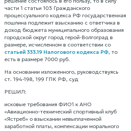
решение состоялось в его пользу, то в силу
части 1 статьи 103 Гражданского
процессуального кодекса РФ государственная
пошлина подлежит взысканию с ответчика в
доход бюджета муниципального образования
городской округ город герой-Волгоград в
размере, исчисленном в соответствии со
статьей 333.19 Налогового кодекса РФ
, то
есть в размере 7000 руб.
На основании изложенного, руководствуясь
ст. 194-198, 199 ГПК РФ, суд
РЕШИЛ:
исковые требования ФИО1 к АНО
«Авиационно-технический спортивный клуб
«Ястреб» о взыскании невыплаченной
заработной платы, компенсации морального