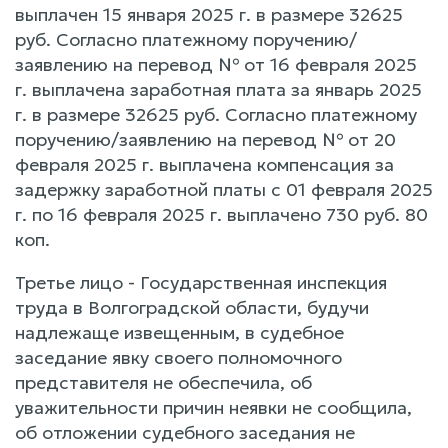
выплачен 15 января 2025 г. в размере 32625
руб. Согласно платежному поручению/
заявлению на перевод № от 16 февраля 2025
г. выплачена заработная плата за январь 2025
г. в размере 32625 руб. Согласно платежному
поручению/заявлению на перевод № от 20
февраля 2025 г. выплачена компенсация за
задержку заработной платы с 01 февраля 2025
г. по 16 февраля 2025 г. выплачено 730 руб. 80
коп.
Третье лицо - Государственная инспекция
труда в Волгоградской области, будучи
надлежаще извещенным, в судебное
заседание явку своего полномочного
представителя не обеспечила, об
уважительности причин неявки не сообщила,
об отложении судебного заседания не