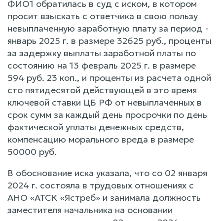
ФИО1 обратилась в суд с иском, в котором
просит взыскать с ответчика в свою пользу
невыплаченную заработную плату за период -
январь 2025 г. в размере 32625 руб., проценты
за задержку выплаты заработной платы по
состоянию на 13 февраль 2025 г. в размере
594 руб. 23 коп., и проценты из расчета одной
сто пятидесятой действующей в это время
ключевой ставки ЦБ РФ от невыплаченных в
срок сумм за каждый день просрочки по день
фактической уплаты денежных средств,
компенсацию морального вреда в размере
50000 руб.
В обоснование иска указала, что со 02 января
2024 г. состояла в трудовых отношениях с
АНО «АТСК «Ястреб» и занимала должность
заместителя начальника на основании