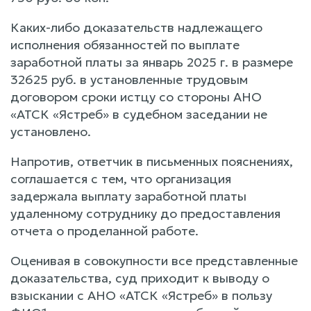
Каких-либо доказательств надлежащего
исполнения обязанностей по выплате
заработной платы за январь 2025 г. в размере
32625 руб. в установленные трудовым
договором сроки истцу со стороны АНО
«АТСК «Ястреб» в судебном заседании не
установлено.
Напротив, ответчик в письменных пояснениях,
соглашается с тем, что организация
задержала выплату заработной платы
удаленному сотруднику до предоставления
отчета о проделанной работе.
Оценивая в совокупности все представленные
доказательства, суд приходит к выводу о
взыскании с АНО «АТСК «Ястреб» в пользу