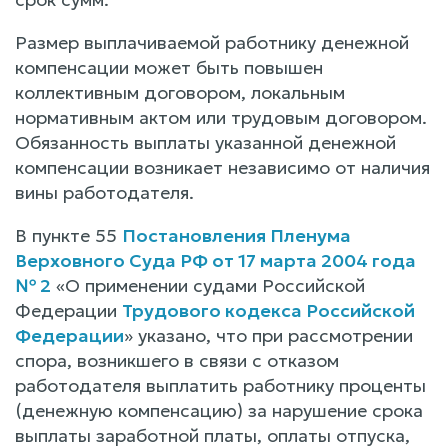
Размер выплачиваемой работнику денежной
компенсации может быть повышен
коллективным договором, локальным
нормативным актом или трудовым договором.
Обязанность выплаты указанной денежной
компенсации возникает независимо от наличия
вины работодателя.
В пункте 55
Постановления Пленума
Верховного Суда РФ от 17 марта 2004 года
№ 2
«О применении судами Российской
Федерации
Трудового кодекса Российской
Федерации
» указано, что при рассмотрении
спора, возникшего в связи с отказом
работодателя выплатить работнику проценты
(денежную компенсацию) за нарушение срока
выплаты заработной платы, оплаты отпуска,