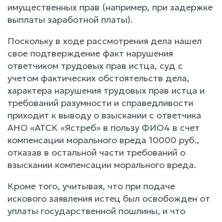
имущественных прав (например, при задержке
выплаты заработной платы).
Поскольку в ходе рассмотрения дела нашел
свое подтверждение факт нарушения
ответчиком трудовых прав истца, суд с
учетом фактических обстоятельств дела,
характера нарушения трудовых прав истца и
требований разумности и справедливости
приходит к выводу о взыскании с ответчика
АНО «АТСК «Ястреб» в пользу ФИО4 в счет
компенсации морального вреда 10000 руб.,
отказав в остальной части требований о
взыскании компенсации морального вреда.
Кроме того, учитывая, что при подаче
искового заявления истец был освобожден от
уплаты государственной пошлины, и что