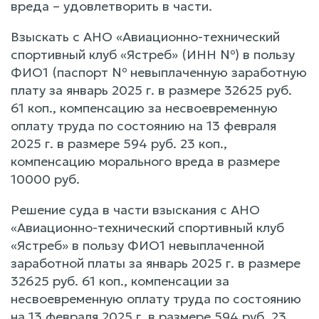
вреда – удовлетворить в части.
Взыскать с АНО «Авиационно-технический
спортивный клуб «Ястреб» (ИНН №) в пользу
ФИО1 (паспорт № невыплаченную заработную
плату за январь 2025 г. в размере 32625 руб.
61 коп., компенсацию за несвоевременную
оплату труда по состоянию на 13 февраля
2025 г. в размере 594 руб. 23 коп.,
компенсацию морального вреда в размере
10000 руб.
Решение суда в части взыскания с АНО
«Авиационно-технический спортивный клуб
«Ястреб» в пользу ФИО1 невыплаченной
заработной платы за январь 2025 г. в размере
32625 руб. 61 коп., компенсации за
несвоевременную оплату труда по состоянию
на 13 февраля 2025 г. в размере 594 руб. 23