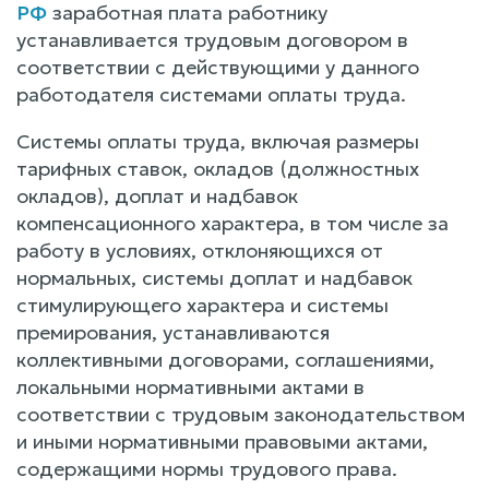
РФ
заработная плата работнику
устанавливается трудовым договором в
соответствии с действующими у данного
работодателя системами оплаты труда.
Системы оплаты труда, включая размеры
тарифных ставок, окладов (должностных
окладов), доплат и надбавок
компенсационного характера, в том числе за
работу в условиях, отклоняющихся от
нормальных, системы доплат и надбавок
стимулирующего характера и системы
премирования, устанавливаются
коллективными договорами, соглашениями,
локальными нормативными актами в
соответствии с трудовым законодательством
и иными нормативными правовыми актами,
содержащими нормы трудового права.