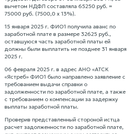
вычетом НДФЛ составляла 65250 руб. =
75000 руб. (7500,0 х 13%).
15 января 2025 г. ФИО1 получила аванс по
заработной плате в размере 32625 руб.,
оставшуюся часть заработной платы ей
должны были выплатить не позднее 31 января
2025 г.
06 февраля 2025 г. в адрес АНО «АТСК
«Ястреб» ФИО1 было направлено заявление с
требованием выдачи справки о
задолженности по заработной плате, а также
с требованием о компенсации за задержку
выплаты заработной платы.
Проверив представленный стороной истца
расчет задолженности по заработной плате,