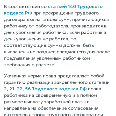
В соответствии со
статьей 140 Трудового
кодекса РФ
при прекращении трудового
договора выплата всех сумм, причитающихся
работнику от работодателя, производится в
день увольнения работника. Если работник в
день увольнения не работал, то
соответствующие суммы должны быть
выплачены не позднее следующего дня после
предъявления уволенным работником
требования о расчете.
Указанная норма права представляет собой
гарантию реализации закрепленного статьями
2
,
21
,
22
,
56 Трудового кодекса РФ
права
работника на своевременную и в полном
размере выплату заработной платы и
направлена на обеспечение согласования
интересов сторон трудового договора при