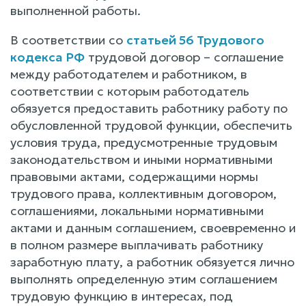
выполненной работы.
В соответствии со
статьей 56 Трудового
кодекса РФ
трудовой договор – соглашение
между работодателем и работником, в
соответствии с которым работодатель
обязуется предоставить работнику работу по
обусловленной трудовой функции, обеспечить
условия труда, предусмотренные трудовым
законодательством и иными нормативными
правовыми актами, содержащими нормы
трудового права, коллективным договором,
соглашениями, локальными нормативными
актами и данным соглашением, своевременно и
в полном размере выплачивать работнику
заработную плату, а работник обязуется лично
выполнять определенную этим соглашением
трудовую функцию в интересах, под