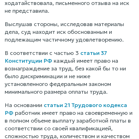
ходатайствовала, письменного отзыва на иск
не представила.
Выслушав стороны, исследовав материалы
дела, суд находит иск обоснованным и
подлежащим частичному удовлетворению.
В соответствии с частью 3
статьи 37
Конституции РФ
каждый имеет право на
вознаграждение за труд, без какой бы то ни
было дискриминации и не ниже
установленного федеральным законом
минимального размера оплаты труда.
На основании
статьи 21 Трудового кодекса
РФ
работник имеет право на своевременную и
в полном объеме выплату заработной платы в
соответствии со своей квалификацией,
сложностью труда, количеством и качеством