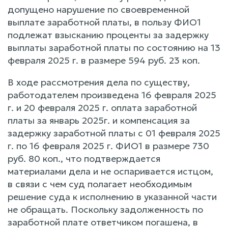
допущено нарушение по своевременной
выплате заработной платы, в пользу ФИО1
подлежат взысканию проценты за задержку
выплаты заработной платы по состоянию на 13
февраля 2025 г. в размере 594 руб. 23 коп.
В ходе рассмотрения дела по существу,
работодателем произведена 16 февраля 2025
г. и 20 февраля 2025 г. оплата заработной
платы за январь 2025г. и компенсация за
задержку заработной платы с 01 февраля 2025
г. по 16 февраля 2025 г. ФИО1 в размере 730
руб. 80 коп., что подтверждается
материалами дела и не оспаривается истцом,
в связи с чем суд полагает необходимым
решение суда к исполнению в указанной части
не обращать. Поскольку задолженность по
заработной плате ответчиком погашена, в