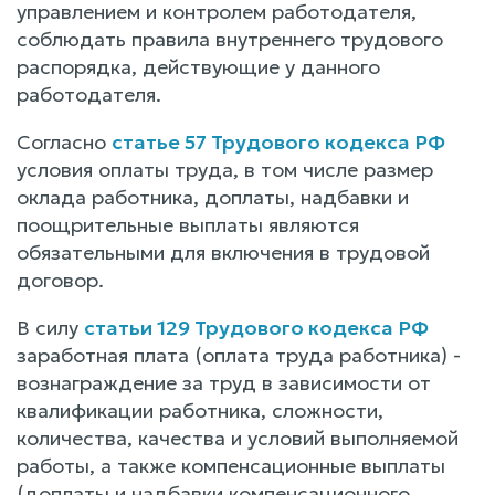
управлением и контролем работодателя,
соблюдать правила внутреннего трудового
распорядка, действующие у данного
работодателя.
Согласно
статье 57 Трудового кодекса РФ
условия оплаты труда, в том числе размер
оклада работника, доплаты, надбавки и
поощрительные выплаты являются
обязательными для включения в трудовой
договор.
В силу
статьи 129 Трудового кодекса РФ
заработная плата (оплата труда работника) -
вознаграждение за труд в зависимости от
квалификации работника, сложности,
количества, качества и условий выполняемой
работы, а также компенсационные выплаты
(доплаты и надбавки компенсационного