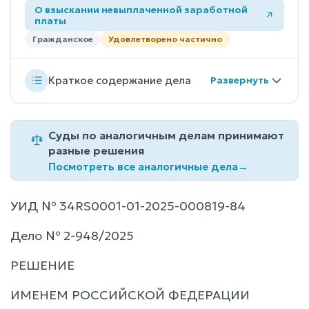
О взыскании невыплаченной заработной
платы
Гражданское
Удовлетворено частично
Краткое содержание дела
Суды по аналогичным делам принимают
разные решения
Посмотреть все аналогичные дела
→
УИД № 34RS0001-01-2025-000819-84
Дело № 2-948/2025
РЕШЕНИЕ
ИМЕНЕМ РОССИЙСКОЙ ФЕДЕРАЦИИ