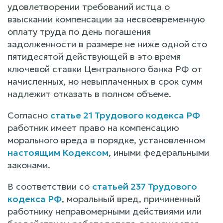
удовлетворении требований истца о
взыскании компенсации за несвоевременную
оплату труда по день погашения
задолженности в размере не ниже одной сто
пятидесятой действующей в это время
ключевой ставки Центрального банка РФ от
начисленных, но невыплаченных в срок сумм
надлежит отказать в полном объеме.
Согласно
статье 21 Трудового кодекса РФ
работник имеет право на компенсацию
морального вреда в порядке, установленном
настоящим Кодексом
, иными федеральными
законами.
В соответствии со
статьей 237 Трудового
кодекса РФ
, моральный вред, причиненный
работнику неправомерными действиями или