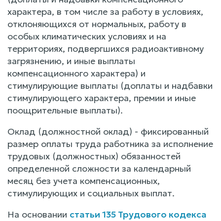
характера, в том числе за работу в условиях,
отклоняющихся от нормальных, работу в
особых климатических условиях и на
территориях, подвергшихся радиоактивному
загрязнению, и иные выплаты
компенсационного характера) и
стимулирующие выплаты (доплаты и надбавки
стимулирующего характера, премии и иные
поощрительные выплаты).
Оклад (должностной оклад) - фиксированный
размер оплаты труда работника за исполнение
трудовых (должностных) обязанностей
определенной сложности за календарный
месяц без учета компенсационных,
стимулирующих и социальных выплат.
На основании
статьи 135 Трудового кодекса