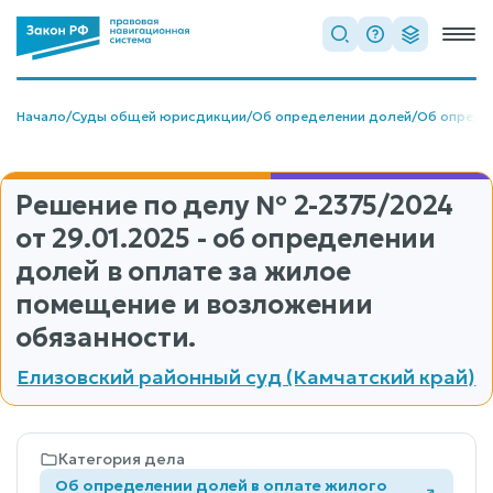
Начало
/
Суды общей юрисдикции
/
Об определении долей
/
Об опреде
Решение по делу
№ 2-2375/2024
от 29.01.2025 - об определении
долей в оплате за жилое
помещение и возложении
обязанности.
Елизовский районный суд (Камчатский край)
Категория дела
Об определении долей в оплате жилого