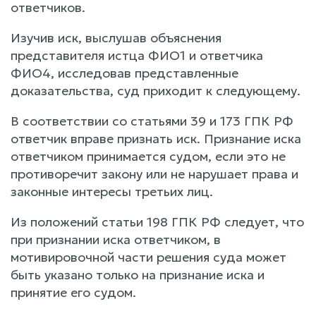
ответчиков.
Изучив иск, выслушав объяснения
представителя истца ФИО1 и ответчика
ФИО4, исследовав представленные
доказательства, суд приходит к следующему.
В соответствии со статьями 39 и 173 ГПК РФ
ответчик вправе признать иск. Признание иска
ответчиком принимается судом, если это не
противоречит закону или не нарушает права и
законные интересы третьих лиц.
Из положений статьи 198 ГПК РФ следует, что
при признании иска ответчиком, в
мотивировочной части решения суда может
быть указано только на признание иска и
принятие его судом.