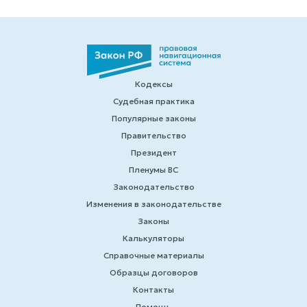
Кодексы
Судебная практика
Популярные законы
Правительство
Президент
Пленумы ВС
Законодательство
Изменения в законодательстве
Законы
Калькуляторы
Справочные материалы
Образцы договоров
Контакты
Помощь