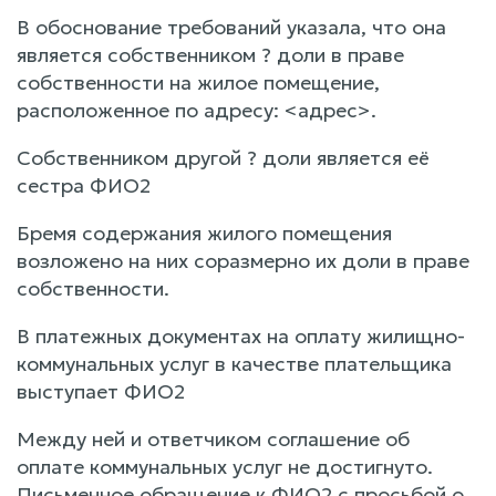
В обоснование требований указала, что она
является собственником ? доли в праве
собственности на жилое помещение,
расположенное по адресу: <адрес>.
Собственником другой ? доли является её
сестра ФИО2
Бремя содержания жилого помещения
возложено на них соразмерно их доли в праве
собственности.
В платежных документах на оплату жилищно-
коммунальных услуг в качестве плательщика
выступает ФИО2
Между ней и ответчиком соглашение об
оплате коммунальных услуг не достигнуто.
Письменное обращение к ФИО2 с просьбой о