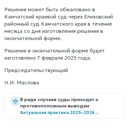
Решение может быть обжаловано в
Камчатский краевой суд через Елизовский
районный суд Камчатского края в течение
месяца со дня изготовления решения в
окончательной форме.
Решение в окончательной форме будет
изготовлено 7 февраля 2025 года.
Председательствующий
Н.И. Маслова
В ряде случаев суды приходят к
противоположным выводам
Актуальная практика 2025–2026
→