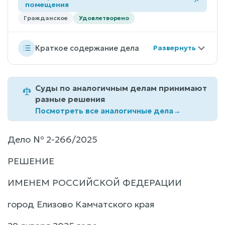
помещения
Гражданское
Удовлетворено
Краткое содержание дела
Суды по аналогичным делам принимают
разные решения
Посмотреть все аналогичные дела
→
Дело № 2-266/2025
РЕШЕНИЕ
ИМЕНЕМ РОССИЙСКОЙ ФЕДЕРАЦИИ
город Елизово Камчатского края