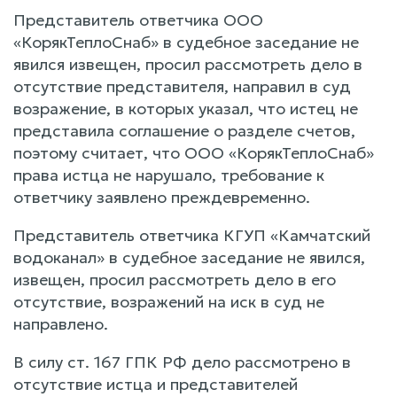
Представитель ответчика ООО
«КорякТеплоСнаб» в судебное заседание не
явился извещен, просил рассмотреть дело в
отсутствие представителя, направил в суд
возражение, в которых указал, что истец не
представила соглашение о разделе счетов,
поэтому считает, что ООО «КорякТеплоСнаб»
права истца не нарушало, требование к
ответчику заявлено преждевременно.
Представитель ответчика КГУП «Камчатский
водоканал» в судебное заседание не явился,
извещен, просил рассмотреть дело в его
отсутствие, возражений на иск в суд не
направлено.
В силу ст. 167 ГПК РФ дело рассмотрено в
отсутствие истца и представителей