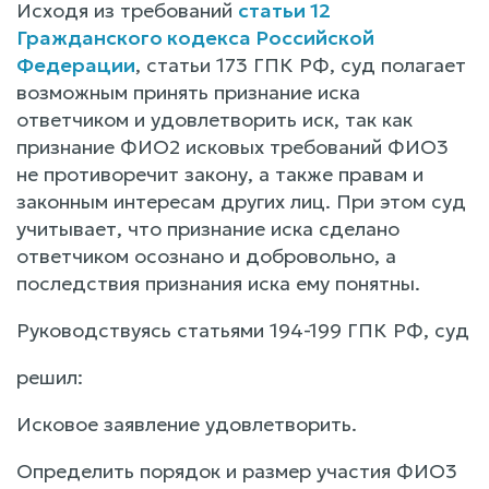
Исходя из требований
статьи 12
Гражданского кодекса Российской
Федерации
, статьи 173 ГПК РФ, суд полагает
возможным принять признание иска
ответчиком и удовлетворить иск, так как
признание ФИО2 исковых требований ФИО3
не противоречит закону, а также правам и
законным интересам других лиц. При этом суд
учитывает, что признание иска сделано
ответчиком осознано и добровольно, а
последствия признания иска ему понятны.
Руководствуясь статьями 194-199 ГПК РФ, суд
решил:
Исковое заявление удовлетворить.
Определить порядок и размер участия ФИО3