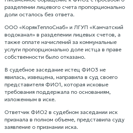
разделении лицевого счета пропорционально
доли осталось без ответа.
ООО «КорякТеплоСнаб» и ЛГУП «Камчатский
водоканал» в разделении лицевых счетов, а
также оплате начислений за коммунальные
услуги пропорционально доле истца в праве
собственности было отказано.
В судебное заседание истец ФИО3 не
явилась, извещена, направила в суд своего
представителя ФИО1, которая исковые
требования поддержала по основаниям,
изложенным в иске.
Ответчик ФИО2 в судебном заседании иск
признала в полном объеме, представила суду
заявление о признании иска.