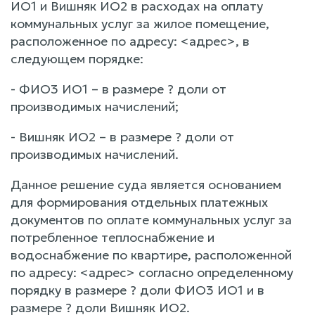
ИО1 и Вишняк ИО2 в расходах на оплату
коммунальных услуг за жилое помещение,
расположенное по адресу: <адрес>, в
следующем порядке:
- ФИО3 ИО1 – в размере ? доли от
производимых начислений;
- Вишняк ИО2 – в размере ? доли от
производимых начислений.
Данное решение суда является основанием
для формирования отдельных платежных
документов по оплате коммунальных услуг за
потребленное теплоснабжение и
водоснабжение по квартире, расположенной
по адресу: <адрес> согласно определенному
порядку в размере ? доли ФИО3 ИО1 и в
размере ? доли Вишняк ИО2.