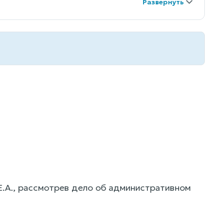
Е.А., рассмотрев дело об административном