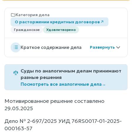
Категория дела
О расторжении кредитных договоров
Гражданское
Удовлетворено
Краткое содержание дела
Суды по аналогичным делам принимают
разные решения
Посмотреть все аналогичные дела
→
Мотивированное решение составлено
29.05.2025
Дело № 2-697/2025 УИД 76RS0017-01-2025-
000163-57