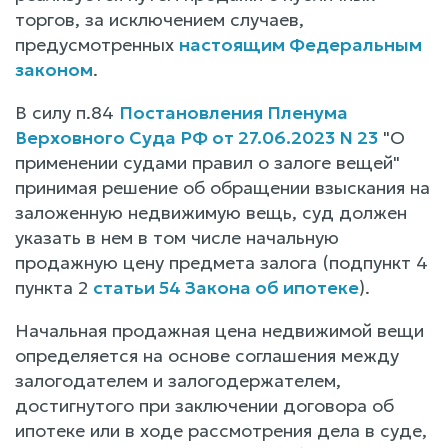
торгов, за исключением случаев,
предусмотренных
настоящим Федеральным
законом
.
В силу п.84
Постановления Пленума
Верховного Суда РФ от 27.06.2023 N 23
"О
применении судами правил о залоге вещей"
принимая решение об обращении взыскания на
заложенную недвижимую вещь, суд должен
указать в нем в том числе начальную
продажную цену предмета залога (подпункт 4
пункта 2
статьи 54 Закона об ипотеке
).
Начальная продажная цена недвижимой вещи
определяется на основе соглашения между
залогодателем и залогодержателем,
достигнутого при заключении договора об
ипотеке или в ходе рассмотрения дела в суде,