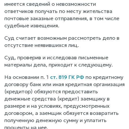
имеется сведений о невозможности
ответчиков получать по месту жительства
почтовые заказные отправления, в том числе
судебные извещения.
Суд считает возможным рассмотреть дело в
отсутствие неявившихся лиц.
Суд, проверив и исследовав письменные
материалы дела, приходит к следующему.
На основании п. 1
ст. 819 ГК РФ
по кредитному
договору банк или иная кредитная организация
(кредитор) обязуются предоставить
денежные средства (кредит) заемщику в
размере и на условиях, предусмотренных
договором, а заемщик обязуется возвратить
полученную денежную сумму и уплатить
проценты на нее.