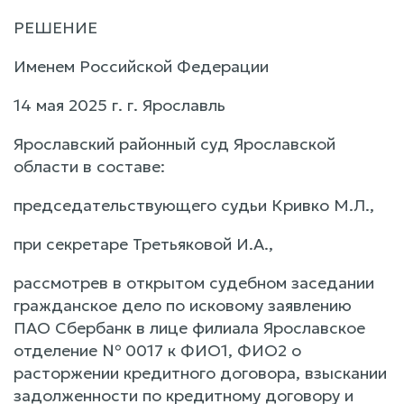
РЕШЕНИЕ
Именем Российской Федерации
14 мая 2025 г. г. Ярославль
Ярославский районный суд Ярославской
области в составе:
председательствующего судьи Кривко М.Л.,
при секретаре Третьяковой И.А.,
рассмотрев в открытом судебном заседании
гражданское дело по исковому заявлению
ПАО Сбербанк в лице филиала Ярославское
отделение № 0017 к ФИО1, ФИО2 о
расторжении кредитного договора, взыскании
задолженности по кредитному договору и