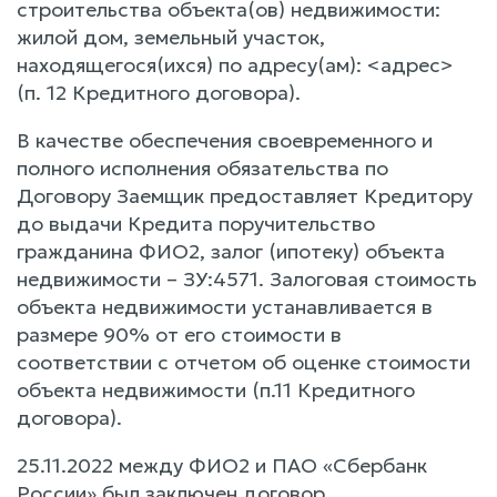
строительства объекта(ов) недвижимости:
жилой дом, земельный участок,
находящегося(ихся) по адресу(ам): <адрес>
(п. 12 Кредитного договора).
В качестве обеспечения своевременного и
полного исполнения обязательства по
Договору Заемщик предоставляет Кредитору
до выдачи Кредита поручительство
гражданина ФИО2, залог (ипотеку) объекта
недвижимости – ЗУ:4571. Залоговая стоимость
объекта недвижимости устанавливается в
размере 90% от его стоимости в
соответствии с отчетом об оценке стоимости
объекта недвижимости (п.11 Кредитного
договора).
25.11.2022 между ФИО2 и ПАО «Сбербанк
России» был заключен договор