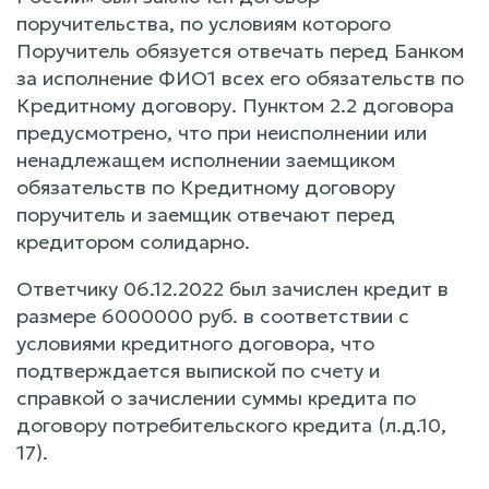
поручительства, по условиям которого
Поручитель обязуется отвечать перед Банком
за исполнение ФИО1 всех его обязательств по
Кредитному договору. Пунктом 2.2 договора
предусмотрено, что при неисполнении или
ненадлежащем исполнении заемщиком
обязательств по Кредитному договору
поручитель и заемщик отвечают перед
кредитором солидарно.
Ответчику 06.12.2022 был зачислен кредит в
размере 6000000 руб. в соответствии с
условиями кредитного договора, что
подтверждается выпиской по счету и
справкой о зачислении суммы кредита по
договору потребительского кредита (л.д.10,
17).