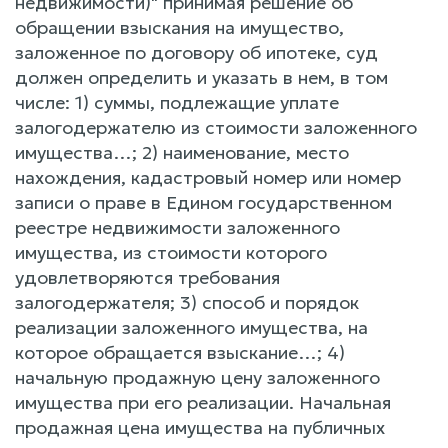
недвижимости)" принимая решение об
обращении взыскания на имущество,
заложенное по договору об ипотеке, суд
должен определить и указать в нем, в том
числе: 1) суммы, подлежащие уплате
залогодержателю из стоимости заложенного
имущества…; 2) наименование, место
нахождения, кадастровый номер или номер
записи о праве в Едином государственном
реестре недвижимости заложенного
имущества, из стоимости которого
удовлетворяются требования
залогодержателя; 3) способ и порядок
реализации заложенного имущества, на
которое обращается взыскание…; 4)
начальную продажную цену заложенного
имущества при его реализации. Начальная
продажная цена имущества на публичных