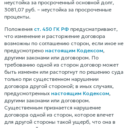
неустойка за просроченный основной долг,
3081,07 руб. – неустойка за просроченные
проценты.
Положения
ст. 450 ГК РФ
предусматривают,
что изменение и расторжение договора
возможны по соглашению сторон, если иное не
предусмотрено
настоящим Кодексом
,
другими законами или договором. По
требованию одной из сторон договор может
быть изменен или расторгнут по решению суда
только при существенном нарушении
договора другой стороной; в иных случаях,
предусмотренных
настоящим Кодексом
,
другими законами или договором.
Существенным признается нарушение
договора одной из сторон, которое влечет
для другой стороны такой ущерб, что она в