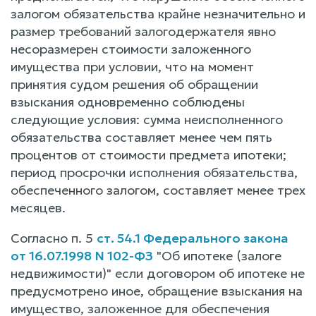
залогом обязательства крайне незначительно и
размер требований залогодержателя явно
несоразмерен стоимости заложенного
имущества при условии, что на момент
принятия судом решения об обращении
взыскания одновременно соблюдены
следующие условия: сумма неисполненного
обязательства составляет менее чем пять
процентов от стоимости предмета ипотеки;
период просрочки исполнения обязательства,
обеспеченного залогом, составляет менее трех
месяцев.
Согласно п. 5
ст. 54.1 Федерального закона
от 16.07.1998 N 102-ФЗ
"Об ипотеке (залоге
недвижимости)" если договором об ипотеке не
предусмотрено иное, обращение взыскания на
имущество, заложенное для обеспечения