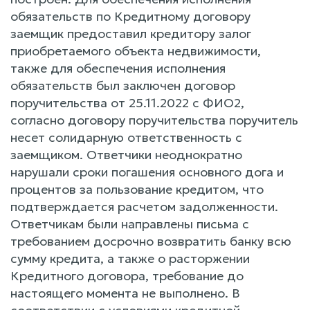
обязательств по Кредитному договору
заемщик предоставил кредитору залог
приобретаемого объекта недвижимости,
также для обеспечения исполнения
обязательств был заключен договор
поручительства от 25.11.2022 с ФИО2,
согласно договору поручительства поручитель
несет солидарную ответственность с
заемщиком. Ответчики неоднократно
нарушали сроки погашения основного дога и
процентов за пользование кредитом, что
подтверждается расчетом задолженности.
Ответчикам были направлены письма с
требованием досрочно возвратить банку всю
сумму кредита, а также о расторжении
Кредитного договора, требование до
настоящего момента не выполнено. В