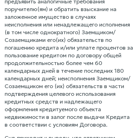
предъявить аналогичные требования
поручителю(ям) и обратить взыскание на
заложенное имущество в случаях
неисполнения или ненадлежащего исполнения
(в том числе однократного) Заемщиком/
Созаемщиками его(их) обязательств по
погашению кредита и/или уплате процентов за
пользование кредитом по договору общей
продолжительностью более чем 60
календарных дней в течение последних 180
календарных дней; неисполнения Заемщиком/
Созаемщиком его (их) обязательств в части
подтверждения целевого использования
кредитных средств и надлежащего
оформления кредитуемого объекта
недвижимости в залог после выдачи Кредита
в соответствии с условиям Договора.
Суд приходит к выводу, что ответчиком