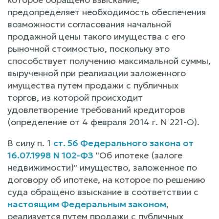
предопределяет необходимость обеспечения
возможности согласования начальной
продажной цены такого имущества с его
рыночной стоимостью, поскольку это
способствует получению максимальной суммы,
вырученной при реализации заложенного
имущества путем продажи с публичных
торгов, из которой происходит
удовлетворение требований кредиторов
(определение от 4 февраля 2014 г. N 221-О).
В силу п. 1
ст. 56 Федерального закона от
16.07.1998 N 102-ФЗ
"Об ипотеке (залоге
недвижимости)" имущество, заложенное по
договору об ипотеке, на которое по решению
суда обращено взыскание в соответствии с
настоящим Федеральным законом
,
реализуется путем продажи с публичных