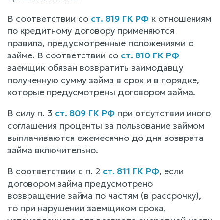
В соответствии со
ст. 819 ГК РФ
к отношениям
по кредитному договору применяются
правила, предусмотренные положениями о
займе. В соответствии со
ст. 810 ГК РФ
заемщик обязан возвратить заимодавцу
полученную сумму займа в срок и в порядке,
которые предусмотрены договором займа.
В силу п. 3
ст. 809 ГК РФ
при отсутствии иного
соглашения проценты за пользование займом
выплачиваются ежемесячно до дня возврата
займа включительно.
В соответствии с п. 2
ст. 811 ГК РФ
, если
договором займа предусмотрено
возвращение займа по частям (в рассрочку),
то при нарушении заемщиком срока,