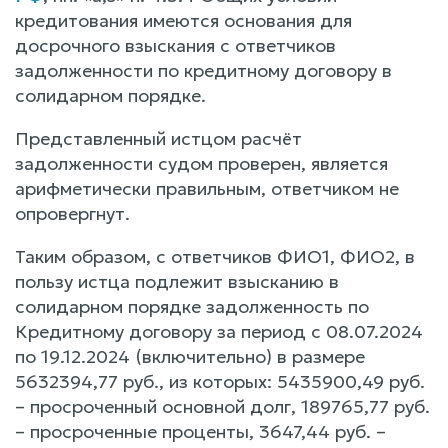
кредитования имеются основания для
досрочного взыскания с ответчиков
задолженности по кредитному договору в
солидарном порядке.
Представленный истцом расчёт
задолженности судом проверен, является
арифметически правильным, ответчиком не
опровергнут.
Таким образом, с ответчиков ФИО1, ФИО2, в
пользу истца подлежит взысканию в
солидарном порядке задолженность по
Кредитному договору за период с 08.07.2024
по 19.12.2024 (включительно) в размере
5632394,77 руб., из которых: 5435900,49 руб.
– просроченный основной долг, 189765,77 руб.
– просроченные проценты, 3647,44 руб. –