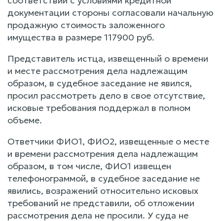
соответствии с условиями кредитной
документации стороны согласовали начальную
продажную стоимость заложенного
имущества в размере 117900 руб.
Представитель истца, извещенный о времени
и месте рассмотрения дела надлежащим
образом, в судебное заседание не явился,
просил рассмотреть дело в свое отсутствие,
исковые требования поддержал в полном
объеме.
Ответчики ФИО1, ФИО2, извещенные о месте
и времени рассмотрения дела надлежащим
образом, в том числе, ФИО1 извещен
телефонограммой, в судебное заседание не
явились, возражений относительно исковых
требований не представили, об отложении
рассмотрения дела не просили. У суда не