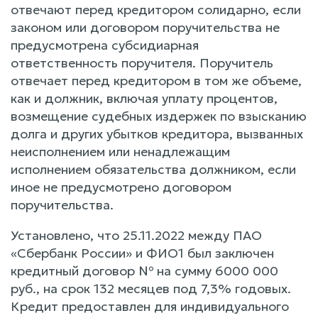
отвечают перед кредитором солидарно, если
законом или договором поручительства не
предусмотрена субсидиарная
ответственность поручителя. Поручитель
отвечает перед кредитором в том же объеме,
как и должник, включая уплату процентов,
возмещение судебных издержек по взысканию
долга и других убытков кредитора, вызванных
неисполнением или ненадлежащим
исполнением обязательства должником, если
иное не предусмотрено договором
поручительства.
Установлено, что 25.11.2022 между ПАО
«Сбербанк России» и ФИО1 был заключен
кредитный договор № на сумму 6000 000
руб., на срок 132 месяцев под 7,3% годовых.
Кредит предоставлен для индивидуального