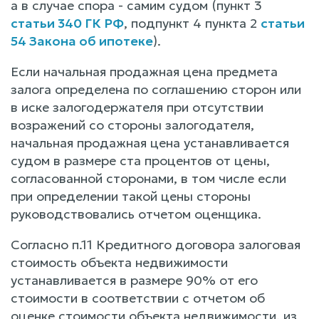
а в случае спора - самим судом (пункт 3
статьи 340 ГК РФ
, подпункт 4 пункта 2
статьи
54 Закона об ипотеке
).
Если начальная продажная цена предмета
залога определена по соглашению сторон или
в иске залогодержателя при отсутствии
возражений со стороны залогодателя,
начальная продажная цена устанавливается
судом в размере ста процентов от цены,
согласованной сторонами, в том числе если
при определении такой цены стороны
руководствовались отчетом оценщика.
Согласно п.11 Кредитного договора залоговая
стоимость объекта недвижимости
устанавливается в размере 90% от его
стоимости в соответствии с отчетом об
оценке стоимости объекта недвижимости, из