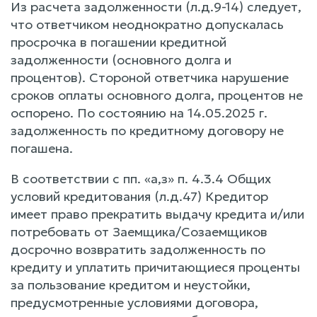
Из расчета задолженности (л.д.9-14) следует,
что ответчиком неоднократно допускалась
просрочка в погашении кредитной
задолженности (основного долга и
процентов). Стороной ответчика нарушение
сроков оплаты основного долга, процентов не
оспорено. По состоянию на 14.05.2025 г.
задолженность по кредитному договору не
погашена.
В соответствии с пп. «а,з» п. 4.3.4 Общих
условий кредитования (л.д.47) Кредитор
имеет право прекратить выдачу кредита и/или
потребовать от Заемщика/Созаемщиков
досрочно возвратить задолженность по
кредиту и уплатить причитающиеся проценты
за пользование кредитом и неустойки,
предусмотренные условиями договора,