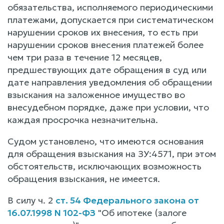
обязательства, исполняемого периодическими
платежами, допускается при систематическом
нарушении сроков их внесения, то есть при
нарушении сроков внесения платежей более
чем три раза в течение 12 месяцев,
предшествующих дате обращения в суд или
дате направления уведомления об обращении
взыскания на заложенное имущество во
внесудебном порядке, даже при условии, что
каждая просрочка незначительна.
Судом установлено, что имеются основания
для обращения взыскания на ЗУ:4571, при этом
обстоятельств, исключающих возможность
обращения взыскания, не имеется.
В силу ч. 2
ст. 54 Федерального закона от
16.07.1998 N 102-ФЗ
"Об ипотеке (залоге