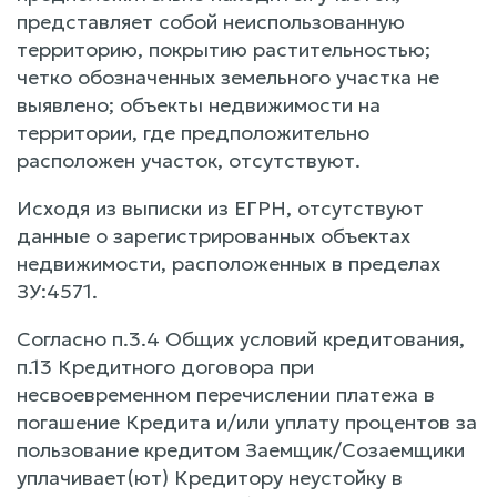
представляет собой неиспользованную
территорию, покрытию растительностью;
четко обозначенных земельного участка не
выявлено; объекты недвижимости на
территории, где предположительно
расположен участок, отсутствуют.
Исходя из выписки из ЕГРН, отсутствуют
данные о зарегистрированных объектах
недвижимости, расположенных в пределах
ЗУ:4571.
Согласно п.3.4 Общих условий кредитования,
п.13 Кредитного договора при
несвоевременном перечислении платежа в
погашение Кредита и/или уплату процентов за
пользование кредитом Заемщик/Созаемщики
уплачивает(ют) Кредитору неустойку в