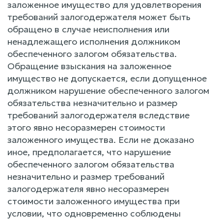
заложенное имущество для удовлетворения
требований залогодержателя может быть
обращено в случае неисполнения или
ненадлежащего исполнения должником
обеспеченного залогом обязательства.
Обращение взыскания на заложенное
имущество не допускается, если допущенное
должником нарушение обеспеченного залогом
обязательства незначительно и размер
требований залогодержателя вследствие
этого явно несоразмерен стоимости
заложенного имущества. Если не доказано
иное, предполагается, что нарушение
обеспеченного залогом обязательства
незначительно и размер требований
залогодержателя явно несоразмерен
стоимости заложенного имущества при
условии, что одновременно соблюдены