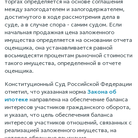
торгах определяется на основе соглашения
между залогодателем и залогодержателем,
достигнутого в ходе рассмотрения дела в
суде, а в случае спора - самим судом. Если
начальная продажная цена заложенного
имущества определяется на основании отчета
оценщика, она устанавливается равной
восьмидесяти процентам рыночной стоимости
такого имущества, определенной в отчете
оценщика.
Конституционный Суд Российской Федерации
отметил, что указанная норма
Закона об
ипотеке
направлена на обеспечение баланса
интересов участников гражданского оборота,
и указал, что цель обеспечения баланса
интересов участников отношений, связанных с
реализацией заложенного имущества, на
которое обращено взыскание,