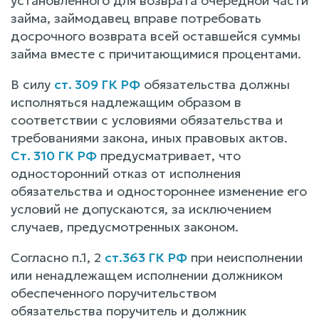
установленного для возврата очередной части
займа, займодавец вправе потребовать
досрочного возврата всей оставшейся суммы
займа вместе с причитающимися процентами.
В силу
ст. 309 ГК РФ
обязательства должны
исполняться надлежащим образом в
соответствии с условиями обязательства и
требованиями закона, иных правовых актов.
Ст. 310 ГК РФ
предусматривает, что
односторонний отказ от исполнения
обязательства и одностороннее изменение его
условий не допускаются, за исключением
случаев, предусмотренных законом.
Согласно п.1, 2
ст.363 ГК РФ
при неисполнении
или ненадлежащем исполнении должником
обеспеченного поручительством
обязательства поручитель и должник