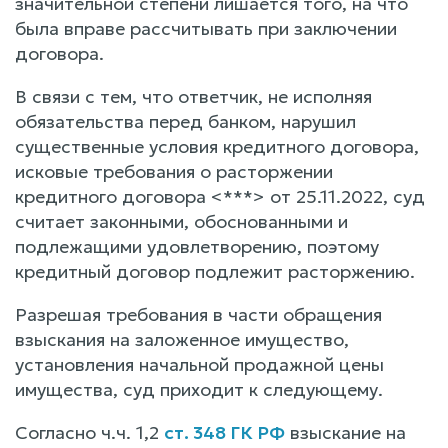
значительной степени лишается того, на что
была вправе рассчитывать при заключении
договора.
В связи с тем, что ответчик, не исполняя
обязательства перед банком, нарушил
существенные условия кредитного договора,
исковые требования о расторжении
кредитного договора <***> от 25.11.2022, суд
считает законными, обоснованными и
подлежащими удовлетворению, поэтому
кредитный договор подлежит расторжению.
Разрешая требования в части обращения
взыскания на заложенное имущество,
установления начальной продажной цены
имущества, суд приходит к следующему.
Согласно ч.ч. 1,2
ст. 348 ГК РФ
взыскание на