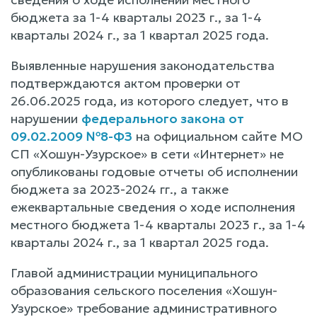
бюджета за 1-4 кварталы 2023 г., за 1-4
кварталы 2024 г., за 1 квартал 2025 года.
Выявленные нарушения законодательства
подтверждаются актом проверки от
26.06.2025 года, из которого следует, что в
нарушении
федерального закона от
09.02.2009 №8-ФЗ
на официальном сайте МО
СП «Хошун-Узурское» в сети «Интернет» не
опубликованы годовые отчеты об исполнении
бюджета за 2023-2024 гг., а также
ежеквартальные сведения о ходе исполнения
местного бюджета 1-4 кварталы 2023 г., за 1-4
кварталы 2024 г., за 1 квартал 2025 года.
Главой администрации муниципального
образования сельского поселения «Хошун-
Узурское» требование административного