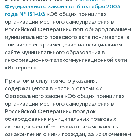
Федерального закона от 6 октября 2003
года № 131-ФЗ
«Об общих принципах
организации местного самоуправления в
Российской Федерации» под обнародованием
муниципального правового акта понимается, в
том числе его размещение на официальном
сайте муниципального образования в
информационно-телекоммуникационной сети
«Интернет».
При этом в силу прямого указания,
содержащегося в части 3 статьи 47
Федерального закона «Об общих принципах
организации местного самоуправления в
Российской Федерации» порядок
обнародования муниципальных правовых
актов должен обеспечивать возможность
ознакомления с ними граждан, за исключением