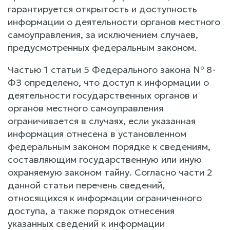
гарантируется открытость и доступность
информации о деятельности органов местного
самоуправления, за исключением случаев,
предусмотренных федеральным законом.
Частью 1 статьи 5 Федерального закона № 8-
ФЗ определено, что доступ к информации о
деятельности государственных органов и
органов местного самоуправления
ограничивается в случаях, если указанная
информация отнесена в установленном
федеральным законом порядке к сведениям,
составляющим государственную или иную
охраняемую законом тайну. Согласно части 2
данной статьи перечень сведений,
относящихся к информации ограниченного
доступа, а также порядок отнесения
указанных сведений к информации