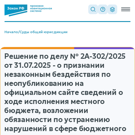
Начало
/
Суды общей юрисдикции
Решение по делу
№ 2А-302/2025
от 31.07.2025 - о признании
незаконным бездействия по
неопубликованию на
официальном сайте сведений о
ходе исполнения местного
бюджета, возложении
обязанности по устранению
нарушений в сфере бюджетного