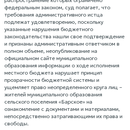
распространение которых ограничено
федеральным законом, суд полагает, что
требования административного истца
подлежат удовлетворению, поскольку
указанные нарушения бюджетного
законодательства нашли свое подтверждение
и признаны административным ответчиком в
полном объеме, неопубликование на
официальном сайте муниципального
образования информации о ходе исполнения
местного бюджета нарушает принцип
прозрачности бюджетной системы и
ущемляет право неопределенного круга лиц –
жителей муниципального образования
сельского поселения «Барское» на
ознакомление с документами и материалами,
непосредственно затрагивающими их права и
свободы.