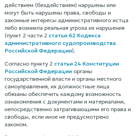
действием (бездействием) нарушены или
могут быть нарушены права, свободы и
законные интересы административного истца
либо возникла реальная угроза их нарушения
(пункт 2 части 2
статьи 62 Кодекса
административного судопроизводства
Российской Федерации
).
Согласно пункту 2
статьи 24 Конституции
Российской Федерации
органы
государственной власти и органы местного
самоуправления, их должностные лица
обязаны обеспечить каждому возможность
ознакомления с документами и материалами,
непосредственно затрагивающими его права и
свободы, если иное не предусмотрено
законом.