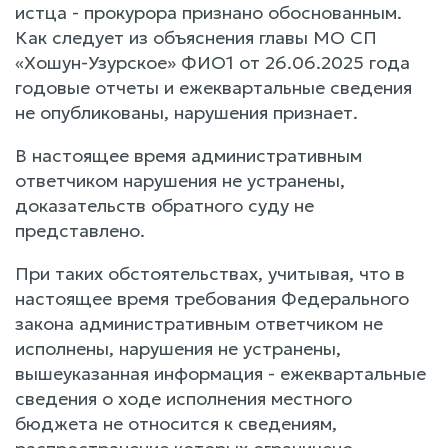
истца - прокурора признано обоснованным.
Как следует из объяснения главы МО СП
«Хошун-Узурское» ФИО1 от 26.06.2025 года
годовые отчеты и ежеквартальные сведения
не опубликованы, нарушения признает.
В настоящее время административным
ответчиком нарушения не устранены,
доказательств обратного суду не
представлено.
При таких обстоятельствах, учитывая, что в
настоящее время требования Федерального
закона административным ответчиком не
исполнены, нарушения не устранены,
вышеуказанная информация - ежеквартальные
сведения о ходе исполнения местного
бюджета не относится к сведениям,