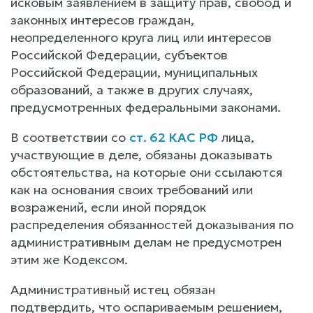
исковым заявлением в защиту прав, свобод и
законных интересов граждан,
неопределенного круга лиц или интересов
Российской Федерации, субъектов
Российской Федерации, муниципальных
образований, а также в других случаях,
предусмотренных федеральными законами.
В соответствии со
ст. 62 КАС РФ
лица,
участвующие в деле, обязаны доказывать
обстоятельства, на которые они ссылаются
как на основания своих требований или
возражений, если иной порядок
распределения обязанностей доказывания по
административным делам не предусмотрен
этим же Кодексом.
Административный истец обязан
подтвердить, что оспариваемым решением,