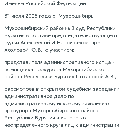
Именем Российской Федерации
31 июля 2025 года с. Мухоршибирь
Мухоршибирский районный суд Республики
Бурятия в составе председательствующего
судьи Алексеевой И.Н. при секретаре
Хохловой Ю.В., с участием:
представителя административного истца -
помощника прокурора Мухоршибирского
района Республики Бурятия Потаповой А.В.,
рассмотрев в открытом судебном заседании
административное дело по
административному исковому заявлению
прокурора Мухоршибирского района
Республики Бурятия в интересах
неопределенного круга лиц к администрации