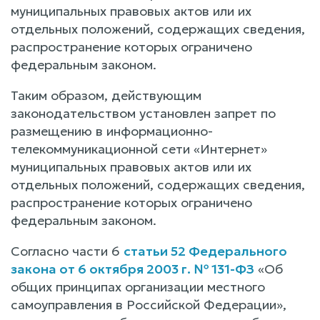
муниципальных правовых актов или их
отдельных положений, содержащих сведения,
распространение которых ограничено
федеральным законом.
Таким образом, действующим
законодательством установлен запрет по
размещению в информационно-
телекоммуникационной сети «Интернет»
муниципальных правовых актов или их
отдельных положений, содержащих сведения,
распространение которых ограничено
федеральным законом.
Согласно части 6
статьи 52 Федерального
закона от 6 октября 2003 г. № 131-ФЗ
«Об
общих принципах организации местного
самоуправления в Российской Федерации»,