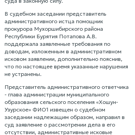
суда в законную силу.
В судебном заседании представитель
административного истца помощник
прокурора Мухоршибирского района
Республики Бурятия Потапова А.В.
поддержала заявленные требования по
доводам, изложенным в административном
исковом заявлении, дополнительно пояснив,
что по настоящее время указанные нарушения
не устранены.
Представитель административного ответчика
- глава администрации муниципального
образования сельского поселения «Хошун-
Узурское» ФИО1 извещен о судебном
заседании надлежащим образом, направил в
суд заявление о рассмотрении дела в его
отсутствии, административные исковые