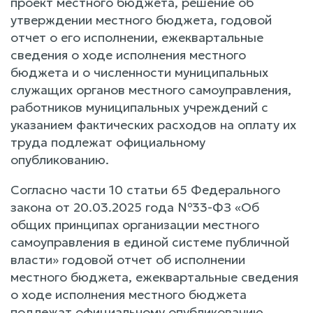
проект местного бюджета, решение об
утверждении местного бюджета, годовой
отчет о его исполнении, ежеквартальные
сведения о ходе исполнения местного
бюджета и о численности муниципальных
служащих органов местного самоуправления,
работников муниципальных учреждений с
указанием фактических расходов на оплату их
труда подлежат официальному
опубликованию.
Согласно части 10 статьи 65 Федерального
закона от 20.03.2025 года №33-ФЗ «Об
общих принципах организации местного
самоуправления в единой системе публичной
власти» годовой отчет об исполнении
местного бюджета, ежеквартальные сведения
о ходе исполнения местного бюджета
подлежат официальному опубликованию.