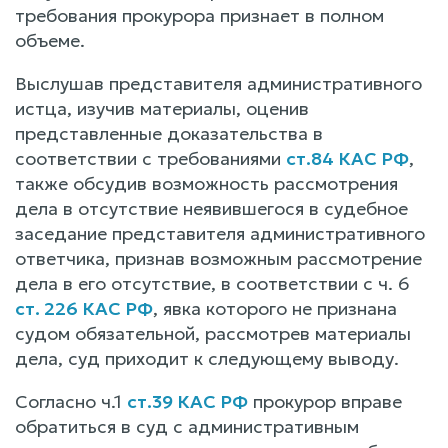
требования прокурора признает в полном
объеме.
Выслушав представителя административного
истца, изучив материалы, оценив
представленные доказательства в
соответствии с требованиями
ст.84 КАС РФ
,
также обсудив возможность рассмотрения
дела в отсутствие неявившегося в судебное
заседание представителя административного
ответчика, признав возможным рассмотрение
дела в его отсутствие, в соответствии с ч. 6
ст. 226 КАС РФ
, явка которого не признана
судом обязательной, рассмотрев материалы
дела, суд приходит к следующему выводу.
Согласно ч.1
ст.39 КАС РФ
прокурор вправе
обратиться в суд с административным