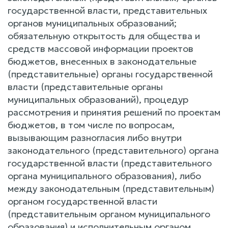
государственной власти, представительных
органов муниципальных образований;
обязательную открытость для общества и
средств массовой информации проектов
бюджетов, внесенных в законодательные
(представительные) органы государственной
власти (представительные органы
муниципальных образований), процедур
рассмотрения и принятия решений по проектам
бюджетов, в том числе по вопросам,
вызывающим разногласия либо внутри
законодательного (представительного) органа
государственной власти (представительного
органа муниципального образования), либо
между законодательным (представительным)
органом государственной власти
(представительным органом муниципального
образования) и исполнительным органом