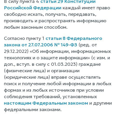
В силу пункта 4
статьи 29 Конституции
Российской Федерации
каждый имеет право
свободно искать, получать, передавать,
производить и распространять информацию
любым законным способом.
Согласно пункту 1
статьи 8 Федерального
закона от 27.07.2006 № 149-ФЗ
(ред. от
29.12.2022) «Об информации, информационных
технологиях и о защите информации» (с изм. и
доп., вступ. в силу с 01.03.2023) граждане
(физические лица) и организации
(юридические лица) вправе осуществлять
поиск и получение любой информации в любых
формах и из любых источников при условии
соблюдения требований, установленных
настоящим Федеральным законом
и другими
федеральными законами.