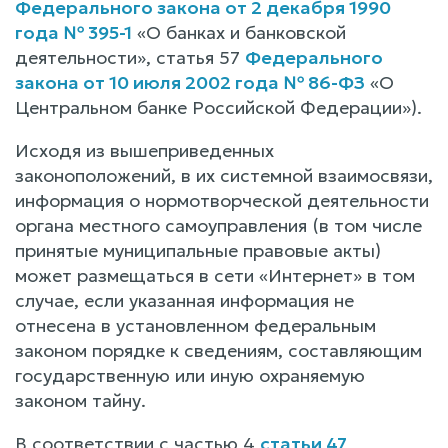
Федерального закона от 2 декабря 1990
года № 395-1
«О банках и банковской
деятельности», статья 57
Федерального
закона от 10 июля 2002 года № 86-ФЗ
«О
Центральном банке Российской Федерации»).
Исходя из вышеприведенных
законоположений, в их системной взаимосвязи,
информация о нормотворческой деятельности
органа местного самоуправления (в том числе
принятые муниципальные правовые акты)
может размещаться в сети «Интернет» в том
случае, если указанная информация не
отнесена в установленном федеральным
законом порядке к сведениям, составляющим
государственную или иную охраняемую
законом тайну.
В соответствии с частью 4
статьи 47