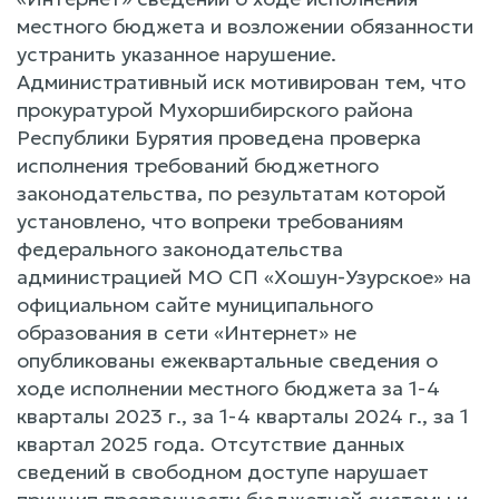
местного бюджета и возложении обязанности
устранить указанное нарушение.
Административный иск мотивирован тем, что
прокуратурой Мухоршибирского района
Республики Бурятия проведена проверка
исполнения требований бюджетного
законодательства, по результатам которой
установлено, что вопреки требованиям
федерального законодательства
администрацией МО СП «Хошун-Узурское» на
официальном сайте муниципального
образования в сети «Интернет» не
опубликованы ежеквартальные сведения о
ходе исполнении местного бюджета за 1-4
кварталы 2023 г., за 1-4 кварталы 2024 г., за 1
квартал 2025 года. Отсутствие данных
сведений в свободном доступе нарушает