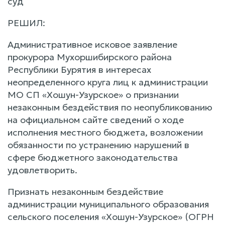
суд
РЕШИЛ:
Административное исковое заявление
прокурора Мухоршибирского района
Республики Бурятия в интересах
неопределенного круга лиц к администрации
МО СП «Хошун-Узурское» о признании
незаконным бездействия по неопубликованию
на официальном сайте сведений о ходе
исполнения местного бюджета, возложении
обязанности по устранению нарушений в
сфере бюджетного законодательства
удовлетворить.
Признать незаконным бездействие
администрации муниципального образования
сельского поселения «Хошун-Узурское» (ОГРН