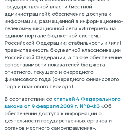
государственной власти (местной
администрацией); обеспечение доступа к
информации, размещенной в информационно-
телекоммуникационной сети «Интернет» на
едином портале бюджетной системы
Российской Федерации; стабильность и (или)
преемственность бюджетной классификации
Российской Федерации, а также обеспечение
сопоставимости показателей бюджета
отчетного, текущего и очередного
финансового года (очередного финансового
года и планового периода).
В соответствии со
статьей 4 Федерального
закона от 9 февраля 2009 г. № 8-ФЗ
«Об
обеспечении доступа к информации о
деятельности государственных органов и
органов местного самоуправления»,