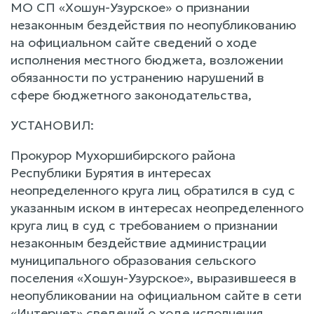
МО СП «Хошун-Узурское» о признании
незаконным бездействия по неопубликованию
на официальном сайте сведений о ходе
исполнения местного бюджета, возложении
обязанности по устранению нарушений в
сфере бюджетного законодательства,
УСТАНОВИЛ:
Прокурор Мухоршибирского района
Республики Бурятия в интересах
неопределенного круга лиц обратился в суд с
указанным иском в интересах неопределенного
круга лиц в суд с требованием о признании
незаконным бездействие администрации
муниципального образования сельского
поселения «Хошун-Узурское», выразившееся в
неопубликовании на официальном сайте в сети
«Интернет» сведений о ходе исполнения