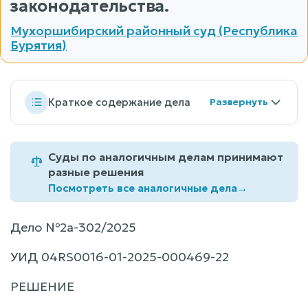
законодательства.
Мухоршибирский районный суд (Республика
Бурятия)
Краткое содержание дела
Суды по аналогичным делам принимают
разные решения
Посмотреть все аналогичные дела
→
Дело №2а-302/2025
УИД 04RS0016-01-2025-000469-22
РЕШЕНИЕ