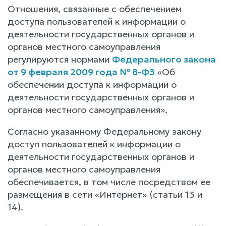
Отношения, связанные с обеспечением
доступа пользователей к информации о
деятельности государственных органов и
органов местного самоуправления
регулируются нормами
Федерального закона
от 9 февраля 2009 года № 8-ФЗ
«Об
обеспечении доступа к информации о
деятельности государственных органов и
органов местного самоуправления».
Согласно указанному Федеральному закону
доступ пользователей к информации о
деятельности государственных органов и
органов местного самоуправления
обеспечивается, в том числе посредством ее
размещения в сети «Интернет» (статьи 13 и
14).