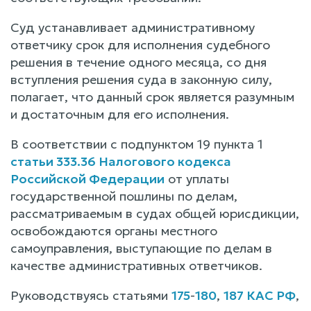
Суд устанавливает административному
ответчику срок для исполнения судебного
решения в течение одного месяца, со дня
вступления решения суда в законную силу,
полагает, что данный срок является разумным
и достаточным для его исполнения.
В соответствии с подпунктом 19 пункта 1
статьи 333.36 Налогового кодекса
Российской Федерации
от уплаты
государственной пошлины по делам,
рассматриваемым в судах общей юрисдикции,
освобождаются органы местного
самоуправления, выступающие по делам в
качестве административных ответчиков.
Руководствуясь статьями
175
-
180
,
187 КАС РФ
,