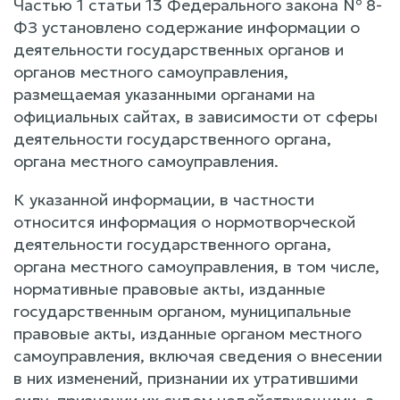
Частью 1 статьи 13 Федерального закона № 8-
ФЗ установлено содержание информации о
деятельности государственных органов и
органов местного самоуправления,
размещаемая указанными органами на
официальных сайтах, в зависимости от сферы
деятельности государственного органа,
органа местного самоуправления.
К указанной информации, в частности
относится информация о нормотворческой
деятельности государственного органа,
органа местного самоуправления, в том числе,
нормативные правовые акты, изданные
государственным органом, муниципальные
правовые акты, изданные органом местного
самоуправления, включая сведения о внесении
в них изменений, признании их утратившими