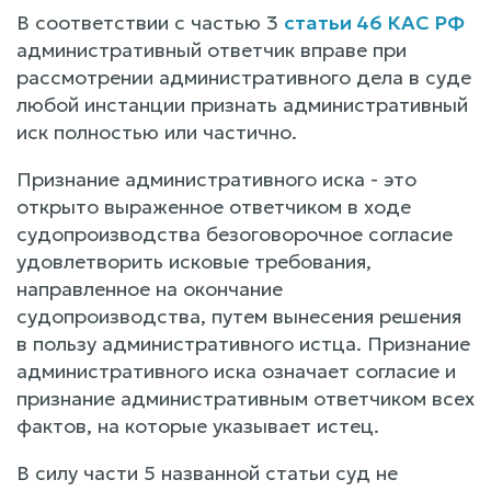
В соответствии с частью 3
статьи 46 КАС РФ
административный ответчик вправе при
рассмотрении административного дела в суде
любой инстанции признать административный
иск полностью или частично.
Признание административного иска - это
открыто выраженное ответчиком в ходе
судопроизводства безоговорочное согласие
удовлетворить исковые требования,
направленное на окончание
судопроизводства, путем вынесения решения
в пользу административного истца. Признание
административного иска означает согласие и
признание административным ответчиком всех
фактов, на которые указывает истец.
В силу части 5 названной статьи суд не