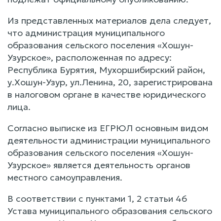
Из представленных материалов дела следует,
что администрация муниципального
образования сельского поселения «Хошун-
Узурское», расположенная по адресу:
Республика Бурятия, Мухоршибирский район,
у.Хошун-Узур, ул.Ленина, 20, зарегистрирована
в налоговом органе в качестве юридического
лица.
Согласно выписке из ЕГРЮЛ основным видом
деятельности администрации муниципального
образования сельского поселения «Хошун-
Узурское» является деятельность органов
местного самоуправления.
В соответствии с пунктами 1, 2 статьи 46
Устава муниципального образования сельского