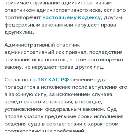
принимает признание административным
ответчиком административного иска, если это
противоречит
настоящему Кодексу
, другим
федеральным законам или нарушает права
других лиц.
Административный ответчик
административный иск признал, последствия
признания иска понятны, что не противоречит
закону, не нарушает права других лиц.
Согласно
ст. 187 КАС РФ
решение суда
приводится в исполнение после вступления его
в законную силу, за исключением случаев
немедленного исполнения, в порядке,
установленном федеральным законом. Суд
вправе указать предельные сроки исполнения
решения суда в соответствии с характером
соответствующих требований.