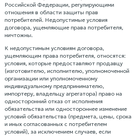
Российской Федерации, регулирующими
отношения в области защиты прав
потребителей. Недопустимые условия
договора, ущемляющие права потребителя,
ничтожны.
К недопустимым условиям договора,
ущемляющим права потребителя, относятся:
условия, которые предоставляют продавцу
(изготовителю, исполнителю, уполномоченной
организации или уполномоченному
индивидуальному предпринимателю,
импортеру, владельцу агрегатора) право на
односторонний отказ от исполнения
обязательства или одностороннее изменение
условий обязательства (предмета, цены, срока
и иных согласованных с потребителем
условий), за исключением случаев, если