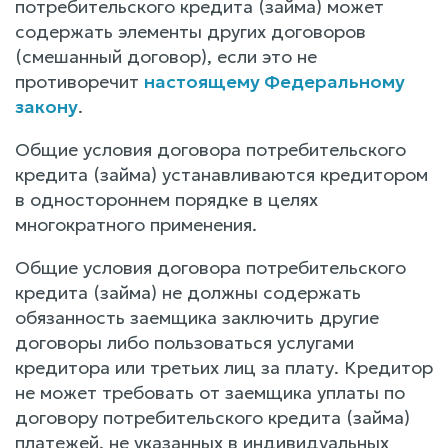
потребительского кредита (займа) может
содержать элементы других договоров
(смешанный договор), если это не
противоречит
настоящему Федеральному
закону
.
Общие условия договора потребительского
кредита (займа) устанавливаются кредитором
в одностороннем порядке в целях
многократного применения.
Общие условия договора потребительского
кредита (займа) не должны содержать
обязанность заемщика заключить другие
договоры либо пользоваться услугами
кредитора или третьих лиц за плату. Кредитор
не может требовать от заемщика уплаты по
договору потребительского кредита (займа)
платежей, не указанных в индивидуальных