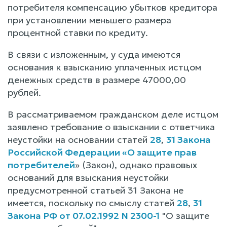
потребителя компенсацию убытков кредитора
при установлении меньшего размера
процентной ставки по кредиту.
В связи с изложенным, у суда имеются
основания к взысканию уплаченных истцом
денежных средств в размере 47000,00
рублей.
В рассматриваемом гражданском деле истцом
заявлено требование о взыскании с ответчика
неустойки на основании статей
28
,
31 Закона
Российской Федерации «О защите прав
потребителей
» (Закон), однако правовых
оснований для взыскания неустойки
предусмотренной статьей 31 Закона не
имеется, поскольку по смыслу статей
28
,
31
Закона РФ от 07.02.1992 N 2300-1
"О защите