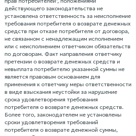
прав потребителей", положениями
действующего законодательства не
установлена ответственность за неисполнение
требования потребителя о возврате денежных
средств при отказе потребителя от договора,
не связанном с ненадлежащим исполнением
или с неисполнением ответчиком обязательств
по договорам. Факт направления ответчику
претензии о возврате денежных средств и
невыплата потребителю указанной суммы не
является правовым основанием для
применения к ответчику меры ответственности
в виде взыскания неустойки за нарушение
срока удовлетворения требования
потребителя о возврате денежных средств.
Более того, законодателем не установлены
сроки удовлетворения требований
потребителя о возврате денежной суммы,