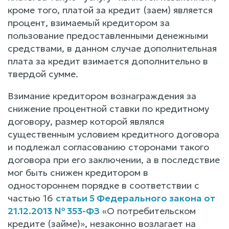
кроме того, платой за кредит (заем) является
процент, взимаемый кредитором за
пользование предоставленными денежными
средствами, в данном случае дополнительная
плата за кредит взимается дополнительно в
твердой сумме.
Взимание кредитором вознаграждения за
снижение процентной ставки по кредитному
договору, размер которой являлся
существенным условием кредитного договора
и подлежал согласованию сторонами такого
договора при его заключении, а в последствие
мог быть снижен кредитором в
одностороннем порядке в соответствии с
частью 16
статьи 5 Федерального закона от
21.12.2013 № 353-ФЗ
«О потребительском
кредите (займе)», незаконно возлагает на