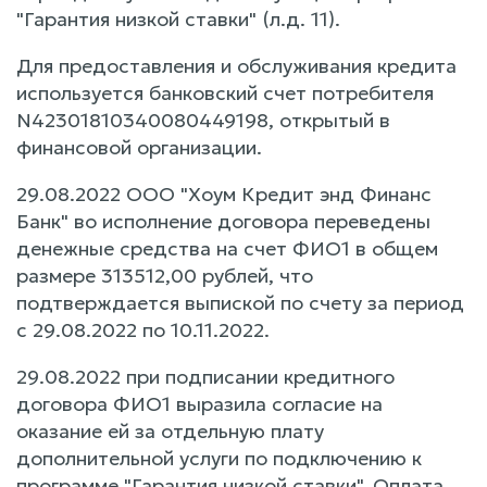
"Гарантия низкой ставки" (л.д. 11).
Для предоставления и обслуживания кредита
используется банковский счет потребителя
N42301810340080449198, открытый в
финансовой организации.
29.08.2022 ООО "Хоум Кредит энд Финанс
Банк" во исполнение договора переведены
денежные средства на счет ФИО1 в общем
размере 313512,00 рублей, что
подтверждается выпиской по счету за период
с 29.08.2022 по 10.11.2022.
29.08.2022 при подписании кредитного
договора ФИО1 выразила согласие на
оказание ей за отдельную плату
дополнительной услуги по подключению к
программе "Гарантия низкой ставки". Оплата