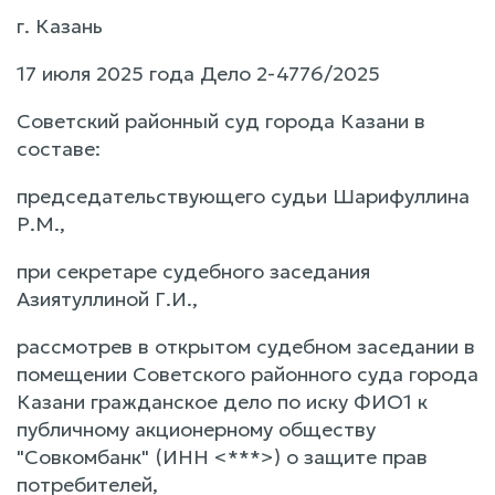
г. Казань
17 июля 2025 года Дело 2-4776/2025
Советский районный суд города Казани в
составе:
председательствующего судьи Шарифуллина
Р.М.,
при секретаре судебного заседания
Азиятуллиной Г.И.,
рассмотрев в открытом судебном заседании в
помещении Советского районного суда города
Казани гражданское дело по иску ФИО1 к
публичному акционерному обществу
"Совкомбанк" (ИНН <***>) о защите прав
потребителей,