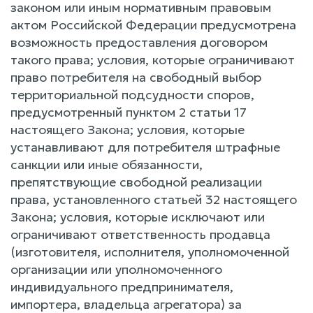
законом или иным нормативным правовым
актом Российской Федерации предусмотрена
возможность предоставления договором
такого права; условия, которые ограничивают
право потребителя на свободный выбор
территориальной подсудности споров,
предусмотренный пунктом 2 статьи 17
настоящего Закона; условия, которые
устанавливают для потребителя штрафные
санкции или иные обязанности,
препятствующие свободной реализации
права, установленного статьей 32 настоящего
Закона; условия, которые исключают или
ограничивают ответственность продавца
(изготовителя, исполнителя, уполномоченной
организации или уполномоченного
индивидуального предпринимателя,
импортера, владельца агрегатора) за