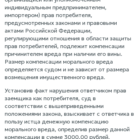
индивидуальным предпринимателем,
импортером) прав потребителя,
предусмотренных законами и правовыми
актами Российской Федерации,
регулирующими отношения в области защиты
прав потребителей, подлежит компенсации
причинителем вреда при наличии его вины.
Размер компенсации морального вреда
определяется судом и не зависит от размера
возмещения имущественного вреда.
Установив факт нарушения ответчиком прав
заемщика как потребителя, суд в
соответствии с вышеприведенными
положениями закона, взыскивает с ответчика в
пользу истца денежную компенсацию
морального вреда, определив размер данной
компенсации в сумме 3000,00 рублей,