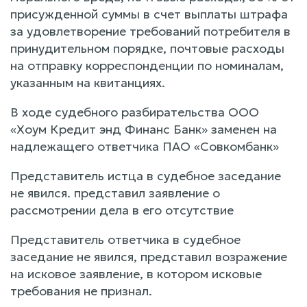
присужденной суммы в счет выплаты штрафа
за удовлетворение требований потребителя в
принудительном порядке, почтовые расходы
на отправку корреспонденции по номиналам,
указанным на квитанциях.
В ходе судебного разбирательства ООО
«Хоум Кредит энд Финанс Банк» заменен на
надлежащего ответчика ПАО «Совкомбанк»
Представитель истца в судебное заседание
не явился. представил заявление о
рассмотрении дела в его отсутствие
Представитель ответчика в судебное
заседание не явился, представил возражение
на исковое заявление, в котором исковые
требования не признал.