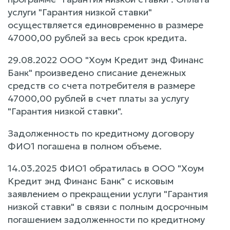
услуги "Гарантия низкой ставки"
осуществляется единовременно в размере
47000,00 рублей за весь срок кредита.
29.08.2022 ООО "Хоум Кредит энд Финанс
Банк" произведено списание денежных
средств со счета потребителя в размере
47000,00 рублей в счет платы за услугу
"Гарантия низкой ставки".
Задолженность по кредитному договору
ФИО1 погашена в полном объеме.
14.03.2025 ФИО1 обратилась в ООО "Хоум
Кредит энд Финанс Банк" с исковым
заявлением о прекращении услуги "Гарантия
низкой ставки" в связи с полным досрочным
погашением задолженности по кредитному