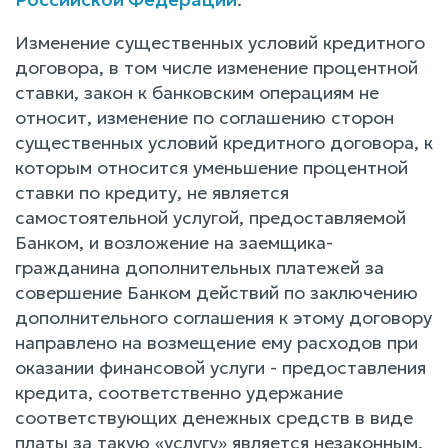
Изменение существенных условий кредитного
договора, в том числе изменение процентной
ставки, закон к банковским операциям не
относит, изменение по соглашению сторон
существенных условий кредитного договора, к
которым относится уменьшение процентной
ставки по кредиту, не является
самостоятельной услугой, предоставляемой
Банком, и возложение на заемщика-
гражданина дополнительных платежей за
совершение Банком действий по заключению
дополнительного соглашения к этому договору
направлено на возмещение ему расходов при
оказании финансовой услуги - предоставления
кредита, соответственно удержание
соответствующих денежных средств в виде
платы за такую «услугу» является незаконным,