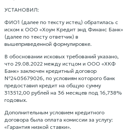
УСТАНОВИЛ:
ФИО1 (далее по тексту истец) обратилась с
иском к ООО «Хоум Кредит энд Финанс Банк»
(далее по тексту ответчик) в
вышеприведенной формулировке.
В обосновании исковых требований указано,
что 29.08.2022 между истцом и ООО «ХКФ
Банк» заключен кредитный договор
№2405679026, по условиям которого банк
предоставил кредит на общую сумму
313512,00 рублей на 36 месяцев под 16,738%
годовых.
Дополнительным условием кредитного
договора была оплата комиссии за услугу:
«Гарантия низкой ставки».