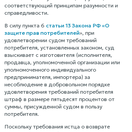
соответствующий принципам разумности и
справедливости.
В силу пункта 6
статьи 13 Закона РФ «О
защите прав потребителей
», при
удовлетворении судом требований
потребителя, установленных законом, суд
взыскивает с изготовителя (исполнителя,
продавца, уполномоченной организации или
уполномоченного индивидуального
предпринимателя, импортера) за
несоблюдение в добровольном порядке
удовлетворения требований потребителя
штраф в размере пятьдесят процентов от
суммы, присужденной судом в пользу
потребителя.
Поскольку требования истца о возврате