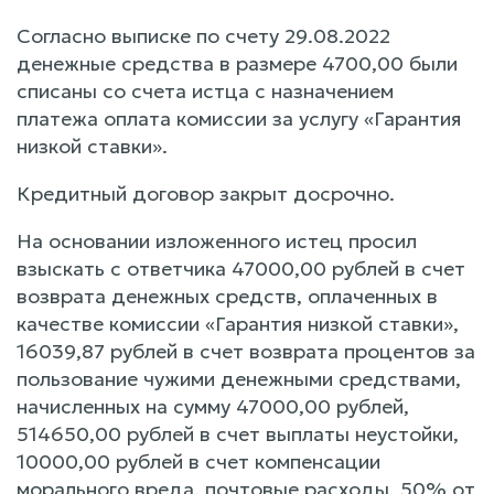
Согласно выписке по счету 29.08.2022
денежные средства в размере 4700,00 были
списаны со счета истца с назначением
платежа оплата комиссии за услугу «Гарантия
низкой ставки».
Кредитный договор закрыт досрочно.
На основании изложенного истец просил
взыскать с ответчика 47000,00 рублей в счет
возврата денежных средств, оплаченных в
качестве комиссии «Гарантия низкой ставки»,
16039,87 рублей в счет возврата процентов за
пользование чужими денежными средствами,
начисленных на сумму 47000,00 рублей,
514650,00 рублей в счет выплаты неустойки,
10000,00 рублей в счет компенсации
морального вреда, почтовые расходы, 50% от