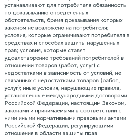
устанавливают для потребителя обязанность
по доказыванию определенных
обстоятельств, бремя доказывания которых
законом не возложено на потребителя;
условия, которые ограничивают потребителя в
средствах и способах защиты нарушенных
прав; условия, которые ставят
удовлетворение требований потребителей в
отношении товаров (работ, услуг) с
недостатками в зависимость от условий, не
связанных с недостатками товаров (работ,
услуг); иные условия, нарушающие правила,
установленные международными договорами
Российской Федерации, настоящим Законом,
законами и принимаемыми в соответствии с
ними иными нормативными правовыми актами
Российской Федерации, регулирующими
отношения в области защиты прав