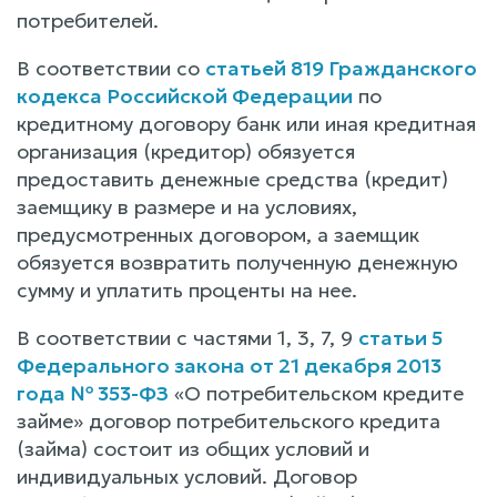
потребителей.
В соответствии со
статьей 819 Гражданского
кодекса Российской Федерации
по
кредитному договору банк или иная кредитная
организация (кредитор) обязуется
предоставить денежные средства (кредит)
заемщику в размере и на условиях,
предусмотренных договором, а заемщик
обязуется возвратить полученную денежную
сумму и уплатить проценты на нее.
В соответствии с частями 1, 3, 7, 9
статьи 5
Федерального закона от 21 декабря 2013
года № 353-ФЗ
«О потребительском кредите
займе» договор потребительского кредита
(займа) состоит из общих условий и
индивидуальных условий. Договор