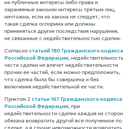
на публичные интересы либо права и
охраняемые законом интересы третьих лиц,
ничтожна, если из закона не следует, что
такая сделка оспорима или должны
применяться другие последствия нарушения,
не связанные с недействительностью сделки.
Согласно
статьей 180 Гражданского кодекса
Российской Федерации
, недействительность
части сделки не влечет недействительности
прочих ее частей, если можно предположить,
что сделка была бы совершена и без
включения недействительной ее части.
Пунктом 2
статьи 167 Гражданского кодекса
Российской Федерации
, при
недействительности сделки каждая из сторон
обязана возвратить другой все полученное по
сделке, а в случае невозможности возвратить