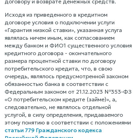
договору и возврате денежных средств.
Исходя из приведенного в кредитном
договоре условия о подключении услуги
«Гарантия низкой ставки», указанная услуга
являлась ничем иным, как согласованием
между банком и ФИО1 существенного условия
кредитного договора - окончательного
размера процентной ставки по договору
потребительского кредита, что, в свою
очередь, являлось предусмотренной законом
обязанностью банка в соответствии с
Федеральным законом от 21.12.2023 №353-ФЗ
«О потребительском кредите (займе)», а,
следовательно, не являлось отдельной
услугой, в силу определения, придаваемого
этому понятию в соответствии с положениями
статьи 779 Гражданского кодекса
Российской Федерации
.