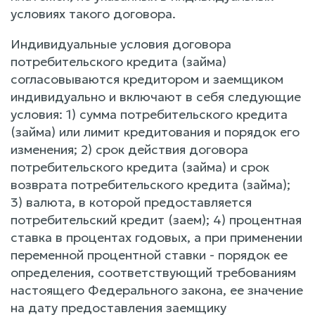
условиях такого договора.
Индивидуальные условия договора
потребительского кредита (займа)
согласовываются кредитором и заемщиком
индивидуально и включают в себя следующие
условия: 1) сумма потребительского кредита
(займа) или лимит кредитования и порядок его
изменения; 2) срок действия договора
потребительского кредита (займа) и срок
возврата потребительского кредита (займа);
3) валюта, в которой предоставляется
потребительский кредит (заем); 4) процентная
ставка в процентах годовых, а при применении
переменной процентной ставки - порядок ее
определения, соответствующий требованиям
настоящего Федерального закона, ее значение
на дату предоставления заемщику