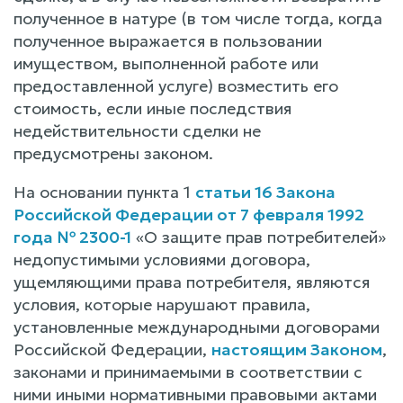
полученное в натуре (в том числе тогда, когда
полученное выражается в пользовании
имуществом, выполненной работе или
предоставленной услуге) возместить его
стоимость, если иные последствия
недействительности сделки не
предусмотрены законом.
На основании пункта 1
статьи 16 Закона
Российской Федерации от 7 февраля 1992
года № 2300-1
«О защите прав потребителей»
недопустимыми условиями договора,
ущемляющими права потребителя, являются
условия, которые нарушают правила,
установленные международными договорами
Российской Федерации,
настоящим Законом
,
законами и принимаемыми в соответствии с
ними иными нормативными правовыми актами