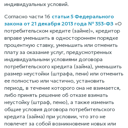
индивидуальных условий.
Согласно части 16
статьи 5 Федерального
закона от 21 декабря 2013 года № 353-ФЗ
«О
потребительском кредите (займе)», кредитор
вправе уменьшить в одностороннем порядке
процентную ставку, уменьшить или отменить
плату за оказание услуг, предусмотренных
индивидуальными условиями договора
потребительского кредита (займа), уменьшить
размер неустойки (штрафа, пени) или отменить
ее полностью или частично, установить
период, в течение которого она не взимается,
либо принять решение об отказе взимать
неустойку (штраф, пеню), а также изменить
общие условия договора потребительского
кредита (займа) при условии, что это не
повлечет за собой возникновение новых или