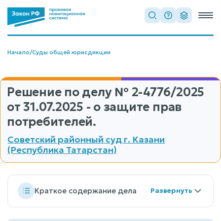
Начало
/
Суды общей юрисдикции
Решение по делу
№ 2-4776/2025
от 31.07.2025 - о защите прав
потребителей.
Советский районный суд г. Казани
(Республика Татарстан)
Краткое содержание дела