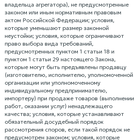
владельца агрегатора), не предусмотренные
законом или иным нормативным правовым
актом Российской Федерации; условия,
которые уменьшают размер законной
неустойки; условия, которые ограничивают
право выбора вида требований,
предусмотренных пунктом 1 статьи 18 и
пунктом 1 статьи 29 настоящего Закона,
которые могут быть предъявлены продавцу
(изготовителю, исполнителю, уполномоченной
организации или уполномоченному
индивидуальному предпринимателю,
импортеру) при продаже товаров (выполнении
работ, оказании услуг) ненадлежащего
качества; условия, которые устанавливают
обязательный досудебный порядок
рассмотрения споров, если такой порядок не
предусмотрен законом; условия, которые