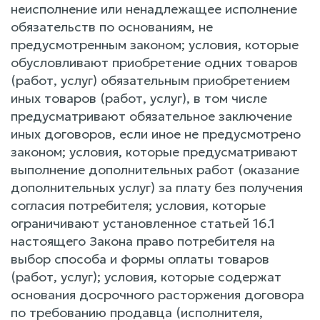
неисполнение или ненадлежащее исполнение
обязательств по основаниям, не
предусмотренным законом; условия, которые
обусловливают приобретение одних товаров
(работ, услуг) обязательным приобретением
иных товаров (работ, услуг), в том числе
предусматривают обязательное заключение
иных договоров, если иное не предусмотрено
законом; условия, которые предусматривают
выполнение дополнительных работ (оказание
дополнительных услуг) за плату без получения
согласия потребителя; условия, которые
ограничивают установленное статьей 16.1
настоящего Закона право потребителя на
выбор способа и формы оплаты товаров
(работ, услуг); условия, которые содержат
основания досрочного расторжения договора
по требованию продавца (исполнителя,