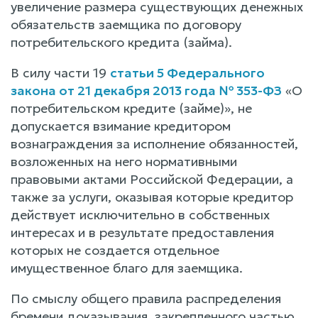
увеличение размера существующих денежных
обязательств заемщика по договору
потребительского кредита (займа).
В силу части 19
статьи 5 Федерального
закона от 21 декабря 2013 года № 353-ФЗ
«О
потребительском кредите (займе)», не
допускается взимание кредитором
вознаграждения за исполнение обязанностей,
возложенных на него нормативными
правовыми актами Российской Федерации, а
также за услуги, оказывая которые кредитор
действует исключительно в собственных
интересах и в результате предоставления
которых не создается отдельное
имущественное благо для заемщика.
По смыслу общего правила распределения
бремени доказывания, закрепленного частью