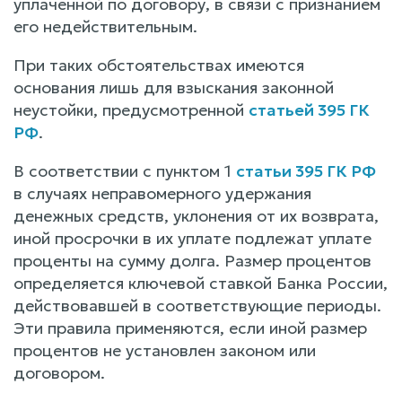
уплаченной по договору, в связи с признанием
его недействительным.
При таких обстоятельствах имеются
основания лишь для взыскания законной
неустойки, предусмотренной
статьей 395 ГК
РФ
.
В соответствии с пунктом 1
статьи 395 ГК РФ
в случаях неправомерного удержания
денежных средств, уклонения от их возврата,
иной просрочки в их уплате подлежат уплате
проценты на сумму долга. Размер процентов
определяется ключевой ставкой Банка России,
действовавшей в соответствующие периоды.
Эти правила применяются, если иной размер
процентов не установлен законом или
договором.