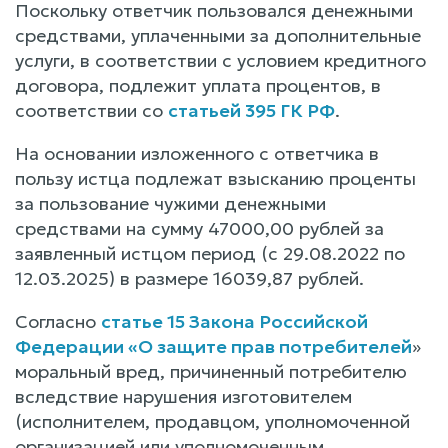
Поскольку ответчик пользовался денежными
средствами, уплаченными за дополнительные
услуги, в соответствии с условием кредитного
договора, подлежит уплата процентов, в
соответствии со
статьей 395 ГК РФ
.
На основании изложенного с ответчика в
пользу истца подлежат взысканию проценты
за пользование чужими денежными
средствами на сумму 47000,00 рублей за
заявленный истцом период (с 29.08.2022 по
12.03.2025) в размере 16039,87 рублей.
Согласно
статье 15 Закона Российской
Федерации «О защите прав потребителей
»
моральный вред, причиненный потребителю
вследствие нарушения изготовителем
(исполнителем, продавцом, уполномоченной
организацией или уполномоченным