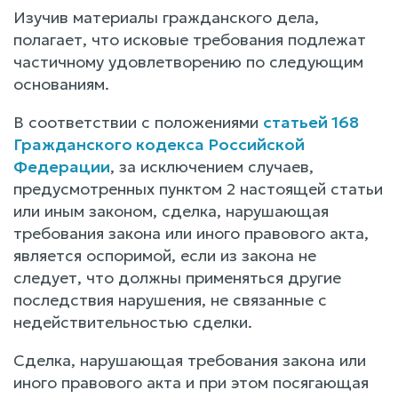
Изучив материалы гражданского дела,
полагает, что исковые требования подлежат
частичному удовлетворению по следующим
основаниям.
В соответствии с положениями
статьей 168
Гражданского кодекса Российской
Федерации
, за исключением случаев,
предусмотренных пунктом 2 настоящей статьи
или иным законом, сделка, нарушающая
требования закона или иного правового акта,
является оспоримой, если из закона не
следует, что должны применяться другие
последствия нарушения, не связанные с
недействительностью сделки.
Сделка, нарушающая требования закона или
иного правового акта и при этом посягающая