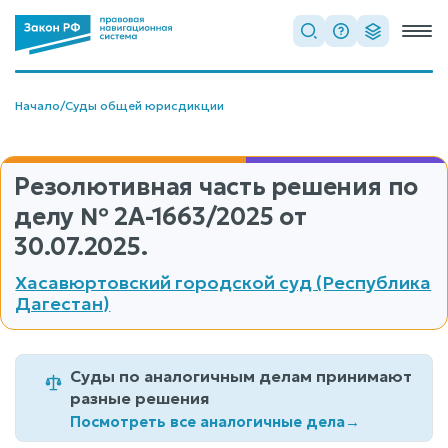
Начало
/
Суды общей юрисдикции
Резолютивная часть решения по
делу
№ 2А-1663/2025
от
30.07.2025.
Хасавюртовский городской суд (Республика
Дагестан)
Суды по аналогичным делам принимают
разные решения
Посмотреть все аналогичные дела
→