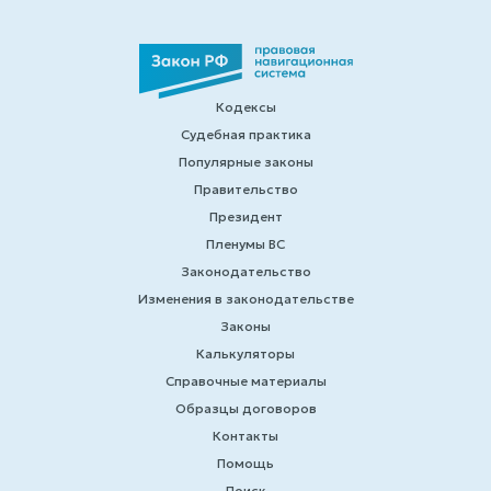
Кодексы
Судебная практика
Популярные законы
Правительство
Президент
Пленумы ВС
Законодательство
Изменения в законодательстве
Законы
Калькуляторы
Справочные материалы
Образцы договоров
Контакты
Помощь
Поиск