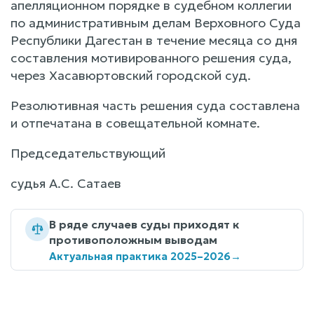
апелляционном порядке в судебном коллегии
по административным делам Верховного Суда
Республики Дагестан в течение месяца со дня
составления мотивированного решения суда,
через Хасавюртовский городской суд.
Резолютивная часть решения суда составлена
и отпечатана в совещательной комнате.
Председательствующий
судья А.С. Сатаев
В ряде случаев суды приходят к
противоположным выводам
Актуальная практика 2025–2026
→