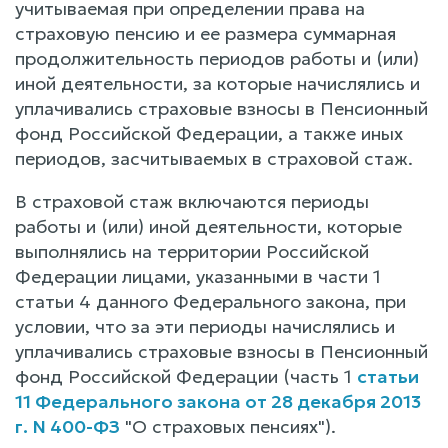
учитываемая при определении права на
страховую пенсию и ее размера суммарная
продолжительность периодов работы и (или)
иной деятельности, за которые начислялись и
уплачивались страховые взносы в Пенсионный
фонд Российской Федерации, а также иных
периодов, засчитываемых в страховой стаж.
В страховой стаж включаются периоды
работы и (или) иной деятельности, которые
выполнялись на территории Российской
Федерации лицами, указанными в части 1
статьи 4 данного Федерального закона, при
условии, что за эти периоды начислялись и
уплачивались страховые взносы в Пенсионный
фонд Российской Федерации (часть 1
статьи
11 Федерального закона от 28 декабря 2013
г. N 400-ФЗ
"О страховых пенсиях").