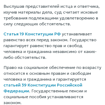
Выслушав представителей истца и ответчика,
изучив материалы дела, суд считает исковые
требования подлежащими удовлетворению в
силу следующих обстоятельств.
Статья 19 Конституции РФ
устанавливает
равенство всех перед законом. Государство
гарантирует равенство прав и свобод
человека и гражданина независимо от каких-
либо обстоятельств.
Право на социальное обеспечение по возрасту
относится к основным правам и свободам
человека и гражданина и гарантируется
статьей 39 Конституции Российской
Федерации
. Государственные пенсии и
социальные пособия устанавливаются
законом.