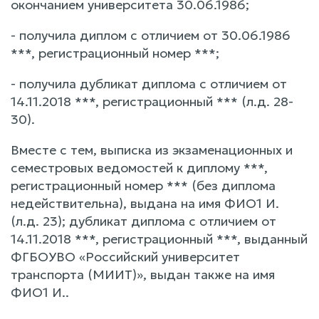
окончанием университета 30.06.1986;
- получила диплом с отличием от 30.06.1986
***, регистрационный номер ***;
- получила дубликат диплома с отличием от
14.11.2018 ***, регистрационный *** (л.д. 28-
30).
Вместе с тем, выписка из экзаменационных и
семестровых ведомостей к диплому ***,
регистрационный номер *** (без диплома
недействительна), выдана на имя ФИО1 И.
(л.д. 23); дубликат диплома с отличием от
14.11.2018 ***, регистрационный ***, выданный
ФГБОУВО «Российский университет
транспорта (МИИТ)», выдан также на имя
ФИО1 И..