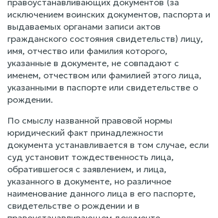
правоустанавливающих документов (за
исключением воинских документов, паспорта и
выдаваемых органами записи актов
гражданского состояния свидетельств) лицу,
имя, отчество или фамилия которого,
указанные в документе, не совпадают с
именем, отчеством или фамилией этого лица,
указанными в паспорте или свидетельстве о
рождении.
По смыслу названной правовой нормы
юридический факт принадлежности
документа устанавливается в том случае, если
суд установит тождественность лица,
обратившегося с заявлением, и лица,
указанного в документе, но различное
наименование данного лица в его паспорте,
свидетельстве о рождении и в
правоустанавливающем документе.