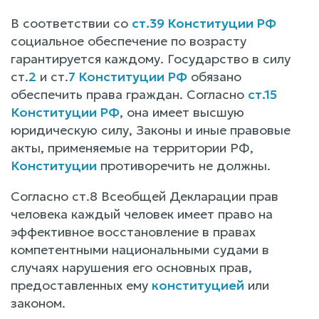
В соответствии со
ст.39 Конституции РФ
социальное обеспечение по возрасту
гарантируется каждому. Государство в силу
ст.
2
и ст.
7 Конституции РФ
обязано
обеспечить права граждан. Согласно
ст.15
Конституции РФ
, она имеет высшую
юридическую силу, Законы и иные правовые
акты, применяемые на территории РФ,
Конституции
противоречить не должны.
Согласно ст.8 Всеобщей Декларации прав
человека каждый человек имеет право на
эффективное восстановление в правах
компетентными национальными судами в
случаях нарушения его основных прав,
предоставленных ему
конституцией
или
законом.