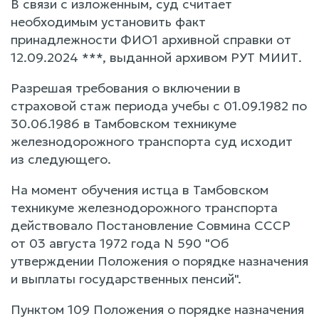
В связи с изложенным, суд считает
необходимым установить факт
принадлежности ФИО1 архивной справки от
12.09.2024 ***, выданной архивом РУТ МИИТ.
Разрешая требования о включении в
страховой стаж периода учебы с 01.09.1982 по
30.06.1986 в Тамбовском техникуме
железнодорожного транспорта суд исходит
из следующего.
На момент обучения истца в Тамбовском
техникуме железнодорожного транспорта
действовало Постановление Совмина СССР
от 03 августа 1972 года N 590 "Об
утверждении Положения о порядке назначения
и выплаты государственных пенсий".
Пунктом 109 Положения о порядке назначения