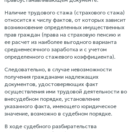
Наличие трудового стажа (страхового стажа)
относится к числу фактов, от которых зависит
возникновение определенных имущественных
прав граждан (права на страховую пенсию и
ее расчет из наиболее выгодного варианта
среднемесячного заработка и с учетом
определенного стажевого коэффициента).
Следовательно, в случае невозможности
получения гражданами надлежащих
документов, удостоверяющих факт
осуществления ими трудовой деятельности во
внесудебном порядке, установление
указанного факта, имеющего юридическое
значение, возможно в судебном порядке.
В ходе судебного разбирательства