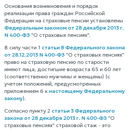
Основания возникновения и порядок
реализации права граждан Российской
Федерации на страховые пенсии установлены
Федеральным законом от 28 декабря 2013 г.
N 400-ФЗ
"О страховых пенсиях".
В силу части 1
статьи 8 Федерального закона
от 28.12.2013 N 400-ФЗ
"О страховых пенсиях"
право на страховую пенсию по старости
имеют лица, достигшие возраста 65 и 60 лет
(соответственно мужчины и женщины) (с
учетом положений, предусмотренных
приложением 6 к
настоящему Федеральному
закону
).
Согласно пункту 2
статьи 3 Федерального
закона от 28 декабря 2013 г. N 400-ФЗ
"О
страховых пенсиях" страховой стаж - это