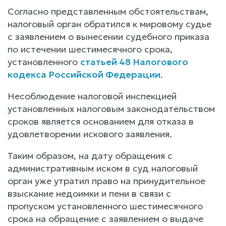
Согласно представленным обстоятельствам,
налоговый орган обратился к мировому судье
с заявлением о вынесении судебного приказа
по истечении шестимесячного срока,
установленного
статьей 48 Налогового
кодекса Российской Федерации
.
Несоблюдение налоговой инспекцией
установленных налоговым законодательством
сроков является основанием для отказа в
удовлетворении искового заявления.
Таким образом, на дату обращения с
административным иском в суд налоговый
орган уже утратил право на принудительное
взыскание недоимки и пени в связи с
пропуском установленного шестимесячного
срока на обращение с заявлением о выдаче