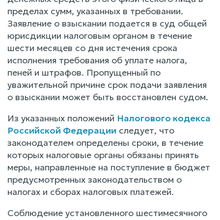
пределах сумм, указанных в требовании.
Заявление о взыскании подается в суд общей
юрисдикции налоговым органом в течение
шести месяцев со дня истечения срока
исполнения требования об уплате налога,
пеней и штрафов. Пропущенный по
уважительной причине срок подачи заявления
о взыскании может быть восстановлен судом.
Из указанных положений
Налогового кодекса
Российской Федерации
следует, что
законодателем определены сроки, в течение
которых налоговые органы обязаны принять
меры, направленные на поступление в бюджет
предусмотренных законодательством о
налогах и сборах налоговых платежей.
Соблюдение установленного шестимесячного