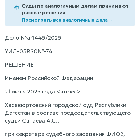
Суды по аналогичным делам принимают
разные решения
Посмотреть все аналогичные дела
→
Дело №а-1445/2025
УИД-05RS0№-74
РЕШЕНИЕ
Именем Российской Федерации
21 июля 2025 года <адрес>
Хасавюртовский городской суд Республики
Дагестан в составе председательствующего
судьи Сатаева А.С.,
при секретаре судебного заседания ФИО2,