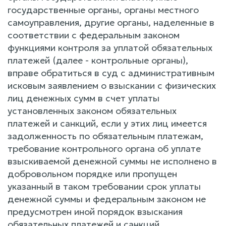
государственные органы, органы местного
самоуправления, другие органы, наделенные в
соответствии с федеральным законом
функциями контроля за уплатой обязательных
платежей (далее - контрольные органы),
вправе обратиться в суд с административным
исковым заявлением о взыскании с физических
лиц денежных сумм в счет уплаты
установленных законом обязательных
платежей и санкций, если у этих лиц имеется
задолженность по обязательным платежам,
требование контрольного органа об уплате
взыскиваемой денежной суммы не исполнено в
добровольном порядке или пропущен
указанный в таком требовании срок уплаты
денежной суммы и федеральным законом не
предусмотрен иной порядок взыскания
обязательных платежей и санкций.