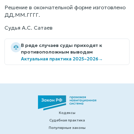
Решение в окончательной форме изготовлено
ДД.ММ.ГГГГ.
Судья А.С. Сатаев
В ряде случаев суды приходят к
противоположным выводам
Актуальная практика 2025–2026
→
Кодексы
Судебная практика
Популярные законы