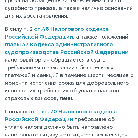
срока на обращение за вынесением такого
судебного приказа, а также наличие оснований
для их восстановления.
В силу п. 2
ст.48 Налогового кодекса
Российской Федерации
, а также положений
главы 32 Кодекса административного
судопроизводства Российской Федерации
налоговый орган обращается в суд с
требованием о взыскании обязательных
платежей и санкций в течение шести месяцев с
момента истечения срока для добровольного
исполнения требования об уплате налогов,
страховых взносов, пени.
Согласно п. 1
ст. 70 Налогового кодекса
Российской Федерации
требование об
уплате налога должно быть направлено
налогоплательщику не позднее трех месяцев