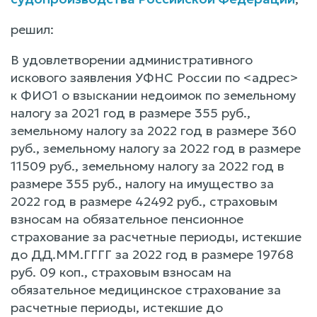
решил:
В удовлетворении административного
искового заявления УФНС России по <адрес>
к ФИО1 о взыскании недоимок по земельному
налогу за 2021 год в размере 355 руб.,
земельному налогу за 2022 год в размере 360
руб., земельному налогу за 2022 год в размере
11509 руб., земельному налогу за 2022 год в
размере 355 руб., налогу на имущество за
2022 год в размере 42492 руб., страховым
взносам на обязательное пенсионное
страхование за расчетные периоды, истекшие
до ДД.ММ.ГГГГ за 2022 год в размере 19768
руб. 09 коп., страховым взносам на
обязательное медицинское страхование за
расчетные периоды, истекшие до