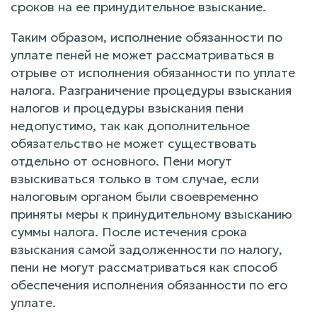
сроков на ее принудительное взыскание.
Таким образом, исполнение обязанности по
уплате пеней не может рассматриваться в
отрыве от исполнения обязанности по уплате
налога. Разграничение процедуры взыскания
налогов и процедуры взыскания пени
недопустимо, так как дополнительное
обязательство не может существовать
отдельно от основного. Пени могут
взыскиваться только в том случае, если
налоговым органом были своевременно
приняты меры к принудительному взысканию
суммы налога. После истечения срока
взыскания самой задолженности по налогу,
пени не могут рассматриваться как способ
обеспечения исполнения обязанности по его
уплате.