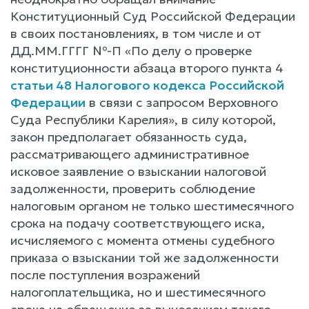
Конституционный Суд Российской Федерации
в своих постановлениях, в том числе и от
ДД.ММ.ГГГГ №-П «По делу о проверке
конституционности абзаца второго пункта 4
статьи 48 Налогового кодекса Российской
Федерации
в связи с запросом Верховного
Суда Республики Карелия», в силу которой,
закон предполагает обязанность суда,
рассматривающего административное
исковое заявление о взыскании налоговой
задолженности, проверить соблюдение
налоговым органом не только шестимесячного
срока на подачу соответствующего иска,
исчисляемого с момента отмены судебного
приказа о взыскании той же задолженности
после поступления возражений
налогоплательщика, но и шестимесячного