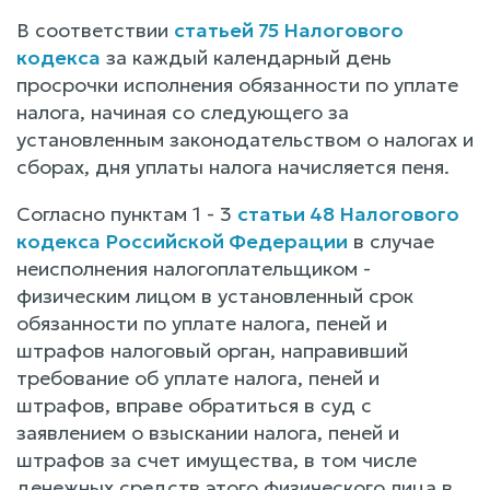
В соответствии
статьей 75 Налогового
кодекса
за каждый календарный день
просрочки исполнения обязанности по уплате
налога, начиная со следующего за
установленным законодательством о налогах и
сборах, дня уплаты налога начисляется пеня.
Согласно пунктам 1 - 3
статьи 48 Налогового
кодекса Российской Федерации
в случае
неисполнения налогоплательщиком -
физическим лицом в установленный срок
обязанности по уплате налога, пеней и
штрафов налоговый орган, направивший
требование об уплате налога, пеней и
штрафов, вправе обратиться в суд с
заявлением о взыскании налога, пеней и
штрафов за счет имущества, в том числе
денежных средств этого физического лица в