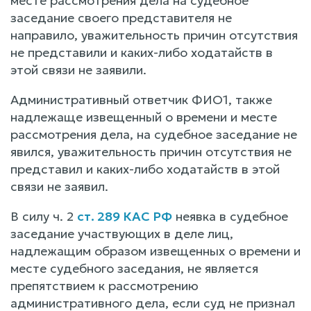
месте рассмотрения дела на судебное
заседание своего представителя не
направило, уважительность причин отсутствия
не представили и каких-либо ходатайств в
этой связи не заявили.
Административный ответчик ФИО1, также
надлежаще извещенный о времени и месте
рассмотрения дела, на судебное заседание не
явился, уважительность причин отсутствия не
представил и каких-либо ходатайств в этой
связи не заявил.
В силу ч. 2
ст. 289 КАС РФ
неявка в судебное
заседание участвующих в деле лиц,
надлежащим образом извещенных о времени и
месте судебного заседания, не является
препятствием к рассмотрению
административного дела, если суд не признал