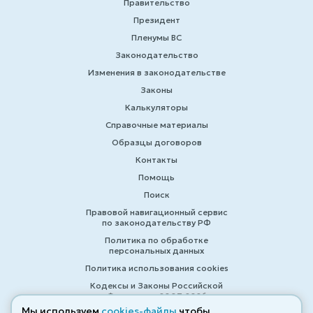
Правительство
Президент
Пленумы ВС
Законодательство
Изменения в законодательстве
Законы
Калькуляторы
Справочные материалы
Образцы договоров
Контакты
Помощь
Поиск
Правовой навигационный сервис
по законодательству РФ
Политика по обработке
персональных данных
Политика использования cookies
Кодексы и Законы Российской
Федерации 2007-2026
Мы используем
cookies-файлы
чтобы