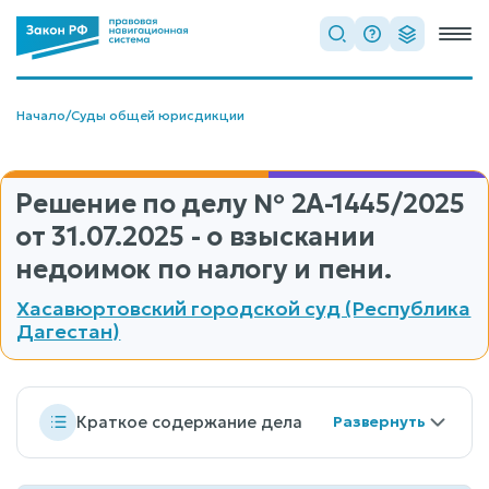
Начало
/
Суды общей юрисдикции
Решение по делу
№ 2А-1445/2025
от 31.07.2025 - о взыскании
недоимок по налогу и пени.
Хасавюртовский городской суд (Республика
Дагестан)
Краткое содержание дела