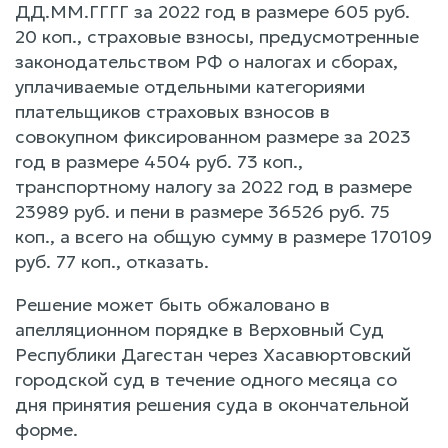
ДД.ММ.ГГГГ за 2022 год в размере 605 руб.
20 коп., страховые взносы, предусмотренные
законодательством РФ о налогах и сборах,
уплачиваемые отдельными категориями
плательщиков страховых взносов в
совокупном фиксированном размере за 2023
год в размере 4504 руб. 73 коп.,
транспортному налогу за 2022 год в размере
23989 руб. и пени в размере 36526 руб. 75
коп., а всего на общую сумму в размере 170109
руб. 77 коп., отказать.
Решение может быть обжаловано в
апелляционном порядке в Верховный Суд
Республики Дагестан через Хасавюртовский
городской суд в течение одного месяца со
дня принятия решения суда в окончательной
форме.