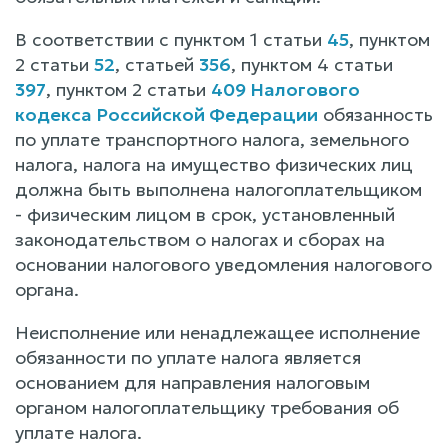
В соответствии с пунктом 1 статьи
45
, пунктом
2 статьи
52
, статьей
356
, пунктом 4 статьи
397
, пунктом 2 статьи
409 Налогового
кодекса Российской Федерации
обязанность
по уплате транспортного налога, земельного
налога, налога на имущество физических лиц
должна быть выполнена налогоплательщиком
- физическим лицом в срок, установленный
законодательством о налогах и сборах на
основании налогового уведомления налогового
органа.
Неисполнение или ненадлежащее исполнение
обязанности по уплате налога является
основанием для направления налоговым
органом налогоплательщику требования об
уплате налога.