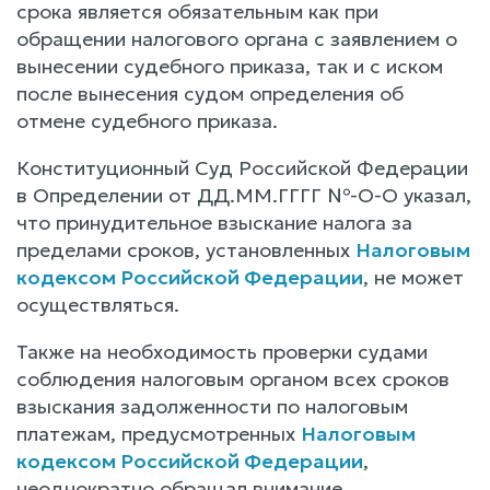
срока является обязательным как при
обращении налогового органа с заявлением о
вынесении судебного приказа, так и с иском
после вынесения судом определения об
отмене судебного приказа.
Конституционный Суд Российской Федерации
в Определении от ДД.ММ.ГГГГ №-О-О указал,
что принудительное взыскание налога за
пределами сроков, установленных
Налоговым
кодексом Российской Федерации
, не может
осуществляться.
Также на необходимость проверки судами
соблюдения налоговым органом всех сроков
взыскания задолженности по налоговым
платежам, предусмотренных
Налоговым
кодексом Российской Федерации
,
неоднократно обращал внимание