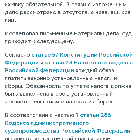
их явку обязательной. В связи с изложенным
дело рассмотрено в отсутствие неявившихся
лиц.
Исследовав письменные материалы дела, суд
приходит к следующему.
Согласно
статье 57 Конституции Российской
Федерации
и
статьи 23 Налогового кодекса
Российской Федерации
каждый обязан
платить законно установленные налоги и
сборы. Обязанность по уплате налога должна
быть выполнена в срок, установленный
законодательством о налогах и сборах.
В соответствии с частью 1
статьи 286
Кодекса административного
судопроизводства Российской Федерации
органы государственной власти, иные