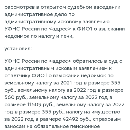
рассмотрев в открытом судебном заседании
административное дело по
административному исковому заявлению
УФНС России по <адрес> к ФИО1 о взыскании
недоимок по налогу и пени,
установил:
УФНС России по <адрес> обратилось в суд с
административным исковым заявлением к
ответчику ФИО1 о взыскании недоимок по
земельному налогу за 2021 год в размере 355
руб., земельному налогу за 2022 год в размере
360 руб., земельному налогу за 2022 год в
размере 11509 руб., земельному налогу за 2022
год в размере 355 руб., налогу на имущество
за 2022 год в размере 42492 руб., страховым
взносам на обязательное пенсионное