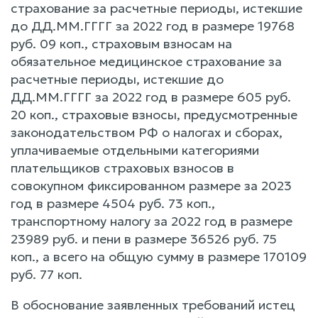
страхование за расчетные периоды, истекшие
до ДД.ММ.ГГГГ за 2022 год в размере 19768
руб. 09 коп., страховым взносам на
обязательное медицинское страхование за
расчетные периоды, истекшие до
ДД.ММ.ГГГГ за 2022 год в размере 605 руб.
20 коп., страховые взносы, предусмотренные
законодательством РФ о налогах и сборах,
уплачиваемые отдельными категориями
плательщиков страховых взносов в
совокупном фиксированном размере за 2023
год в размере 4504 руб. 73 коп.,
транспортному налогу за 2022 год в размере
23989 руб. и пени в размере 36526 руб. 75
коп., а всего на общую сумму в размере 170109
руб. 77 коп.
В обоснование заявленных требований истец