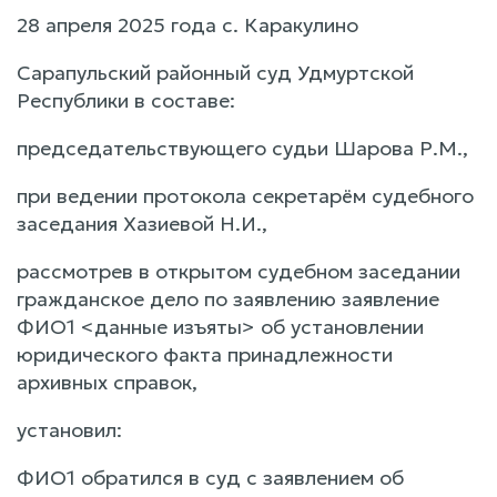
28 апреля 2025 года с. Каракулино
Сарапульский районный суд Удмуртской
Республики в составе:
председательствующего судьи Шарова Р.М.,
при ведении протокола секретарём судебного
заседания Хазиевой Н.И.,
рассмотрев в открытом судебном заседании
гражданское дело по заявлению заявление
ФИО1 <данные изъяты> об установлении
юридического факта принадлежности
архивных справок,
установил:
ФИО1 обратился в суд с заявлением об