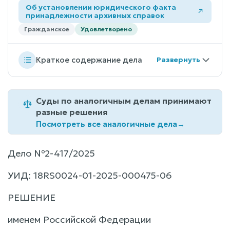
Об установлении юридического факта
принадлежности архивных справок
Гражданское
Удовлетворено
Краткое содержание дела
Суды по аналогичным делам принимают
разные решения
Посмотреть все аналогичные дела
→
Дело №2-417/2025
УИД: 18RS0024-01-2025-000475-06
РЕШЕНИЕ
именем Российской Федерации