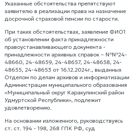
Указанные обстоятельства препятствуют
заявителю в реализации права на назначение
досрочной страховой пенсии по старости.
При таких обстоятельствах, заявление ФИО1
об установлении факта принадлежности
правоустанавливающего документа -
принадлежности архивных справок – №№24-
48660, 24-48659, 24-48657, 24-48658, 24-
48655, 24-48653 от 16.12.2024г., выданных
Отделом по делам архивов и информатизации
Администрации муниципального образования
«Муниципальный округ Каракулинский район
Удмуртской Республики», подлежит
удовлетворению.
На основании изложенного, руководствуясь
ст. ст. 194 - 198, 268 ГПК РФ, суд