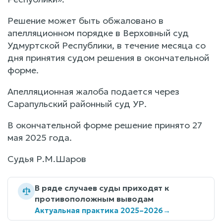
Решение может быть обжаловано в
апелляционном порядке в Верховный суд
Удмуртской Республики, в течение месяца со
дня принятия судом решения в окончательной
форме.
Апелляционная жалоба подается через
Сарапульский районный суд УР.
В окончательной форме решение принято 27
мая 2025 года.
Судья Р.М.Шаров
В ряде случаев суды приходят к
противоположным выводам
Актуальная практика 2025–2026
→