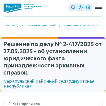
Начало
/
Суды общей юрисдикции
/
Об установлении факта
/
Об устано
Решение по делу
№ 2-417/2025
от
27.05.2025 - об установлении
юридического факта
принадлежности архивных
справок.
Сарапульский районный суд (Удмуртская
Республика)
Категория дела