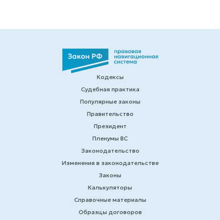
Кодексы
Судебная практика
Популярные законы
Правительство
Президент
Пленумы ВС
Законодательство
Изменения в законодательстве
Законы
Калькуляторы
Справочные материалы
Образцы договоров