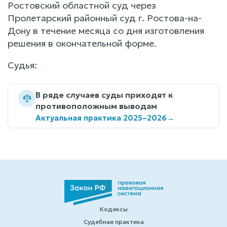
Ростовский областной суд через
Пролетарский районный суд г. Ростова-на-
Дону в течение месяца со дня изготовления
решения в окончательной форме.
Судья:
В ряде случаев суды приходят к
противоположным выводам
Актуальная практика 2025–2026
→
Кодексы
Судебная практика