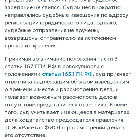
заседание не явился. Судом неоднократно
направлялись судебные извещения по адресу
регистрации юридического лица, однако,
судебные отправления не вручены,
возвращены отправителю за истечением
сроков их хранения.
Принимая во внимание положения части 3
статьи 167 ГПК РФ в совокупности с
положениями
статьи 165.1 ГК РФ
, суд признает
ответчика надлежащим образом извещенным
о времени и месте и рассмотрения дела, и
полагает возможным рассмотреть дело в
отсутствие представителя ответчика. Кроме
того, суд учитывает имеющееся в материалах
дела ходатайство председателя правления
ТСЖ «Ракета» ФИО1 о рассмотрении дела в
его отсутствие.