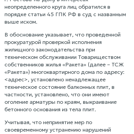
неопределенного круга лиц обратился в
порядке статьи 45 ГПК РФ в суд с названным
выше иском.
В обоснование указывает, что проведенной
прокуратурой проверкой исполнения
жилищного законодательства при
техническом обслуживании Товариществом
собственников жилья «Ракета» (далее – ТСЖ
«Ракета») многоквартирного дома по адресу:
<адрес>, установлено ненадлежащее
техническое состояние балконных плит, в
частности, установлено, что они имеют
оголение арматуры по краям, выкраивание
бетонного основания из тела плит.
Учитывая, что непринятие мер по
своевременному устранению нарушений