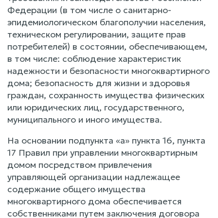
Федерации (в том числе о санитарно-
эпидемиологическом благополучии населения,
техническом регулировании, защите прав
потребителей) в состоянии, обеспечивающем,
в том числе: соблюдение характеристик
надежности и безопасности многоквартирного
дома; безопасность для жизни и здоровья
граждан, сохранность имущества физических
или юридических лиц, государственного,
муниципального и иного имущества.
На основании подпункта «а» пункта 16, пункта
17 Правил при управлении многоквартирным
домом посредством привлечения
управляющей организации надлежащее
содержание общего имущества
многоквартирного дома обеспечивается
собственниками путем заключения договора