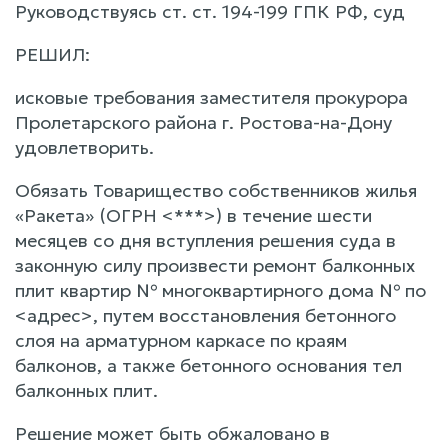
Руководствуясь ст. ст. 194-199 ГПК РФ, суд
РЕШИЛ:
исковые требования заместителя прокурора
Пролетарского района г. Ростова-на-Дону
удовлетворить.
Обязать Товарищество собственников жилья
«Ракета» (ОГРН <***>) в течение шести
месяцев со дня вступления решения суда в
законную силу произвести ремонт балконных
плит квартир № многоквартирного дома № по
<адрес>, путем восстановления бетонного
слоя на арматурном каркасе по краям
балконов, а также бетонного основания тел
балконных плит.
Решение может быть обжаловано в