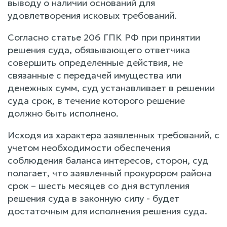
выводу о наличии оснований для
удовлетворения исковых требований.
Согласно статье 206 ГПК РФ при принятии
решения суда, обязывающего ответчика
совершить определенные действия, не
связанные с передачей имущества или
денежных сумм, суд устанавливает в решении
суда срок, в течение которого решение
должно быть исполнено.
Исходя из характера заявленных требований, с
учетом необходимости обеспечения
соблюдения баланса интересов, сторон, суд
полагает, что заявленный прокурором района
срок – шесть месяцев со дня вступления
решения суда в законную силу - будет
достаточным для исполнения решения суда.