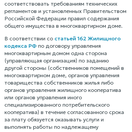
соответствовать требованиям технических
регламентов и установленных Правительством
Российской Федерации правил содержания
общего имущества в многоквартирном доме.
В соответствии со
статьей 162 Жилищного
кодекса РФ
по договору управления
многоквартирным домом одна сторона
(управляющая организация) по заданию
другой стороны (собственников помещений в
многоквартирном доме, органов управления
товарищества собственников жилья либо
органов управления жилищного кооператива
или органов управления иного
специализированного потребительского
кооператива) в течение согласованного срока
за плату обязуется оказывать услуги и
выполнять работы по надлежащему