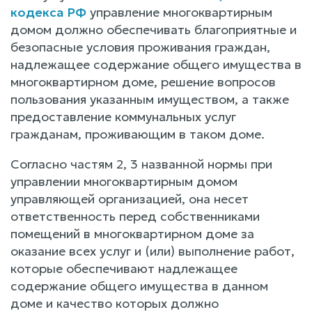
кодекса РФ
управление многоквартирным
домом должно обеспечивать благоприятные и
безопасные условия проживания граждан,
надлежащее содержание общего имущества в
многоквартирном доме, решение вопросов
пользования указанным имуществом, а также
предоставление коммунальных услуг
гражданам, проживающим в таком доме.
Согласно частям 2, 3 названной нормы при
управлении многоквартирным домом
управляющей организацией, она несет
ответственность перед собственниками
помещений в многоквартирном доме за
оказание всех услуг и (или) выполнение работ,
которые обеспечивают надлежащее
содержание общего имущества в данном
доме и качество которых должно