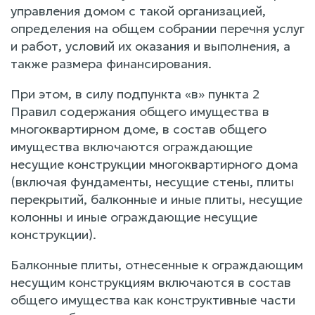
управления домом с такой организацией,
определения на общем собрании перечня услуг
и работ, условий их оказания и выполнения, а
также размера финансирования.
При этом, в силу подпункта «в» пункта 2
Правил содержания общего имущества в
многоквартирном доме, в состав общего
имущества включаются ограждающие
несущие конструкции многоквартирного дома
(включая фундаменты, несущие стены, плиты
перекрытий, балконные и иные плиты, несущие
колонны и иные ограждающие несущие
конструкции).
Балконные плиты, отнесенные к ограждающим
несущим конструкциям включаются в состав
общего имущества как конструктивные части