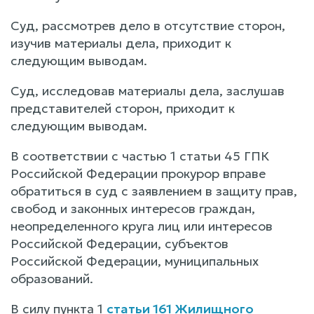
Суд, рассмотрев дело в отсутствие сторон,
изучив материалы дела, приходит к
следующим выводам.
Суд, исследовав материалы дела, заслушав
представителей сторон, приходит к
следующим выводам.
В соответствии с частью 1 статьи 45 ГПК
Российской Федерации прокурор вправе
обратиться в суд с заявлением в защиту прав,
свобод и законных интересов граждан,
неопределенного круга лиц или интересов
Российской Федерации, субъектов
Российской Федерации, муниципальных
образований.
В силу пункта 1
статьи 161 Жилищного