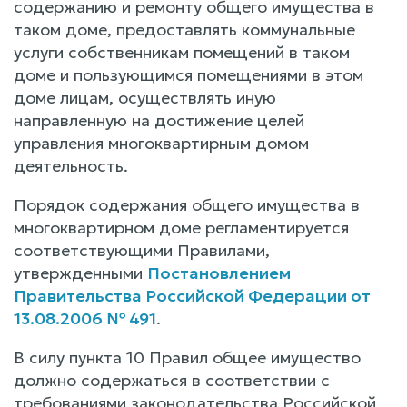
содержанию и ремонту общего имущества в
таком доме, предоставлять коммунальные
услуги собственникам помещений в таком
доме и пользующимся помещениями в этом
доме лицам, осуществлять иную
направленную на достижение целей
управления многоквартирным домом
деятельность.
Порядок содержания общего имущества в
многоквартирном доме регламентируется
соответствующими Правилами,
утвержденными
Постановлением
Правительства Российской Федерации от
13.08.2006 № 491
.
В силу пункта 10 Правил общее имущество
должно содержаться в соответствии с
требованиями законодательства Российской