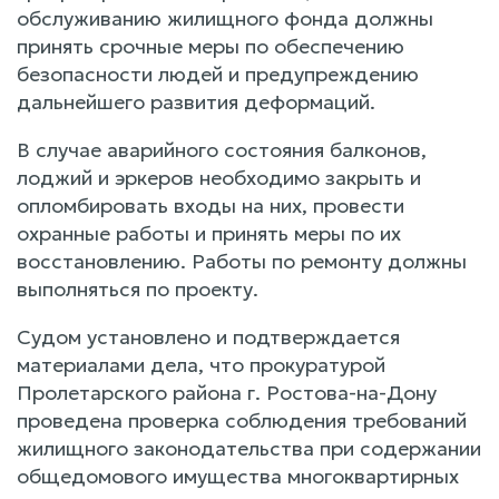
обслуживанию жилищного фонда должны
принять срочные меры по обеспечению
безопасности людей и предупреждению
дальнейшего развития деформаций.
В случае аварийного состояния балконов,
лоджий и эркеров необходимо закрыть и
опломбировать входы на них, провести
охранные работы и принять меры по их
восстановлению. Работы по ремонту должны
выполняться по проекту.
Судом установлено и подтверждается
материалами дела, что прокуратурой
Пролетарского района г. Ростова-на-Дону
проведена проверка соблюдения требований
жилищного законодательства при содержании
общедомового имущества многоквартирных