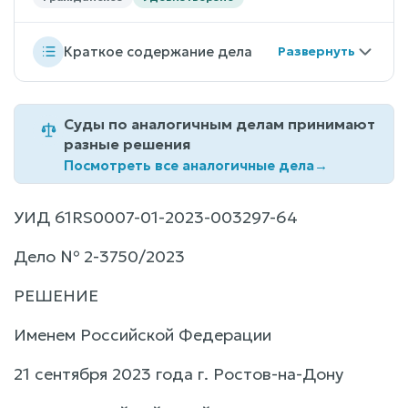
Краткое содержание дела
Суды по аналогичным делам принимают
разные решения
Посмотреть все аналогичные дела
→
УИД 61RS0007-01-2023-003297-64
Дело № 2-3750/2023
РЕШЕНИЕ
Именем Российской Федерации
21 сентября 2023 года г. Ростов-на-Дону