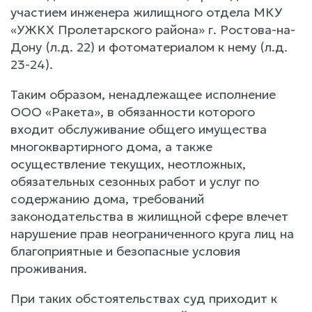
участием инженера жилищного отдела МКУ
«УЖКХ Пролетарского района» г. Ростова-на-
Дону (л.д. 22) и фотоматериалом к нему (л.д.
23-24).
Таким образом, ненадлежащее исполнение
ООО «Ракета», в обязанности которого
входит обслуживание общего имущества
многоквартирного дома, а также
осуществление текущих, неотложных,
обязательных сезонных работ и услуг по
содержанию дома, требований
законодательства в жилищной сфере влечет
нарушение прав неограниченного круга лиц на
благоприятные и безопасные условия
проживания.
При таких обстоятельствах суд приходит к