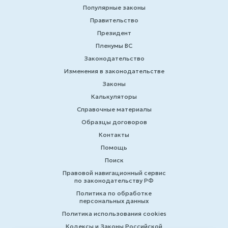
Популярные законы
Правительство
Президент
Пленумы ВС
Законодательство
Изменения в законодательстве
Законы
Калькуляторы
Справочные материалы
Образцы договоров
Контакты
Помощь
Поиск
Правовой навигационный сервис
по законодательству РФ
Политика по обработке
персональных данных
Политика использования cookies
Кодексы и Законы Российской