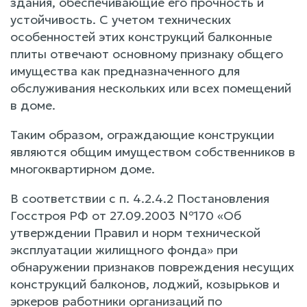
здания, обеспечивающие его прочность и
устойчивость. С учетом технических
особенностей этих конструкций балконные
плиты отвечают основному признаку общего
имущества как предназначенного для
обслуживания нескольких или всех помещений
в доме.
Таким образом, ограждающие конструкции
являются общим имуществом собственников в
многоквартирном доме.
В соответствии с п. 4.2.4.2 Постановления
Госстроя РФ от 27.09.2003 №170 «Об
утверждении Правил и норм технической
эксплуатации жилищного фонда» при
обнаружении признаков повреждения несущих
конструкций балконов, лоджий, козырьков и
эркеров работники организаций по