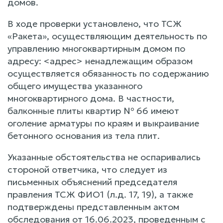
домов.
В ходе проверки установлено, что ТСЖ
«Ракета», осуществляющим деятельность по
управлению многоквартирным домом по
адресу: <адрес> ненадлежащим образом
осуществляется обязанность по содержанию
общего имущества указанного
многоквартирного дома. В частности,
балконные плиты квартир № 66 имеют
оголение арматуры по краям и выкраивание
бетонного основания из тела плит.
Указанные обстоятельства не оспаривались
стороной ответчика, что следует из
письменных объяснений председателя
правления ТСЖ ФИО1 (л.д. 17, 19), а также
подтверждены представленным актом
обследования от 16.06.2023, проведенным с