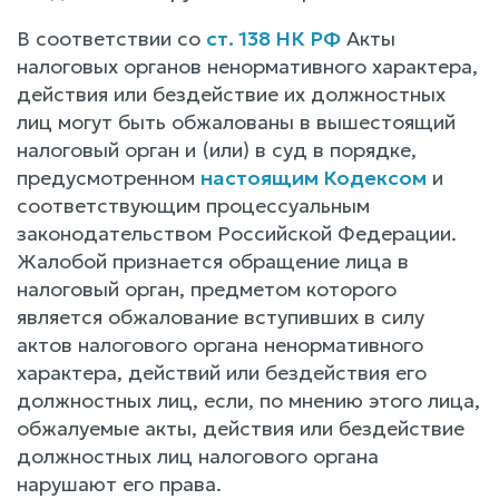
В соответствии со
ст. 138 НК РФ
Акты
налоговых органов ненормативного характера,
действия или бездействие их должностных
лиц могут быть обжалованы в вышестоящий
налоговый орган и (или) в суд в порядке,
предусмотренном
настоящим Кодексом
и
соответствующим процессуальным
законодательством Российской Федерации.
Жалобой признается обращение лица в
налоговый орган, предметом которого
является обжалование вступивших в силу
актов налогового органа ненормативного
характера, действий или бездействия его
должностных лиц, если, по мнению этого лица,
обжалуемые акты, действия или бездействие
должностных лиц налогового органа
нарушают его права.