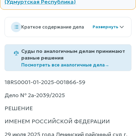
(Удмуртская Республика)
Краткое содержание дела
Суды по аналогичным делам принимают
разные решения
Посмотреть все аналогичные дела
→
18RS0001-01-2025-001866-59
Дело № 2а-2039/2025
РЕШЕНИЕ
ИМЕНЕМ РОССИЙСКОЙ ФЕДЕРАЦИИ
29 июля 2025 года Ленинский районный суд г.