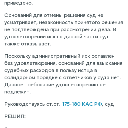
приведено.
Оснований для отмены решения суд не
усматривает, незаконность принятого решения
не подтверждена при рассмотрении дела. В
удовлетворении иска в данной части суд
также отказывает.
Поскольку административный иск оставлен
без удовлетворения, оснований для взыскания
судебных расходов в пользу истца в
солидарном порядке с ответчиков у суда нет.
Данное требование удовлетворению не
подлежит.
Руководствуясь ст.ст.
175
-
180 КАС РФ
, суд
РЕШИЛ: