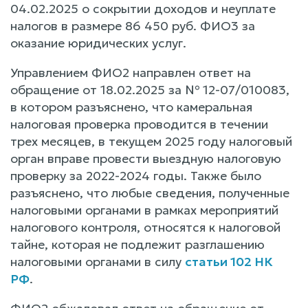
04.02.2025 о сокрытии доходов и неуплате
налогов в размере 86 450 руб. ФИО3 за
оказание юридических услуг.
Управлением ФИО2 направлен ответ на
обращение от 18.02.2025 за № 12-07/010083,
в котором разъяснено, что камеральная
налоговая проверка проводится в течении
трех месяцев, в текущем 2025 году налоговый
орган вправе провести выездную налоговую
проверку за 2022-2024 годы. Также было
разъяснено, что любые сведения, полученные
налоговыми органами в рамках мероприятий
налогового контроля, относятся к налоговой
тайне, которая не подлежит разглашению
налоговыми органами в силу
статьи 102 НК
РФ
.