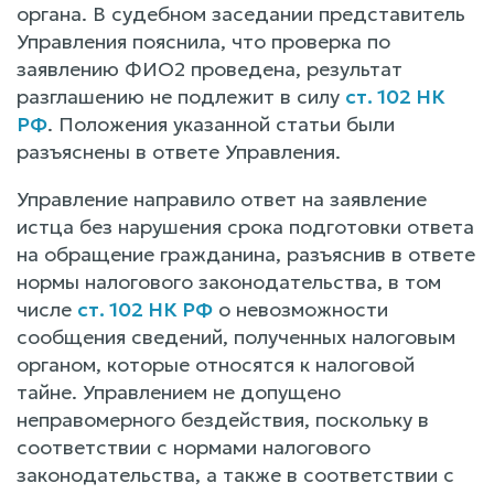
органа. В судебном заседании представитель
Управления пояснила, что проверка по
заявлению ФИО2 проведена, результат
разглашению не подлежит в силу
ст. 102 НК
РФ
. Положения указанной статьи были
разъяснены в ответе Управления.
Управление направило ответ на заявление
истца без нарушения срока подготовки ответа
на обращение гражданина, разъяснив в ответе
нормы налогового законодательства, в том
числе
ст. 102 НК РФ
о невозможности
сообщения сведений, полученных налоговым
органом, которые относятся к налоговой
тайне. Управлением не допущено
неправомерного бездействия, поскольку в
соответствии с нормами налогового
законодательства, а также в соответствии с