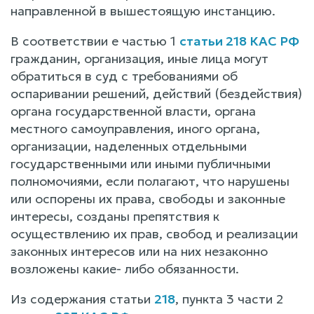
направленной в вышестоящую инстанцию.
В соответствии е частью 1
статьи 218 КАС РФ
гражданин, организация, иные лица могут
обратиться в суд с требованиями об
оспаривании решений, действий (бездействия)
органа государственной власти, органа
местного самоуправления, иного органа,
организации, наделенных отдельными
государственными или иными публичными
полномочиями, если полагают, что нарушены
или оспорены их права, свободы и законные
интересы, созданы препятствия к
осуществлению их прав, свобод и реализации
законных интересов или на них незаконно
возложены какие- либо обязанности.
Из содержания статьи
218
, пункта 3 части 2