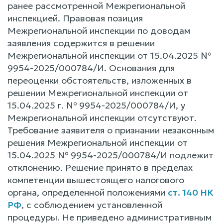
ранее рассмотренной Межрегиональной
инспекцией. Правовая позиция
Межрегиональной инспекции по доводам
заявления содержится в решении
Межрегиональной инспекции от 15.04.2025 №
9954-2025/000784/И. Основания для
переоценки обстоятельств, изложенных в
решении Межрегиональной инспекции от
15.04.2025 г. № 9954-2025/000784/И, у
Межрегиональной инспекции отсутствуют.
Требование заявителя о признании незаконным
решения Межрегиональной инспекции от
15.04.2025 № 9954-2025/000784/И подлежит
отклонению. Решение принято в пределах
компетенции вышестоящего налогового
органа, определенной положениями
ст. 140 НК
РФ
, с соблюдением установленной
процедуры. Не приведено административным