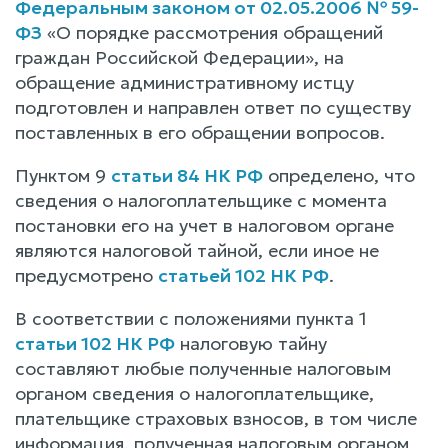
Федеральным законом от 02.05.2006 № 59-
ФЗ
«О порядке рассмотрения обращений
граждан Российской Федерации», на
обращение административному истцу
подготовлен и направлен ответ по существу
поставленных в его обращении вопросов.
Пунктом 9
статьи 84 НК РФ
определено, что
сведения о налогоплательщике с момента
постановки его на учет в налоговом органе
являются налоговой тайной, если иное не
предусмотрено
статьей 102 НК РФ
.
В соответствии с положениями пункта 1
статьи 102 НК РФ
налоговую тайну
составляют любые полученные налоговым
органом сведения о налогоплательщике,
плательщике страховых взносов, в том числе
информация, полученная налоговым органом