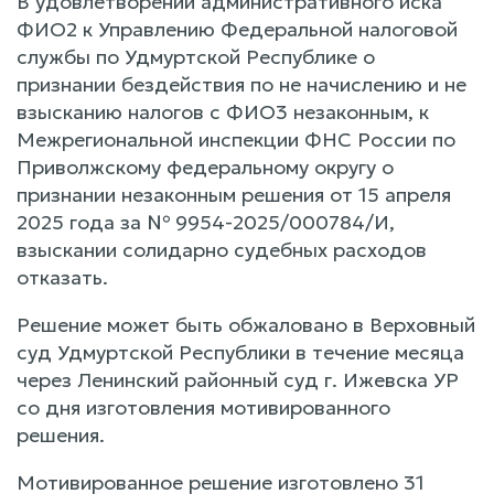
В удовлетворении административного иска
ФИО2 к Управлению Федеральной налоговой
службы по Удмуртской Республике о
признании бездействия по не начислению и не
взысканию налогов с ФИО3 незаконным, к
Межрегиональной инспекции ФНС России по
Приволжскому федеральному округу о
признании незаконным решения от 15 апреля
2025 года за № 9954-2025/000784/И,
взыскании солидарно судебных расходов
отказать.
Решение может быть обжаловано в Верховный
суд Удмуртской Республики в течение месяца
через Ленинский районный суд г. Ижевска УР
со дня изготовления мотивированного
решения.
Мотивированное решение изготовлено 31