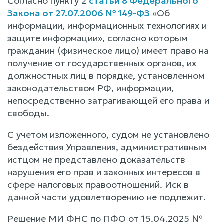
Согласно пункту 2
статьи 8 Федерального
Закона от 27.07.2006 № 149-ФЗ
«Об
информации, информационных технологиях и
защите информации», согласно которым
гражданин (физическое лицо) имеет право на
получение от государственных органов, их
должностных лиц в порядке, установленном
законодательством РФ, информации,
непосредственно затрагивающей его права и
свободы.
С учетом изложенного, судом не установлено
бездействия Управления, административным
истцом не представлено доказательств
нарушения его прав и законных интересов в
сфере налоговых правоотношений. Иск в
данной части удовлетворению не подлежит.
Решение МИ ФНС по ПФО от 15.04.2025 №