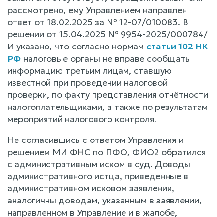
рассмотрено, ему Управлением направлен
ответ от 18.02.2025 за № 12-07/010083. В
решении от 15.04.2025 № 9954-2025/000784/
И указано, что согласно нормам
статьи 102 НК
РФ
налоговые органы не вправе сообщать
информацию третьим лицам, ставшую
известной при проведении налоговой
проверки, по факту представления отчётности
налогоплательщиками, а также по результатам
мероприятий налогового контроля.
Не согласившись с ответом Управления и
решением МИ ФНС по ПФО, ФИО2 обратился
с административным иском в суд. Доводы
административного истца, приведенные в
административном исковом заявлении,
аналогичны доводам, указанным в заявлении,
направленном в Управление и в жалобе,