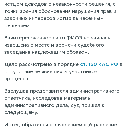
истцом доводов о незаконности решения, с
точки зрения обоснования нарушения прав и
законных интересов истца вынесенным
решением.
Заинтересованное лицо ФИО3 не явилась,
извещена о месте и времени судебного
заседания надлежащим образом.
Дело рассмотрено в порядке
ст. 150 КАС РФ
в
отсутствие не явившихся участников
процесса.
Заслушав представителя административного
ответчика, исследовав материалы
административного дела, суд пришел к
следующему.
Истец обратился с заявлением в Управление