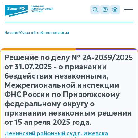
Начало
/
Суды общей юрисдикции
Решение по делу
№ 2А-2039/2025
от 31.07.2025 - о признании
бездействия незаконными,
Межрегиональной инспекции
ФНС России по Приволжскому
федеральному округу о
признании незаконным решения
от 15 апреля 2025 года.
Ленинский районный суд г. Ижевска