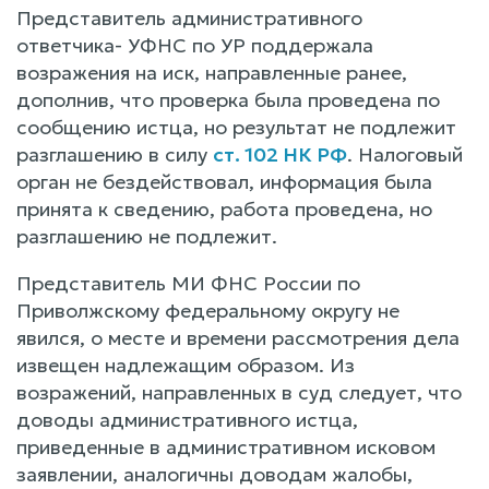
Представитель административного
ответчика- УФНС по УР поддержала
возражения на иск, направленные ранее,
дополнив, что проверка была проведена по
сообщению истца, но результат не подлежит
разглашению в силу
ст. 102 НК РФ
. Налоговый
орган не бездействовал, информация была
принята к сведению, работа проведена, но
разглашению не подлежит.
Представитель МИ ФНС России по
Приволжскому федеральному округу не
явился, о месте и времени рассмотрения дела
извещен надлежащим образом. Из
возражений, направленных в суд следует, что
доводы административного истца,
приведенные в административном исковом
заявлении, аналогичны доводам жалобы,