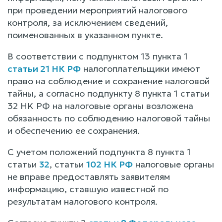
при проведении мероприятий налогового
контроля, за исключением сведений,
поименованных в указанном пункте.
В соответствии с подпунктом 13 пункта 1
статьи 21 НК РФ
налогоплательщики имеют
право на соблюдение и сохранение налоговой
тайны, а согласно подпункту 8 пункта 1 статьи
32 НK РФ на налоговые органы возложена
обязанность по соблюдению налоговой тайны
и обеспечению ее сохранения.
С учетом положений подпункта 8 пункта 1
статьи
32
, статьи
102 НК РФ
налоговые органы
не вправе предоставлять заявителям
информацию, ставшую известной по
результатам налогового контроля.