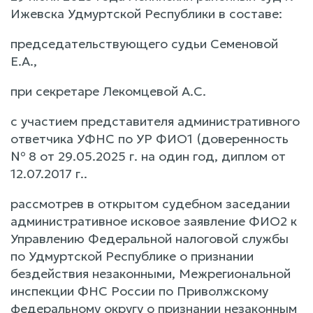
Ижевска Удмуртской Республики в составе:
председательствующего судьи Семеновой
Е.А.,
при секретаре Лекомцевой А.С.
с участием представителя административного
ответчика УФНС по УР ФИО1 (доверенность
№ 8 от 29.05.2025 г. на один год, диплом от
12.07.2017 г..
рассмотрев в открытом судебном заседании
административное исковое заявление ФИО2 к
Управлению Федеральной налоговой службы
по Удмуртской Республике о признании
бездействия незаконными, Межрегиональной
инспекции ФНС России по Приволжскому
федеральному округу о признании незаконным