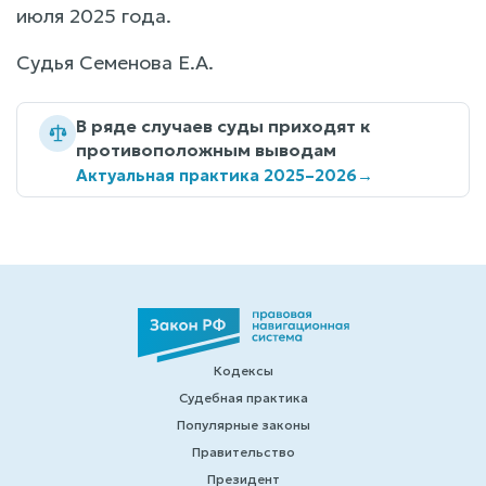
июля 2025 года.
Судья Семенова Е.А.
В ряде случаев суды приходят к
противоположным выводам
Актуальная практика 2025–2026
→
Кодексы
Судебная практика
Популярные законы
Правительство
Президент