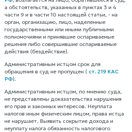
а обстоятельств, указанных в пунктах 3 и 4
части 9 и в части 10 настоящей статьи, - на
орган, организацию, лицо, наделенные
государственными или иными публичными
полномочиями и принявшие оспариваемые
решения либо совершившие оспариваемые
действия (бездействие).
Административным истцом срок для
обращения в суд не пропущен (
ст. 219 КАС
РФ
).
Административным истцом, по мнению суда,
не представлены доказательства нарушения
его прав и законных интересов. Неуплата
налогов иным физическим лицом, права истца
не нарушает. Выявить сокрытие дохода и
неуплату налога обязанность налогового