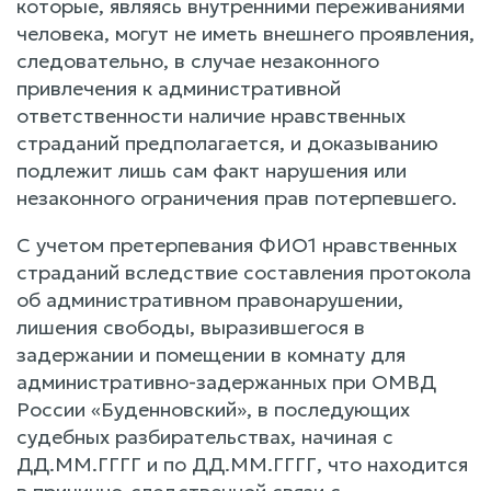
которые, являясь внутренними переживаниями
человека, могут не иметь внешнего проявления,
следовательно, в случае незаконного
привлечения к административной
ответственности наличие нравственных
страданий предполагается, и доказыванию
подлежит лишь сам факт нарушения или
незаконного ограничения прав потерпевшего.
С учетом претерпевания ФИО1 нравственных
страданий вследствие составления протокола
об административном правонарушении,
лишения свободы, выразившегося в
задержании и помещении в комнату для
административно-задержанных при ОМВД
России «Буденновский», в последующих
судебных разбирательствах, начиная с
ДД.ММ.ГГГГ и по ДД.ММ.ГГГГ, что находится