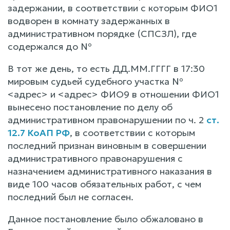
задержании, в соответствии с которым ФИО1
водворен в комнату задержанных в
административном порядке (СПСЗЛ), где
содержался до №
В тот же день, то есть ДД.ММ.ГГГГ в 17:30
мировым судьей судебного участка №
<адрес> и <адрес> ФИО9 в отношении ФИО1
вынесено постановление по делу об
административном правонарушении по ч. 2
ст.
12.7 КоАП РФ
, в соответствии с которым
последний признан виновным в совершении
административного правонарушения с
назначением административного наказания в
виде 100 часов обязательных работ, с чем
последний был не согласен.
Данное постановление было обжаловано в