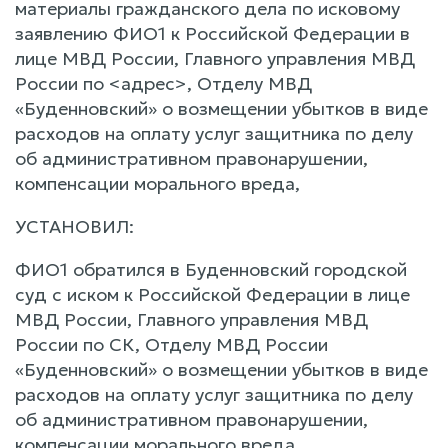
материалы гражданского дела по исковому
заявлению ФИО1 к Российской Федерации в
лице МВД России, Главного управления МВД
России по <адрес>, Отделу МВД
«Буденновский» о возмещении убытков в виде
расходов на оплату услуг защитника по делу
об административном правонарушении,
компенсации морального вреда,
УСТАНОВИЛ:
ФИО1 обратился в Буденновский городской
суд с иском к Российской Федерации в лице
МВД России, Главного управления МВД
России по СК, Отделу МВД России
«Буденновский» о возмещении убытков в виде
расходов на оплату услуг защитника по делу
об административном правонарушении,
компенсации морального вреда.