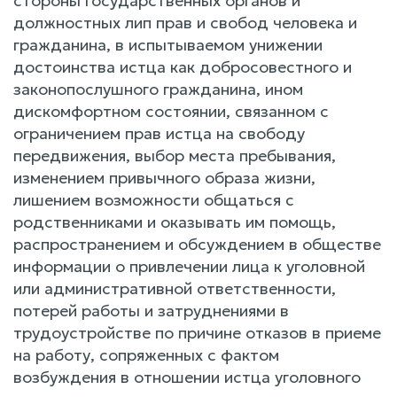
стороны государственных органов и
должностных лип прав и свобод человека и
гражданина, в испытываемом унижении
достоинства истца как добросовестного и
законопослушного гражданина, ином
дискомфортном состоянии, связанном с
ограничением прав истца на свободу
передвижения, выбор места пребывания,
изменением привычного образа жизни,
лишением возможности общаться с
родственниками и оказывать им помощь,
распространением и обсуждением в обществе
информации о привлечении лица к уголовной
или административной ответственности,
потерей работы и затруднениями в
трудоустройстве по причине отказов в приеме
на работу, сопряженных с фактом
возбуждения в отношении истца уголовного