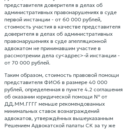
представителя доверителя в делах об
административных правонарушениях в суде
первой инстанции - от 60 000 рублей,
стоимость участия в качестве представителя
доверителя в делах об административных
правонарушениях в суде апелляционной
адвокатом не принимавшим участие в
рассмотрении дела су<адрес>-й инстанции -
от 70 000 рублей.
Таким образом, стоимость правовой помощи
представителя ФИО6 в размере 40 000
рублей, определенная в пункте 4.2 соглашения
об оказании юридической помощи № от
ДД.ММ.ГГГГ меньше рекомендованных
минимальных ставок вознаграждений
адвокатов, утверждённых вышеуказанным
Решением Адвокатской палаты СК за ту же