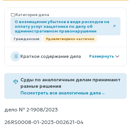
Категория дела
О возмещении убытков в виде расходов на
оплату услуг защитника по делу об
административном правонарушении
Гражданское
Удовлетворено частично
Краткое содержание дела
Суды по аналогичным делам принимают
разные решения
Посмотреть все аналогичные дела
→
дело № 2-1908/2023
26RS0008-01-2023-002621-04