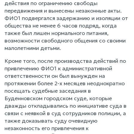
действия по ограничению свободы
передвижения и вынесены незаконные акты.
ФИО1 подвергался задержанию и изоляции от
общества не менее 6 часов подряд, когда
также был лишен нормального питания,
возможности свободного общения со своими
малолетними детьми.
Кроме того, после производства действий по
привлечению ФИО1 к административной
ответственности он был вынужден на
протяжении более 2-х месяцев неоднократно
посещать судебные заседания в
Буденновском городском суде, которые
дважды откладывались по инициативе суда в
связи с неявкой в суд сотрудников полиции, а
также доказывать суду очевидную
незаконность его привлечения к