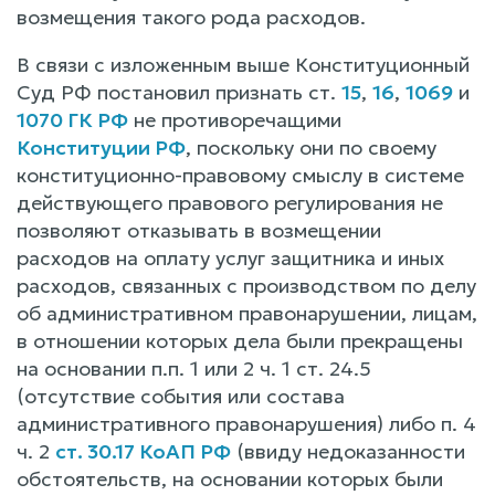
возмещения такого рода расходов.
В связи с изложенным выше Конституционный
Суд РФ постановил признать ст.
15
,
16
,
1069
и
1070 ГК РФ
не противоречащими
Конституции РФ
, поскольку они по своему
конституционно-правовому смыслу в системе
действующего правового регулирования не
позволяют отказывать в возмещении
расходов на оплату услуг защитника и иных
расходов, связанных с производством по делу
об административном правонарушении, лицам,
в отношении которых дела были прекращены
на основании п.п. 1 или 2 ч. 1 ст. 24.5
(отсутствие события или состава
административного правонарушения) либо п. 4
ч. 2
ст. 30.17 КоАП РФ
(ввиду недоказанности
обстоятельств, на основании которых были