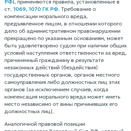
РФ
), применяются правила, установленные в
ст.
1069
,
1070 ГК РФ
. Требование о
компенсации морального вреда,
предъявленное лицом, в отношении которого
дело об административном правонарушении
прекращено по указанным основаниям, может
быть удовлетворено судом при наличии общих
условий наступления ответственности за вред,
причиненный гражданину в результате
незаконных действий (бездействия)
государственных органов, органов местного
самоуправления либо должностных лиц этих
органов (за исключением случаев, когда
компенсация морального вреда может иметь
место независимо от вины причинивших его
должностных лиц).
Аналогичной правовой позиции