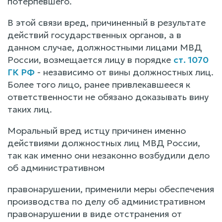
потерпевшего.
В этой связи вред, причиненный в результате
действий государственных органов, а в
данном случае, должностными лицами МВД
России, возмещается лицу в порядке
ст. 1070
ГК РФ
- независимо от вины должностных лиц.
Более того лицо, ранее привлекавшееся к
ответственности не обязано доказывать вину
таких лиц.
Моральный вред истцу причинен именно
действиями должностных лиц МВД России,
так как именно они незаконно возбудили дело
об административном
правонарушении, применили меры обеспечения
производства по делу об административном
правонарушении в виде отстранения от