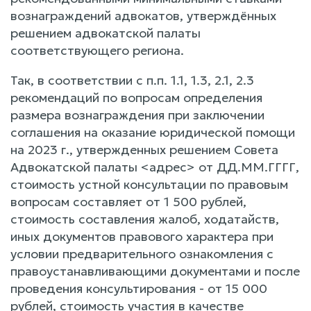
вознаграждений адвокатов, утверждённых
решением адвокатской палаты
соответствующего региона.
Так, в соответствии с п.п. 1.1, 1.3, 2.1, 2.3
рекомендаций по вопросам определения
размера вознаграждения при заключении
соглашения на оказание юридической помощи
на 2023 г., утвержденных решением Совета
Адвокатской палаты <адрес> от ДД.ММ.ГГГГ,
стоимость устной консультации по правовым
вопросам составляет от 1 500 рублей,
стоимость составления жалоб, ходатайств,
иных документов правового характера при
условии предварительного ознакомления с
правоустанавливающими документами и после
проведения консультирования - от 15 000
рублей, стоимость участия в качестве