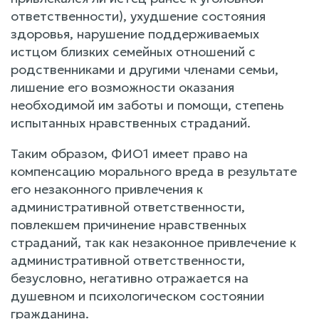
ответственности), ухудшение состояния
здоровья, нарушение поддерживаемых
истцом близких семейных отношений с
родственниками и другими членами семьи,
лишение его возможности оказания
необходимой им заботы и помощи, степень
испытанных нравственных страданий.
Таким образом, ФИО1 имеет право на
компенсацию морального вреда в результате
его незаконного привлечения к
административной ответственности,
повлекшем причинение нравственных
страданий, так как незаконное привлечение к
административной ответственности,
безусловно, негативно отражается на
душевном и психологическом состоянии
гражданина.