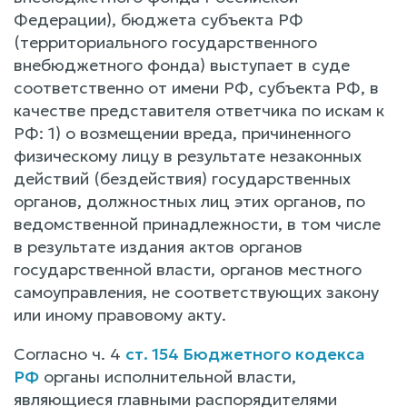
Федерации), бюджета субъекта РФ
(территориального государственного
внебюджетного фонда) выступает в суде
соответственно от имени РФ, субъекта РФ, в
качестве представителя ответчика по искам к
РФ: 1) о возмещении вреда, причиненного
физическому лицу в результате незаконных
действий (бездействия) государственных
органов, должностных лиц этих органов, по
ведомственной принадлежности, в том числе
в результате издания актов органов
государственной власти, органов местного
самоуправления, не соответствующих закону
или иному правовому акту.
Согласно ч. 4
ст. 154 Бюджетного кодекса
РФ
органы исполнительной власти,
являющиеся главными распорядителями