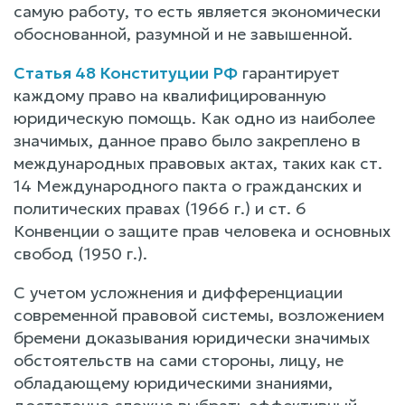
самую работу, то есть является экономически
обоснованной, разумной и не завышенной.
Статья 48 Конституции РФ
гарантирует
каждому право на квалифицированную
юридическую помощь. Как одно из наиболее
значимых, данное право было закреплено в
международных правовых актах, таких как ст.
14 Международного пакта о гражданских и
политических правах (1966 г.) и ст. 6
Конвенции о защите прав человека и основных
свобод (1950 г.).
С учетом усложнения и дифференциации
современной правовой системы, возложением
бремени доказывания юридически значимых
обстоятельств на сами стороны, лицу, не
обладающему юридическими знаниями,