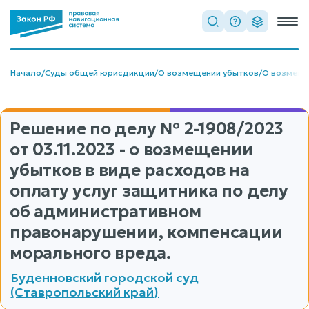
Начало
/
Суды общей юрисдикции
/
О возмещении убытков
/
О возмеще
Решение по делу
№ 2-1908/2023
от 03.11.2023 - о возмещении
убытков в виде расходов на
оплату услуг защитника по делу
об административном
правонарушении, компенсации
морального вреда.
Буденновский городской суд
(Ставропольский край)