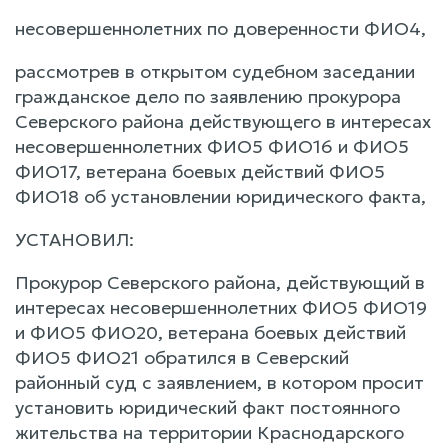
несовершеннолетних по доверенности ФИО4,
рассмотрев в открытом судебном заседании
гражданское дело по заявлению прокурора
Северского района действующего в интересах
несовершеннолетних ФИО5 ФИО16 и ФИО5
ФИО17, ветерана боевых действий ФИО5
ФИО18 об установлении юридического факта,
УСТАНОВИЛ:
Прокурор Северского района, действующий в
интересах несовершеннолетних ФИО5 ФИО19
и ФИО5 ФИО20, ветерана боевых действий
ФИО5 ФИО21 обратился в Северский
районный суд с заявлением, в котором просит
установить юридический факт постоянного
жительства на территории Краснодарского