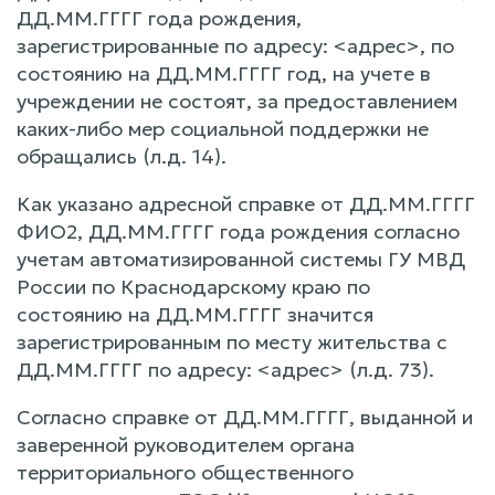
ДД.ММ.ГГГГ года рождения,
зарегистрированные по адресу: <адрес>, по
состоянию на ДД.ММ.ГГГГ год, на учете в
учреждении не состоят, за предоставлением
каких-либо мер социальной поддержки не
обращались (л.д. 14).
Как указано адресной справке от ДД.ММ.ГГГГ
ФИО2, ДД.ММ.ГГГГ года рождения согласно
учетам автоматизированной системы ГУ МВД
России по Краснодарскому краю по
состоянию на ДД.ММ.ГГГГ значится
зарегистрированным по месту жительства с
ДД.ММ.ГГГГ по адресу: <адрес> (л.д. 73).
Согласно справке от ДД.ММ.ГГГГ, выданной и
заверенной руководителем органа
территориального общественного