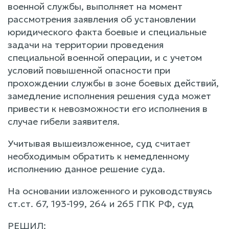
военной службы, выполняет на момент
рассмотрения заявления об установлении
юридического факта боевые и специальные
задачи на территории проведения
специальной военной операции, и с учетом
условий повышенной опасности при
прохождении службы в зоне боевых действий,
замедление исполнения решения суда может
привести к невозможности его исполнения в
случае гибели заявителя.
Учитывая вышеизложенное, суд считает
необходимым обратить к немедленному
исполнению данное решение суда.
На основании изложенного и руководствуясь
ст.ст. 67, 193-199, 264 и 265 ГПК РФ, суд
РЕШИЛ: