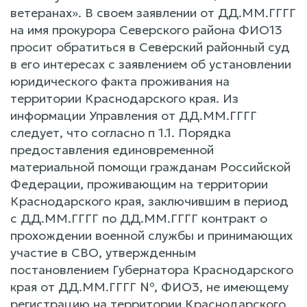
ветеранах». В своем заявлении от ДД.ММ.ГГГГ
на имя прокурора Северского района ФИО13
просит обратиться в Северский районный суд
в его интересах с заявлением об установлении
юридического факта проживания на
территории Краснодарского края. Из
информации Управления от ДД.ММ.ГГГГ
следует, что согласно п 1.1. Порядка
предоставления единовременной
материальной помощи гражданам Российской
Федерации, проживающим на территории
Краснодарского края, заключившим в период
с ДД.ММ.ГГГГ по ДД.ММ.ГГГГ контракт о
прохождении военной службы и принимающих
участие в СВО, утвержденным
постановлением Губернатора Краснодарского
края от ДД.ММ.ГГГГ №, ФИО3, не имеющему
регистрацию на территории Краснодарского