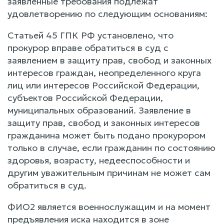
заявленные требования подлежат
удовлетворению по следующим основаниям:
Статьей 45 ГПК РФ установлено, что
прокурор вправе обратиться в суд с
заявлением в защиту прав, свобод и законных
интересов граждан, неопределенного круга
лиц или интересов Российской Федерации,
субъектов Российской Федерации,
муниципальных образований. Заявление в
защиту прав, свобод и законных интересов
гражданина может быть подано прокурором
только в случае, если гражданин по состоянию
здоровья, возрасту, недееспособности и
другим уважительным причинам не может сам
обратиться в суд.
ФИО2 является военнослужащим и на момент
предъявления иска находится в зоне