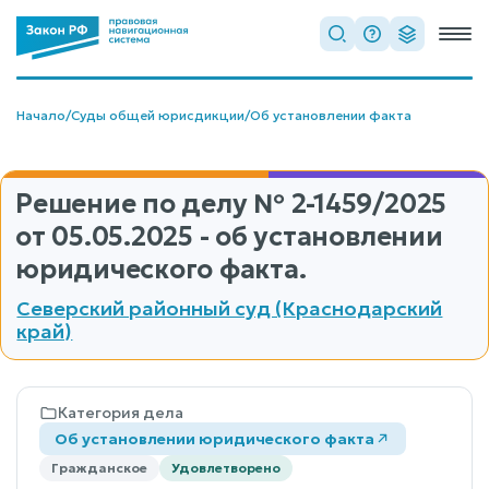
Начало
/
Суды общей юрисдикции
/
Об установлении факта
Решение по делу
№ 2-1459/2025
от 05.05.2025 - об установлении
юридического факта.
Северский районный суд (Краснодарский
край)
Категория дела
Об установлении юридического факта
Гражданское
Удовлетворено