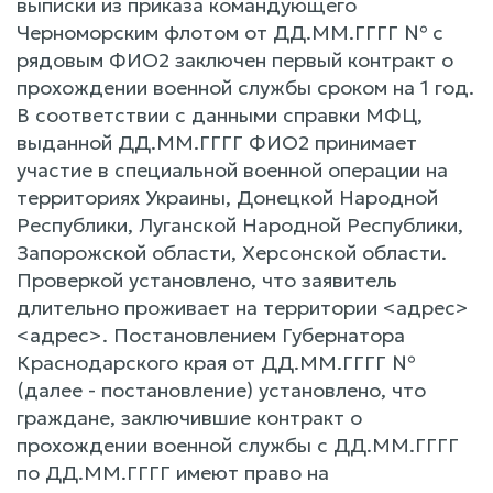
выписки из приказа командующего
Черноморским флотом от ДД.ММ.ГГГГ № с
рядовым ФИО2 заключен первый контракт о
прохождении военной службы сроком на 1 год.
В соответствии с данными справки МФЦ,
выданной ДД.ММ.ГГГГ ФИО2 принимает
участие в специальной военной операции на
территориях Украины, Донецкой Народной
Республики, Луганской Народной Республики,
Запорожской области, Херсонской области.
Проверкой установлено, что заявитель
длительно проживает на территории <адрес>
<адрес>. Постановлением Губернатора
Краснодарского края от ДД.ММ.ГГГГ №
(далее - постановление) установлено, что
граждане, заключившие контракт о
прохождении военной службы с ДД.ММ.ГГГГ
по ДД.ММ.ГГГГ имеют право на