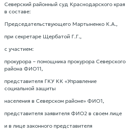
Северский районный суд Краснодарского края
в составе:
Председательствующего Мартыненко К.А.,
при секретаре Щербатой Г.Г.,
с участием:
прокурора – помощника прокурора Северского
района ФИО11,
представителя ГКУ КК «Управление
социальной защиты
населения в Северском районе» ФИО1,
представителя заявителя ФИО2 в своем лице
и в лице законного представителя