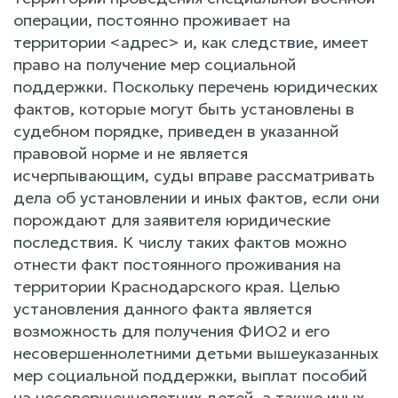
операции, постоянно проживает на
территории <адрес> и, как следствие, имеет
право на получение мер социальной
поддержки. Поскольку перечень юридических
фактов, которые могут быть установлены в
судебном порядке, приведен в указанной
правовой норме и не является
исчерпывающим, суды вправе рассматривать
дела об установлении и иных фактов, если они
порождают для заявителя юридические
последствия. К числу таких фактов можно
отнести факт постоянного проживания на
территории Краснодарского края. Целью
установления данного факта является
возможность для получения ФИО2 и его
несовершеннолетними детьми вышеуказанных
мер социальной поддержки, выплат пособий
на несовершеннолетних детей, а также иных