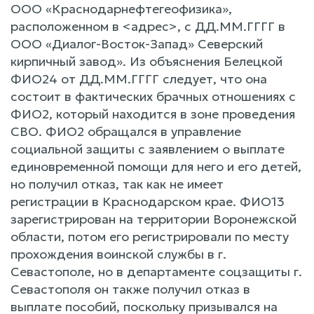
ООО «Краснодарнефтегеофизика»,
расположенном в <адрес>, с ДД.ММ.ГГГГ в
ООО «Диалог-Восток-Запад» Северский
кирпичный завод». Из объяснения Белецкой
ФИО24 от ДД.ММ.ГГГГ следует, что она
состоит в фактических брачных отношениях с
ФИО2, который находится в зоне проведения
СВО. ФИО2 обращался в управление
социальной защиты с заявлением о выплате
единовременной помощи для него и его детей,
но получил отказ, так как не имеет
регистрации в Краснодарском крае. ФИО13
зарегистрирован на территории Воронежской
области, потом его регистрировали по месту
прохождения воинской службы в г.
Севастополе, но в департаменте соцзащиты г.
Севастополя он также получил отказ в
выплате пособий, поскольку призывался на