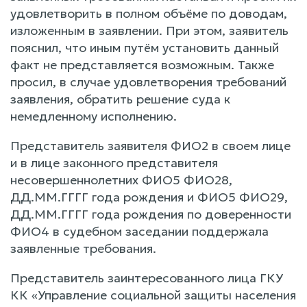
удовлетворить в полном объёме по доводам,
изложенным в заявлении. При этом, заявитель
пояснил, что иным путём установить данный
факт не представляется возможным. Также
просил, в случае удовлетворения требований
заявления, обратить решение суда к
немедленному исполнению.
Представитель заявителя ФИО2 в своем лице
и в лице законного представителя
несовершеннолетних ФИО5 ФИО28,
ДД.ММ.ГГГГ года рождения и ФИО5 ФИО29,
ДД.ММ.ГГГГ года рождения по доверенности
ФИО4 в судебном заседании поддержала
заявленные требования.
Представитель заинтересованного лица ГКУ
КК «Управление социальной защиты населения