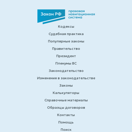
Кодексы
Судебная практика
Популярные законы
Правительство
Президент
Пленумы ВС
Законодательство
Изменения в законодательстве
Законы
Калькуляторы
Справочные материалы
Образцы договоров
Контакты
Помощь
Поиск