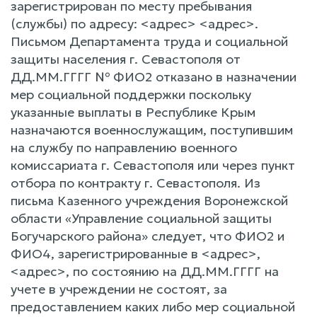
зарегистрирован по месту пребывания
(службы) по адресу: <адрес> <адрес>.
Письмом Департамента труда и социальной
защиты населения г. Севастополя от
ДД.ММ.ГГГГ № ФИО2 отказано в назначении
мер социальной поддержки поскольку
указанные выплаты в Республике Крым
назначаются военнослужащим, поступившим
на службу по направлению военного
комиссариата г. Севастополя или через пункт
отбора по контракту г. Севастополя. Из
письма Казенного учреждения Воронежской
области «Управление социальной защиты
Богучарского района» следует, что ФИО2 и
ФИО4, зарегистрированные в <адрес>,
<адрес>, по состоянию на ДД.ММ.ГГГГ на
учете в учреждении не состоят, за
предоставлением каких либо мер социальной