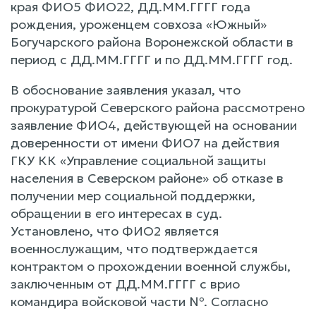
края ФИО5 ФИО22, ДД.ММ.ГГГГ года
рождения, уроженцем совхоза «Южный»
Богучарского района Воронежской области в
период с ДД.ММ.ГГГГ и по ДД.ММ.ГГГГ год.
В обоснование заявления указал, что
прокуратурой Северского района рассмотрено
заявление ФИО4, действующей на основании
доверенности от имени ФИО7 на действия
ГКУ КК «Управление социальной защиты
населения в Северском районе» об отказе в
получении мер социальной поддержки,
обращении в его интересах в суд.
Установлено, что ФИО2 является
военнослужащим, что подтверждается
контрактом о прохождении военной службы,
заключенным от ДД.ММ.ГГГГ с врио
командира войсковой части №. Согласно