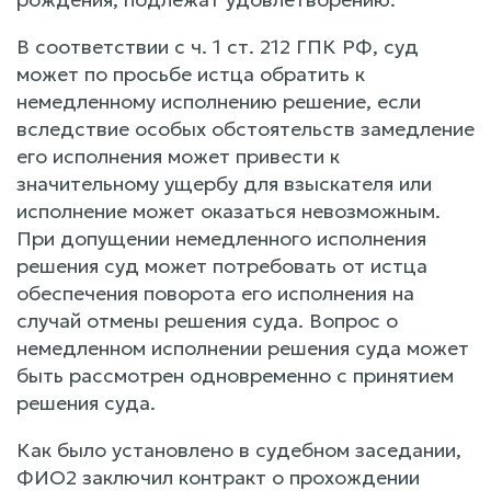
В соответствии с ч. 1 ст. 212 ГПК РФ, суд
может по просьбе истца обратить к
немедленному исполнению решение, если
вследствие особых обстоятельств замедление
его исполнения может привести к
значительному ущербу для взыскателя или
исполнение может оказаться невозможным.
При допущении немедленного исполнения
решения суд может потребовать от истца
обеспечения поворота его исполнения на
случай отмены решения суда. Вопрос о
немедленном исполнении решения суда может
быть рассмотрен одновременно с принятием
решения суда.
Как было установлено в судебном заседании,
ФИО2 заключил контракт о прохождении