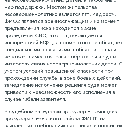
мер поддержки. Местом жительства
несовершеннолетних является пгт. <адрес>.
ФИО2 является военнослужащим и на момент
предъявления иска находится в зоне
проведения СВО, что подтверждается
информацией МФЦ, а кроме этого не обладает
специальными познаниями в области права и
не может самостоятельно обратится в суд в
интересах своих несовершеннолетних детей. С
учетом условий повышенной опасности при
прохождении службы в зоне боевых действий,
замедление исполнения решения суда может
привести к невозможности его исполнения в
случае гибели заявителя.
В судебном заседании прокурор – помощник
прокурора Северского района ФИО11 на
заявленных требованиях настаивал и просил их