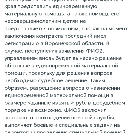
края представить единовременную
материальную помощь, а также помощь его
несовершеннолетним детям не
представляется возможным, так как на момент
заключения контракта последний имел
регистрацию в Воронежской области. В
случае, поступления заявления ФИО2,
управлением вновь будет вынесено решение
об отказе в единовременной материальной
помощи, поскольку для решения вопроса
необходимо судебное решение. Таким
образом, разрешение вопроса о назначении
единовременной материальной помощи в
размере <данные изъяты> руб. в досудебном
порядке не возможно. ФИО2 заключил
контракт о прохождении военной службы,
выполняет боевые и специальные задачи на
территории проведения специальной военной