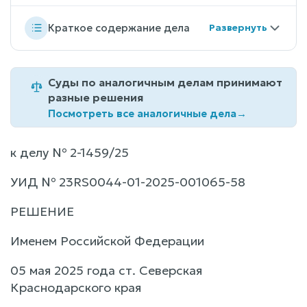
Краткое содержание дела
Суды по аналогичным делам принимают
разные решения
Посмотреть все аналогичные дела
→
к делу № 2-1459/25
УИД № 23RS0044-01-2025-001065-58
РЕШЕНИЕ
Именем Российской Федерации
05 мая 2025 года ст. Северская
Краснодарского края