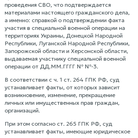
проведения СВО, что подтверждается
материалами настоящего гражданского дела,
а именно: справкой о подтверждении факта
участия в специальной военной операции на
территориях Украины, Донецкой Народной
Республики, Луганской Народной Республики,
Запорожской области и Херсонской области,
выдаваемая участнику специальной военной
операции от ДД.ММ.ГГГГ № №-3.
В соответствии с ч. 1 ст. 264 ГПК РФ, суд
устанавливает факты, от которых зависит
возникновение, изменение, прекращение
личных или имущественных прав граждан,
организаций.
При этом согласно ст. 265 ГПК РФ, суд
устанавливает факты, имеющие юридическое