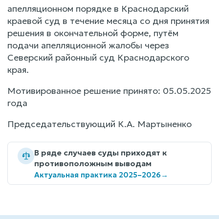
апелляционном порядке в Краснодарский
краевой суд в течение месяца со дня принятия
решения в окончательной форме, путём
подачи апелляционной жалобы через
Северский районный суд Краснодарского
края.
Мотивированное решение принято: 05.05.2025
года
Председательствующий К.А. Мартыненко
В ряде случаев суды приходят к
противоположным выводам
Актуальная практика 2025–2026
→