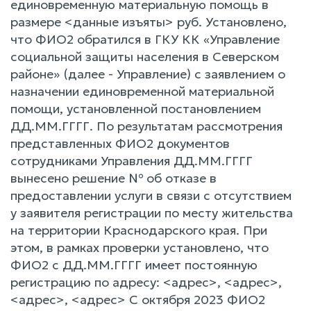
единовременную материальную помощь в
размере <данные изъяты> руб. Установлено,
что ФИО2 обратился в ГКУ КК «Управление
социальной защиты населения в Северском
районе» (далее - Управление) с заявлением о
назначении единовременной материальной
помощи, установленной постановлением
ДД.ММ.ГГГГ. По результатам рассмотрения
представленных ФИО2 документов
сотрудниками Управления ДД.ММ.ГГГГ
вынесено решение № об отказе в
предоставлении услуги в связи с отсутствием
у заявителя регистрации по месту жительства
на территории Краснодарского края. При
этом, в рамках проверки установлено, что
ФИО2 с ДД.ММ.ГГГГ имеет постоянную
регистрацию по адресу: <адрес>, <адрес>,
<адрес>, <адрес> С октября 2023 ФИО2