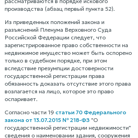
рассматриваются в порядке искового
производства (абзац первый пункта 52).
Из приведенных положений закона и
разъяснений Пленума Верховного Суда
Российской Федерации следует, что
зарегистрированное право собственности на
недвижимое имущество может быть оспорено
только в судебном порядке, при этом
вследствие презумпции достоверности
государственной регистрации права
обязанность доказать отсутствие этого права
возлагается на лицо, которое это право
оспаривает.
Согласно части 19
статьи 70 Федерального
закона от 13.07.2015 № 218-ФЗ
"О
государственной регистрации недвижимости"
сведения о наименовании здания, сооружения