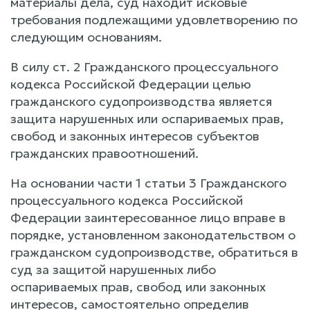
материалы дела, суд находит исковые
требования подлежащими удовлетворению по
следующим основаниям.
В силу ст. 2 Гражданского процессуального
кодекса Российской Федерации целью
гражданского судопроизводства является
защита нарушенных или оспариваемых прав,
свобод и законных интересов субъектов
гражданских правоотношений.
На основании части 1 статьи 3 Гражданского
процессуального кодекса Российской
Федерации заинтересованное лицо вправе в
порядке, установленном законодательством о
гражданском судопроизводстве, обратиться в
суд за защитой нарушенных либо
оспариваемых прав, свобод или законных
интересов, самостоятельно определив