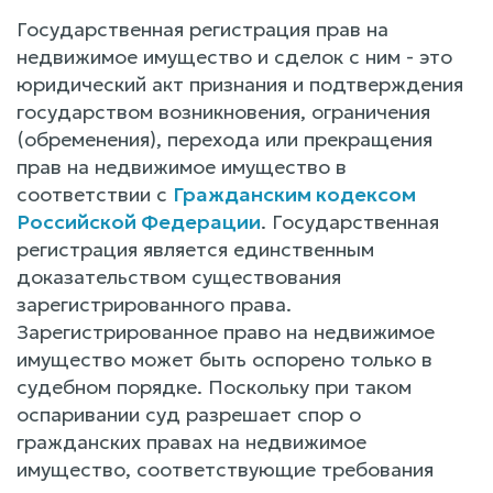
Государственная регистрация прав на
недвижимое имущество и сделок с ним - это
юридический акт признания и подтверждения
государством возникновения, ограничения
(обременения), перехода или прекращения
прав на недвижимое имущество в
соответствии с
Гражданским кодексом
Российской Федерации
. Государственная
регистрация является единственным
доказательством существования
зарегистрированного права.
Зарегистрированное право на недвижимое
имущество может быть оспорено только в
судебном порядке. Поскольку при таком
оспаривании суд разрешает спор о
гражданских правах на недвижимое
имущество, соответствующие требования