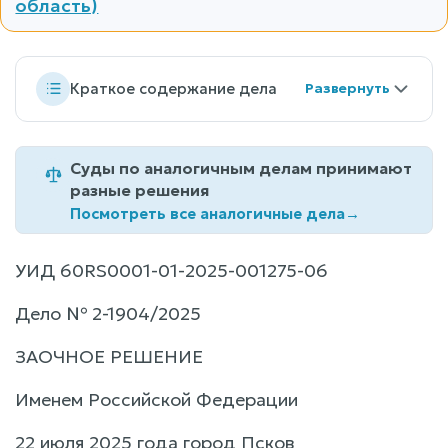
область)
Краткое содержание дела
Суды по аналогичным делам принимают
разные решения
Посмотреть все аналогичные дела
→
УИД 60RS0001-01-2025-001275-06
Дело № 2-1904/2025
ЗАОЧНОЕ РЕШЕНИЕ
Именем Российской Федерации
22 июля 2025 года город Псков