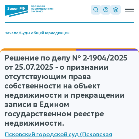
Начало
/
Суды общей юрисдикции
Решение по делу
№ 2-1904/2025
от 25.07.2025 - о признании
отсутствующим права
собственности на объект
недвижимости и прекращении
записи в Едином
государственном реестре
недвижимости.
Псковский городской суд (Псковская