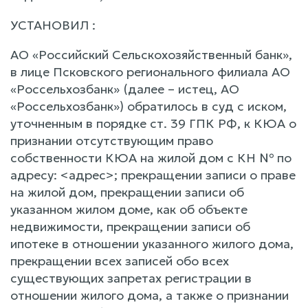
УСТАНОВИЛ :
АО «Российский Сельскохозяйственный банк»,
в лице Псковского регионального филиала АО
«Россельхозбанк» (далее – истец, АО
«Россельхозбанк») обратилось в суд с иском,
уточненным в порядке ст. 39 ГПК РФ, к КЮА о
признании отсутствующим право
собственности КЮА на жилой дом с КН № по
адресу: <адрес>; прекращении записи о праве
на жилой дом, прекращении записи об
указанном жилом доме, как об объекте
недвижимости, прекращении записи об
ипотеке в отношении указанного жилого дома,
прекращении всех записей обо всех
существующих запретах регистрации в
отношении жилого дома, а также о признании