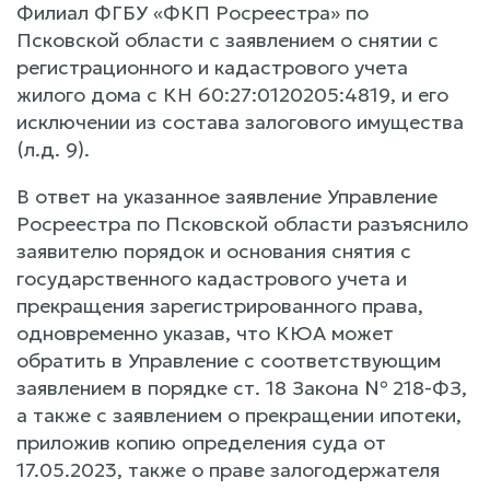
Филиал ФГБУ «ФКП Росреестра» по
Псковской области с заявлением о снятии с
регистрационного и кадастрового учета
жилого дома с КН 60:27:0120205:4819, и его
исключении из состава залогового имущества
(л.д. 9).
В ответ на указанное заявление Управление
Росреестра по Псковской области разъяснило
заявителю порядок и основания снятия с
государственного кадастрового учета и
прекращения зарегистрированного права,
одновременно указав, что КЮА может
обратить в Управление с соответствующим
заявлением в порядке ст. 18 Закона № 218-ФЗ,
а также с заявлением о прекращении ипотеки,
приложив копию определения суда от
17.05.2023, также о праве залогодержателя