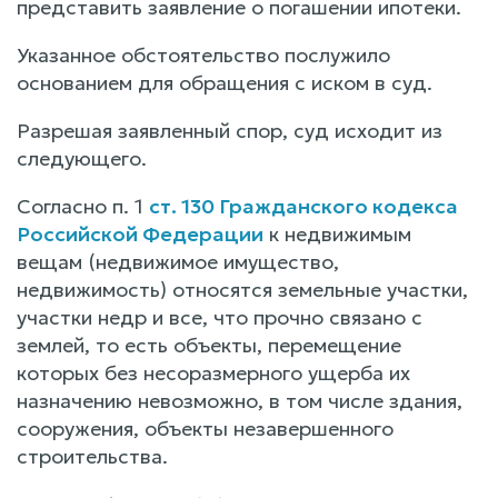
представить заявление о погашении ипотеки.
Указанное обстоятельство послужило
основанием для обращения с иском в суд.
Разрешая заявленный спор, суд исходит из
следующего.
Согласно п. 1
ст. 130 Гражданского кодекса
Российской Федерации
к недвижимым
вещам (недвижимое имущество,
недвижимость) относятся земельные участки,
участки недр и все, что прочно связано с
землей, то есть объекты, перемещение
которых без несоразмерного ущерба их
назначению невозможно, в том числе здания,
сооружения, объекты незавершенного
строительства.