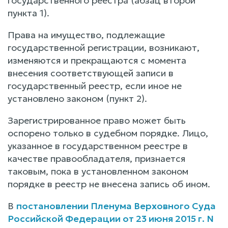
государственного реестра (абзац второй
пункта 1).
Права на имущество, подлежащие
государственной регистрации, возникают,
изменяются и прекращаются с момента
внесения соответствующей записи в
государственный реестр, если иное не
установлено законом (пункт 2).
Зарегистрированное право может быть
оспорено только в судебном порядке. Лицо,
указанное в государственном реестре в
качестве правообладателя, признается
таковым, пока в установленном законом
порядке в реестр не внесена запись об ином.
В
постановлении Пленума Верховного Суда
Российской Федерации от 23 июня 2015 г. N