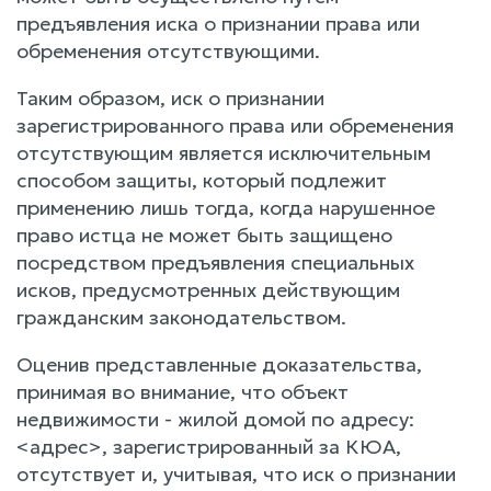
предъявления иска о признании права или
обременения отсутствующими.
Таким образом, иск о признании
зарегистрированного права или обременения
отсутствующим является исключительным
способом защиты, который подлежит
применению лишь тогда, когда нарушенное
право истца не может быть защищено
посредством предъявления специальных
исков, предусмотренных действующим
гражданским законодательством.
Оценив представленные доказательства,
принимая во внимание, что объект
недвижимости - жилой домой по адресу:
<адрес>, зарегистрированный за КЮА,
отсутствует и, учитывая, что иск о признании