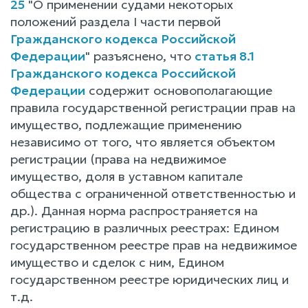
25
"О применении судами некоторых
положений раздела I части первой
Гражданского кодекса Российской
Федерации
" разъяснено, что
статья 8.1
Гражданского кодекса Российской
Федерации
содержит основополагающие
правила государственной регистрации прав на
имущество, подлежащие применению
независимо от того, что является объектом
регистрации (права на недвижимое
имущество, доля в уставном капитале
общества с ограниченной ответственностью и
др.). Данная норма распространяется на
регистрацию в различных реестрах: Едином
государственном реестре прав на недвижимое
имущество и сделок с ним, Едином
государственном реестре юридических лиц и
т.д.