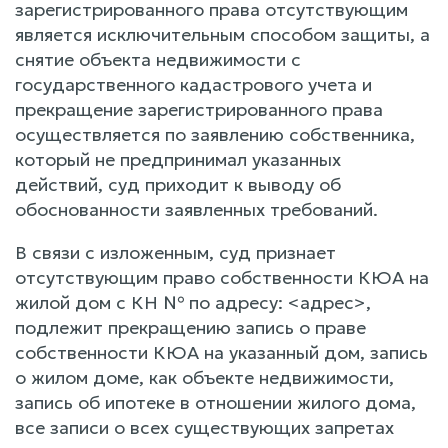
зарегистрированного права отсутствующим
является исключительным способом защиты, а
снятие объекта недвижимости с
государственного кадастрового учета и
прекращение зарегистрированного права
осуществляется по заявлению собственника,
который не предпринимал указанных
действий, суд приходит к выводу об
обоснованности заявленных требований.
В связи с изложенным, суд признает
отсутствующим право собственности КЮА на
жилой дом с КН № по адресу: <адрес>,
подлежит прекращению запись о праве
собственности КЮА на указанный дом, запись
о жилом доме, как объекте недвижимости,
запись об ипотеке в отношении жилого дома,
все записи о всех существующих запретах