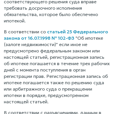
соответствующего решения суда вправе
требовать досрочного исполнения
обязательства, которое было обеспечено
ипотекой.
В соответствии со
статьей 25 Федерального
закона от 16.07.1998 № 102-ФЗ
"Об ипотеке
(залоге недвижимости)" если иное не
предусмотрено федеральным законом или
настоящей статьей, регистрационная запись
об ипотеке погашается в течение трех рабочих
дней с момента поступления в орган
регистрации прав. Регистрационная запись об
ипотеке погашается также по решению суда
или арбитражного суда о прекращении
ипотеки в порядке, предусмотренном
настоящей статьей.
В соответствии с разъяснениями, данным в