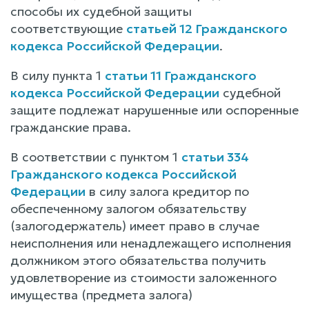
способы их судебной защиты
соответствующие
статьей 12 Гражданского
кодекса Российской Федерации
.
В силу пункта 1
статьи 11 Гражданского
кодекса Российской Федерации
судебной
защите подлежат нарушенные или оспоренные
гражданские права.
В соответствии с пунктом 1
статьи 334
Гражданского кодекса Российской
Федерации
в силу залога кредитор по
обеспеченному залогом обязательству
(залогодержатель) имеет право в случае
неисполнения или ненадлежащего исполнения
должником этого обязательства получить
удовлетворение из стоимости заложенного
имущества (предмета залога)