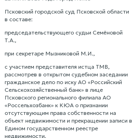
Псковский городской суд Псковской области
в составе:
председательствующего судьи Семёновой
Т.А.,
при секретаре Мызниковой М.И.,
с участием представителя истца ТМВ,
рассмотрев в открытом судебном заседании
гражданское дело по иску АО «Российский
Сельскохозяйственный банк» в лице
Псковского регионального филиала АО
«Россельхозбанк» к КЮА о признании
отсутствующим права собственности на
объект недвижимости и прекращении записи в
Едином государственном реестре
недвижимости,