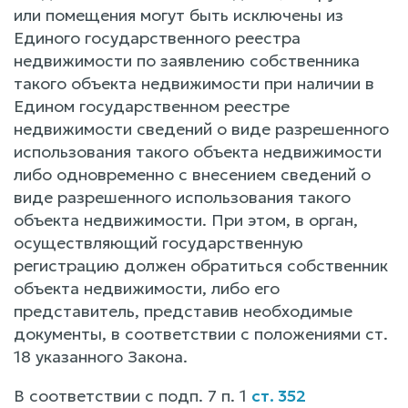
или помещения могут быть исключены из
Единого государственного реестра
недвижимости по заявлению собственника
такого объекта недвижимости при наличии в
Едином государственном реестре
недвижимости сведений о виде разрешенного
использования такого объекта недвижимости
либо одновременно с внесением сведений о
виде разрешенного использования такого
объекта недвижимости. При этом, в орган,
осуществляющий государственную
регистрацию должен обратиться собственник
объекта недвижимости, либо его
представитель, представив необходимые
документы, в соответствии с положениями ст.
18 указанного Закона.
В соответствии с подп. 7 п. 1
ст. 352