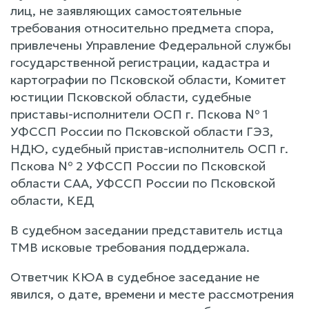
лиц, не заявляющих самостоятельные
требования относительно предмета спора,
привлечены Управление Федеральной службы
государственной регистрации, кадастра и
картографии по Псковской области, Комитет
юстиции Псковской области, судебные
приставы-исполнители ОСП г. Пскова № 1
УФССП России по Псковской области ГЭЗ,
НДЮ, судебный пристав-исполнитель ОСП г.
Пскова № 2 УФССП России по Псковской
области САА, УФССП России по Псковской
области, КЕД
В судебном заседании представитель истца
ТМВ исковые требования поддержала.
Ответчик КЮА в судебное заседание не
явился, о дате, времени и месте рассмотрения