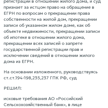
регистрации в отношении жилого дома, и суд
признает за истцом право на обращение в
ЕГРН по вопросам о прекращении права
собственности на жилой дом, прекращении
записи об указанном жилом доме, как об
объекте недвижимости, прекращении записи
об ипотеке в отношении жилого дома,
прекращении всех записей о запрете
государственной регистрации прав и
исключении сведений в отношении жилого
дома из ЕГРН.
На основании изложенного, руководствуясь
ст.ст.194-198,235,237 ГПК РФ, суд
РЕШИЛ:
исковые требования АО «Российский
Сельскохозяйственный банк», в лице