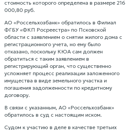
стоимость которого определена в размере 216
000,80 руб.
АО «Россельхозбанк» обратилось в Филиал
ФГБУ «ФКП Росреестра» по Псковской
области с заявлением о снятии жилого дома с
регистрационного учета, но ему было
отказано, поскольку КЮА сам должен
обратиться с таким заявлением в
регистрирующий орган, что существенно
усложняет процесс реализации заложенного
имущества в виде земельного участка и
погашения задолженности по кредитному
договору.
В связи с указанным, АО «Россельхозбанк»
обратилось в суд с настоящим иском.
Судом к участию в деле в качестве третьих