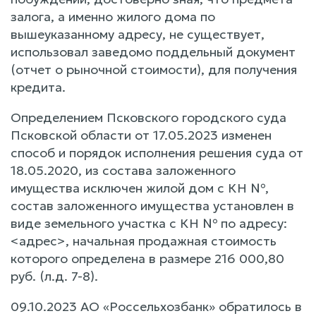
залога, а именно жилого дома по
вышеуказанному адресу, не существует,
использовал заведомо поддельный документ
(отчет о рыночной стоимости), для получения
кредита.
Определением Псковского городского суда
Псковской области от 17.05.2023 изменен
способ и порядок исполнения решения суда от
18.05.2020, из состава заложенного
имущества исключен жилой дом с КН №,
состав заложенного имущества установлен в
виде земельного участка с КН № по адресу:
<адрес>, начальная продажная стоимость
которого определена в размере 216 000,80
руб. (л.д. 7-8).
09.10.2023 АО «Россельхозбанк» обратилось в