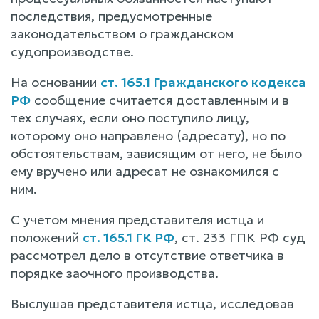
последствия, предусмотренные
законодательством о гражданском
судопроизводстве.
На основании
ст. 165.1 Гражданского кодекса
РФ
сообщение считается доставленным и в
тех случаях, если оно поступило лицу,
которому оно направлено (адресату), но по
обстоятельствам, зависящим от него, не было
ему вручено или адресат не ознакомился с
ним.
С учетом мнения представителя истца и
положений
ст. 165.1 ГК РФ
, ст. 233 ГПК РФ суд
рассмотрел дело в отсутствие ответчика в
порядке заочного производства.
Выслушав представителя истца, исследовав