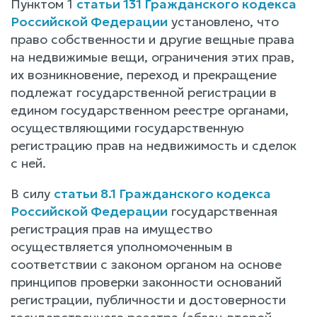
Пунктом 1
статьи 131 Гражданского кодекса
Российской Федерации
установлено, что
право собственности и другие вещные права
на недвижимые вещи, ограничения этих прав,
их возникновение, переход и прекращение
подлежат государственной регистрации в
едином государственном реестре органами,
осуществляющими государственную
регистрацию прав на недвижимость и сделок
с ней.
В силу
статьи 8.1 Гражданского кодекса
Российской Федерации
государственная
регистрация прав на имущество
осуществляется уполномоченным в
соответствии с законом органом на основе
принципов проверки законности оснований
регистрации, публичности и достоверности