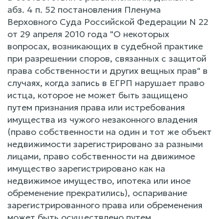
абз. 4 п. 52 постановления Пленума
Верховного Суда Российской Федерации N 22
от 29 апреля 2010 года "О некоторых
вопросах, возникающих в судебной практике
при разрешении споров, связанных с защитой
права собственности и других вещных прав" в
случаях, когда запись в ЕГРП нарушает право
истца, которое не может быть защищено
путем признания права или истребования
имущества из чужого незаконного владения
(право собственности на один и тот же объект
недвижимости зарегистрировано за разными
лицами, право собственности на движимое
имущество зарегистрировано как на
недвижимое имущество, ипотека или иное
обременение прекратились), оспаривание
зарегистрированного права или обременения
может быть осуществлено путем