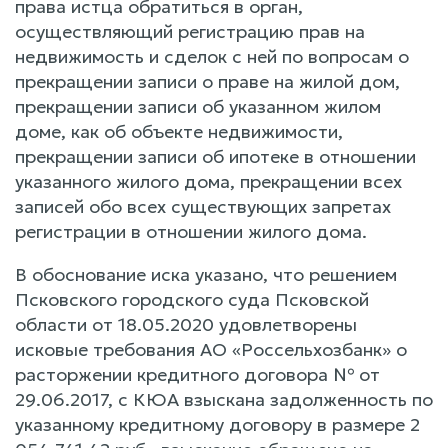
права истца обратиться в орган,
осуществляющий регистрацию прав на
недвижимость и сделок с ней по вопросам о
прекращении записи о праве на жилой дом,
прекращении записи об указанном жилом
доме, как об объекте недвижимости,
прекращении записи об ипотеке в отношении
указанного жилого дома, прекращении всех
записей обо всех существующих запретах
регистрации в отношении жилого дома.
В обоснование иска указано, что решением
Псковского городского суда Псковской
области от 18.05.2020 удовлетворены
исковые требования АО «Россельхозбанк» о
расторжении кредитного договора № от
29.06.2017, с КЮА взыскана задолженность по
указанному кредитному договору в размере 2