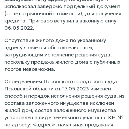
использовал заведомо поддельный документ
(отчет о рыночной стоимости), для получения
кредита. Приговор вступил в законную силу
06.05.2022.
Отсутствие жилого дома по указанному
адресу является обстоятельством,
затрудняющим исполнение решения суда,
поскольку продажа жилого дома с публичных
торгов невозможна.
Определением Псковского городского суда
Псковской области от 17.05.2023 изменен
способ и порядок исполнения решения суда, из
состава заложенного имущества исключен
жилой дом, состав заложенного имущества
установлен в виде земельного участка с КН №
по адресу: <адрес>, начальная продажная