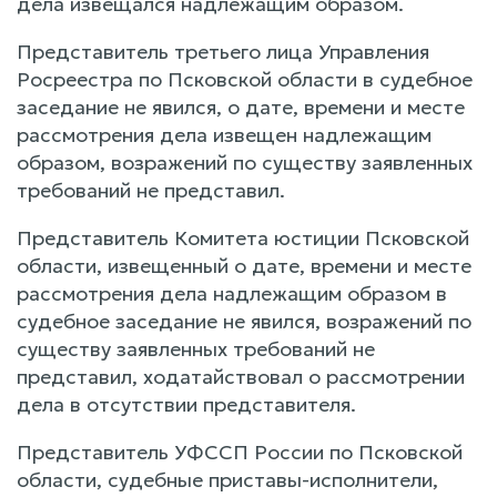
дела извещался надлежащим образом.
Представитель третьего лица Управления
Росреестра по Псковской области в судебное
заседание не явился, о дате, времени и месте
рассмотрения дела извещен надлежащим
образом, возражений по существу заявленных
требований не представил.
Представитель Комитета юстиции Псковской
области, извещенный о дате, времени и месте
рассмотрения дела надлежащим образом в
судебное заседание не явился, возражений по
существу заявленных требований не
представил, ходатайствовал о рассмотрении
дела в отсутствии представителя.
Представитель УФССП России по Псковской
области, судебные приставы-исполнители,