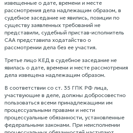
извещенные о дате, времени и месте
рассмотрения дела надлежащим образом, в
судебное заседание не явились, позиции по
существу заявленных требований не
представили, судебный пристав-исполнитель
САА представила ходатайство о
рассмотрении дела без ее участия.
Третье лицо КЕД в судебное заседание не
явилась о дате, времени и месте рассмотрения
дела извещена надлежащим образом.
В соответствии со ст. 35 ГПК РФ лица,
участвующие в деле, должны добросовестно
пользоваться всеми принадлежащими им
процессуальными правами и нести
процессуальные обязанности, установленные
федеральными законами. При неисполнении
процессуальных обязанностей наступают