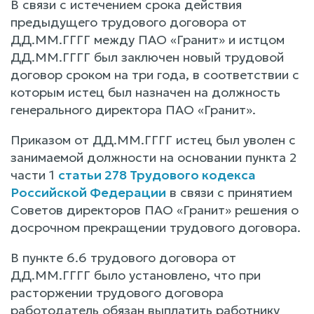
В связи с истечением срока действия
предыдущего трудового договора от
ДД.ММ.ГГГГ между ПАО «Гранит» и истцом
ДД.ММ.ГГГГ был заключен новый трудовой
договор сроком на три года, в соответствии с
которым истец был назначен на должность
генерального директора ПАО «Гранит».
Приказом от ДД.ММ.ГГГГ истец был уволен с
занимаемой должности на основании пункта 2
части 1
статьи 278 Трудового кодекса
Российской Федерации
в связи с принятием
Советов директоров ПАО «Гранит» решения о
досрочном прекращении трудового договора.
В пункте 6.6 трудового договора от
ДД.ММ.ГГГГ было установлено, что при
расторжении трудового договора
работодатель обязан выплатить работнику