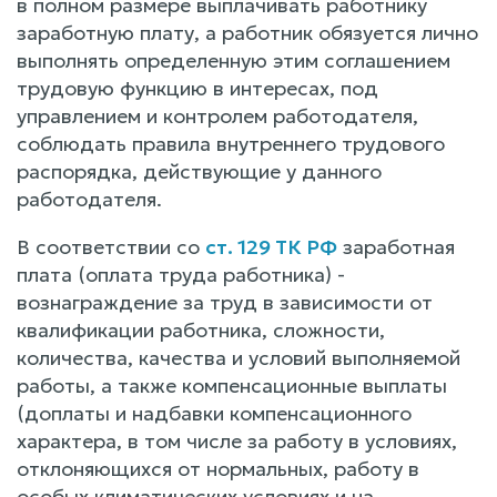
в полном размере выплачивать работнику
заработную плату, а работник обязуется лично
выполнять определенную этим соглашением
трудовую функцию в интересах, под
управлением и контролем работодателя,
соблюдать правила внутреннего трудового
распорядка, действующие у данного
работодателя.
В соответствии со
ст. 129 ТК РФ
заработная
плата (оплата труда работника) -
вознаграждение за труд в зависимости от
квалификации работника, сложности,
количества, качества и условий выполняемой
работы, а также компенсационные выплаты
(доплаты и надбавки компенсационного
характера, в том числе за работу в условиях,
отклоняющихся от нормальных, работу в
особых климатических условиях и на