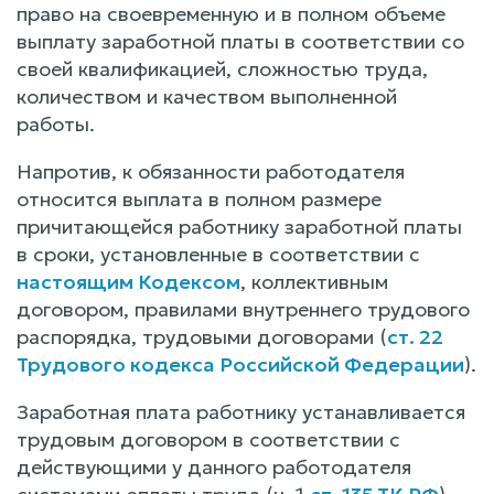
право на своевременную и в полном объеме
выплату заработной платы в соответствии со
своей квалификацией, сложностью труда,
количеством и качеством выполненной
работы.
Напротив, к обязанности работодателя
относится выплата в полном размере
причитающейся работнику заработной платы
в сроки, установленные в соответствии с
настоящим Кодексом
, коллективным
договором, правилами внутреннего трудового
распорядка, трудовыми договорами (
ст. 22
Трудового кодекса Российской Федерации
).
Заработная плата работнику устанавливается
трудовым договором в соответствии с
действующими у данного работодателя