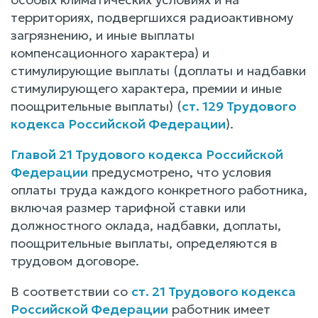
территориях, подвергшихся радиоактивному
загрязнению, и иные выплаты
компенсационного характера) и
стимулирующие выплаты (доплаты и надбавки
стимулирующего характера, премии и иные
поощрительные выплаты) (
ст. 129 Трудового
кодекса Российской Федерации
).
Главой 21 Трудового кодекса Российской
Федерации
предусмотрено, что условия
оплаты труда каждого конкретного работника,
включая размер тарифной ставки или
должностного оклада, надбавки, доплаты,
поощрительные выплаты, определяются в
трудовом договоре.
В соответствии со
ст. 21 Трудового кодекса
Российской Федерации
работник имеет