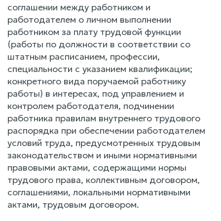
соглашении между работником и
работодателем о личном выполнении
работником за плату трудовой функции
(работы по должности в соответствии со
штатным расписанием, профессии,
специальности с указанием квалификации;
конкретного вида поручаемой работнику
работы) в интересах, под управлением и
контролем работодателя, подчинении
работника правилам внутреннего трудового
распорядка при обеспечении работодателем
условий труда, предусмотренных трудовым
законодательством и иными нормативными
правовыми актами, содержащими нормы
трудового права, коллективным договором,
соглашениями, локальными нормативными
актами, трудовым договором.