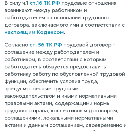
В силу ч.1
ст.16 ТК РФ
трудовые отношения
возникают между работником и
работодателем на основании трудового
договора, заключаемого ими в соответствии с
настоящим Кодексом
.
Согласно
ст. 56 ТК РФ
трудовой договор -
соглашение между работодателем и
работником, в соответствии с которым
работодатель обязуется предоставить
работнику работу по обусловленной трудовой
функции, обеспечить условия труда,
предусмотренные трудовым
законодательством и иными нормативными
правовыми актами, содержащими нормы
трудового права, коллективным договором,
соглашениями, локальными нормативными
актами и данным соглашением, своевременно и