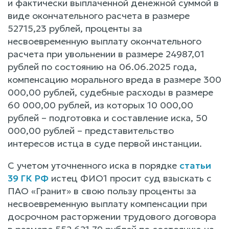
и фактически выплаченной денежной суммой в
виде окончательного расчета в размере
52715,23 рублей, проценты за
несвоевременную выплату окончательного
расчета при увольнении в размере 24987,01
рублей по состоянию на 06.06.2025 года,
компенсацию морального вреда в размере 300
000,00 рублей, судебные расходы в размере
60 000,00 рублей, из которых 10 000,00
рублей – подготовка и составление иска, 50
000,00 рублей – представительство
интересов истца в суде первой инстанции.
С учетом уточненного иска в порядке
статьи
39 ГК РФ
истец ФИО1 просит суд взыскать с
ПАО «Гранит» в свою пользу проценты за
несвоевременную выплату компенсации при
досрочном расторжении трудового договора