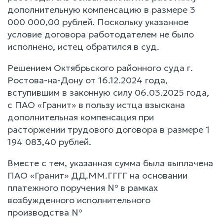
дополнительную компенсацию в размере 3
000 000,00 рублей. Поскольку указанное
условие договора работодателем не было
исполнено, истец обратился в суд.
Решением Октябрьского районного суда г.
Ростова-на-Дону от 16.12.2024 года,
вступившим в законную силу 06.03.2025 года,
с ПАО «Гранит» в пользу истца взыскана
дополнительная компенсация при
расторжении трудового договора в размере 1
194 083,40 рублей.
Вместе с тем, указанная сумма была выплачена
ПАО «Гранит» ДД.ММ.ГГГГ на основании
платежного поручения № в рамках
возбужденного исполнительного
производства №