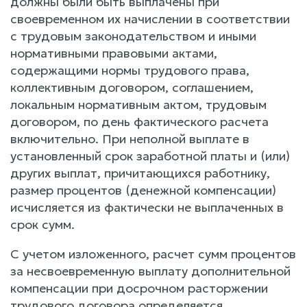
должны были быть выплачены при
своевременном их начислении в соответствии
с трудовым законодательством и иными
нормативными правовыми актами,
содержащими нормы трудового права,
коллективным договором, соглашением,
локальным нормативным актом, трудовым
договором, по день фактического расчета
включительно. При неполной выплате в
установленный срок заработной платы и (или)
других выплат, причитающихся работнику,
размер процентов (денежной компенсации)
исчисляется из фактически не выплаченных в
срок сумм.
С учетом изложенного, расчет сумм процентов
за несвоевременную выплату дополнительной
компенсации при досрочном расторжении
трудового договора определяется