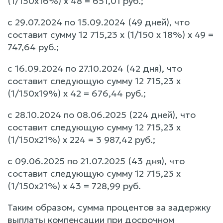
(1/150х16%) х 48 = 651,01 руб.;
с 29.07.2024 по 15.09.2024 (49 дней), что
составит сумму 12 715,23 х (1/150 х 18%) х 49 =
747,64 руб.;
с 16.09.2024 по 27.10.2024 (42 дня), что
составит следующую сумму 12 715,23 х
(1/150х19%) х 42 = 676,44 руб.;
с 28.10.2024 по 08.06.2025 (224 дней), что
составит следующую сумму 12 715,23 х
(1/150х21%) х 224 = 3 987,42 руб.;
с 09.06.2025 по 21.07.2025 (43 дня), что
составит следующую сумму 12 715,23 х
(1/150х21%) х 43 = 728,99 руб.
Таким образом, сумма процентов за задержку
выплаты компенсации при досрочном