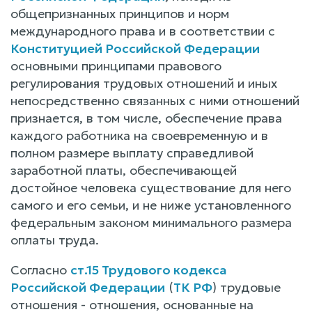
общепризнанных принципов и норм
международного права и в соответствии с
Конституцией Российской Федерации
основными принципами правового
регулирования трудовых отношений и иных
непосредственно связанных с ними отношений
признается, в том числе, обеспечение права
каждого работника на своевременную и в
полном размере выплату справедливой
заработной платы, обеспечивающей
достойное человека существование для него
самого и его семьи, и не ниже установленного
федеральным законом минимального размера
оплаты труда.
Согласно
ст.15 Трудового кодекса
Российской Федерации
(
ТК РФ
) трудовые
отношения - отношения, основанные на