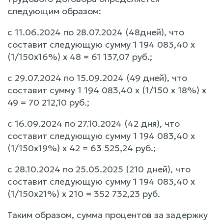
следующим образом:
с 11.06.2024 по 28.07.2024 (48дней), что
составит следующую сумму 1 194 083,40 х
(1/150х16%) х 48 = 61 137,07 руб.;
с 29.07.2024 по 15.09.2024 (49 дней), что
составит сумму 1 194 083,40 х (1/150 х 18%) х
49 = 70 212,10 руб.;
с 16.09.2024 по 27.10.2024 (42 дня), что
составит следующую сумму 1 194 083,40 х
(1/150х19%) х 42 = 63 525,24 руб.;
с 28.10.2024 по 25.05.2025 (210 дней), что
составит следующую сумму 1 194 083,40 х
(1/150х21%) х 210 = 352 732,23 руб.
Таким образом, сумма процентов за задержку