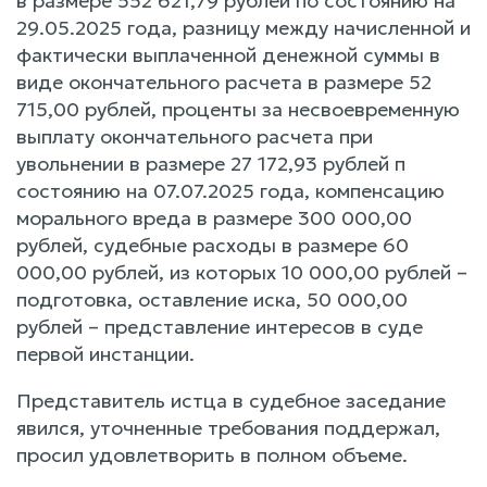
в размере 552 621,79 рублей по состоянию на
29.05.2025 года, разницу между начисленной и
фактически выплаченной денежной суммы в
виде окончательного расчета в размере 52
715,00 рублей, проценты за несвоевременную
выплату окончательного расчета при
увольнении в размере 27 172,93 рублей п
состоянию на 07.07.2025 года, компенсацию
морального вреда в размере 300 000,00
рублей, судебные расходы в размере 60
000,00 рублей, из которых 10 000,00 рублей –
подготовка, оставление иска, 50 000,00
рублей – представление интересов в суде
первой инстанции.
Представитель истца в судебное заседание
явился, уточненные требования поддержал,
просил удовлетворить в полном объеме.