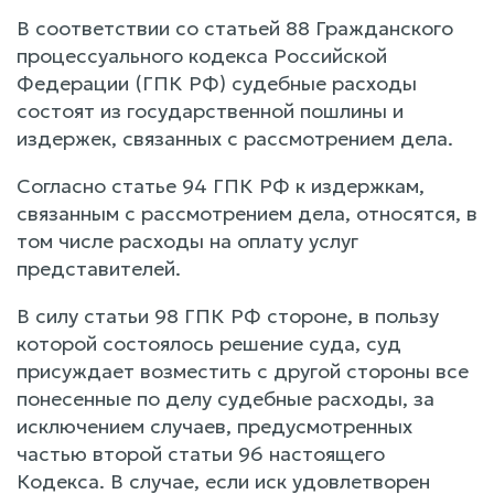
В соответствии со статьей 88 Гражданского
процессуального кодекса Российской
Федерации (ГПК РФ) судебные расходы
состоят из государственной пошлины и
издержек, связанных с рассмотрением дела.
Согласно статье 94 ГПК РФ к издержкам,
связанным с рассмотрением дела, относятся, в
том числе расходы на оплату услуг
представителей.
В силу статьи 98 ГПК РФ стороне, в пользу
которой состоялось решение суда, суд
присуждает возместить с другой стороны все
понесенные по делу судебные расходы, за
исключением случаев, предусмотренных
частью второй статьи 96 настоящего
Кодекса. В случае, если иск удовлетворен