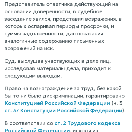
Представитель ответчика действующий на
основании доверенности, в судебное
заседание явился, представил возражения, в
которых оспаривал периоды просрочки, и
суммы задолженности, дал показания
аналогичные содержанию письменных
возражений на иск.
Суд, выслушав участвующих в деле лиц,
исследовав материалы дела, приходит к
следующим выводам.
Право на вознаграждение за труд, без какой
бы то ни было дискриминации, гарантировано
Конституцией Российской Федерации
(ч. 3
ст. 37 Конституции Российской Федерации
).
В соответствии со
ст. 2 Трудового кодекса
Российской Федерации
, исходя из