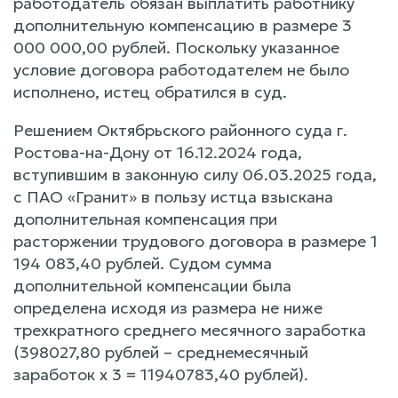
работодатель обязан выплатить работнику
дополнительную компенсацию в размере 3
000 000,00 рублей. Поскольку указанное
условие договора работодателем не было
исполнено, истец обратился в суд.
Решением Октябрьского районного суда г.
Ростова-на-Дону от 16.12.2024 года,
вступившим в законную силу 06.03.2025 года,
с ПАО «Гранит» в пользу истца взыскана
дополнительная компенсация при
расторжении трудового договора в размере 1
194 083,40 рублей. Судом сумма
дополнительной компенсации была
определена исходя из размера не ниже
трехкратного среднего месячного заработка
(398027,80 рублей – среднемесячный
заработок х 3 = 11940783,40 рублей).