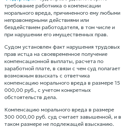
требование работника о компенсации
морального вреда, причиненного ему любыми
неправомерными действиями или
бездействием работодателя, в том числе и
при нарушении его имущественных прав.
Судом установлен факт нарушения трудовых
прав истца на своевременное получение
компенсационной выплаты, расчета по
заработной плате, в связи с чем суд полагает
возможным взыскать с ответчика
компенсацию морального вреда в размере 15
000,00 руб., с учетом конкретных
обстоятельств дела.
Компенсацию морального вреда в размере
300 000,00 руб. суд считает завышенной, и в
таком размере не подлежащей взысканию.