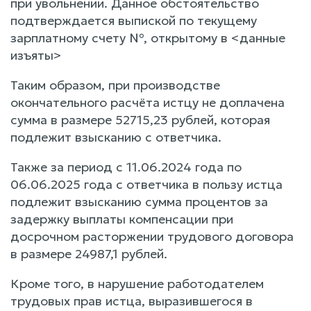
при увольнении. Данное обстоятельство
подтверждается выпиской по текущему
зарплатному счету №, открытому в <данные
изъяты>
Таким образом, при производстве
окончательного расчёта истцу не доплачена
сумма в размере 52715,23 рублей, которая
подлежит взысканию с ответчика.
Также за период с 11.06.2024 года по
06.06.2025 года с ответчика в пользу истца
подлежит взысканию сумма процентов за
задержку выплаты компенсации при
досрочном расторжении трудового договора
в размере 24987,1 рублей.
Кроме того, в нарушение работодателем
трудовых прав истца, выразившегося в