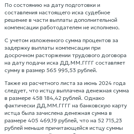
По состоянию на дату подготовки и
составления настоящего иска судебное
решение в части выплаты дополнительной
компенсации работодателем не исполнено.
С учетом изложенного сумма процентов за
задержку выплаты компенсации при
досрочном расторжении трудового договора
на дату подачи иска ДД.ММ.ГГГГ составляет
сумму в размер 565 995,53 рублей.
Также из расчетного листа за июнь 2024 года
следует, что истцу выплачена денежная сумма
в размере 458 184,42 рублей. Однако
фактически ДД.ММ.ГГГГ на банковскую карту
истца была зачислена денежная сумма в
размере 405 469,19 рублей, что на 52 715,23
рублей меньше причитающейся истцу суммы