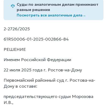
Суды по аналогичным делам принимают
разные решения
Посмотреть все аналогичные дела
→
2-2726/2025
61RS0006-01-2025-002866-84
РЕШЕНИЕ
Именем Российской Федерации
22 июля 2025 года г. Ростов-на-Дону
Первомайский районный суд г. Ростова-на-
Дону в составе:
председательствующего судьи Морозова
И.В.,