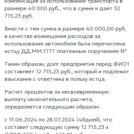
компенсация за использование транспорта в
размере 40 000 руб., что в сумме и дает 52
715,23 руб.
Вместе с тем сумма в размере 40 000,00 руб.
в качестве возмещения расходов за
использование автомобиля была перечислена
истцу ДД.ММ.ГГГГ платежным поручением №
Таким образом, долг предприятия перед ФИО1
составляет 12 715,23 руб., который и подлежит
взыскания с ответчика в пользу истца.
Расчет процентов за несвоевременную
выплату окончательного расчета,
определяется следующим образом:
с 11.06.2024 по 28.07.2024 (48дней), что
составит следующую сумму 12 715,23 х