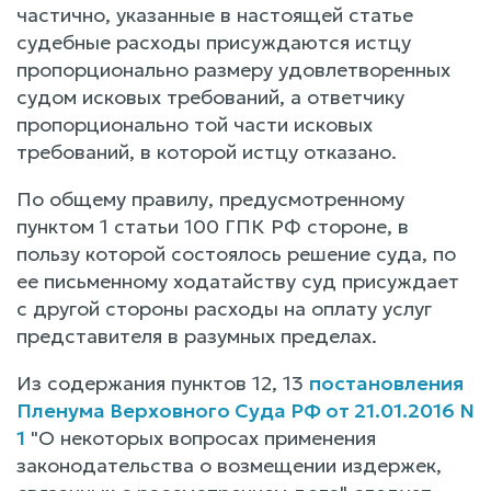
частично, указанные в настоящей статье
судебные расходы присуждаются истцу
пропорционально размеру удовлетворенных
судом исковых требований, а ответчику
пропорционально той части исковых
требований, в которой истцу отказано.
По общему правилу, предусмотренному
пунктом 1 статьи 100 ГПК РФ стороне, в
пользу которой состоялось решение суда, по
ее письменному ходатайству суд присуждает
с другой стороны расходы на оплату услуг
представителя в разумных пределах.
Из содержания пунктов 12, 13
постановления
Пленума Верховного Суда РФ от 21.01.2016 N
1
"О некоторых вопросах применения
законодательства о возмещении издержек,