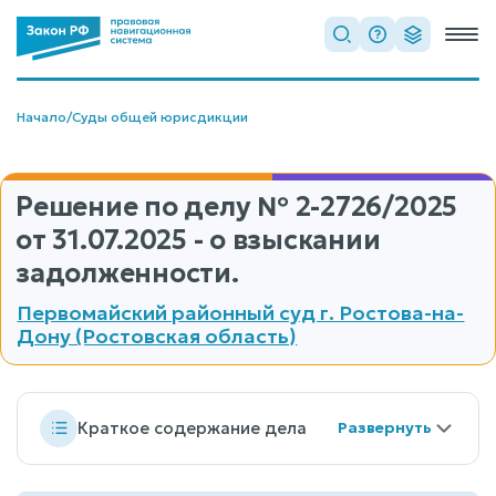
Начало
/
Суды общей юрисдикции
Решение по делу
№ 2-2726/2025
от 31.07.2025 - о взыскании
задолженности.
Первомайский районный суд г. Ростова-на-
Дону (Ростовская область)
Краткое содержание дела