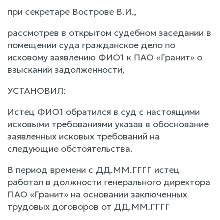
при секретаре Вострове В.И.,
рассмотрев в открытом судебном заседании в
помещении суда гражданское дело по
исковому заявлению ФИО1 к ПАО «Гранит» о
взыскании задолженности,
УСТАНОВИЛ:
Истец ФИО1 обратился в суд с настоящими
исковыми требованиями указав в обоснование
заявленных исковых требований на
следующие обстоятельства.
В период времени с ДД.ММ.ГГГГ истец
работал в должности генерального директора
ПАО «Гранит» на основании заключенных
трудовых договоров от ДД.ММ.ГГГГ