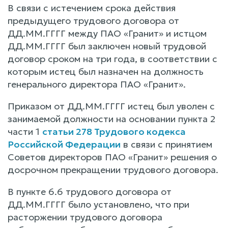
В связи с истечением срока действия
предыдущего трудового договора от
ДД.ММ.ГГГГ между ПАО «Гранит» и истцом
ДД.ММ.ГГГГ был заключен новый трудовой
договор сроком на три года, в соответствии с
которым истец был назначен на должность
генерального директора ПАО «Гранит».
Приказом от ДД.ММ.ГГГГ истец был уволен с
занимаемой должности на основании пункта 2
части 1
статьи 278 Трудового кодекса
Российской Федерации
в связи с принятием
Советов директоров ПАО «Гранит» решения о
досрочном прекращении трудового договора.
В пункте 6.6 трудового договора от
ДД.ММ.ГГГГ было установлено, что при
расторжении трудового договора