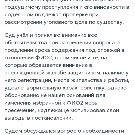
подсудимому преступления и его виновности в
содеянном подлежат проверке при
рассмотрении уголовного дела по существу.
Суд учёл и принял во внимание все
обстоятельства при разрешении вопроса о
продлении срока содержания под стражей в
отношении ФИО2, в том числе и те, на
которые обращается внимание в
апелляционной жалобе защитником, наличие у
него регистрации, места жительства и работы,
удовлетворительную характеристику, однако
обоснованно не нашёл оснований для
изменения избранной к ФИО2 меры
пресечения, надлежаще мотивировав свои
выводы в постановлении.
Судом обсуждался вопрос о необходимости