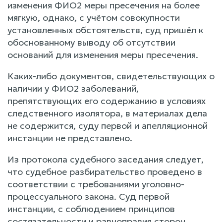
изменения ФИО2 меры пресечения на более
мягкую, однако, с учётом совокупности
установленных обстоятельств, суд пришёл к
обоснованному выводу об отсутствии
оснований для изменения меры пресечения.
Каких-либо документов, свидетельствующих о
наличии у ФИО2 заболеваний,
препятствующих его содержанию в условиях
следственного изолятора, в материалах дела
не содержится, суду первой и апелляционной
инстанции не представлено.
Из протокола судебного заседания следует,
что судебное разбирательство проведено в
соответствии с требованиями уголовно-
процессуального закона. Суд первой
инстанции, с соблюдением принципов
состязательности и равноправия сторон,