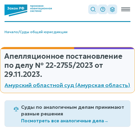
Начало
/
Суды общей юрисдикции
Апелляционное постановление
по делу
№ 22-2755/2023
от
29.11.2023.
Амурский областной суд (Амурская область)
Суды по аналогичным делам принимают
разные решения
Посмотреть все аналогичные дела
→