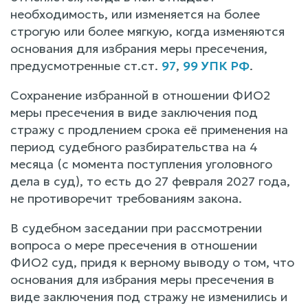
необходимость, или изменяется на более
строгую или более мягкую, когда изменяются
основания для избрания меры пресечения,
предусмотренные ст.ст.
97
,
99 УПК РФ
.
Сохранение избранной в отношении ФИО2
меры пресечения в виде заключения под
стражу с продлением срока её применения на
период судебного разбирательства на 4
месяца (с момента поступления уголовного
дела в суд), то есть до 27 февраля 2027 года,
не противоречит требованиям закона.
В судебном заседании при рассмотрении
вопроса о мере пресечения в отношении
ФИО2 суд, придя к верному выводу о том, что
основания для избрания меры пресечения в
виде заключения под стражу не изменились и