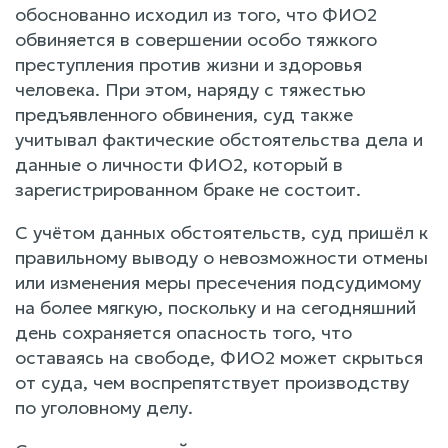
обоснованно исходил из того, что ФИО2
обвиняется в совершении особо тяжкого
преступления против жизни и здоровья
человека. При этом, наряду с тяжестью
предъявленного обвинения, суд также
учитывал фактические обстоятельства дела и
данные о личности ФИО2, который в
зарегистрированном браке не состоит.
С учётом данных обстоятельств, суд пришёл к
правильному выводу о невозможности отмены
или изменения меры пресечения подсудимому
на более мягкую, поскольку и на сегодняшний
день сохраняется опасность того, что
оставаясь на свободе, ФИО2 может скрыться
от суда, чем воспрепятствует производству
по уголовному делу.