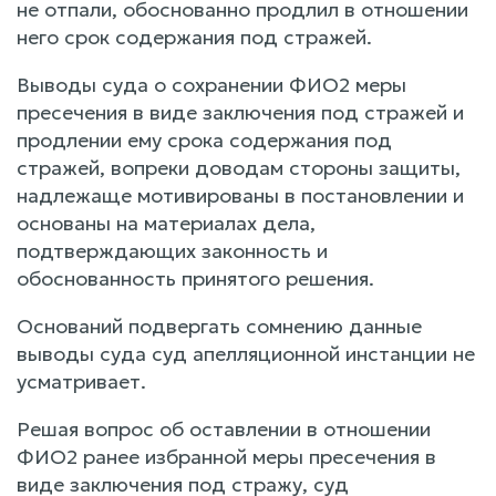
не отпали, обоснованно продлил в отношении
него срок содержания под стражей.
Выводы суда о сохранении ФИО2 меры
пресечения в виде заключения под стражей и
продлении ему срока содержания под
стражей, вопреки доводам стороны защиты,
надлежаще мотивированы в постановлении и
основаны на материалах дела,
подтверждающих законность и
обоснованность принятого решения.
Оснований подвергать сомнению данные
выводы суда суд апелляционной инстанции не
усматривает.
Решая вопрос об оставлении в отношении
ФИО2 ранее избранной меры пресечения в
виде заключения под стражу, суд