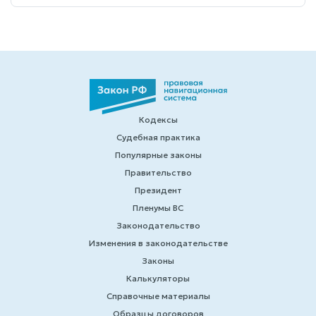
Кодексы
Судебная практика
Популярные законы
Правительство
Президент
Пленумы ВС
Законодательство
Изменения в законодательстве
Законы
Калькуляторы
Справочные материалы
Образцы договоров