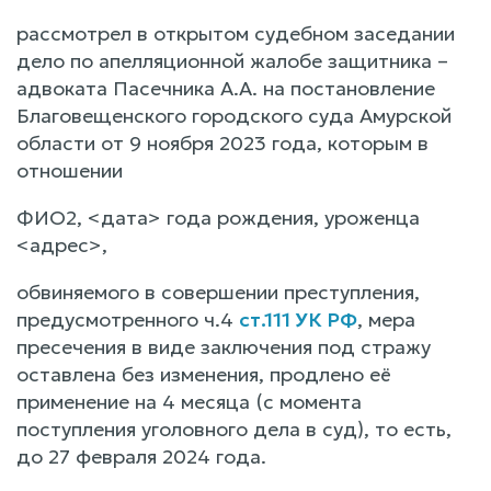
рассмотрел в открытом судебном заседании
дело по апелляционной жалобе защитника –
адвоката Пасечника А.А. на постановление
Благовещенского городского суда Амурской
области от 9 ноября 2023 года, которым в
отношении
ФИО2, <дата> года рождения, уроженца
<адрес>,
обвиняемого в совершении преступления,
предусмотренного ч.4
ст.111 УК РФ
, мера
пресечения в виде заключения под стражу
оставлена без изменения, продлено её
применение на 4 месяца (с момента
поступления уголовного дела в суд), то есть,
до 27 февраля 2024 года.