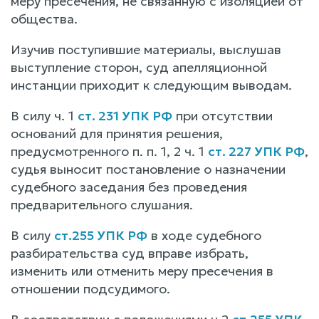
меру пресечения, не связанную с изоляцией от
общества.
Изучив поступившие материалы, выслушав
выступление сторон, суд апелляционной
инстанции приходит к следующим выводам.
В силу ч. 1
ст. 231 УПК РФ
при отсутствии
оснований для принятия решения,
предусмотренного п. п. 1, 2 ч. 1
ст. 227 УПК РФ
,
судья выносит постановление о назначении
судебного заседания без проведения
предварительного слушания.
В силу
ст.255 УПК РФ
в ходе судебного
разбирательства суд вправе избрать,
изменить или отменить меру пресечения в
отношении подсудимого.