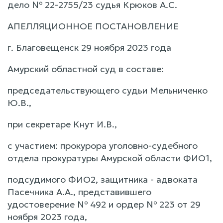
дело № 22-2755/23 судья Крюков А.С.
АПЕЛЛЯЦИОННОЕ ПОСТАНОВЛЕНИЕ
г. Благовещенск 29 ноября 2023 года
Амурский областной суд в составе:
председательствующего судьи Мельниченко
Ю.В.,
при секретаре Кнут И.В.,
с участием: прокурора уголовно-судебного
отдела прокуратуры Амурской области ФИО1,
подсудимого ФИО2, защитника - адвоката
Пасечника А.А., представившего
удостоверение № 492 и ордер № 223 от 29
ноября 2023 года,