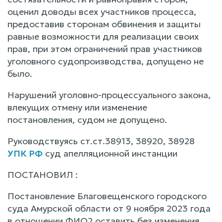
оценил доводы всех участников процесса,
предоставив сторонам обвинения и защиты
равные возможности для реализации своих
прав, при этом ограничений прав участников
уголовного судопроизводства, допущено не
было.
Нарушений уголовно-процессуального закона,
влекущих отмену или изменение
постановления, судом не допущено.
Руководствуясь ст.ст.38913, 38920, 38928
УПК РФ
суд апелляционной инстанции
ПОСТАНОВИЛ :
Постановление Благовещенского городского
суда Амурской области от 9 ноября 2023 года
в отношении ФИО2 оставить без изменения,