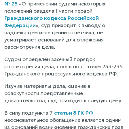
№ 25
«О применении судами некоторых
положений раздела I части первой
Гражданского кодекса Российской
Федерации
», суд приходит к выводу о
надлежащем извещении ответчика, не
усматривает оснований для отложения
рассмотрения дела.
Судом определен заочный порядок
рассмотрения дела, согласно статьям 233-235
Гражданского процессуального кодекса РФ.
Изучив материалы дела, оценив в
совокупности представленные
доказательства, суд приходит к следующему.
В силу подпункта 7
статьи 8 ГК РФ
неосновательное обогащение является одним
из оснований возникновения гражданских прав