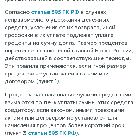
Согласно
статье 395 ГК РФ
в случаях
неправомерного удержания денежных
средств, уклонения от их возврата, иной
просрочки в их уплате подлежат уплате
проценты на сумму долга. Размер процентов
определяется ключевой ставкой Банка России,
действовавшей в соответствующие периоды.
Эти правила применяются, если иной размер
процентов не установлен законом или
договором (пункт 1).
Проценты за пользование чужими средствами
взимаются по день уплаты суммы этих средств
кредитору, если законом, иными правовыми
актами или договором не установлен для
начисления процентов более короткий срок
(пункт 3
статьи 395 ГК РФ
).