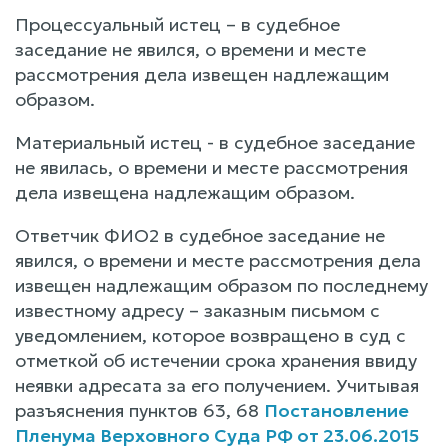
Процессуальный истец – в судебное
заседание не явился, о времени и месте
рассмотрения дела извещен надлежащим
образом.
Материальный истец - в судебное заседание
не явилась, о времени и месте рассмотрения
дела извещена надлежащим образом.
Ответчик ФИО2 в судебное заседание не
явился, о времени и месте рассмотрения дела
извещен надлежащим образом по последнему
известному адресу – заказным письмом с
уведомлением, которое возвращено в суд с
отметкой об истечении срока хранения ввиду
неявки адресата за его получением. Учитывая
разъяснения пунктов 63, 68
Постановление
Пленума Верховного Суда РФ от 23.06.2015