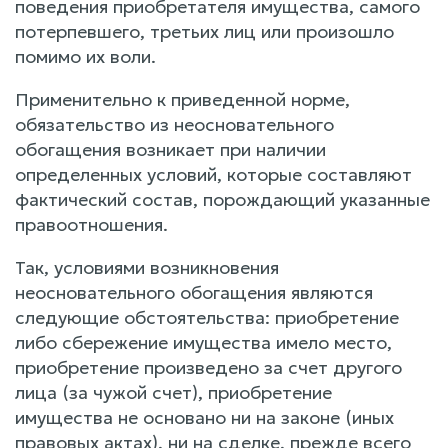
поведения приобретателя имущества, самого
потерпевшего, третьих лиц или произошло
помимо их воли.
Применительно к приведенной норме,
обязательство из неосновательного
обогащения возникает при наличии
определенных условий, которые составляют
фактический состав, порождающий указанные
правоотношения.
Так, условиями возникновения
неосновательного обогащения являются
следующие обстоятельства: приобретение
либо сбережение имущества имело место,
приобретение произведено за счет другого
лица (за чужой счет), приобретение
имущества не основано ни на законе (иных
правовых актах), ни на сделке, прежде всего