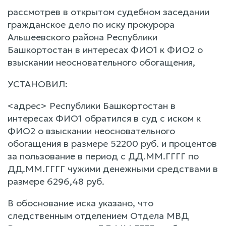
рассмотрев в открытом судебном заседании
гражданское дело по иску прокурора
Альшеевского района Республики
Башкортостан в интересах ФИО1 к ФИО2 о
взыскании неосновательного обогащения,
УСТАНОВИЛ:
<адрес> Республики Башкортостан в
интересах ФИО1 обратился в суд с иском к
ФИО2 о взыскании неосновательного
обогащения в размере 52200 руб. и процентов
за пользование в период с ДД.ММ.ГГГГ по
ДД.ММ.ГГГГ чужими денежными средствами в
размере 6296,48 руб.
В обоснование иска указано, что
следственным отделением Отдела МВД