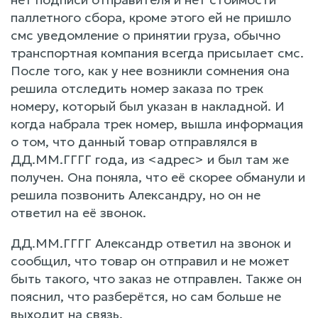
паллетного сбора, кроме этого ей не пришло
смс уведомление о принятии груза, обычно
транспортная компания всегда присылает смс.
После того, как у нее возникли сомнения она
решила отследить номер заказа по трек
номеру, который был указан в накладной. И
когда набрала трек номер, вышла информация
о том, что данный товар отправлялся в
ДД.ММ.ГГГГ года, из <адрес> и был там же
получен. Она поняла, что её скорее обманули и
решила позвонить Александру, но он не
ответил на её звонок.
ДД.ММ.ГГГГ Александр ответил на звонок и
сообщил, что товар он отправил и не может
быть такого, что заказ не отправлен. Также он
пояснил, что разберётся, но сам больше не
выходит на связь.