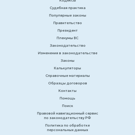
Кодексы
Судебная практика
Популярные законы
Правительство
Президент
Пленумы ВС
Законодательство
Изменения в законодательстве
Законы
Калькуляторы
Справочные материалы
Образцы договоров
Контакты
Помощь
Поиск
Правовой навигационный сервис
по законодательству РФ
Политика по обработке
персональных данных