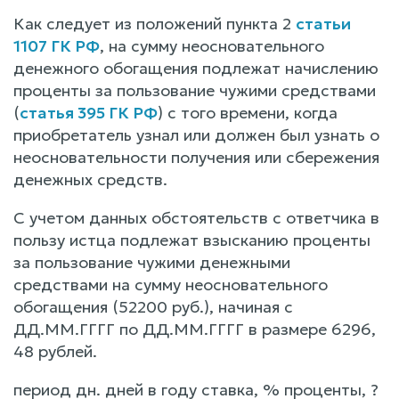
Как следует из положений пункта 2
статьи
1107 ГК РФ
, на сумму неосновательного
денежного обогащения подлежат начислению
проценты за пользование чужими средствами
(
статья 395 ГК РФ
) с того времени, когда
приобретатель узнал или должен был узнать о
неосновательности получения или сбережения
денежных средств.
С учетом данных обстоятельств с ответчика в
пользу истца подлежат взысканию проценты
за пользование чужими денежными
средствами на сумму неосновательного
обогащения (52200 руб.), начиная с
ДД.ММ.ГГГГ по ДД.ММ.ГГГГ в размере 6296,
48 рублей.
период дн. дней в году ставка, % проценты, ?