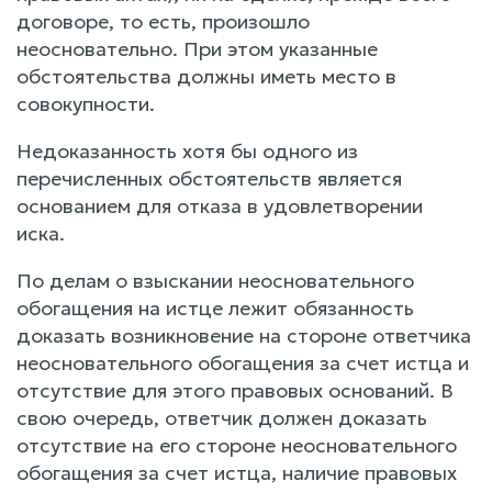
договоре, то есть, произошло
неосновательно. При этом указанные
обстоятельства должны иметь место в
совокупности.
Недоказанность хотя бы одного из
перечисленных обстоятельств является
основанием для отказа в удовлетворении
иска.
По делам о взыскании неосновательного
обогащения на истце лежит обязанность
доказать возникновение на стороне ответчика
неосновательного обогащения за счет истца и
отсутствие для этого правовых оснований. В
свою очередь, ответчик должен доказать
отсутствие на его стороне неосновательного
обогащения за счет истца, наличие правовых