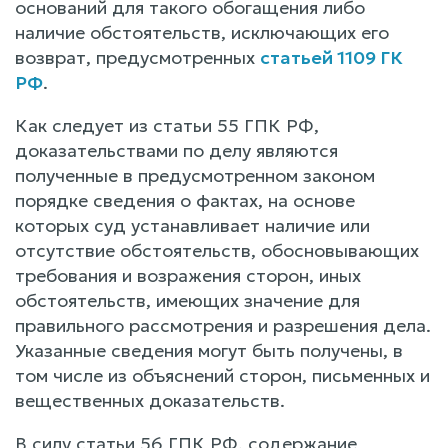
оснований для такого обогащения либо
наличие обстоятельств, исключающих его
возврат, предусмотренных
статьей 1109 ГК
РФ
.
Как следует из статьи 55 ГПК РФ,
доказательствами по делу являются
полученные в предусмотренном законом
порядке сведения о фактах, на основе
которых суд устанавливает наличие или
отсутствие обстоятельств, обосновывающих
требования и возражения сторон, иных
обстоятельств, имеющих значение для
правильного рассмотрения и разрешения дела.
Указанные сведения могут быть получены, в
том числе из объяснений сторон, письменных и
вещественных доказательств.
В силу статьи 56 ГПК РФ, содержание