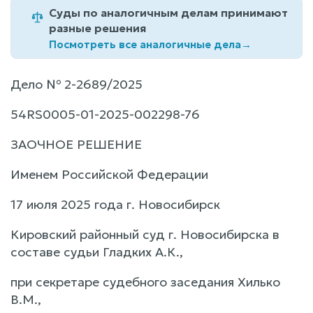
Суды по аналогичным делам принимают
разные решения
Посмотреть все аналогичные дела
→
Дело № 2-2689/2025
54RS0005-01-2025-002298-76
ЗАОЧНОЕ РЕШЕНИЕ
Именем Российской Федерации
17 июля 2025 года г. Новосибирск
Кировский районный суд г. Новосибирска в
составе судьи Гладких А.К.,
при секретаре судебного заседания Хилько
В.М.,