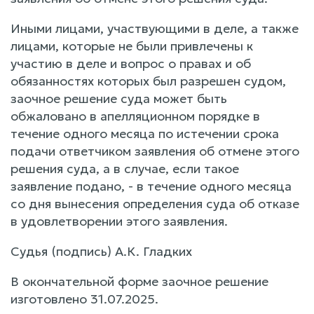
Иными лицами, участвующими в деле, а также
лицами, которые не были привлечены к
участию в деле и вопрос о правах и об
обязанностях которых был разрешен судом,
заочное решение суда может быть
обжаловано в апелляционном порядке в
течение одного месяца по истечении срока
подачи ответчиком заявления об отмене этого
решения суда, а в случае, если такое
заявление подано, - в течение одного месяца
со дня вынесения определения суда об отказе
в удовлетворении этого заявления.
Судья (подпись) А.К. Гладких
В окончательной форме заочное решение
изготовлено 31.07.2025.