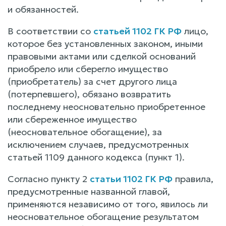
и обязанностей.
В соответствии со
статьей 1102 ГК РФ
лицо,
которое без установленных законом, иными
правовыми актами или сделкой оснований
приобрело или сберегло имущество
(приобретатель) за счет другого лица
(потерпевшего), обязано возвратить
последнему неосновательно приобретенное
или сбереженное имущество
(неосновательное обогащение), за
исключением случаев, предусмотренных
статьей 1109 данного кодекса (пункт 1).
Согласно пункту 2
статьи 1102 ГК РФ
правила,
предусмотренные названной главой,
применяются независимо от того, явилось ли
неосновательное обогащение результатом