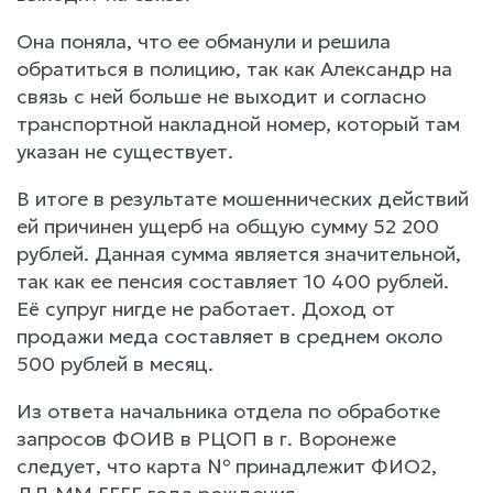
Она поняла, что ее обманули и решила
обратиться в полицию, так как Александр на
связь с ней больше не выходит и согласно
транспортной накладной номер, который там
указан не существует.
В итоге в результате мошеннических действий
ей причинен ущерб на общую сумму 52 200
рублей. Данная сумма является значительной,
так как ее пенсия составляет 10 400 рублей.
Её супруг нигде не работает. Доход от
продажи меда составляет в среднем около
500 рублей в месяц.
Из ответа начальника отдела по обработке
запросов ФОИВ в РЦОП в г. Воронеже
следует, что карта № принадлежит ФИО2,