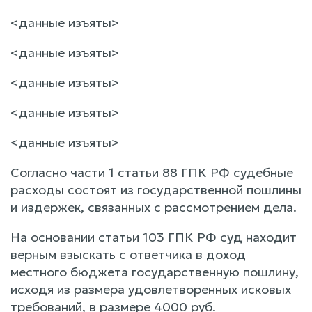
<данные изъяты>
<данные изъяты>
<данные изъяты>
<данные изъяты>
<данные изъяты>
Согласно части 1 статьи 88 ГПК РФ судебные
расходы состоят из государственной пошлины
и издержек, связанных с рассмотрением дела.
На основании статьи 103 ГПК РФ суд находит
верным взыскать с ответчика в доход
местного бюджета государственную пошлину,
исходя из размера удовлетворенных исковых
требований, в размере 4000 руб.