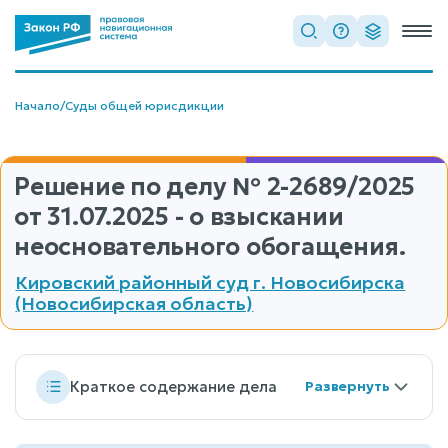
Начало
/
Суды общей юрисдикции
Решение по делу
№ 2-2689/2025
от 31.07.2025 - о взыскании
неосновательного обогащения.
Кировский районный суд г. Новосибирска
(Новосибирская область)
Краткое содержание дела