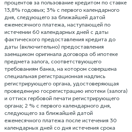
процентов за пользование кредитом по ставке
13,8% годовых; 3% с первого календарного
дня, следующего за ближайшей датой
ежемесячного платежа, наступающей по
истечении 60 календарных дней с даты
фактического предоставления кредита до
даты (включительно) предоставления
заемщиком оригинала договора об ипотеке
предмета залога, соответствующего
требованиям банка, на котором совершена
специальная регистрационная надпись
регистрирующего органа, удостоверяющая
проведенную госрегистрацию ипотеки (залога)
и оттиск гербовой печати регистрирующего
органа; 2 % с первого календарного дня,
следующего за ближайшей датой
ежемесячного платежа после истечения 30
календарных дней со дня истечения срока