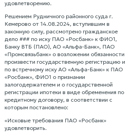
удовлетворению.
Решением Рудничного районного суда г.
Кемерово от 14.08.2024, вступившим в
законную силу, рассмотрено гражданское
дело ### по иску ПАО «Росбанк» к ФИО1,
Банку ВТБ (ПАО), АО «Альфа-Банк», ПАО
«Промсвязьбанк» о возложении обязанности
произвести государственную регистрацию и
по встречному иску АО «Альфа-Банк» к ПАО
«Росбанк», ФИО1 о признании
залогодержателем и о государственной
регистрации ипотеки в виде обременения по
кредитному договору, в соответствии с
которым постановлено:
«Исковые требования ПАО «Росбанк»
удовлетворить.