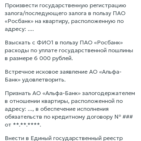
Произвести государственную регистрацию
залога/последующего залога в пользу ПАО
«Росбанк» на квартиру, расположенную по
адресу: ....
Взыскать с ФИО1 в пользу ПАО «Росбанк»
расходы по уплате государственной пошлины
в размере 6 000 рублей.
Встречное исковое заявление АО «Альфа-
Банк» удовлетворить.
Признать АО «Альфа-Банк» залогодержателем
в отношении квартиры, расположенной по
адресу: ..., в обеспечение исполнения
обязательств по кредитному договору № ###
от **.**.****.
Внести в Единый государственный реестр