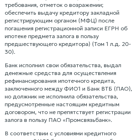
требования, отметок о возражении;
обеспечить выдачу кредитору закладной
регистрирующим органом (МФЦ) после
погашения регистрационной записи ЕГРН об
ипотеке предмета залога в пользу
предшествующего кредитора) (Том 1 л.д. 20-
30).
Банк исполнил свои обязательства, выдал
денежные средства для осуществления
рефинансирования ипотечного кредита,
заключенного между ФИО1 и Банк ВТБ (ПАО),
но должник не исполнила обязательства,
предусмотренные настоящим кредитным
договором, что не препятствует регистрации
залога в пользу ПАО «Промсвязьбанк».
В соответствии с условиями кредитного