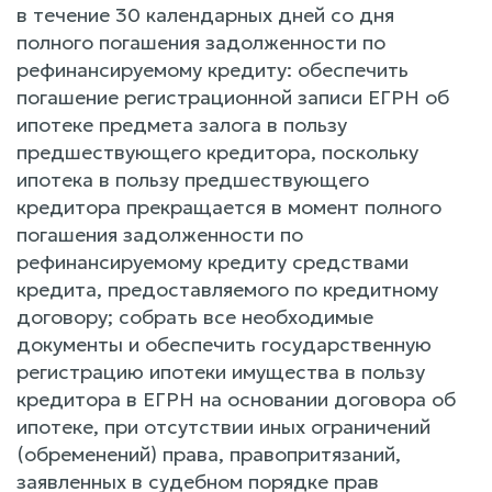
в течение 30 календарных дней со дня
полного погашения задолженности по
рефинансируемому кредиту: обеспечить
погашение регистрационной записи ЕГРН об
ипотеке предмета залога в пользу
предшествующего кредитора, поскольку
ипотека в пользу предшествующего
кредитора прекращается в момент полного
погашения задолженности по
рефинансируемому кредиту средствами
кредита, предоставляемого по кредитному
договору; собрать все необходимые
документы и обеспечить государственную
регистрацию ипотеки имущества в пользу
кредитора в ЕГРН на основании договора об
ипотеке, при отсутствии иных ограничений
(обременений) права, правопритязаний,
заявленных в судебном порядке прав