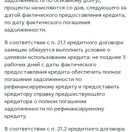
задолженность по основному долгу),
проценты начисляются со дня, следующего за
датой фактического предоставления кредита,
по дату фактического погашения
задолженности.
В соответствии с п. 21.1 кредитного договора
заемщик обязуется выполнить условие о
целевом использовании кредита: не позднее 5
рабочих дней с даты фактического
предоставления кредита обеспечить полное
погашение задолженности по
рефинансируемому кредиту и предоставить
кредитору справку предшествующего
кредитора о полном погашении
задолженности по рефинансируемому
кредиту.
В соответствии с п. 21.2 кредитного договора