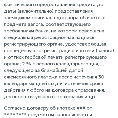
фактического предоставления кредита до
даты (включительно) предоставления
заемщиком оригинала договора об ипотеке
предмета залога, соответствующего
требованиям банка, на котором совершена
специальная регистрационная надпись
регистрирующего органа, удостоверяющая
проведенную госрегистрацию ипотеки (залога)
и оттиск гербовой печати регистрирующего
органа; 2 % с первого календарного дня,
следующего за ближайшей датой
ежемесячного платежа после истечения 30
календарных дней со дня истечения срока
действия любого из договора страхования,
договора титульного страхования и др.
Согласно договору об ипотеке ### от
**.**.**** предметом залога является