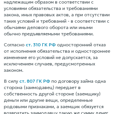
надлежащим образом в соответствии с
условиями обязательства и требованиями
закона, иных правовых актов, а при отсутствии
таких условий и требований - в соответствии с
обычаями делового оборота или иными
обычно предъявляемыми требованиями.
Согласно
ст. 310 ГК РФ
односторонний отказ
от исполнения обязательства и одностороннее
изменение его условий не допускается, за
исключением случаев, предусмотренных
законом.
В силу
ст. 807 ГК РФ
по договору займа одна
сторона (заимодавец) передает в
собственность другой стороне (заемщику)
деньги или другие вещи, определенные
родовыми признаками, а заемщик обязуется
возвратить заимодавцу такую же сумму денег