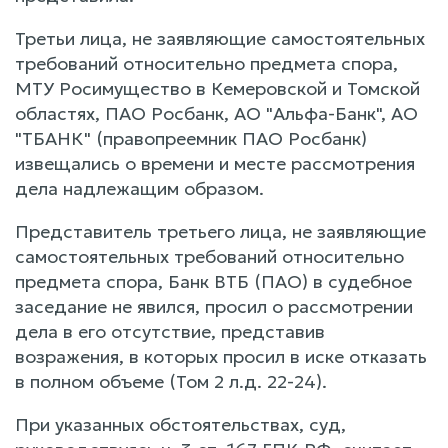
Третьи лица, не заявляющие самостоятельных
требований относительно предмета спора,
МТУ Росимущество в Кемеровской и Томской
областях, ПАО Росбанк, АО "Альфа-Банк", АО
"ТБАНК" (правопреемник ПАО Росбанк)
извещались о времени и месте рассмотрения
дела надлежащим образом.
Представитель третьего лица, не заявляющие
самостоятельных требований относительно
предмета спора, Банк ВТБ (ПАО) в судебное
заседание не явился, просил о рассмотрении
дела в его отсутствие, представив
возражения, в которых просил в иске отказать
в полном объеме (Том 2 л.д. 22-24).
При указанных обстоятельствах, суд,