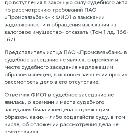
до вступления в законную силу судебного акта
по рассмотрению требований ПАО
«Промсвязьбанк» к ФИО1 о взыскании
задолженности и обращения взыскания на
залоговое имущество- отказать (Том 1 лд. 166-
167).
Представитель истца ПАО «Промсвязьбанк» в
судебное заседание не явился, о времени и
месте судебного заседания надлежащим
образом извещен, в исковом заявлении просил
рассмотреть дело в его отсутствие.
Ответчик ФИО1 в судебное заседание не
явилась, о времени и месте судебного
заседания была извещена надлежащим
образом, каких – либо ходатайств суду, в том
числе, об отложении рассмотрения дела не
представила.