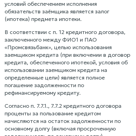
условий обеспечением исполнения
обязательств заёмщика является залог
(ипотека) предмета ипотеки.
В соответствии с п. 12 кредитного договора,
заключенного между ФИО1 и ПАО
«Промсвязьбанк», целью использования
заемщиком кредита (при включении в договор
кредита, обеспеченного ипотекой, условия об
использовании заемщиком кредита на
определенные цели) является полное
погашение задолженности по
рефинансируемому кредиту.
Согласно п. 7.7.1., 7.7.2 кредитного договора
проценты за пользование кредитом
начисляются на остаток задолженности по
основному долгу (включая просроченную