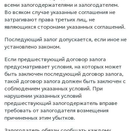
всеми залогодержателями и залогодателем.
Во всяком случае указанные соглашения не
затрагивают права третьих лиц, не
являющихся сторонами указанных соглашений.
Последующий залог допускается, если иное не
установлено законом.
Если предшествующий договор залога
предусматривает условия, на которых может
быть заключен последующий договор залога,
такой договор залога должен быть заключен с
соблюдением указанных условий. При
нарушении указанных условий
предшествующий залогодержатель вправе
требовать от залогодателя возмещения
причиненных этим убытков.
Залогодатель обязан сообщать каждому