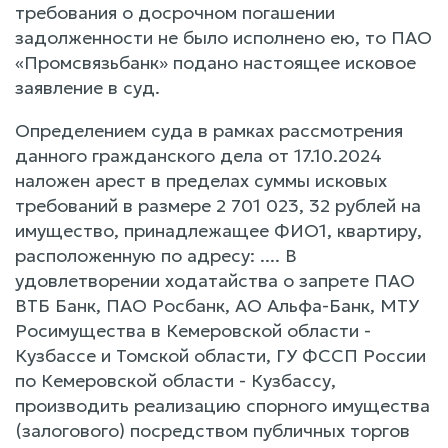
требования о досрочном погашении
задолженности не было исполнено ею, то ПАО
«Промсвязьбанк» подано настоящее исковое
заявление в суд.
Определением суда в рамках рассмотрения
данного гражданского дела от 17.10.2024
наложен арест в пределах суммы исковых
требований в размере 2 701 023, 32 рублей на
имущество, принадлежащее ФИО1, квартиру,
расположенную по адресу: .... В
удовлетворении ходатайства о запрете ПАО
ВТБ Банк, ПАО Росбанк, АО Альфа-Банк, МТУ
Росимущества в Кемеровской области -
Кузбассе и Томской области, ГУ ФССП России
по Кемеровской области - Кузбассу,
производить реализацию спорного имущества
(залогового) посредством публичных торгов