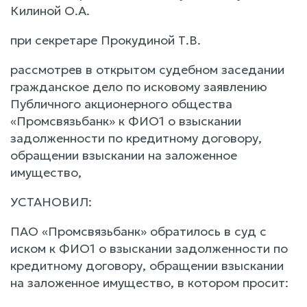
Килиной О.А.
при секретаре Прокудиной Т.В.
рассмотрев в открытом судебном заседании
гражданское дело по исковому заявлению
Публичного акционерного общества
«Промсвязьбанк» к ФИО1 о взыскании
задолженности по кредитному договору,
обращении взыскании на заложенное
имущество,
УСТАНОВИЛ:
ПАО «Промсвязьбанк» обратилось в суд с
иском к ФИО1 о взыскании задолженности по
кредитному договору, обращении взыскании
на заложенное имущество, в котором просит: