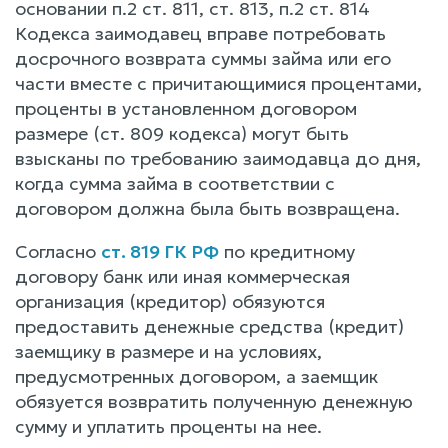
основании п.2 ст. 811, ст. 813, п.2 ст. 814
Кодекса заимодавец вправе потребовать
досрочного возврата суммы займа или его
части вместе с причитающимися процентами,
проценты в установленном договором
размере (ст. 809 кодекса) могут быть
взысканы по требованию заимодавца до дня,
когда сумма займа в соответствии с
договором должна была быть возвращена.
Согласно
ст. 819 ГК РФ
по кредитному
договору банк или иная коммерческая
организация (кредитор) обязуются
предоставить денежные средства (кредит)
заемщику в размере и на условиях,
предусмотренных договором, а заемщик
обязуется возвратить полученную денежную
сумму и уплатить проценты на нее.