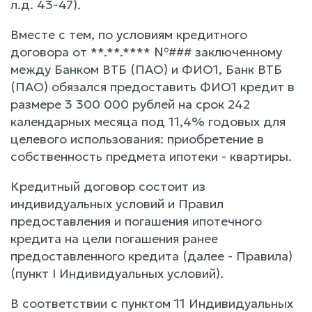
л.д. 43-47).
Вместе с тем, по условиям кредитного
договора от **.**.**** №### заключенному
между Банком ВТБ (ПАО) и ФИО1, Банк ВТБ
(ПАО) обязался предоставить ФИО1 кредит в
размере 3 300 000 рублей на срок 242
календарных месяца под 11,4% годовых для
целевого использования: приобретение в
собственность предмета ипотеки - квартиры.
Кредитный договор состоит из
индивидуальных условий и Правил
предоставления и погашения ипотечного
кредита на цели погашения ранее
предоставленного кредита (далее - Правила)
(пункт I Индивидуальных условий).
В соответствии с пунктом 11 Индивидуальных