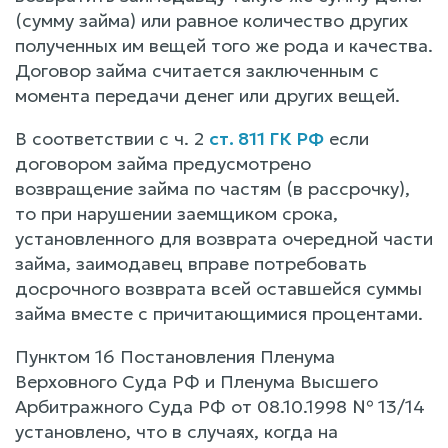
(сумму займа) или равное количество других
полученных им вещей того же рода и качества.
Договор займа считается заключенным с
момента передачи денег или других вещей.
В соответствии с ч. 2
ст. 811 ГК РФ
если
договором займа предусмотрено
возвращение займа по частям (в рассрочку),
то при нарушении заемщиком срока,
установленного для возврата очередной части
займа, заимодавец вправе потребовать
досрочного возврата всей оставшейся суммы
займа вместе с причитающимися процентами.
Пунктом 16 Постановления Пленума
Верховного Суда РФ и Пленума Высшего
Арбитражного Суда РФ от 08.10.1998 № 13/14
установлено, что в случаях, когда на