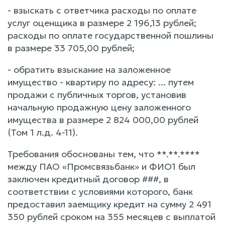
- взыскать с ответчика расходы по оплате
услуг оценщика в размере 2 196,13 рублей;
расходы по оплате государственной пошлины
в размере 33 705,00 рублей;
- обратить взыскание на заложенное
имущество - квартиру по адресу: ... путем
продажи с публичных торгов, установив
начальную продажную цену заложенного
имущества в размере 2 824 000,00 рублей
(Том 1 л.д. 4-11).
Требования обоснованы тем, что **.**.****
между ПАО «Промсвязьбанк» и ФИО1 был
заключен кредитный договор ###, в
соответствии с условиями которого, банк
предоставил заемщику кредит на сумму 2 491
350 рублей сроком на 355 месяцев с выплатой