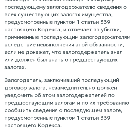
последующему залогодержателю сведения о
всех существующих залогах имущества,
предусмотренные пунктом 1 статьи 339
настоящего Кодекса, и отвечает за убытки,
причиненные последующим залогодержателям
вследствие невыполнения этой обязанности,
если не докажет, что залогодержатель знал
или должен был знать о предшествующих
залогах.
Залогодатель, заключивший последующий
договор залога, незамедлительно должен
уведомить об этом залогодержателей по
предшествующим залогам и по их требованию
сообщить сведения о последующем залоге,
предусмотренные пунктом 1 статьи 339
настоящего Кодекса.