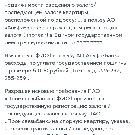
недвижимости сведения о залоге/
последующем залоге квартиры,
расположенной по адресу: ... в пользу АО
«Альфа-Банк» на срок с даты регистрации
залога (ипотеки) в Едином государственном
реестре недвижимости по **.**.****.
Взыскать с ФИО1 в пользу АО Альфа-Банк»
расходы по уплате государственной пошлины
в размере 6 000 рублей (Том 1 л.д. 223-232,
235-239).
Разрешая исковые требования ПАО
«Промсвязьбанк» к ФИО1 произвести
государственную регистрацию залога /
последующего залога в пользу ПАО
«Промсвязьбанк» на спорную квартиру, указав,
что регистрация залога / последующего