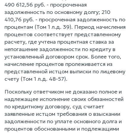
490 612,56 руб. - просроченная
задолженность по основному долгу; 210
410,76 руб. - просроченная задолженность по
процентам (Том 1 л.д. 39). Период начисления
процентов соответствует представленному
расчету, где учтена процентная ставка за
непогашение задолженности по кредиту в
установленный договором срок. Более того,
начисление процентов пролеживается из
представленной истцом выписки по лицевому
счету (Том 1 л.д. 48-57).
Поскольку ответчиком не доказано полное и
надлежащее исполнение своих обязанностей
по кредитному договору, суд считает
заявленные истцом требования о взыскании
задолженности по уплате основного долга и
процентов обоснованными и подлежащими