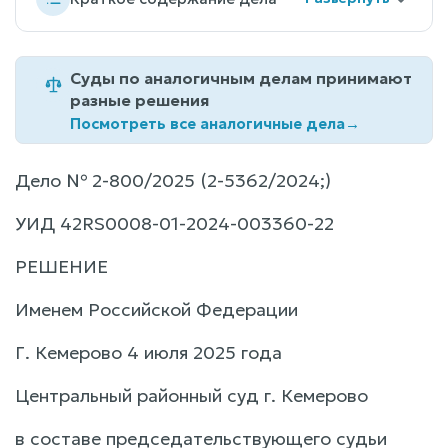
Суды по аналогичным делам принимают
разные решения
Посмотреть все аналогичные дела
→
Дело № 2-800/2025 (2-5362/2024;)
УИД 42RS0008-01-2024-003360-22
РЕШЕНИЕ
Именем Российской Федерации
Г. Кемерово 4 июля 2025 года
Центральный районный суд г. Кемерово
в составе председательствующего судьи