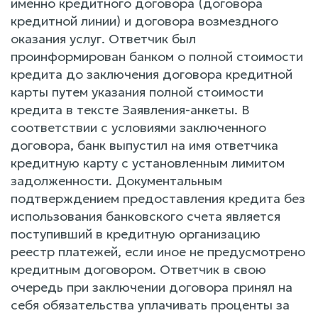
именно кредитного договора (договора
кредитной линии) и договора возмездного
оказания услуг. Ответчик был
проинформирован банком о полной стоимости
кредита до заключения договора кредитной
карты путем указания полной стоимости
кредита в тексте Заявления-анкеты. В
соответствии с условиями заключенного
договора, банк выпустил на имя ответчика
кредитную карту с установленным лимитом
задолженности. Документальным
подтверждением предоставления кредита без
использования банковского счета является
поступивший в кредитную организацию
реестр платежей, если иное не предусмотрено
кредитным договором. Ответчик в свою
очередь при заключении договора принял на
себя обязательства уплачивать проценты за