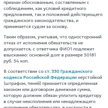
признан обоснованным, составленным с
соблюдением, как условий кредитного
предложения, так и положений действующего
гражданского законодательства, и
принимается судом за основу.
Таким образом, учитывая, что односторонний
отказ от исполнения обязательств не
допускается, с ответчика ФИО1 подлежит
взысканию: основной долг в размере 50181
руб. 54 коп.
В соответствии со
ст. 330 Гражданского
кодекса Российской Федерации
неустойкой
(штрафом, пеней) признается определенная
законом или договором денежная сумма,
которую должник обязан уплатить кредитору
в случае неисполнения или ненадлежащего
исполнения обязательства, в частности в