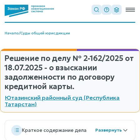
Начало
/
Суды общей юрисдикции
Решение по делу
№ 2-162/2025
от
18.07.2025 - о взыскании
задолженности по договору
кредитной карты.
Ютазинский районный суд (Республика
Татарстан)
Краткое содержание дела