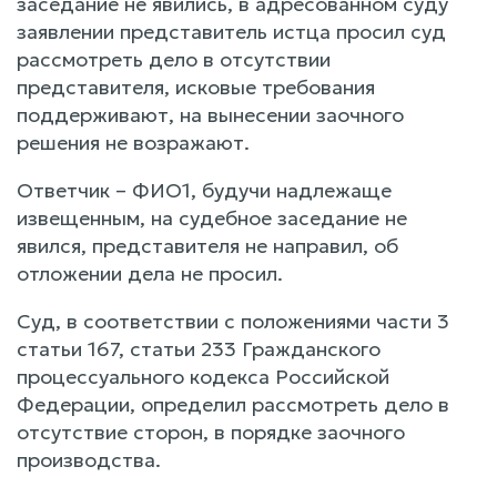
заседание не явились, в адресованном суду
заявлении представитель истца просил суд
рассмотреть дело в отсутствии
представителя, исковые требования
поддерживают, на вынесении заочного
решения не возражают.
Ответчик – ФИО1, будучи надлежаще
извещенным, на судебное заседание не
явился, представителя не направил, об
отложении дела не просил.
Суд, в соответствии с положениями части 3
статьи 167, статьи 233 Гражданского
процессуального кодекса Российской
Федерации, определил рассмотреть дело в
отсутствие сторон, в порядке заочного
производства.