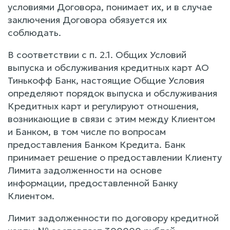
условиями Договора, понимает их, и в случае
заключения Договора обязуется их
соблюдать.
В соответствии с п. 2.1. Общих Условий
выпуска и обслуживания кредитных карт АО
Тинькофф Банк, настоящие Общие Условия
определяют порядок выпуска и обслуживания
Кредитных карт и регулируют отношения,
возникающие в связи с этим между Клиентом
и Банком, в том числе по вопросам
предоставления Банком Кредита. Банк
принимает решение о предоставлении Клиенту
Лимита задолженности на основе
информации, предоставленной Банку
Клиентом.
Лимит задолженности по договору кредитной