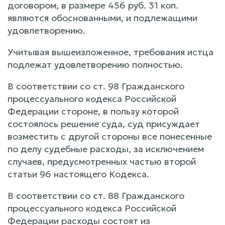
договором, в размере 456 руб. 31 коп.
являются обоснованными, и подлежащими
удовлетворению.
Учитывая вышеизложенное, требования истца
подлежат удовлетворению полностью.
В соответствии со ст. 98 Гражданского
процессуального кодекса Российской
Федерации стороне, в пользу которой
состоялось решение суда, суд присуждает
возместить с другой стороны все понесенные
по делу судебные расходы, за исключением
случаев, предусмотренных частью второй
статьи 96 настоящего Кодекса.
В соответствии со ст. 88 Гражданского
процессуального кодекса Российской
Федерации расходы состоят из