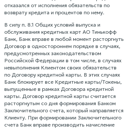
отказался от исполнения обязательств по
возврату кредита и процентов по нему.
В силу п. 8.1 Общих условий выпуска и
обслуживания кредитных карт АО Тинькофф
Банк, Банк вправе в любой момент расторгнуть
Договор в одностороннем порядке в случаях,
предусмотренных законодательством
Российской Федерации в том числе, в случаях
невыполнения Клиентом своих обязательств
по Договору кредитной карты. В этих случаях
Банк блокирует все Кредитные карты/Токены,
выпущенные в рамках Договора кредитной
карты. Договор кредитной карты считается
расторгнутым со дня формирования Банком
Заключительного счета, который направляется
Клиенту. При формировании Заключительного
счета Банк вправе производить начисление