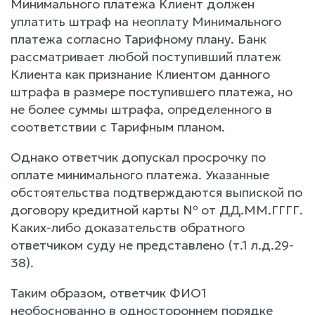
Минимального платежа Клиент должен
уплатить штраф на неоплату Минимального
платежа согласно Тарифному плану. Банк
рассматривает любой поступивший платеж
Клиента как признание Клиентом данного
штрафа в размере поступившего платежа, но
не более суммы штрафа, определенного в
соответствии с Тарифным планом.
Однако ответчик допускал просрочку по
оплате минимального платежа. Указанные
обстоятельства подтверждаются выпиской по
договору кредитной карты № от ДД.ММ.ГГГГ.
Каких-либо доказательств обратного
ответчиком суду не представлено (т.1 л.д.29-
38).
Таким образом, ответчик ФИО1
необоснованно в одностороннем порядке