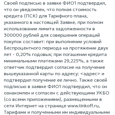
Своей подписью в заявке ФИО1 подтвердил,
что он уведомлен, что полная стоимость
кредита (ПСК) для Тарифного плана,
указанного в настоящей Заявке, при полном
использовании лимита задолженности в
300000 рублей для совершения операций
покупок составит: при выполнении условий
Беспроцентного периода на протяжении двух
лет - 0,20% годовых; при погашении кредита
минимальными платежами 29,225%, а также
ответчик подтвердил согласие на получение
вышеуказанной карты по адресу: <адрес> и
подтвердил получение ее лично. Также своей
подписью в заявке ФИО1 подтвердил, что он
ознакомлен и согласен с действующими УКБО
(со всеми приложениями), размещенными в
сети Интернет на странице www.tinkoff.ru,
Тарифами и полученными им индивидуальными