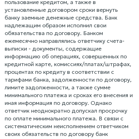
пользование кредитом, а также в
установленные договором сроки вернуть
банку заемные денежные средства. Банк
надлежащим образом исполнил свои
обязательства по договору. Банком
ежемесячно направлялись ответчику счета-
выписки - документы, содержащие
информацию об операциях, совершенных по
кредитной карте, комиссиях/платах/штрафах,
процентах по кредиту в соответствии с
тарифами банка, задолженности по договору,
лимите задолженности, а также сумме
минимального платежа и сроках его внесения и
иная информация по договору. Однако
ответчик неоднократно допускал просрочку
по оплате минимального платежа. В связи с
систематическим неисполнением ответчиком
своих обязательств по договору банк