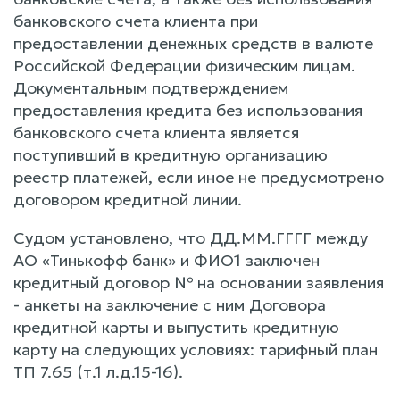
банковского счета клиента при
предоставлении денежных средств в валюте
Российской Федерации физическим лицам.
Документальным подтверждением
предоставления кредита без использования
банковского счета клиента является
поступивший в кредитную организацию
реестр платежей, если иное не предусмотрено
договором кредитной линии.
Судом установлено, что ДД.ММ.ГГГГ между
АО «Тинькофф банк» и ФИО1 заключен
кредитный договор № на основании заявления
- анкеты на заключение с ним Договора
кредитной карты и выпустить кредитную
карту на следующих условиях: тарифный план
ТП 7.65 (т.1 л.д.15-16).