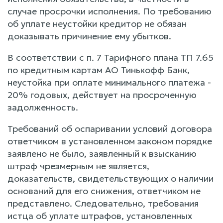
случае просрочки исполнения. По требованию
об уплате неустойки кредитор не обязан
доказывать причинение ему убытков.
В соответствии с п. 7 Тарифного плана ТП 7.65
по кредитным картам АО Тинькофф Банк,
неустойка при оплате минимального платежа -
20% годовых, действует на просроченную
задолженность.
Требований об оспаривании условий договора
ответчиком в установленном законом порядке
заявлено не было, заявленный к взысканию
штраф чрезмерным не является,
доказательств, свидетельствующих о наличии
оснований для его снижения, ответчиком не
представлено. Следовательно, требования
истца об уплате штрафов, установленных