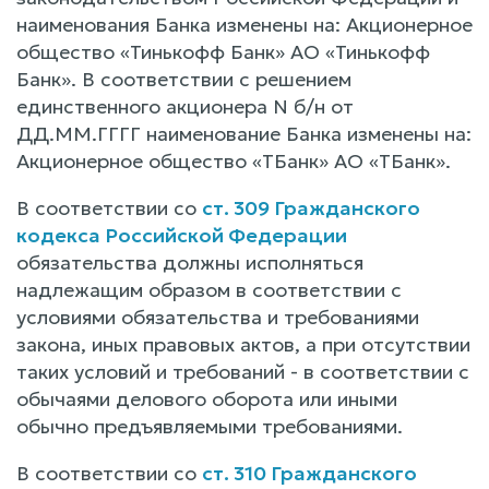
наименования Банка изменены на: Акционерное
общество «Тинькофф Банк» АО «Тинькофф
Банк». В соответствии с решением
единственного акционера N б/н от
ДД.ММ.ГГГГ наименование Банка изменены на:
Акционерное общество «ТБанк» АО «ТБанк».
В соответствии со
ст. 309 Гражданского
кодекса Российской Федерации
обязательства должны исполняться
надлежащим образом в соответствии с
условиями обязательства и требованиями
закона, иных правовых актов, а при отсутствии
таких условий и требований - в соответствии с
обычаями делового оборота или иными
обычно предъявляемыми требованиями.
В соответствии со
ст. 310 Гражданского