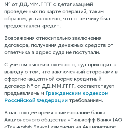
№ от ДД.ММ.ГГГГ с детализацией
проведенных по карте операций, таким
образом, установлено, что ответчику был
предоставлен кредит.
Возражения относительно заключения
договора, получения денежных средств от
ответчика в адрес суда не поступали.
С учетом вышеизложенного, суд приходит к
выводу о том, что заключенный сторонами в
офертно-акцептной форме кредитный
договор № от ДД.ММ.ГГГГ, соответствует
предъявляемым
Гражданским кодексом
Российской Федерации
требованиям.
В настоящее время наименование банка
Акционерного общества «Тинькофф Банк» (АО
«Тинькофф Банк») изменено на Акционерное