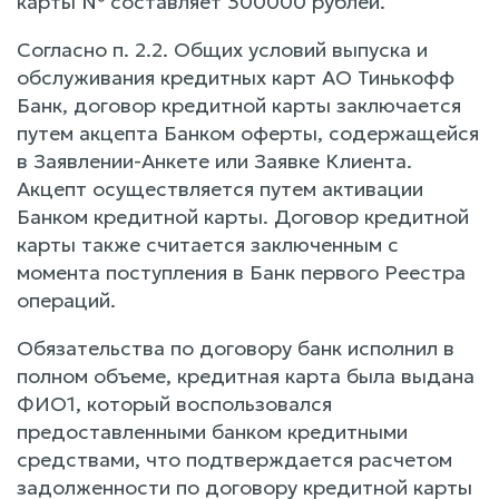
карты № составляет 300000 рублей.
Согласно п. 2.2. Общих условий выпуска и
обслуживания кредитных карт АО Тинькофф
Банк, договор кредитной карты заключается
путем акцепта Банком оферты, содержащейся
в Заявлении-Анкете или Заявке Клиента.
Акцепт осуществляется путем активации
Банком кредитной карты. Договор кредитной
карты также считается заключенным с
момента поступления в Банк первого Реестра
операций.
Обязательства по договору банк исполнил в
полном объеме, кредитная карта была выдана
ФИО1, который воспользовался
предоставленными банком кредитными
средствами, что подтверждается расчетом
задолженности по договору кредитной карты