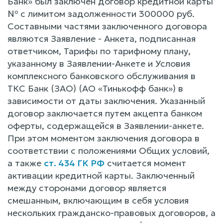
Банк» был заключен договор кредитной карты
№ с лимитом задолженности 300000 руб.
Составными частями заключенного договора
являются Заявление - Анкета, подписанная
ответчиком, Тарифы по тарифному плану,
указанному в Заявлении-Анкете и Условия
комплексного банковского обслуживания в
ТКС Банк (ЗАО) (АО «Тинькофф банк») в
зависимости от даты заключения. Указанный
договор заключается путем акцепта банком
оферты, содержащейся в Заявлении-анкете.
При этом моментом заключения договора в
соответствии с положениями Общих условий,
а также
ст. 434 ГК РФ
считается момент
активации кредитной карты. Заключенный
между сторонами договор является
смешанным, включающим в себя условия
нескольких гражданско-правовых договоров, а