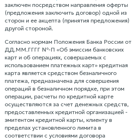
заключен посредством направления оферты
(предложения заключить договор) одной из
сторон и ее акцепта (принятия предложения)
другой стороной.
Согласно нормам Положения Банка России от
ДД.ММ.ГГГГ №-П «Об эмиссии банковских
карт и об операциях, совершаемых с
использованием платежных карт» кредитная
карта является средством безналичного
платежа, предназначена для совершения
операций в безналичном порядке, при этом
операции, расчеты по кредитной карте
осуществляются за счет денежных средств,
предоставленных кредитной организацией -
эмитентом кредитной карты, клиенту в
пределах установленного лимита в
соответствии с условиями договора