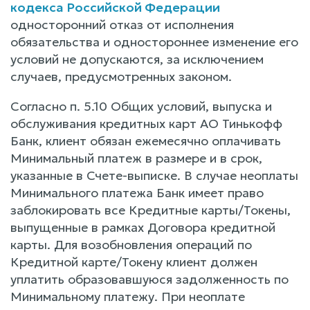
кодекса Российской Федерации
односторонний отказ от исполнения
обязательства и одностороннее изменение его
условий не допускаются, за исключением
случаев, предусмотренных законом.
Согласно п. 5.10 Общих условий, выпуска и
обслуживания кредитных карт АО Тинькофф
Банк, клиент обязан ежемесячно оплачивать
Минимальный платеж в размере и в срок,
указанные в Счете-выписке. В случае неоплаты
Минимального платежа Банк имеет право
заблокировать все Кредитные карты/Токены,
выпущенные в рамках Договора кредитной
карты. Для возобновления операций по
Кредитной карте/Токену клиент должен
уплатить образовавшуюся задолженность по
Минимальному платежу. При неоплате