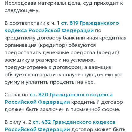
Исследовав материалы дела, суд приходит к
следующему.
В соответствии с ч. 1
ст. 819 Гражданского
кодекса Российской Федерации
по
кредитному договору банк или иная кредитная
организация (кредитор) обязуются
предоставить денежные средства (кредит)
заемщику в размере и на условиях,
предусмотренных договором, а заемщик
обязуется возвратить полученную денежную
сумму и уплатить проценты на нее.
Согласно
ст. 820 Гражданского кодекса
Российской Федерации
кредитный договор
должен быть заключен в письменной форме.
В силу ч. 2
ст. 432 Гражданского кодекса
Российской Федерации
договор может быть