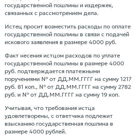
государственной пошлины и издержек,
связанных с рассмотрением дела.
Истец просит возместить расходы по оплате
государственной пошлины в связи с подачей
искового заявления в размере 4000 руб.
Факт несения истцом расходов по уплате
государственной пошлины в размере 4000
руб. подтверждается платежными
поручениями № от ДД.ММ.ГГГГ на сумму 1217
руб. 81 коп., № от ДД.ММ.ГГГГ на сумму 2782
руб. и № от ДД.ММ.ГГГГ на сумму 19 коп.
Учитывая, что требования истца
удовлетворены, с ответчика подлежит
взысканию государственная пошлина в
размере 4000 рублей.