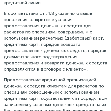
кредитной линии.
В соответствии с п. 1.8 указанного выше
положения конкретные условия
предоставления денежных средств для
расчетов по операциям, совершаемым с
использованием расчетных (дебетовых) карт,
кредитных карт, порядок возврата
предоставленных денежных средств, порядок
документального подтверждения
предоставления и возврата денежных средств
определяются в договоре с клиентом.
Предоставление кредитной организацией
денежных средств клиентам для расчетов по
операциям совершенным с использованием
кредитных карт, осуществляется посредством
зачисления указанных денежных средств на их
банковские счета, а также без использования