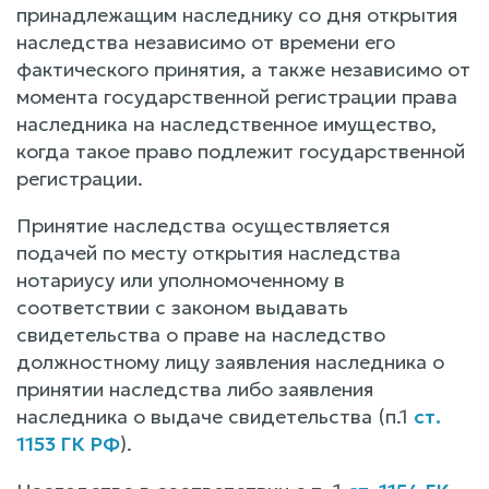
принадлежащим наследнику со дня открытия
наследства независимо от времени его
фактического принятия, а также независимо от
момента государственной регистрации права
наследника на наследственное имущество,
когда такое право подлежит государственной
регистрации.
Принятие наследства осуществляется
подачей по месту открытия наследства
нотариусу или уполномоченному в
соответствии с законом выдавать
свидетельства о праве на наследство
должностному лицу заявления наследника о
принятии наследства либо заявления
наследника о выдаче свидетельства (п.1
ст.
1153 ГК РФ
).