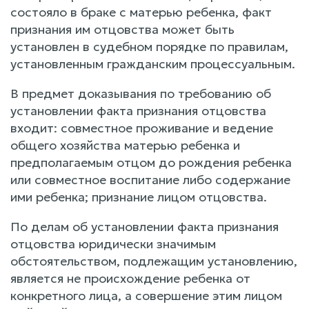
состояло в браке с матерью ребенка, факт
признания им отцовства может быть
установлен в судебном порядке по правилам,
установленным гражданским процессуальным.
В предмет доказывания по требованию об
установлении факта признания отцовства
входит: совместное проживание и ведение
общего хозяйства матерью ребенка и
предполагаемым отцом до рождения ребенка
или совместное воспитание либо содержание
ими ребенка; признание лицом отцовства.
По делам об установлении факта признания
отцовства юридически значимым
обстоятельством, подлежащим установлению,
является не происхождение ребенка от
конкретного лица, а совершение этим лицом