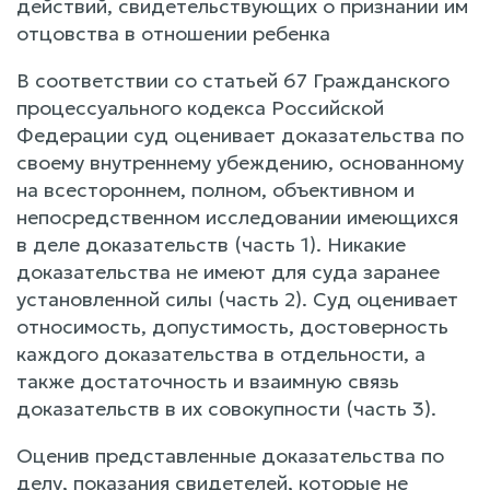
действий, свидетельствующих о признании им
отцовства в отношении ребенка
В соответствии со статьей 67 Гражданского
процессуального кодекса Российской
Федерации суд оценивает доказательства по
своему внутреннему убеждению, основанному
на всестороннем, полном, объективном и
непосредственном исследовании имеющихся
в деле доказательств (часть 1). Никакие
доказательства не имеют для суда заранее
установленной силы (часть 2). Суд оценивает
относимость, допустимость, достоверность
каждого доказательства в отдельности, а
также достаточность и взаимную связь
доказательств в их совокупности (часть 3).
Оценив представленные доказательства по
делу, показания свидетелей, которые не