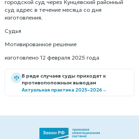
городской суд через Кунцевский районный
суд адрес в течение месяца со дня
изготовления.
Судья
Мотивированное решение
изготовлено 12 февраля 2025 года
В ряде случаев суды приходят к
противоположным выводам
Актуальная практика 2025–2026
→