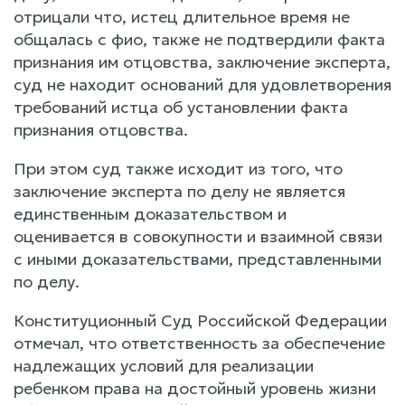
отрицали что, истец длительное время не
общалась с фио, также не подтвердили факта
признания им отцовства, заключение эксперта,
суд не находит оснований для удовлетворения
требований истца об установлении факта
признания отцовства.
При этом суд также исходит из того, что
заключение эксперта по делу не является
единственным доказательством и
оценивается в совокупности и взаимной связи
с иными доказательствами, представленными
по делу.
Конституционный Суд Российской Федерации
отмечал, что ответственность за обеспечение
надлежащих условий для реализации
ребенком права на достойный уровень жизни