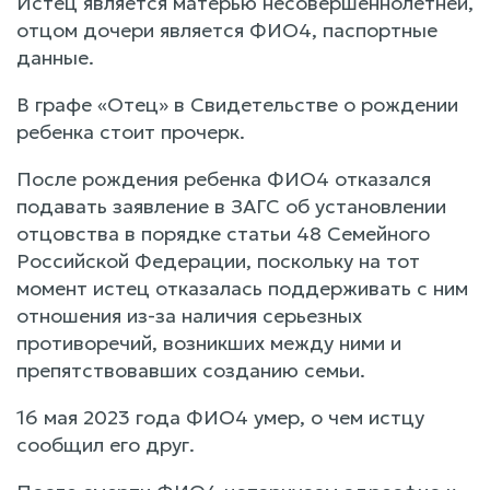
Истец является матерью несовершеннолетней,
отцом дочери является ФИО4, паспортные
данные.
В графе «Отец» в Свидетельстве о рождении
ребенка стоит прочерк.
После рождения ребенка ФИО4 отказался
подавать заявление в ЗАГС об установлении
отцовства в порядке статьи 48 Семейного
Российской Федерации, поскольку на тот
момент истец отказалась поддерживать с ним
отношения из-за наличия серьезных
противоречий, возникших между ними и
препятствовавших созданию семьи.
16 мая 2023 года ФИО4 умер, о чем истцу
сообщил его друг.