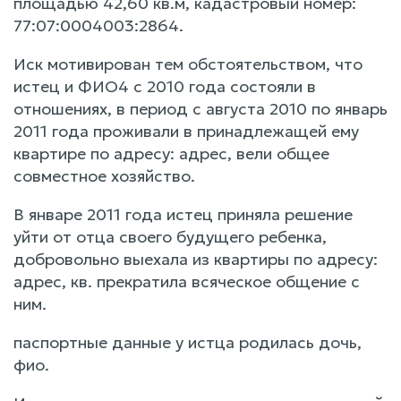
площадью 42,60 кв.м, кадастровый номер:
77:07:0004003:2864.
Иск мотивирован тем обстоятельством, что
истец и ФИО4 с 2010 года состояли в
отношениях, в период с августа 2010 по январь
2011 года проживали в принадлежащей ему
квартире по адресу: адрес, вели общее
совместное хозяйство.
В январе 2011 года истец приняла решение
уйти от отца своего будущего ребенка,
добровольно выехала из квартиры по адресу:
адрес, кв. прекратила всяческое общение с
ним.
паспортные данные у истца родилась дочь,
фио.