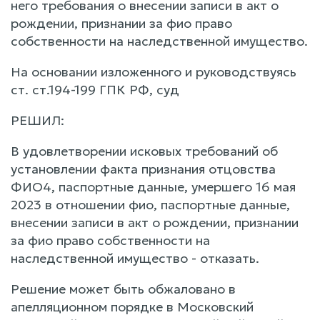
него требования о внесении записи в акт о
рождении, признании за фио право
собственности на наследственной имущество.
На основании изложенного и руководствуясь
ст. ст.194-199 ГПК РФ, суд
РЕШИЛ:
В удовлетворении исковых требований об
установлении факта признания отцовства
ФИО4, паспортные данные, умершего 16 мая
2023 в отношении фио, паспортные данные,
внесении записи в акт о рождении, признании
за фио право собственности на
наследственной имущество - отказать.
Решение может быть обжаловано в
апелляционном порядке в Московский