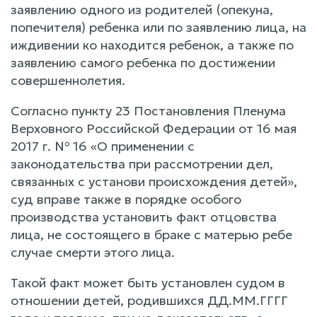
заявлению одного из родителей (опекуна,
попечителя) ребенка или по заявлению лица, на
иждивении ко находится ребенок, а также по
заявлению самого ребенка по достижении
совершеннолетия.
Согласно пункту 23 Постановления Пленума
Верховного Российской Федерации от 16 мая
2017 г. № 16 «О применении с
законодательства при рассмотрении дел,
связанных с установи происхождения детей»,
суд вправе также в порядке особого
производства установить факт отцовства
лица, не состоящего в браке с матерью ребе
случае смерти этого лица.
Такой факт может быть установлен судом в
отношении детей, родившихся ДД.ММ.ГГГГ