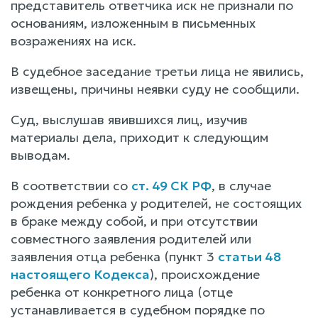
представитель ответчика иск не признали по
основаниям, изложенным в письменных
возражениях на иск.
В судебное заседание третьи лица не явились,
извещены, причины неявки суду не сообщили.
Суд, выслушав явившихся лиц, изучив
материалы дела, приходит к следующим
выводам.
В соответствии со
ст. 49 СК РФ
, в случае
рождения ребенка у родителей, не состоящих
в браке между собой, и при отсутствии
совместного заявления родителей или
заявления отца ребенка (пункт 3
статьи 48
настоящего Кодекса
), происхождение
ребенка от конкретного лица (отце
устанавливается в судебном порядке по