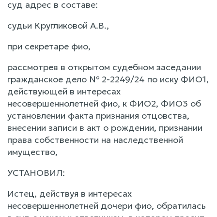
суд адрес в составе:
судьи Кругликовой А.В.,
при секретаре фио,
рассмотрев в открытом судебном заседании
гражданское дело № 2-2249/24 по иску ФИО1,
действующей в интересах
несовершеннолетней фио, к ФИО2, ФИО3 об
установлении факта признания отцовства,
внесении записи в акт о рождении, признании
права собственности на наследственной
имущество,
УСТАНОВИЛ:
Истец, действуя в интересах
несовершеннолетней дочери фио, обратилась