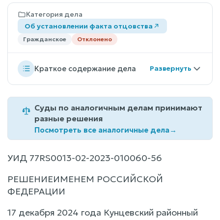
Категория дела
Об установлении факта отцовства
Гражданское
Отклонено
Краткое содержание дела
Суды по аналогичным делам принимают
разные решения
Посмотреть все аналогичные дела
→
УИД 77RS0013-02-2023-010060-56
РЕШЕНИЕИМЕНЕМ РОССИЙСКОЙ
ФЕДЕРАЦИИ
17 декабря 2024 года Кунцевский районный