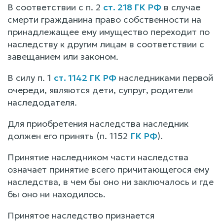
В соответствии с п. 2
ст. 218 ГК РФ
в случае
смерти гражданина право собственности на
принадлежащее ему имущество переходит по
наследству к другим лицам в соответствии с
завещанием или законом.
В силу п. 1
ст. 1142 ГК РФ
наследниками первой
очереди, являются дети, супруг, родители
наследодателя.
Для приобретения наследства наследник
должен его принять (п. 1152
ГК РФ
).
Принятие наследником части наследства
означает принятие всего причитающегося ему
наследства, в чем бы оно ни заключалось и где
бы оно ни находилось.
Принятое наследство признается