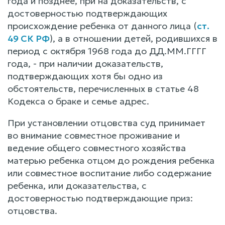
года и позднее, при на доказательств, с
достоверностью подтверждающих
происхождение ребенка от данного лица (
ст.
49 СК РФ
), а в отношении детей, родившихся в
период с октября 1968 года до ДД.ММ.ГГГГ
года, - при наличии доказательств,
подтверждающих хотя бы одно из
обстоятельств, перечисленных в статье 48
Кодекса о браке и семье адрес.
При установлении отцовства суд принимает
во внимание совместное проживание и
ведение общего совместного хозяйства
матерью ребенка отцом до рождения ребенка
или совместное воспитание либо содержание
ребенка, или доказательства, с
достоверностью подтверждающие приз:
отцовства.