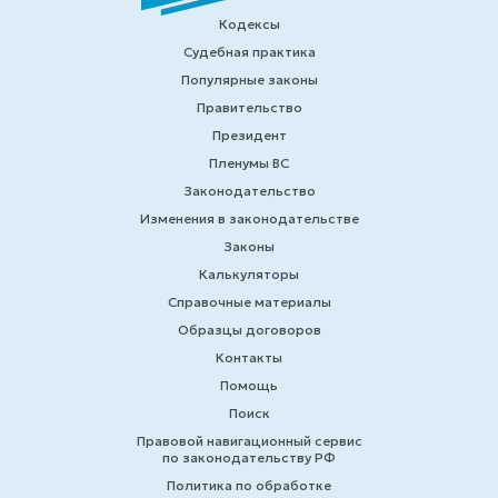
Кодексы
Судебная практика
Популярные законы
Правительство
Президент
Пленумы ВС
Законодательство
Изменения в законодательстве
Законы
Калькуляторы
Справочные материалы
Образцы договоров
Контакты
Помощь
Поиск
Правовой навигационный сервис
по законодательству РФ
Политика по обработке