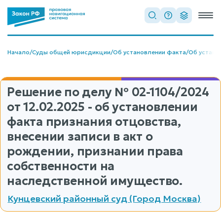
Начало
/
Суды общей юрисдикции
/
Об установлении факта
/
Об устано
Решение по делу
№ 02-1104/2024
от 12.02.2025 - об установлении
факта признания отцовства,
внесении записи в акт о
рождении, признании права
собственности на
наследственной имущество.
Кунцевский районный суд (Город Москва)