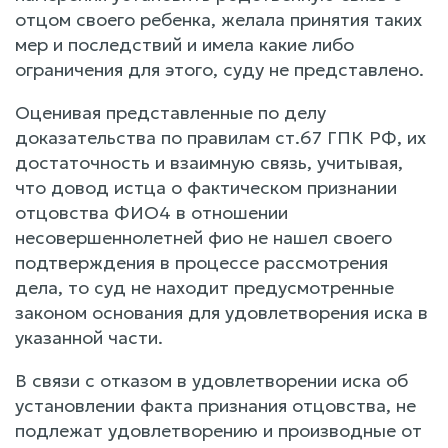
отцом своего ребенка, желала принятия таких
мер и последствий и имела какие либо
ограничения для этого, суду не представлено.
Оценивая представленные по делу
доказательства по правилам ст.67 ГПК РФ, их
достаточность и взаимную связь, учитывая,
что довод истца о фактическом признании
отцовства ФИО4 в отношении
несовершеннолетней фио не нашел своего
подтверждения в процессе рассмотрения
дела, то суд не находит предусмотренные
законом основания для удовлетворения иска в
указанной части.
В связи с отказом в удовлетворении иска об
установлении факта признания отцовства, не
подлежат удовлетворению и производные от