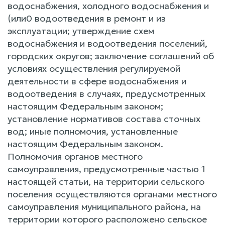
водоснабжения, холодного водоснабжения и
(или0 водоотведения в ремонт и из
эксплуатации; утверждение схем
водоснабжения и водоотведения поселений,
городских округов; заключение соглашений об
условиях осуществления регулируемой
деятельности в сфере водоснабжения и
водоотведения в случаях, предусмотренных
настоящим Федеральным законом;
установление нормативов состава сточных
вод; иные полномочия, установленные
настоящим Федеральным законом.
Полномочия органов местного
самоуправления, предусмотренные частью 1
настоящей статьи, на территории сельского
поселения осуществляются органами местного
самоуправления муниципального района, на
территории которого расположено сельское