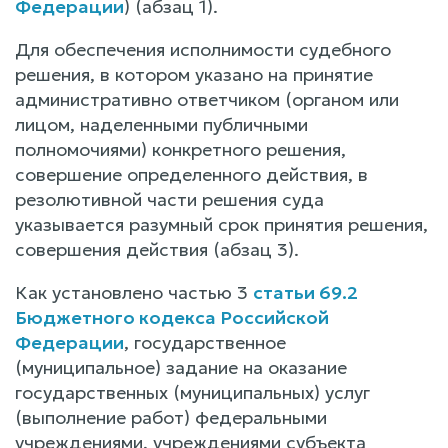
Федерации
) (абзац 1).
Для обеспечения исполнимости судебного
решения, в котором указано на принятие
административно ответчиком (органом или
лицом, наделенными публичными
полномочиями) конкретного решения,
совершение определенного действия, в
резолютивной части решения суда
указывается разумный срок принятия решения,
совершения действия (абзац 3).
Как установлено частью 3
статьи 69.2
Бюджетного кодекса Российской
Федерации
, государственное
(муниципальное) задание на оказание
государственных (муниципальных) услуг
(выполнение работ) федеральными
учреждениями, учреждениями субъекта