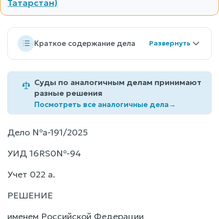
Татарстан)
Краткое содержание дела
Суды по аналогичным делам принимают
разные решения
Посмотреть все аналогичные дела
→
Дело №а-191/2025
УИД 16RS0№-94
Учет 022 а.
РЕШЕНИЕ
именем Российской Федерации