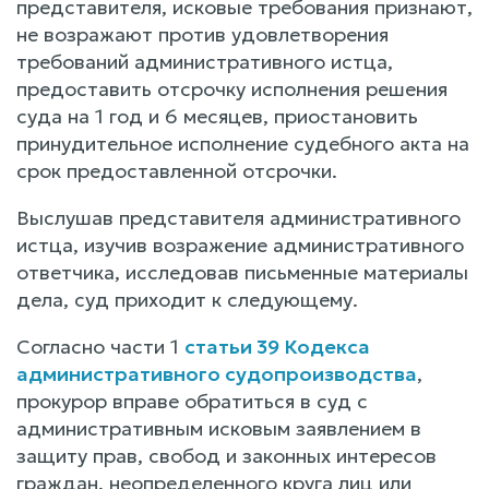
представителя, исковые требования признают,
не возражают против удовлетворения
требований административного истца,
предоставить отсрочку исполнения решения
суда на 1 год и 6 месяцев, приостановить
принудительное исполнение судебного акта на
срок предоставленной отсрочки.
Выслушав представителя административного
истца, изучив возражение административного
ответчика, исследовав письменные материалы
дела, суд приходит к следующему.
Согласно части 1
статьи 39 Кодекса
административного судопроизводства
,
прокурор вправе обратиться в суд с
административным исковым заявлением в
защиту прав, свобод и законных интересов
граждан, неопределенного круга лиц или