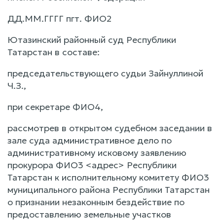
ДД.ММ.ГГГГ пгт. ФИО2
Ютазинский районный суд Республики
Татарстан в составе:
председательствующего судьи Зайнуллиной
Ч.З.,
при секретаре ФИО4,
рассмотрев в открытом судебном заседании в
зале суда административное дело по
административному исковому заявлению
прокурора ФИО3 <адрес> Республики
Татарстан к исполнительному комитету ФИО3
муниципального района Республики Татарстан
о признании незаконным бездействие по
предоставлению земельные участков