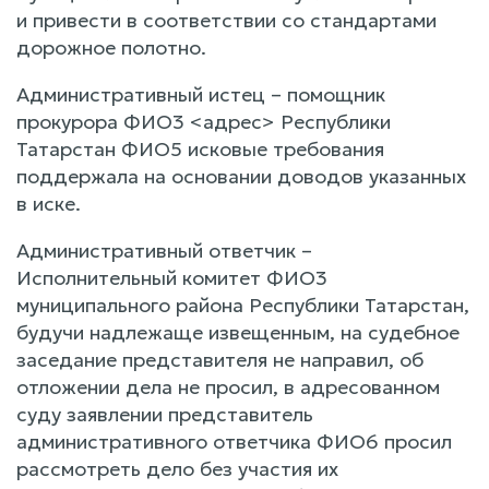
и привести в соответствии со стандартами
дорожное полотно.
Административный истец – помощник
прокурора ФИО3 <адрес> Республики
Татарстан ФИО5 исковые требования
поддержала на основании доводов указанных
в иске.
Административный ответчик –
Исполнительный комитет ФИО3
муниципального района Республики Татарстан,
будучи надлежаще извещенным, на судебное
заседание представителя не направил, об
отложении дела не просил, в адресованном
суду заявлении представитель
административного ответчика ФИО6 просил
рассмотреть дело без участия их