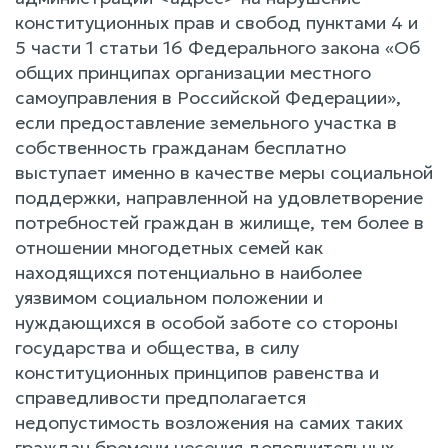
конституционных прав и свобод пунктами 4 и
5 части 1 статьи 16 Федерального закона «Об
общих принципах организации местного
самоуправления в Российской Федерации»,
если предоставление земельного участка в
собственность гражданам бесплатно
выступает именно в качестве меры социальной
поддержки, направленной на удовлетворение
потребностей граждан в жилище, тем более в
отношении многодетных семей как
находящихся потенциально в наиболее
уязвимом социальном положении и
нуждающихся в особой заботе со стороны
государства и общества, в силу
конституционных принципов равенства и
справедливости предполагается
недопустимость возложения на самих таких
граждан бремени несения дополнительных