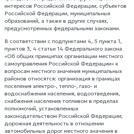
интересов Российской Федерации, субъектов
Российской Федерации, муниципальных
образований, а также в других случаях,
предусмотренных федеральными законами.
В соответствии с подпунктами 4, 5 пункта 1,
пунктов 3, 4 статьи 14 Федерального закона
«Об общих принципах организации местного
самоуправления Российской Федерации» к
вопросам местного значения муниципальных
районов относятся: организация в границах
поселения электро-, тепло-, газо- и
водоснабжения населения, водоотведения,
снабжения населения топливом в пределах
полномочий, установленных
законодательством Российской Федерации;
дорожная деятельность в отношении
автомобильных дорог местного значения в