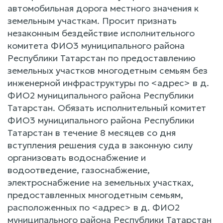
автомобильная дорога местного значения к
земельным участкам. Просит признать
незаконным бездействие исполнительного
комитета ФИО3 муниципального района
Республики Татарстан по предоставлению
земельных участков многодетным семьям без
инженерной инфраструктуры по <адрес> в д.
ФИО2 муниципального района Республики
Татарстан. Обязать исполнительный комитет
ФИО3 муниципального района Республики
Татарстан в течение 8 месяцев со дня
вступления решения суда в законную силу
организовать водоснабжение и
водоотведение, газоснабжение,
электроснабжение на земельных участках,
предоставленных многодетным семьям,
расположенных по <адрес> в д. ФИО2
муниципального района Республики Татарстан