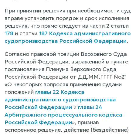
При принятии решения при необходимости суд
вправе установить порядок и срок исполнения
решения, что прямо следует из части 2 статьи
178
и статьи
187 Кодекса административного
судопроизводства Российской Федерации
.
Согласно правовой позиции Верховного Суда
Российской Федерации, выраженной в пункте
постановления Пленума Верховного Суда
Российской Федерации от ДД.ММ.ГГГГ No21
«О некоторых вопросах применения судами
положений
главы 22 Кодекса
административного судопроизводства
Российской Федерации
и
главы 24
Арбитражного процессуального кодекса
Российской Федерации
», признав
оспоренное решение, действие (бездействие)