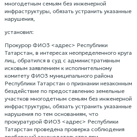
многодетным семьям без инженерной
инфраструктуры, обязать устранить указанные
нарушения,
установил:
Прокурор ФИО3 <адрес> Республики
Татарстан, в интересах неопределенного круга
лиц, обратился в суд с административным
исковым заявлением к исполнительному
комитету ФИО3 муниципального района
Республики Татарстан о признании незаконным
бездействие по предоставлению земельные
участков многодетным семьям без инженерной
инфраструктуры, обязать устранить указанные
нарушения по тем основаниям, что
прокуратурой ФИО3 <адрес> Республики
Татарстан проведена проверка соблюдения
требований законодательства при