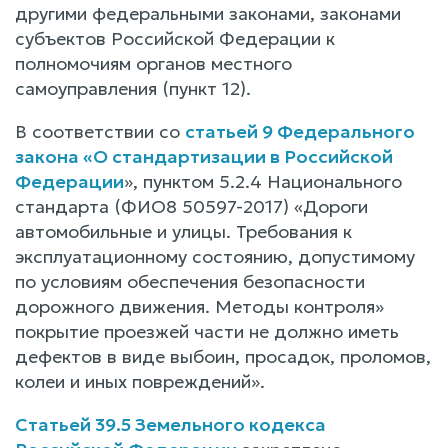
другими федеральными законами, законами
субъектов Российской Федерации к
полномочиям органов местного
самоуправления (пункт 12).
В соответствии со
статьей 9 Федерального
закона «О стандартизации в Российской
Федерации
», пунктом 5.2.4 Национального
стандарта (ФИО8 50597-2017) «Дороги
автомобильные и улицы. Требования к
эксплуатационному состоянию, допустимому
по условиям обеспечения безопасности
дорожного движения. Методы контроля»
покрытие проезжей части не должно иметь
дефектов в виде выбоин, просадок, проломов,
колеи и иных повреждений».
Статьей 39.5 Земельного кодекса