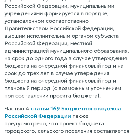
Российской Федерации, муниципальными
учреждениями формируется в порядке,
установленном соответственно
Правительством Российской Федерации,
высшим исполнительным органом субъекта
Российской Федерации, местной
администрацией муниципального образования,
на срок до одного года в случае утверждения
бюджета на очередной финансовый год и на
срок до трех лет в случае утверждения
бюджета на очередной финансовый год и
плановый период (с возможным уточнением
при составлении проекта бюджета).
Частью 4
статьи 169 Бюджетного кодекса
Российской Федерации
также
предусмотрено, что проект бюджета
городского, сельского поселения составляется