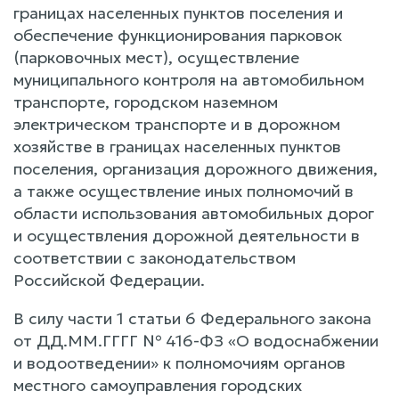
границах населенных пунктов поселения и
обеспечение функционирования парковок
(парковочных мест), осуществление
муниципального контроля на автомобильном
транспорте, городском наземном
электрическом транспорте и в дорожном
хозяйстве в границах населенных пунктов
поселения, организация дорожного движения,
а также осуществление иных полномочий в
области использования автомобильных дорог
и осуществления дорожной деятельности в
соответствии с законодательством
Российской Федерации.
В силу части 1 статьи 6 Федерального закона
от ДД.ММ.ГГГГ № 416-ФЗ «О водоснабжении
и водоотведении» к полномочиям органов
местного самоуправления городских