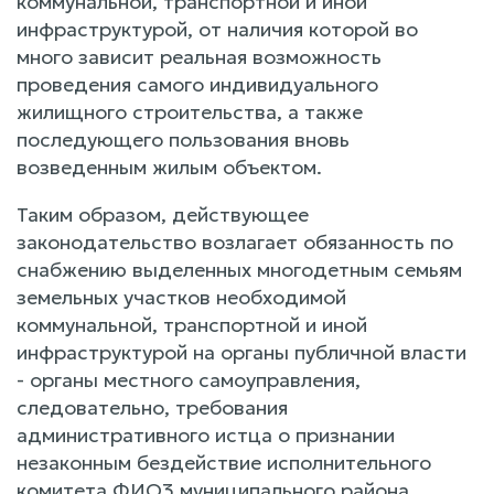
коммунальной, транспортной и иной
инфраструктурой, от наличия которой во
много зависит реальная возможность
проведения самого индивидуального
жилищного строительства, а также
последующего пользования вновь
возведенным жилым объектом.
Таким образом, действующее
законодательство возлагает обязанность по
снабжению выделенных многодетным семьям
земельных участков необходимой
коммунальной, транспортной и иной
инфраструктурой на органы публичной власти
- органы местного самоуправления,
следовательно, требования
административного истца о признании
незаконным бездействие исполнительного
комитета ФИО3 муниципального района