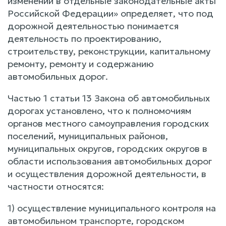
изменений в отдельные законодательные акты
Российской Федерации» определяет, что под
дорожной деятельностью понимается
деятельность по проектированию,
строительству, реконструкции, капитальному
ремонту, ремонту и содержанию
автомобильных дорог.
Частью 1 статьи 13 Закона об автомобильных
дорогах установлено, что к полномочиям
органов местного самоуправления городских
поселений, муниципальных районов,
муниципальных округов, городских округов в
области использования автомобильных дорог
и осуществления дорожной деятельности, в
частности относятся:
1) осуществление муниципального контроля на
автомобильном транспорте, городском