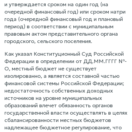
и утверждается сроком на один год (на
очередной финансовый год) или сроком натри
года (очередной финансовый год и плановый
период) в соответствии с муниципальным
правовым актом представительного органа
городского, сельского поселения.
Как указал Конституционный Суд Российской
Федерации в определении от ДД.ММ.ГГГГ №-
O, местный бюджет не существует
изолированно, a является составной частью
финансовой системы Российской Федерации;
недостаточность собственных доходных
источников на уровне муниципальных
образований влечет обязанность органов
государственной власти осуществлять в целях
сбалансированности местных бюджетов
надлежащее бюджетное регулирование, что