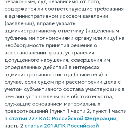
незаконным, суд независимо от того,
содержатся ли соответствующие требования
в административном исковом заявлении
(заявлении), вправе указать
административному ответчику (наделенным
публичными полномочиями органу или лицу) на
необходимость принятия решения о
восстановлении права, устранения
допущенного нарушения, совершения им
определенных действий в интересах
административного истца (заявителя) в
случае, если судом при рассмотрении дела с
учетом субъективного состава участвующих в
нем лиц установлены все обстоятельства,
служащие основанием материальных
правоотношений (пункт 1 части 2, пункт 1 части
3
статьи 227 КАС Российской Федерации
,
часть 2
статьи 201 АПК Российской