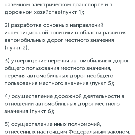
наземном электрическом транспорте и в
дорожном хозяйстве(пункт 1);
2) разработка основных направлений
инвестиционной политики в области развития
автомобильных дорог местного значения
(пункт 2);
3) утверждение перечня автомобильных дорог
общего пользования местного значения,
перечня автомобильных дорог необщего
пользования местного значения (пункт 5);
4) осуществление дорожной деятельности в
отношении автомобильных дорог местного
значения (пункт 6);
5) осуществление иных полномочий,
отнесенных настоящим Федеральным законом,