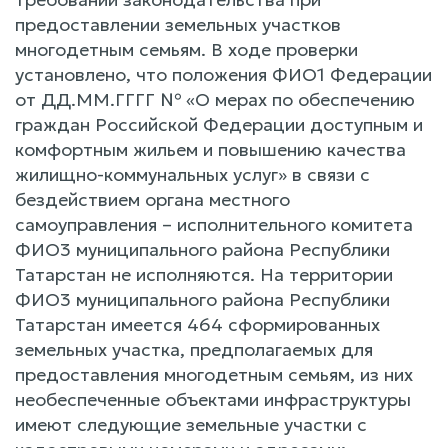
предоставлении земельных участков
многодетным семьям. В ходе проверки
установлено, что положения ФИО1 Федерации
от ДД.ММ.ГГГГ № «О мерах по обеспечению
граждан Российской Федерации доступным и
комфортным жильем и повышению качества
жилищно-коммунальных услуг» в связи с
бездействием органа местного
самоуправления – исполнительного комитета
ФИО3 муниципального района Республики
Татарстан не исполняются. На территории
ФИО3 муниципального района Республики
Татарстан имеется 464 сформированных
земельных участка, предполагаемых для
предоставления многодетным семьям, из них
необеспеченные объектами инфраструктуры
имеют следующие земельные участки с