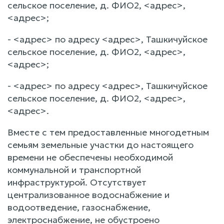
сельское поселение, д. ФИО2, <адрес>,
<адрес>;
- <адрес> по адресу <адрес>, Ташкичуйское
сельское поселение, д. ФИО2, <адрес>,
<адрес>;
- <адрес> по адресу <адрес>, Ташкичуйское
сельское поселение, д. ФИО2, <адрес>,
<адрес>.
Вместе с тем предоставленные многодетным
семьям земельные участки до настоящего
времени не обеспечены необходимой
коммунальной и транспортной
инфраструктурой. Отсутствует
централизованное водоснабжение и
водоотведение, газоснабжение,
электроснабжение, не обустроено