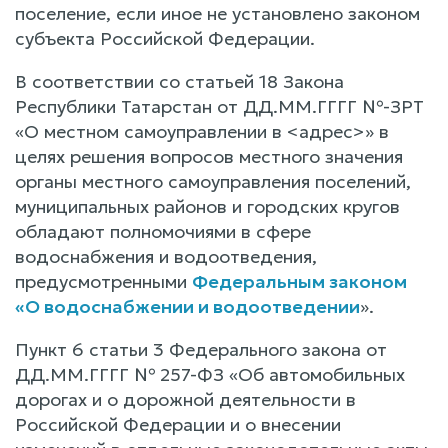
поселение, если иное не установлено законом
субъекта Российской Федерации.
В соответствии со статьей 18 Закона
Республики Татарстан от ДД.ММ.ГГГГ №-ЗРТ
«О местном самоуправлении в <адрес>» в
целях решения вопросов местного значения
органы местного самоуправления поселений,
муниципальных районов и городских кругов
обладают полномочиями в сфере
водоснабжения и водоотведения,
предусмотренными
Федеральным законом
«О водоснабжении и водоотведении
».
Пункт 6 статьи 3 Федерального закона от
ДД.ММ.ГГГГ № 257-ФЗ «Об автомобильных
дорогах и о дорожной деятельности в
Российской Федерации и о внесении