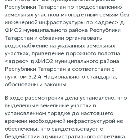
Республики Татарстан по предоставлению
земельных участков многодетным семьям без
инженерной инфраструктуры по <адрес> д.
ФИО2 муниципального района Республики
Татарстан и обязании организовать
водоснабжение на указанных земельных
участках, приведение дорожного полотна
<адрес> д.ФИО2 муниципального района
Республики Татарстан в соответствии с
пунктом 5.2.4 Национального стандарта,
обоснованы и законны.
В ходе рассмотрения дела установлено, что
выделенные земельные участки в
установленном порядке до настоящего
времени необходимой инфраструктурой не
обеспечены, что свидетельствует о
бездействии административного ответчика.