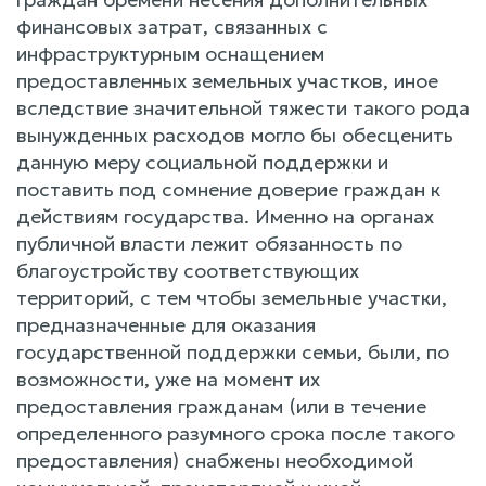
финансовых затрат, связанных с
инфраструктурным оснащением
предоставленных земельных участков, иное
вследствие значительной тяжести такого рода
вынужденных расходов могло бы обесценить
данную меру социальной поддержки и
поставить под сомнение доверие граждан к
действиям государства. Именно на органах
публичной власти лежит обязанность по
благоустройству соответствующих
территорий, с тем чтобы земельные участки,
предназначенные для оказания
государственной поддержки семьи, были, по
возможности, уже на момент их
предоставления гражданам (или в течение
определенного разумного срока после такого
предоставления) снабжены необходимой