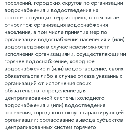
поселений, городских округов по организации
водоснабжения и водоотведения на
соответствующих территориях, в том числе
относится: организация водоснабжения
населения, в том числе принятие мер по
организации водоснабжения населения и (или)
водоотведения в случае невозможности
исполнения организациями, осуществляющими
горячее водоснабжение, холодное
водоснабжение и (или) водоотведение, своих
обязательств либо в случае отказа указанных
организаций от исполнения своих
обязательств; определение для
централизованной системы холодного
водоснабжения и (или) водоотведения
поселения, городского округа гарантирующей
организации; согласование вывода субъектов
централизованных систем горячего