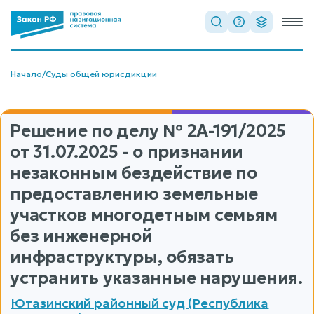
Начало
/
Суды общей юрисдикции
Решение по делу
№ 2А-191/2025
от 31.07.2025 - о признании
незаконным бездействие по
предоставлению земельные
участков многодетным семьям
без инженерной
инфраструктуры, обязать
устранить указанные нарушения.
Ютазинский районный суд (Республика