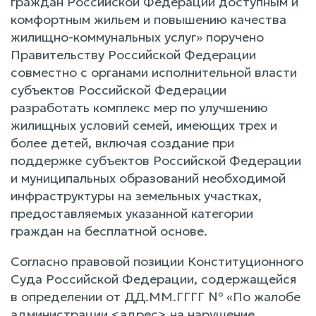
граждан Российской Федерации доступным и
комфортным жильем и повышению качества
жилищно-коммунальных услуг» поручено
Правительству Российской Федерации
совместно с органами исполнительной власти
субъектов Российской Федерации
разработать комплекс мер по улучшению
жилищных условий семей, имеющих трех и
более детей, включая создание при
поддержке субъектов Российской Федерации
и муниципальных образований необходимой
инфраструктуры на земельных участках,
предоставляемых указанной категории
граждан на бесплатной основе.
Согласно правовой позиции Конституционного
Суда Российской Федерации, содержащейся
в определении от ДД.ММ.ГГГГ № «По жалобе
администрации <адрес> на нарушение