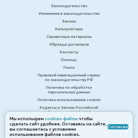
Законодательство
Изменения в законодательстве
Законы
Калькуляторы
Справочные материалы
Образцы договоров
Контакты
Помощь
Поиск
Правовой навигационный сервис
по законодательству РФ
Политика по обработке
персональных данных
Политика использования cookies
Кодексы и Законы Российской
Федерации 2007-2026
Мы используем
cookies-файлы
чтобы
сделать сайт удобнее. Оставаясь на сайте,
Согласен
вы соглашаетесь с условиями
© ZAKONRF.INFO
использования файлов cооkies.