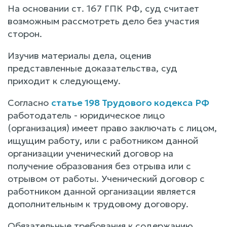
На основании ст. 167 ГПК РФ, суд считает
возможным рассмотреть дело без участия
сторон.
Изучив материалы дела, оценив
представленные доказательства, суд
приходит к следующему.
Согласно
статье 198 Трудового кодекса РФ
работодатель - юридическое лицо
(организация) имеет право заключать с лицом,
ищущим работу, или с работником данной
организации ученический договор на
получение образования без отрыва или с
отрывом от работы. Ученический договор с
работником данной организации является
дополнительным к трудовому договору.
Обязательные требования к содержанию