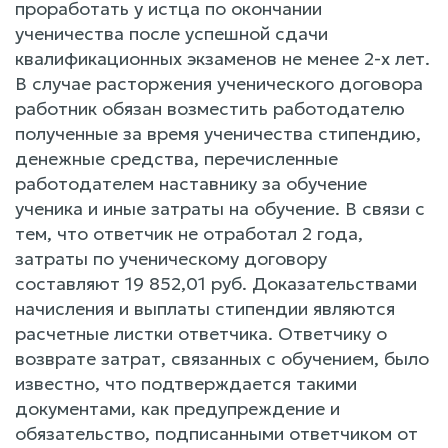
проработать у истца по окончании
ученичества после успешной сдачи
квалификационных экзаменов не менее 2-х лет.
В случае расторжения ученического договора
работник обязан возместить работодателю
полученные за время ученичества стипендию,
денежные средства, перечисленные
работодателем наставнику за обучение
ученика и иные затраты на обучение. В связи с
тем, что ответчик не отработал 2 года,
затраты по ученическому договору
составляют 19 852,01 руб. Доказательствами
начисления и выплаты стипендии являются
расчетные листки ответчика. Ответчику о
возврате затрат, связанных с обучением, было
известно, что подтверждается такими
документами, как предупреждение и
обязательство, подписанными ответчиком от