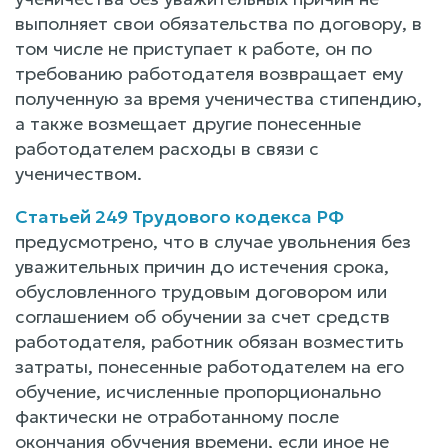
выполняет свои обязательства по договору, в
том числе не приступает к работе, он по
требованию работодателя возвращает ему
полученную за время ученичества стипендию,
а также возмещает другие понесенные
работодателем расходы в связи с
ученичеством.
Статьей 249 Трудового кодекса РФ
предусмотрено, что в случае увольнения без
уважительных причин до истечения срока,
обусловленного трудовым договором или
соглашением об обучении за счет средств
работодателя, работник обязан возместить
затраты, понесенные работодателем на его
обучение, исчисленные пропорционально
фактически не отработанному после
окончания обучения времени, если иное не