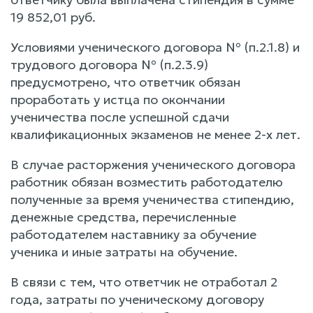
19 852,01 руб.
Условиями ученического договора № (п.2.1.8) и
трудового договора № (п.2.3.9)
предусмотрено, что ответчик обязан
проработать у истца по окончании
ученичества после успешной сдачи
квалификационных экзаменов не менее 2-х лет.
В случае расторжения ученического договора
работник обязан возместить работодателю
полученные за время ученичества стипендию,
денежные средства, перечисленные
работодателем наставнику за обучение
ученика и иные затраты на обучение.
В связи с тем, что ответчик не отработал 2
года, затраты по ученическому договору