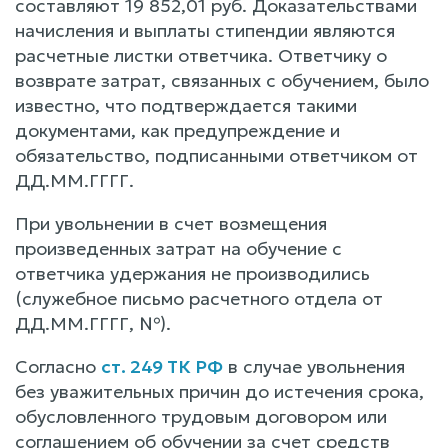
составляют 19 852,01 руб. Доказательствами
начисления и выплаты стипендии являются
расчетные листки ответчика. Ответчику о
возврате затрат, связанных с обучением, было
известно, что подтверждается такими
документами, как предупреждение и
обязательство, подписанными ответчиком от
ДД.ММ.ГГГГ.
При увольнении в счет возмещения
произведенных затрат на обучение с
ответчика удержания не производились
(служебное письмо расчетного отдела от
ДД.ММ.ГГГГ, №).
Согласно
ст. 249 ТК РФ
в случае увольнения
без уважительных причин до истечения срока,
обусловленного трудовым договором или
соглашением об обучении за счет средств