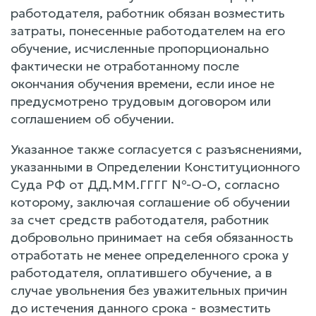
работодателя, работник обязан возместить
затраты, понесенные работодателем на его
обучение, исчисленные пропорционально
фактически не отработанному после
окончания обучения времени, если иное не
предусмотрено трудовым договором или
соглашением об обучении.
Указанное также согласуется с разъяснениями,
указанными в Определении Конституционного
Суда РФ от ДД.ММ.ГГГГ №-О-О, согласно
которому, заключая соглашение об обучении
за счет средств работодателя, работник
добровольно принимает на себя обязанность
отработать не менее определенного срока у
работодателя, оплатившего обучение, а в
случае увольнения без уважительных причин
до истечения данного срока - возместить