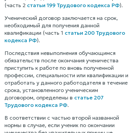
(часть 2
статьи 199 Трудового кодекса РФ
).
Ученический договор заключается на срок,
необходимый для получения данной
квалификации (часть 1
статьи 200 Трудового
кодекса РФ
).
Последствия невыполнения обучающимся
обязательств после окончания ученичества
приступить к работе по вновь полученной
профессии, специальности или квалификации и
отработать у данного работодателя в течение
срока, установленного ученическим
договором, определены в
статье 207
Трудового кодекса РФ
.
В соответствии с частью второй названной
нормы в случае, если ученик по окончании
ученичества без уважительных причин не