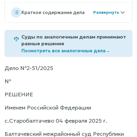
Краткое содержание дела
Суды по аналогичным делам принимают
разные решения
Посмотреть все аналогичные дела
→
Дело №2-51/2025
№
РЕШЕНИЕ
Именем Российской Федерации
с.Старобалтачево 04 февраля 2025 г.
Балтачевский межрайонный суд Республики