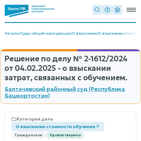
Начало
/
Суды общей юрисдикции
/
О взыскании
/
О взыскании стоимос
Решение по делу
№ 2-1612/2024
от 04.02.2025 - о взыскании
затрат, связанных с обучением.
Балтачевский районный суд (Республика
Башкортостан)
Категория дела
О взыскании стоимости обучения
Гражданское
Удовлетворено