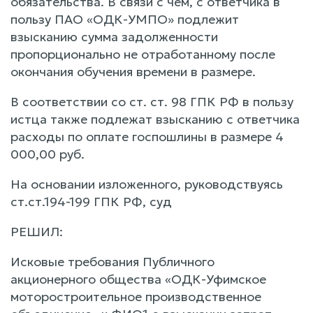
обязательства. В связи с чем, с ответчика в
пользу ПАО «ОДК-УМПО» подлежит
взысканию сумма задолженности
пропорционально не отработанному после
окончания обучения времени в размере.
В соответствии со ст. ст. 98 ГПК РФ в пользу
истца также подлежат взысканию с ответчика
расходы по оплате госпошлины в размере 4
000,00 руб.
На основании изложенного, руководствуясь
ст.ст.194-199 ГПК РФ, суд
РЕШИЛ:
Исковые требования Публичного
акционерного общества «ОДК-Уфимское
моторостроительное производственное