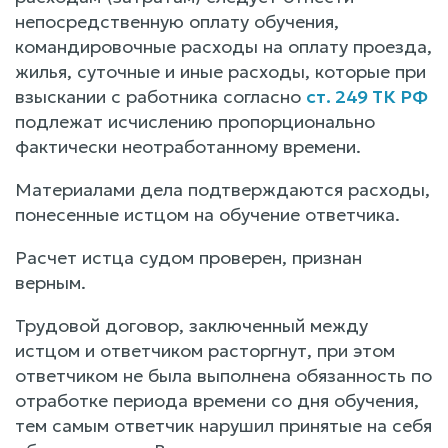
непосредственную оплату обучения,
командировочные расходы на оплату проезда,
жилья, суточные и иные расходы, которые при
взыскании с работника согласно
ст. 249 ТК РФ
подлежат исчислению пропорционально
фактически неотработанному времени.
Материалами дела подтверждаются расходы,
понесенные истцом на обучение ответчика.
Расчет истца судом проверен, признан
верным.
Трудовой договор, заключенный между
истцом и ответчиком расторгнут, при этом
ответчиком не была выполнена обязанность по
отработке периода времени со дня обучения,
тем самым ответчик нарушил принятые на себя