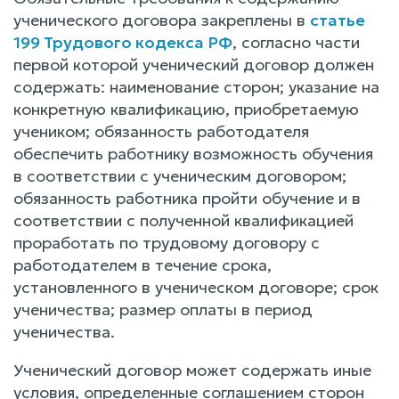
ученического договора закреплены в
статье
199 Трудового кодекса РФ
, согласно части
первой которой ученический договор должен
содержать: наименование сторон; указание на
конкретную квалификацию, приобретаемую
учеником; обязанность работодателя
обеспечить работнику возможность обучения
в соответствии с ученическим договором;
обязанность работника пройти обучение и в
соответствии с полученной квалификацией
проработать по трудовому договору с
работодателем в течение срока,
установленного в ученическом договоре; срок
ученичества; размер оплаты в период
ученичества.
Ученический договор может содержать иные
условия, определенные соглашением сторон