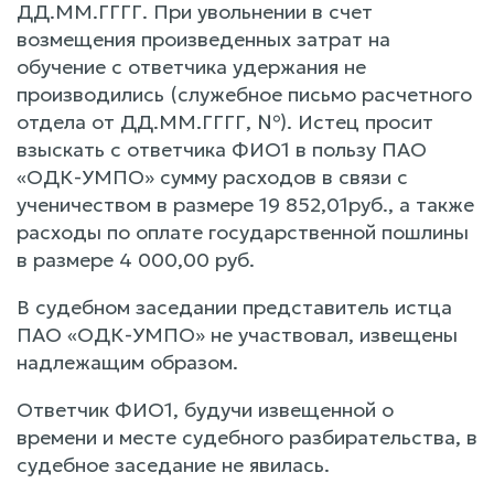
ДД.ММ.ГГГГ. При увольнении в счет
возмещения произведенных затрат на
обучение с ответчика удержания не
производились (служебное письмо расчетного
отдела от ДД.ММ.ГГГГ, №). Истец просит
взыскать с ответчика ФИО1 в пользу ПАО
«ОДК-УМПО» сумму расходов в связи с
ученичеством в размере 19 852,01руб., а также
расходы по оплате государственной пошлины
в размере 4 000,00 руб.
В судебном заседании представитель истца
ПАО «ОДК-УМПО» не участвовал, извещены
надлежащим образом.
Ответчик ФИО1, будучи извещенной о
времени и месте судебного разбирательства, в
судебное заседание не явилась.