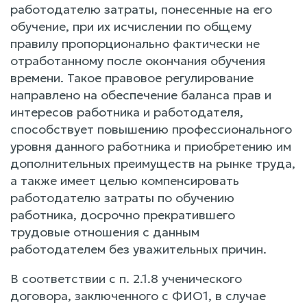
работодателю затраты, понесенные на его
обучение, при их исчислении по общему
правилу пропорционально фактически не
отработанному после окончания обучения
времени. Такое правовое регулирование
направлено на обеспечение баланса прав и
интересов работника и работодателя,
способствует повышению профессионального
уровня данного работника и приобретению им
дополнительных преимуществ на рынке труда,
а также имеет целью компенсировать
работодателю затраты по обучению
работника, досрочно прекратившего
трудовые отношения с данным
работодателем без уважительных причин.
В соответствии с п. 2.1.8 ученического
договора, заключенного с ФИО1, в случае