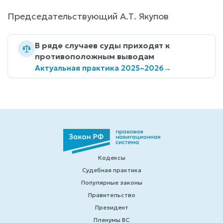
Председательствующий А.Т. Якупов
В ряде случаев суды приходят к
противоположным выводам
Актуальная практика 2025–2026
→
Кодексы
Судебная практика
Популярные законы
Правительство
Президент
Пленумы ВС