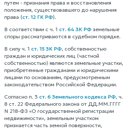
путем - признания права и восстановления
положения, существовавшего до нарушения
права (
ст. 12 ГК РФ
).
В соответствии с ч. 1
ст. 64 ЗК РФ
земельные
споры рассматриваются в судебном порядке.
В силу ч. 1
ст. 15 ЗК РФ
, собственностью
граждан и юридических лиц (частной
собственностью) являются земельные участки,
приобретенные гражданами и юридическими
лицами по основаниям, предусмотренным
законодательством Российской Федерации.
Согласно п. 3
ст. 6 Земельного кодекса РФ
, ч.
8 ст. 22 Федерального закона от ДД.ММ.ГГГГ
N 218-ФЗ «О государственной регистрации
недвижимости», земельным участком
признается часть земной поверхности,