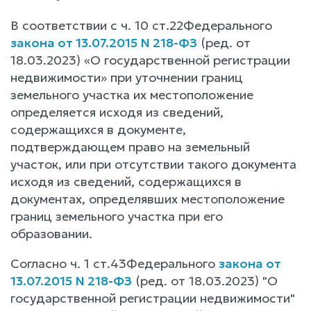
В соответствии с ч. 10 ст.22Федерального
закона от 13.07.2015 N 218-ФЗ
(ред. от
18.03.2023) «О государственной регистрации
недвижимости» при уточнении границ
земельного участка их местоположение
определяется исходя из сведений,
содержащихся в документе,
подтверждающем право на земельный
участок, или при отсутствии такого документа
исходя из сведений, содержащихся в
документах, определявших местоположение
границ земельного участка при его
образовании.
Согласно ч. 1 ст.43Федерального
закона от
13.07.2015 N 218-ФЗ
(ред. от 18.03.2023) "О
государственной регистрации недвижимости"