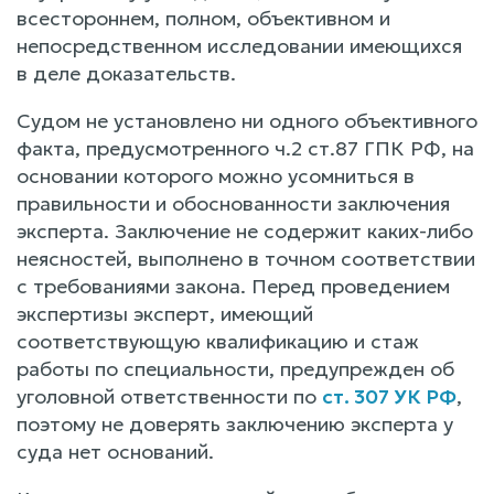
всестороннем, полном, объективном и
непосредственном исследовании имеющихся
в деле доказательств.
Судом не установлено ни одного объективного
факта, предусмотренного ч.2 ст.87 ГПК РФ, на
основании которого можно усомниться в
правильности и обоснованности заключения
эксперта. Заключение не содержит каких-либо
неясностей, выполнено в точном соответствии
с требованиями закона. Перед проведением
экспертизы эксперт, имеющий
соответствующую квалификацию и стаж
работы по специальности, предупрежден об
уголовной ответственности по
ст. 307 УК РФ
,
поэтому не доверять заключению эксперта у
суда нет оснований.