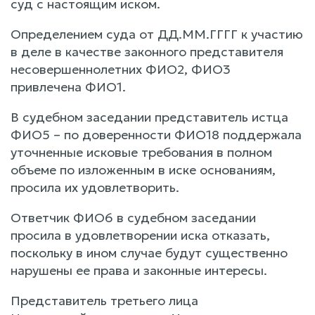
суд с настоящим иском.
Определением суда от ДД.ММ.ГГГГ к участию
в деле в качестве законного представителя
несовершеннолетних ФИО2, ФИО3
привлечена ФИО1.
В судебном заседании представитель истца
ФИО5 – по доверенности ФИО18 поддержала
уточненные исковые требования в полном
объеме по изложенным в иске основаниям,
просила их удовлетворить.
Ответчик ФИО6 в судебном заседании
просила в удовлетворении иска отказать,
поскольку в ином случае будут существенно
нарушены ее права и законные интересы.
Представитель третьего лица