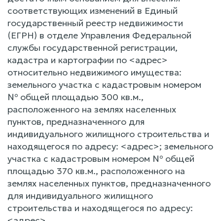
соответствующих изменений в Единый
государственный реестр недвижимости
(ЕГРН) в отделе Управления Федеральной
службы государственной регистрации,
кадастра и картографии по <адрес>
относительно недвижимого имущества:
земельного участка с кадастровым номером
№ общей площадью 300 кв.м.,
расположенного на землях населенных
пунктов, предназначенного для
индивидуального жилищного строительства и
находящегося по адресу: <адрес>; земельного
участка с кадастровым номером № общей
площадью 370 кв.м., расположенного на
землях населенных пунктов, предназначенного
для индивидуального жилищного
строительства и находящегося по адресу:
<адрес>.