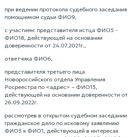
при ведении протокола судебного заседания
помощником судьи ФИО9,
с участием: представителя истца ФИО5 -
ФИО18, действующей на основании
доверенности от 24.07.2021г.,
ответчика ФИО6,
представителя третьего лица
Новороссийского отдела Управления
Росреестра по <адрес> – ФИО13,
действующей на основании доверенности от
26.09.2022г.
рассмотрев в открытом судебном заседании
гражданское дело по исковому заявлению
ФИО5 к ФИО1, действующей в интересах