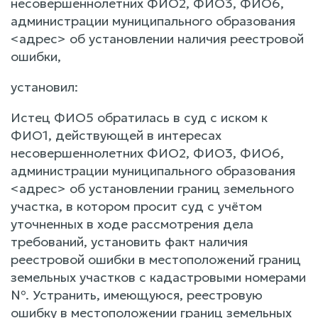
несовершеннолетних ФИО2, ФИО3, ФИО6,
администрации муниципального образования
<адрес> об установлении наличия реестровой
ошибки,
установил:
Истец ФИО5 обратилась в суд с иском к
ФИО1, действующей в интересах
несовершеннолетних ФИО2, ФИО3, ФИО6,
администрации муниципального образования
<адрес> об установлении границ земельного
участка, в котором просит суд с учётом
уточненных в ходе рассмотрения дела
требований, установить факт наличия
реестровой ошибки в местоположений границ
земельных участков с кадастровыми номерами
№. Устранить, имеющуюся, реестровую
ошибку в местоположении границ земельных