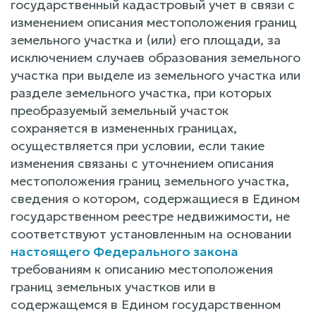
государственный кадастровый учет в связи с
изменением описания местоположения границ
земельного участка и (или) его площади, за
исключением случаев образования земельного
участка при выделе из земельного участка или
разделе земельного участка, при которых
преобразуемый земельный участок
сохраняется в измененных границах,
осуществляется при условии, если такие
изменения связаны с уточнением описания
местоположения границ земельного участка,
сведения о котором, содержащиеся в Едином
государственном реестре недвижимости, не
соответствуют установленным на основании
настоящего Федерального закона
требованиям к описанию местоположения
границ земельных участков или в
содержащемся в Едином государственном