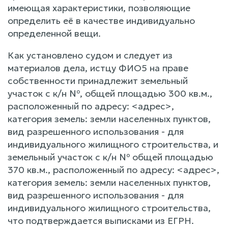
имеющая характеристики, позволяющие
определить её в качестве индивидуально
определенной вещи.
Как установлено судом и следует из
материалов дела, истцу ФИО5 на праве
собственности принадлежит земельный
участок с к/н №, общей площадью 300 кв.м.,
расположенный по адресу: <адрес>,
категория земель: земли населенных пунктов,
вид разрешенного использования - для
индивидуального жилищного строительства, и
земельный участок с к/н № общей площадью
370 кв.м., расположенный по адресу: <адрес>,
категория земель: земли населенных пунктов,
вид разрешенного использования - для
индивидуального жилищного строительства,
что подтверждается выписками из ЕГРН.