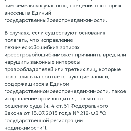
ним земельных участков, сведения о которых
внесены в Единый
государственныйреестрнедвижимости.
В случаях, если существуют основания
полагать, что исправление
техническойошибкив записях
иреестровойошибкиможет причинить вред или
нарушить законные интересы
правообладателей или третьих лиц, которые
полагались на соответствующие записи,
содержащиеся в Едином
государственномреестренедвижимости, такое
исправление производится, только по
решению суда (ч. 4 ст.61 Федерального
Закона от 13.07.2015 года № 218-ФЗ "О
государственной регистрации
недвижимости").