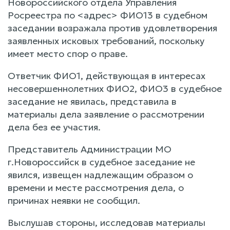
Новороссийского отдела Управления
Росреестра по <адрес> ФИО13 в судебном
заседании возражала против удовлетворения
заявленных исковых требований, поскольку
имеет место спор о праве.
Ответчик ФИО1, действующая в интересах
несовершеннолетних ФИО2, ФИО3 в судебное
заседание не явилась, представила в
материалы дела заявление о рассмотрении
дела без ее участия.
Представитель Администрации МО
г.Новороссийск в судебное заседание не
явился, извещен надлежащим образом о
времени и месте рассмотрения дела, о
причинах неявки не сообщил.
Выслушав стороны, исследовав материалы