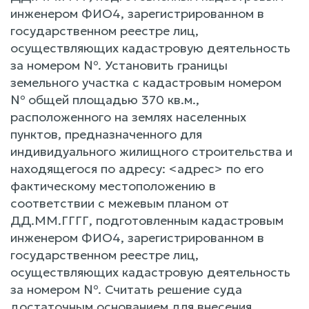
инженером ФИО4, зарегистрированном в
государственном реестре лиц,
осуществляющих кадастровую деятельность
за номером №. Установить границы
земельного участка с кадастровым номером
№ общей площадью 370 кв.м.,
расположенного на землях населенных
пунктов, предназначенного для
индивидуального жилищного строительства и
находящегося по адресу: <адрес> по его
фактическому местоположению в
соответствии с межевым планом от
ДД.ММ.ГГГГ, подготовленным кадастровым
инженером ФИО4, зарегистрированном в
государственном реестре лиц,
осуществляющих кадастровую деятельность
за номером №. Считать решение суда
достаточным основанием для внесения