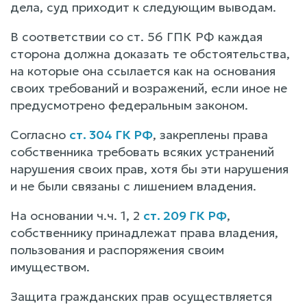
дела, суд приходит к следующим выводам.
В соответствии со ст. 56 ГПК РФ каждая
сторона должна доказать те обстоятельства,
на которые она ссылается как на основания
своих требований и возражений, если иное не
предусмотрено федеральным законом.
Согласно
ст. 304 ГК РФ
, закреплены права
собственника требовать всяких устранений
нарушения своих прав, хотя бы эти нарушения
и не были связаны с лишением владения.
На основании ч.ч. 1, 2
ст. 209 ГК РФ
,
собственнику принадлежат права владения,
пользования и распоряжения своим
имуществом.
Защита гражданских прав осуществляется