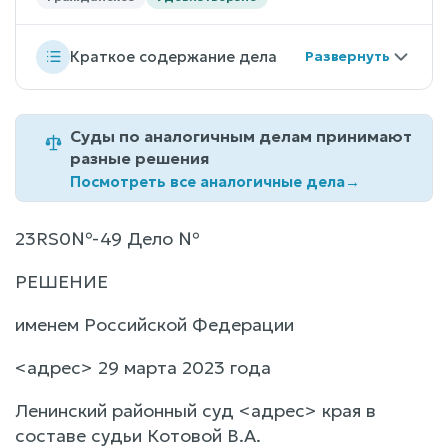
Краткое содержание дела
Суды по аналогичным делам принимают
разные решения
Посмотреть все аналогичные дела
→
23RS0№-49 Дело №
РЕШЕНИЕ
именем Российской Федерации
<адрес> 29 марта 2023 года
Ленинский районный суд <адрес> края в
составе судьи Котовой В.А.