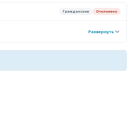
Гражданское
Отклонено