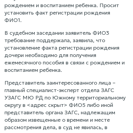
рождением и воспитанием ребенка. Просит
установить факт регистрации рождения
ФИО1.
В судебном заседании заявитель ФИО3
требование поддержала, заявила, что
установление факта регистрации рождения
дочери необходимо для получения
ежемесячного пособия в связи с рождением и
воспитанием ребенка.
Представитель заинтересованного лица –
главный специалист-эксперт отдела ЗАГС
УЗАГС МЮ РД по Южному территориальному
округу в <адрес скрыт> ФИО5 либо иной
представитель органа ЗАГС, надлежащим
образом извещенные о времени и месте
рассмотрения дела, в суд не явилась, в