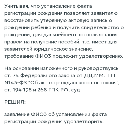
Учитывая, что установление факта
регистрации рождения позволяет заявителю
восстановить утерянную актовую запись о
рождении ребенка и получить свидетельство о
рождении, для дальнейшего воспользования
правом на получение пособий, т.е. имеет для
заявителей юридическое значение,
требование ФИО3 подлежит удовлетворению.
На основании изложенного и руководствуясь
ст. 74 Федерального закона от ДД.ММ.ГГГГ
N143-ФЗ "Об актах гражданского состояния",
ст. 194-198 и 268 ГПК РФ, суд
РЕШИЛ:
заявление ФИО3 об установлении факта
регистрации рождения удовлетворить.