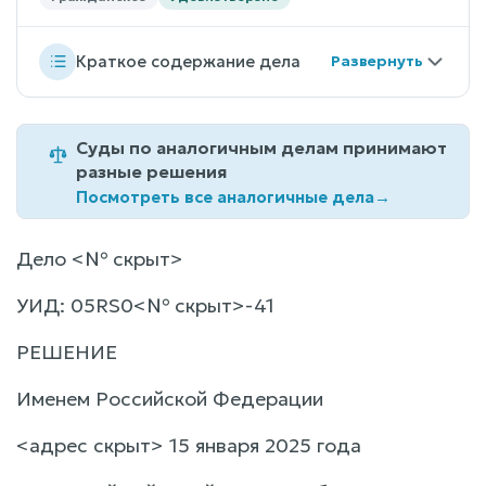
Краткое содержание дела
Суды по аналогичным делам принимают
разные решения
Посмотреть все аналогичные дела
→
Дело <№ скрыт>
УИД: 05RS0<№ скрыт>-41
РЕШЕНИЕ
Именем Российской Федерации
<адрес скрыт> 15 января 2025 года