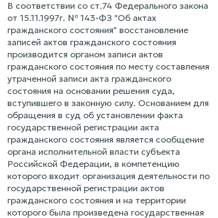
В соответствии со ст.74 Федерального закона
от 15.11.1997г. № 143-ФЗ "Об актах
гражданского состояния" восстановление
записей актов гражданского состояния
производится органом записи актов
гражданского состояния по месту составления
утраченной записи акта гражданского
состояния на основании решения суда,
вступившего в законную силу. Основанием для
обращения в суд об установлении факта
государственной регистрации акта
гражданского состояния является сообщение
органа исполнительной власти субъекта
Российской Федерации, в компетенцию
которого входит организация деятельности по
государственной регистрации актов
гражданского состояния и на территории
которого была произведена государственная