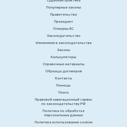
Судебная практика
Популярные законы
Правительство
Президент
Пленумы ВС
Законодательство
Изменения в законодательстве
Законы
Калькуляторы
Справочные материалы
Образцы договоров
Контакты
Помощь
Поиск
Правовой навигационный сервис
по законодательству РФ
Политика по обработке
персональных данных
Политика использования cookies