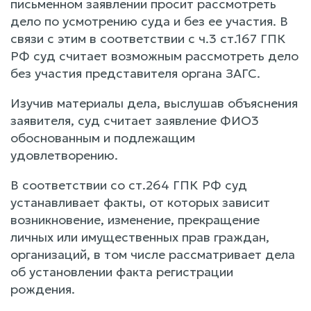
письменном заявлении просит рассмотреть
дело по усмотрению суда и без ее участия. В
связи с этим в соответствии с ч.3 ст.167 ГПК
РФ суд считает возможным рассмотреть дело
без участия представителя органа ЗАГС.
Изучив материалы дела, выслушав объяснения
заявителя, суд считает заявление ФИО3
обоснованным и подлежащим
удовлетворению.
В соответствии со ст.264 ГПК РФ суд
устанавливает факты, от которых зависит
возникновение, изменение, прекращение
личных или имущественных прав граждан,
организаций, в том числе рассматривает дела
об установлении факта регистрации
рождения.