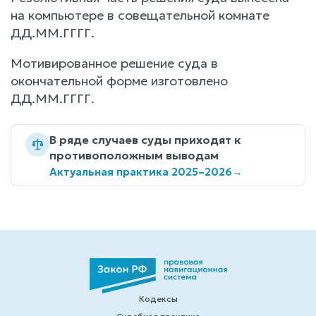
на компьютере в совещательной комнате
ДД.ММ.ГГГГ.
Мотивированное решение суда в
окончательной форме изготовлено
ДД.ММ.ГГГГ.
В ряде случаев суды приходят к
противоположным выводам
Актуальная практика 2025–2026
→
Кодексы