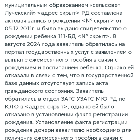
муниципальным образованием «сельсовет
Лучекский» <адрес скрыт> РД составлена
актовая запись о рождении <№ скрыт> от
05.12.2011г. и было выдано свидетельство о
рождении ребенка 111-БД <№ скрыт>. В
августе 2024 года заявитель обратилась на
портал государственных услуг с заявлением о
выплате ежемесячного пособия в связи с
рождением и воспитанием ребенка. Однако ей
отказали в связи с тем, что в государственной
базе данных отсутствует запись акта
гражданского состояния. Заявитель
обратилась в отдел ЗАГС УЗАГС МЮ РД по
ЮТО в <адрес скрыт>, однако ей было
отказано в установлении факта регистрации
рождения. Установление факта регистрации
рождения дочери заявителю необходимо для
получения ежемесячного пособия в связи с