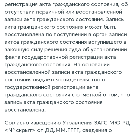
регистрация акта гражданского состояния, об
отсутствии первичной или восстановленной
записи акта гражданского состояния. Запись
акта гражданского состояния может быть
восстановлена по поступлении в орган записи
актов гражданского состояния вступившего в
законную силу решения суда об установлении
факта государственной регистрации акта
гражданского состояния. На основании
восстановленной записи акта гражданского
состояния выдается свидетельство о
государственной регистрации акта
гражданского состояния с отметкой о том, что
запись акта гражданского состояния
восстановлена.
Согласно извещению Управления ЗАГС МЮ РД
<№ скрыт> от ДД.ММ.ГГГГ, сведения о