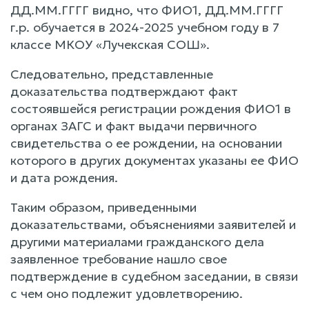
ДД.ММ.ГГГГ видно, что ФИО1, ДД.ММ.ГГГГ
г.р. обучается в 2024-2025 учебном году в 7
классе МКОУ «Лучекская СОШ».
Следовательно, представленные
доказательства подтверждают факт
состоявшейся регистрации рождения ФИО1 в
органах ЗАГС и факт выдачи первичного
свидетельства о ее рождении, на основании
которого в других документах указаны ее ФИО
и дата рождения.
Таким образом, приведенными
доказательствами, объяснениями заявителей и
другими материалами гражданского дела
заявленное требование нашло свое
подтверждение в судебном заседании, в связи
с чем оно подлежит удовлетворению.