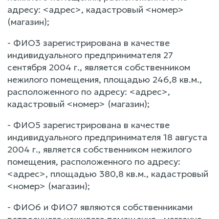
адресу: <адрес>, кадастровый <номер>
(магазин);
- ФИО3 зарегистрирована в качестве
индивидуального предпринимателя 27
сентября 2004 г., является собственником
нежилого помещения, площадью 246,8 кв.м.,
расположенного по адресу: <адрес>,
кадастровый <номер> (магазин);
- ФИО5 зарегистрирована в качестве
индивидуального предпринимателя 18 августа
2004 г., является собственником нежилого
помещения, расположенного по адресу:
<адрес>, площадью 380,8 кв.м., кадастровый
<номер> (магазин);
- ФИО6 и ФИО7 являются собственниками