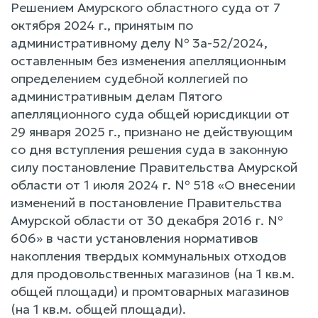
Решением Амурского областного суда от 7
октября 2024 г., принятым по
административному делу № 3а-52/2024,
оставленным без изменения апелляционным
определением судебной коллегией по
административным делам Пятого
апелляционного суда общей юрисдикции от
29 января 2025 г., признано не действующим
со дня вступления решения суда в законную
силу постановление Правительства Амурской
области от 1 июля 2024 г. № 518 «О внесении
изменений в постановление Правительства
Амурской области от 30 декабря 2016 г. №
606» в части установления нормативов
накопления твердых коммунальных отходов
для продовольственных магазинов (на 1 кв.м.
общей площади) и промтоварных магазинов
(на 1 кв.м. общей площади).