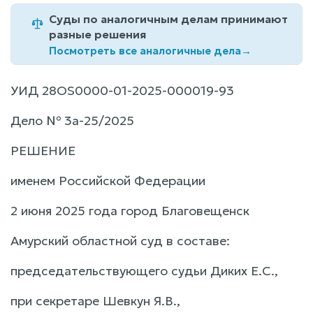
Суды по аналогичным делам принимают
разные решения
Посмотреть все аналогичные дела
→
УИД 28OS0000-01-2025-000019-93
Дело № 3а-25/2025
РЕШЕНИЕ
именем Российской Федерации
2 июня 2025 года город Благовещенск
Амурский областной суд в составе:
председательствующего судьи Диких Е.С.,
при секретаре Шевкун Я.В.,