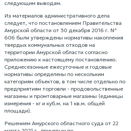
следующим выводам.
Из материалов административного дела
следует, что постановлением Правительства
Амурской области от 30 декабря 2016 г. №
606 были утверждены нормативы накопления
твердых коммунальных отходов на
территории Амурской области согласно
приложению к настоящему постановлению.
Среднесезонные ежесуточные и годовые
нормативы определены по нескольким
категориям объектов, в том числе отдельно по
предприятиям торговли - продовольственные
магазины и промтоварные магазины (единицы
измерения - кг и куб.м. на 1 кв.м. общей
площади).
Решением Амурского областного суда от 22
марта 2021 г., принятым по