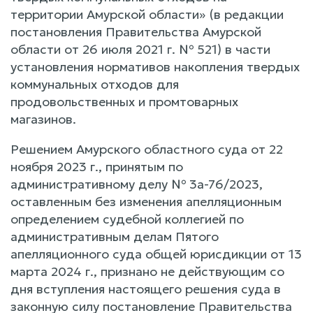
территории Амурской области» (в редакции
постановления Правительства Амурской
области от 26 июля 2021 г. № 521) в части
установления нормативов накопления твердых
коммунальных отходов для
продовольственных и промтоварных
магазинов.
Решением Амурского областного суда от 22
ноября 2023 г., принятым по
административному делу № 3а-76/2023,
оставленным без изменения апелляционным
определением судебной коллегией по
административным делам Пятого
апелляционного суда общей юрисдикции от 13
марта 2024 г., признано не действующим со
дня вступления настоящего решения суда в
законную силу постановление Правительства