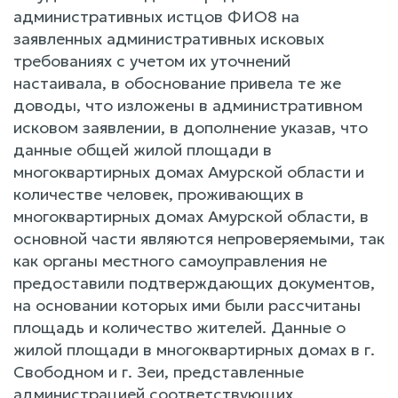
административных истцов ФИО8 на
заявленных административных исковых
требованиях с учетом их уточнений
настаивала, в обоснование привела те же
доводы, что изложены в административном
исковом заявлении, в дополнение указав, что
данные общей жилой площади в
многоквартирных домах Амурской области и
количестве человек, проживающих в
многоквартирных домах Амурской области, в
основной части являются непроверяемыми, так
как органы местного самоуправления не
предоставили подтверждающих документов,
на основании которых ими были рассчитаны
площадь и количество жителей. Данные о
жилой площади в многоквартирных домах в г.
Свободном и г. Зеи, представленные
администрацией соответствующих