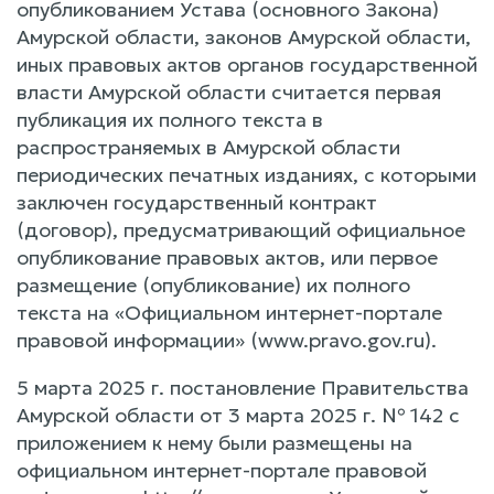
опубликованием Устава (основного Закона)
Амурской области, законов Амурской области,
иных правовых актов органов государственной
власти Амурской области считается первая
публикация их полного текста в
распространяемых в Амурской области
периодических печатных изданиях, с которыми
заключен государственный контракт
(договор), предусматривающий официальное
опубликование правовых актов, или первое
размещение (опубликование) их полного
текста на «Официальном интернет-портале
правовой информации» (www.pravo.gov.ru).
5 марта 2025 г. постановление Правительства
Амурской области от 3 марта 2025 г. № 142 с
приложением к нему были размещены на
официальном интернет-портале правовой