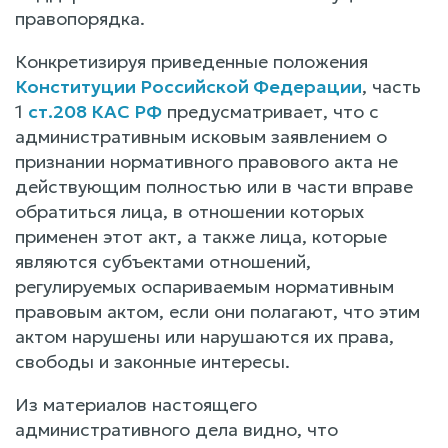
правопорядка.
Конкретизируя приведенные положения
Конституции Российской Федерации
, часть
1
ст.208 КАС РФ
предусматривает, что с
административным исковым заявлением о
признании нормативного правового акта не
действующим полностью или в части вправе
обратиться лица, в отношении которых
применен этот акт, а также лица, которые
являются субъектами отношений,
регулируемых оспариваемым нормативным
правовым актом, если они полагают, что этим
актом нарушены или нарушаются их права,
свободы и законные интересы.
Из материалов настоящего
административного дела видно, что