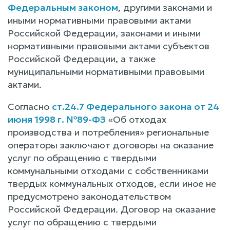
Федеральным законом
, другими законами и
иными нормативными правовыми актами
Российской Федерации, законами и иными
нормативными правовыми актами субъектов
Российской Федерации, а также
муниципальными нормативными правовыми
актами.
Согласно
ст.24.7 Федерального закона от 24
июня 1998 г. №89-ФЗ
«Об отходах
производства и потребления» региональные
операторы заключают договоры на оказание
услуг по обращению с твердыми
коммунальными отходами с собственниками
твердых коммунальных отходов, если иное не
предусмотрено законодательством
Российской Федерации. Договор на оказание
услуг по обращению с твердыми