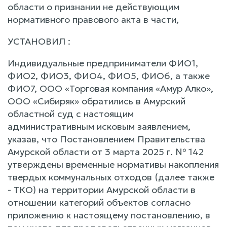
области о признании не действующим
нормативного правового акта в части,
УСТАНОВИЛ :
Индивидуальные предприниматели ФИО1,
ФИО2, ФИО3, ФИО4, ФИО5, ФИО6, а также
ФИО7, ООО «Торговая компания «Амур Алко»,
ООО «Сибиряк» обратились в Амурский
областной суд с настоящим
административным исковым заявлением,
указав, что Постановлением Правительства
Амурской области от 3 марта 2025 г. № 142
утверждены временные нормативы накопления
твердых коммунальных отходов (далее также
- ТКО) на территории Амурской области в
отношении категорий объектов согласно
приложению к настоящему постановлению, в