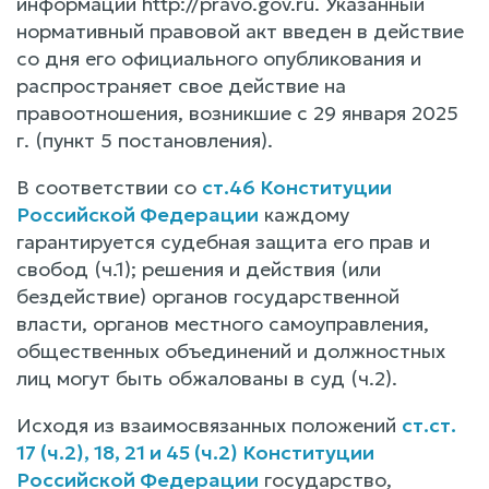
информации http://pravo.gov.ru. Указанный
нормативный правовой акт введен в действие
со дня его официального опубликования и
распространяет свое действие на
правоотношения, возникшие с 29 января 2025
г. (пункт 5 постановления).
В соответствии со
ст.46 Конституции
Российской Федерации
каждому
гарантируется судебная защита его прав и
свобод (ч.1); решения и действия (или
бездействие) органов государственной
власти, органов местного самоуправления,
общественных объединений и должностных
лиц могут быть обжалованы в суд (ч.2).
Исходя из взаимосвязанных положений
ст.ст.
17 (ч.2), 18, 21 и 45 (ч.2) Конституции
Российской Федерации
государство,