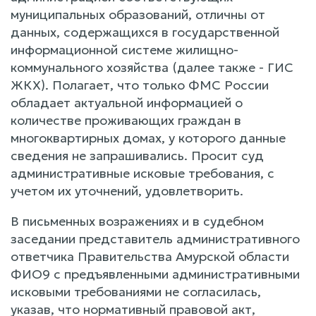
муниципальных образований, отличны от
данных, содержащихся в государственной
информационной системе жилищно-
коммунального хозяйства (далее также - ГИС
ЖКХ). Полагает, что только ФМС России
обладает актуальной информацией о
количестве проживающих граждан в
многоквартирных домах, у которого данные
сведения не запрашивались. Просит суд
административные исковые требования, с
учетом их уточнений, удовлетворить.
В письменных возражениях и в судебном
заседании представитель административного
ответчика Правительства Амурской области
ФИО9 с предъявленными административными
исковыми требованиями не согласилась,
указав, что нормативный правовой акт,