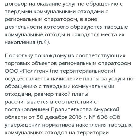
договор на оказание услуг по обращению с
твердыми коммунальными отходами с
региональным оператором, в зоне
деятельности которого образуются твердые
коммунальные отходы и находятся места их
накопления (п.4).
Поскольку по каждому из соответствующих
торговых объектов региональным оператором
ООО «Полигон» (по территориальности)
осуществляется начисление платы за услуги по
обращению с твердыми коммунальными
отходами, размер такой платы
рассчитывается в соответствии с
постановлением Правительства Амурской
области от 30 декабря 2016 г. № 606 «Об
утверждении нормативов накопления твердых
коммунальных отходов на территории