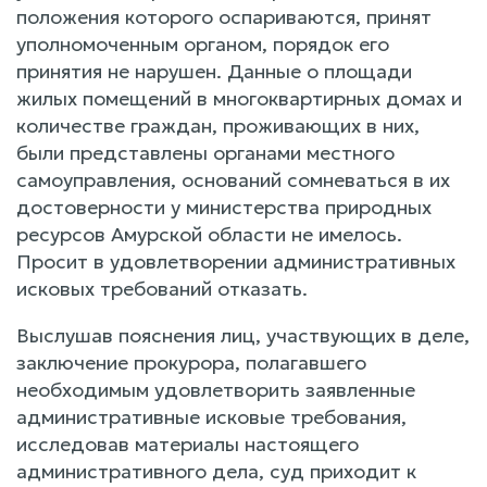
положения которого оспариваются, принят
уполномоченным органом, порядок его
принятия не нарушен. Данные о площади
жилых помещений в многоквартирных домах и
количестве граждан, проживающих в них,
были представлены органами местного
самоуправления, оснований сомневаться в их
достоверности у министерства природных
ресурсов Амурской области не имелось.
Просит в удовлетворении административных
исковых требований отказать.
Выслушав пояснения лиц, участвующих в деле,
заключение прокурора, полагавшего
необходимым удовлетворить заявленные
административные исковые требования,
исследовав материалы настоящего
административного дела, суд приходит к