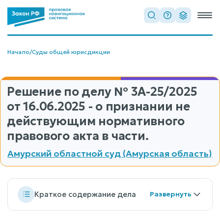
Начало
/
Суды общей юрисдикции
Решение по делу
№ 3А-25/2025
от 16.06.2025 - о признании не
действующим нормативного
правового акта в части.
Амурский областной суд (Амурская область)
Краткое содержание дела