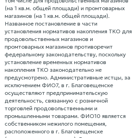
том числе для продовольственных магазинов
(на 1 кв.м. общей площади) и промтоварных
магазинов (на 1 кв.м. общей площади).
Названное постановление в части
установления нормативов накопления ТКО для
продовольственных магазинов и
промтоварных магазинов противоречит
федеральному законодательству, поскольку
установление временных нормативов
накопления ТКО законодательно не
предусмотрено. Административные истцы, за
исключением ФИО7, в г. Благовещенске
осуществляют предпринимательскую
деятельность, связанную с розничной
торговлей продовольственными и
промышленными товарами. ФИО10 является
собственником нежилого помещения,
расположенного в г. Благовещенске