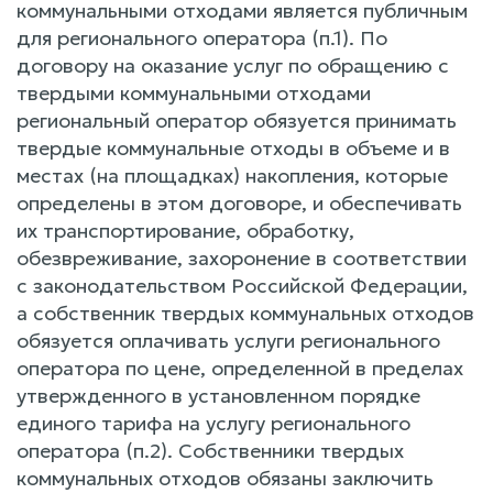
коммунальными отходами является публичным
для регионального оператора (п.1). По
договору на оказание услуг по обращению с
твердыми коммунальными отходами
региональный оператор обязуется принимать
твердые коммунальные отходы в объеме и в
местах (на площадках) накопления, которые
определены в этом договоре, и обеспечивать
их транспортирование, обработку,
обезвреживание, захоронение в соответствии
с законодательством Российской Федерации,
а собственник твердых коммунальных отходов
обязуется оплачивать услуги регионального
оператора по цене, определенной в пределах
утвержденного в установленном порядке
единого тарифа на услугу регионального
оператора (п.2). Собственники твердых
коммунальных отходов обязаны заключить