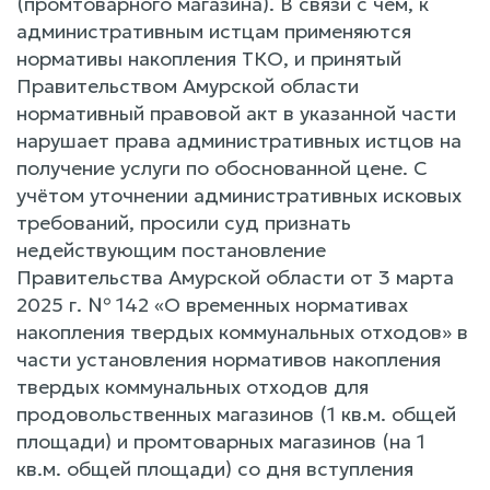
(промтоварного магазина). В связи с чем, к
административным истцам применяются
нормативы накопления ТКО, и принятый
Правительством Амурской области
нормативный правовой акт в указанной части
нарушает права административных истцов на
получение услуги по обоснованной цене. С
учётом уточнении административных исковых
требований, просили суд признать
недействующим постановление
Правительства Амурской области от 3 марта
2025 г. № 142 «О временных нормативах
накопления твердых коммунальных отходов» в
части установления нормативов накопления
твердых коммунальных отходов для
продовольственных магазинов (1 кв.м. общей
площади) и промтоварных магазинов (на 1
кв.м. общей площади) со дня вступления