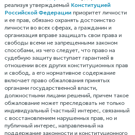
реализуя утверждаемый
Конституцией
Российской Федерации
приоритет личности
и ее прав, обязано охранять достоинство
личности во всех сферах, а гражданин и
организация вправе защищать свои права и
свободы всеми не запрещенными законом
способами, из чего следует, что право на
судебную защиту выступает гарантией в
отношении всех других конституционных прав
и свобод, а его нормативное содержание
включает право обжалования принятых
органами государственной власти,
должностными лицами решений, причем такое
обжалование может преследовать не только
индивидуальный (частный) интерес, связанный
с восстановлением нарушенных прав, но и
публичный интерес, направленный на
поддержание законности и конституционного