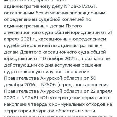
административному делу № 3а-31/2021,
оставленным без изменения апелляционным
определением судебной коллегией по
административным делам Пятого
апелляционного суда общей юрисдикции от 21
апреля 2021 г., кассационным определением
судебной коллегией по административным
делам Девятого кассационного суда общей
юрисдикции от 10 ноября 2021 г., признано не
действующим со дня вступления решения
суда в законную силу постановление
Правительства Амурской области от 30
декабря 2016 г. №606 (в ред. постановления
Правительства Амурской области от 22 апреля
2020 г. № 248) «Об утверждении нормативов
накопления твердых коммунальных отходов на
территории Амурской области» в части