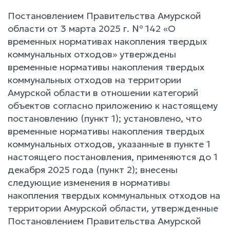
Постановлением Правительства Амурской
области от 3 марта 2025 г. № 142 «О
временных нормативах накопления твердых
коммунальных отходов» утверждены
временные нормативы накопления твердых
коммунальных отходов на территории
Амурской области в отношении категорий
объектов согласно приложению к настоящему
постановлению (пункт 1); установлено, что
временные нормативы накопления твердых
коммунальных отходов, указанные в пункте 1
настоящего постановления, применяются до 1
декабря 2025 года (пункт 2); внесены
следующие изменения в нормативы
накопления твердых коммунальных отходов на
территории Амурской области, утвержденные
Постановлением Правительства Амурской