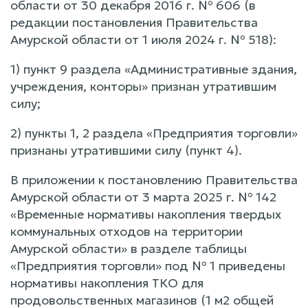
области от 30 декабря 2016 г. № 606 (в
редакции постановления Правительства
Амурской области от 1 июля 2024 г. № 518):
1) пункт 9 раздела «Административные здания,
учреждения, конторы» признан утратившим
силу;
2) пункты 1, 2 раздела «Предприятия торговли»
признаны утратившими силу (пункт 4).
В приложении к постановлению Правительства
Амурской области от 3 марта 2025 г. № 142
«Временные нормативы накопления твердых
коммунальных отходов на территории
Амурской области» в разделе таблицы
«Предприятия торговли» под № 1 приведены
нормативы накопления ТКО для
продовольственных магазинов (1 м2 общей