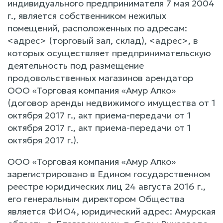
индивидуального предпринимателя 7 мая 2004
г., является собственником нежилых
помещений, расположенных по адресам:
<адрес> (торговый зал, склад), <адрес>, в
которых осуществляет предпринимательскую
деятельность под размещение
продовольственных магазинов арендатор
ООО «Торговая компания «Амур Алко»
(договор аренды недвижимого имущества от 1
октября 2017 г., акт приема-передачи от 1
октября 2017 г., акт приема-передачи от 1
октября 2017 г.).
ООО «Торговая компания «Амур Алко»
зарегистрировано в Едином государственном
реестре юридических лиц 24 августа 2016 г.,
его генеральным директором Общества
является ФИО4, юридический адрес: Амурская