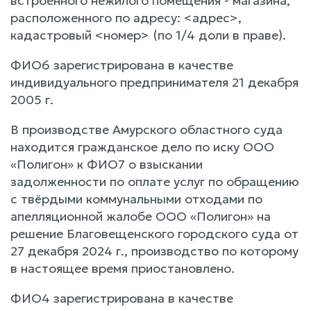
встроенного нежилого помещения - магазина,
расположенного по адресу: <адрес>,
кадастровый <номер> (по 1/4 доли в праве).
ФИО6 зарегистрирована в качестве
индивидуального предпринимателя 21 декабря
2005 г.
В производстве Амурского областного суда
находится гражданское дело по иску ООО
«Полигон» к ФИО7 о взыскании
задолженности по оплате услуг по обращению
с твёрдыми коммунальными отходами по
апелляционной жалобе ООО «Полигон» на
решение Благовещенского городского суда от
27 декабря 2024 г., производство по которому
в настоящее время приостановлено.
ФИО4 зарегистрирована в качестве