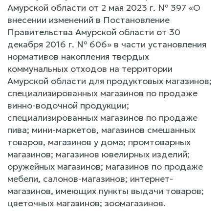
Амурской области от 2 мая 2023 г. № 397 «О
внесении изменений в Постановление
Правительства Амурской области от 30
декабря 2016 г. № 606» в части установления
нормативов накопления твердых
коммунальных отходов на территории
Амурской области для продуктовых магазинов;
специализированных магазинов по продаже
винно-водочной продукции;
специализированных магазинов по продаже
пива; мини-маркетов, магазинов смешанных
товаров, магазинов у дома; промтоварных
магазинов; магазинов ювелирных изделий;
оружейных магазинов; магазинов по продаже
мебели, салонов-магазинов; интернет-
магазинов, имеющих пункты выдачи товаров;
цветочных магазинов; зоомагазинов.