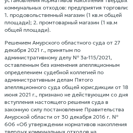
установления нормативов накопления твердых
коммунальных отходов: предприятия торговли:
1. продовольственный магазин (1 кв.м общей
площади); 2. промтоварный магазин (1 кв.м
общей площади).
Решением Амурского областного суда от 27
декабря 2021 г., принятым по
административному делу № 3а-115/2021,
оставленным без изменения апелляционным
определением судебной коллегией по
административным делам Пятого
апелляционного суда общей юрисдикции от 18
июня 2021 г., признано не действующим со дня
вступления настоящего решения суда в
законную силу постановление Правительства
Амурской области от 30 декабря 2016 г. №
606 «Об утверждении нормативов накопления
твердых коммунальных отходов на