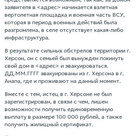
заявителя в <адрес> начинается взлетная
вертолетная площадка и военная часть ВСУ,
которая в период военных действий была
разгромлена, в селе отсутствует какая-либо
инфраструктура.
В результате сильных обстрелов территории г.
Херсон, он с семьей был вынужден покинуть
свой дом в <адрес> и эвакуироваться.
ДД.ММ.ГГГГ эвакуированы из г. Херсона в г.
Анапа, где и проживают на данный момент.
Вместе с тем, истец в г. Херсоне не был
зарегистрирован, в связи с чем, лишен
возможности получить единовременную
выплату в размере 100 000 рублей, а также
получить жилищный сертификат.