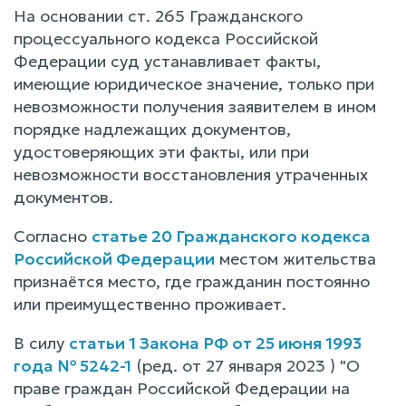
На основании ст. 265 Гражданского
процессуального кодекса Российской
Федерации суд устанавливает факты,
имеющие юридическое значение, только при
невозможности получения заявителем в ином
порядке надлежащих документов,
удостоверяющих эти факты, или при
невозможности восстановления утраченных
документов.
Согласно
статье 20 Гражданского кодекса
Российской Федерации
местом жительства
признаётся место, где гражданин постоянно
или преимущественно проживает.
В силу
статьи 1 Закона РФ от 25 июня 1993
года № 5242-1
(ред. от 27 января 2023 ) "О
праве граждан Российской Федерации на