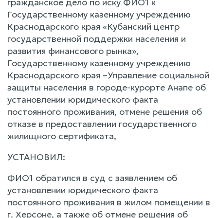
гражданское дело по иску ФИО1 к
Государственному казенному учреждению
Краснодарского края «Кубанский центр
государственной поддержки населения и
развития финансового рынка»,
Государственному казенному учреждению
Краснодарского края –Управление социальной
защиты населения в городе-курорте Анапе об
установлении юридического факта
постоянного проживания, отмене решения об
отказе в предоставлении государственного
жилищного сертификата,
УСТАНОВИЛ:
ФИО1 обратился в суд с заявлением об
установлении юридического факта
постоянного проживания в жилом помещении в
г. Херсоне, а также об отмене решения об