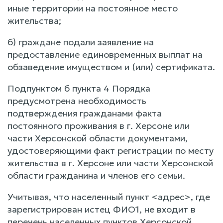
иные территории на постоянное место
жительства;
б) граждане подали заявление на
предоставление единовременных выплат на
обзаведение имуществом и (или) сертификата.
Подпунктом б пункта 4 Порядка
предусмотрена необходимость
подтверждения гражданами факта
постоянного проживания в г. Херсоне или
части Херсонской области документами,
удостоверяющими факт регистрации по месту
жительства в г. Херсоне или части Херсонской
области гражданина и членов его семьи.
Учитывая, что населенный пункт <адрес>, где
зарегистрирован истец ФИО1, не входит в
перечень населенных пунктов Херсонской