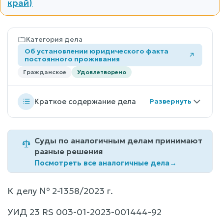
край)
Категория дела
Об установлении юридического факта
постоянного проживания
Гражданское
Удовлетворено
Краткое содержание дела
Суды по аналогичным делам принимают
разные решения
Посмотреть все аналогичные дела
→
К делу № 2-1358/2023 г.
УИД 23 RS 003-01-2023-001444-92