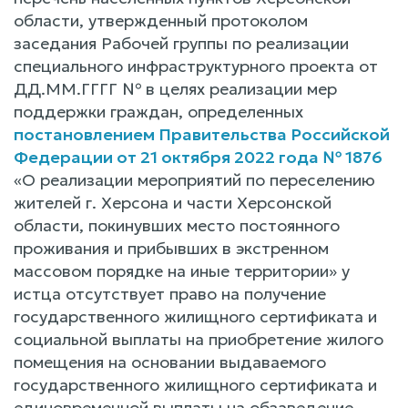
области, утвержденный протоколом
заседания Рабочей группы по реализации
специального инфраструктурного проекта от
ДД.ММ.ГГГГ № в целях реализации мер
поддержки граждан, определенных
постановлением Правительства Российской
Федерации от 21 октября 2022 года № 1876
«О реализации мероприятий по переселению
жителей г. Херсона и части Херсонской
области, покинувших место постоянного
проживания и прибывших в экстренном
массовом порядке на иные территории» у
истца отсутствует право на получение
государственного жилищного сертификата и
социальной выплаты на приобретение жилого
помещения на основании выдаваемого
государственного жилищного сертификата и
единовременной выплаты на обзаведение