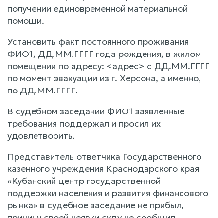
получении единовременной материальной
помощи.
Установить факт постоянного проживания
ФИО1, ДД.ММ.ГГГГ года рождения, в жилом
помещении по адресу: <адрес> с ДД.ММ.ГГГГ
по момент эвакуации из г. Херсона, а именно,
по ДД.ММ.ГГГГ.
В судебном заседании ФИО1 заявленные
требования поддержал и просил их
удовлетворить.
Представитель ответчика Государственного
казенного учреждения Краснодарского края
«Кубанский центр государственной
поддержки населения и развития финансового
рынка» в судебное заседание не прибыл,
причину своей неявки суду не сообщил.