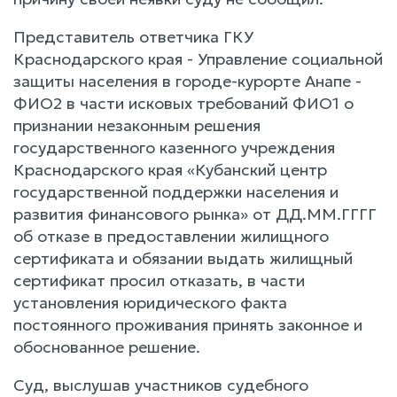
Представитель ответчика ГКУ
Краснодарского края - Управление социальной
защиты населения в городе-курорте Анапе -
ФИО2 в части исковых требований ФИО1 о
признании незаконным решения
государственного казенного учреждения
Краснодарского края «Кубанский центр
государственной поддержки населения и
развития финансового рынка» от ДД.ММ.ГГГГ
об отказе в предоставлении жилищного
сертификата и обязании выдать жилищный
сертификат просил отказать, в части
установления юридического факта
постоянного проживания принять законное и
обоснованное решение.
Суд, выслушав участников судебного