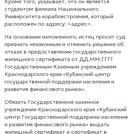
Кроме того, указывает, что он является
студентом филиала Национального
Университета кораблестроения, который
расположен по адресу: <адрес>.
На основании изложенного, истец просит суд
признать незаконным и отменить решение об
отказе в предоставлении государственного
жилищного сертификата от ДД.ММ.ГГГГ
Государственным Казенным учреждением
Краснодарского края «Кубанский центр
государственной поддержки населения и
развития финансового рынка».
Обязать Государственное казенное
учреждение Краснодарского края «Кубанский
центр Государственной поддержки населения
и развития финансового рынка» выдать
жилищный сертификат и сертификат в