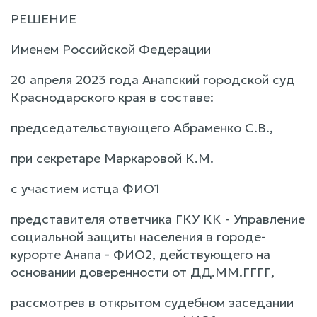
РЕШЕНИЕ
Именем Российской Федерации
20 апреля 2023 года Анапский городской суд
Краснодарского края в составе:
председательствующего Абраменко С.В.,
при секретаре Маркаровой К.М.
с участием истца ФИО1
представителя ответчика ГКУ КК - Управление
социальной защиты населения в городе-
курорте Анапа - ФИО2, действующего на
основании доверенности от ДД.ММ.ГГГГ,
рассмотрев в открытом судебном заседании