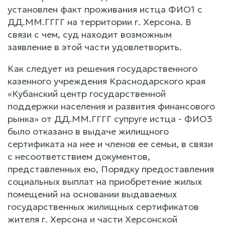
установлен факт проживания истца ФИО1 с
ДД.ММ.ГГГГ на территории г. Херсона. В
связи с чем, суд находит возможным
заявление в этой части удовлетворить.
Как следует из решения государственного
казенного учреждения Краснодарского края
«Кубанский центр государственной
поддержки населения и развития финансового
рынка» от ДД.ММ.ГГГГ супруге истца - ФИО3
было отказано в выдаче жилищного
сертификата на нее и членов ее семьи, в связи
с несоответствием документов,
представленных ею, Порядку предоставления
социальных выплат на приобретение жилых
помещений на основании выдаваемых
государственных жилищных сертификатов
жителя г. Херсона и части Херсонской