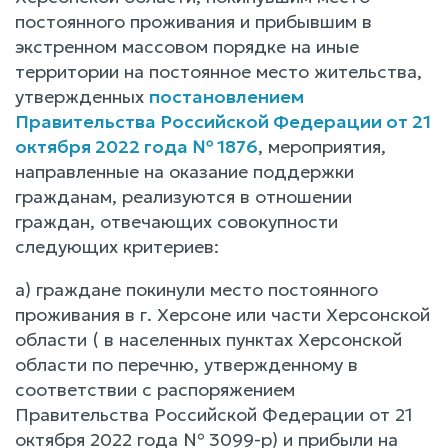
постоянного проживания и прибывшим в
экстренном массовом порядке на иные
территории на постоянное место жительства,
утвержденных
постановлением
Правительства Российской Федерации от 21
октября 2022 года № 1876
, мероприятия,
направленные на оказание поддержки
гражданам, реализуются в отношении
граждан, отвечающих совокупности
следующих критериев:
а) граждане покинули место постоянного
проживания в г. Херсоне или части Херсонской
области ( в населенных пунктах Херсонской
области по перечню, утвержденному в
соответствии с распоряжением
Правительства Российской Федерации от 21
октября 2022 года № 3099-р) и прибыли на