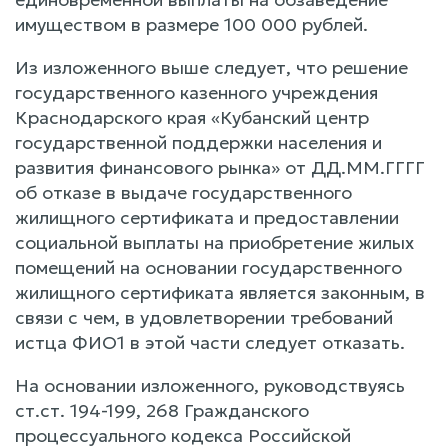
имуществом в размере 100 000 рублей.
Из изложенного выше следует, что решение
государственного казенного учреждения
Краснодарского края «Кубанский центр
государственной поддержки населения и
развития финансового рынка» от ДД.ММ.ГГГГ
об отказе в выдаче государственного
жилищного сертификата и предоставлении
социальной выплаты на приобретение жилых
помещений на основании государственного
жилищного сертификата является законным, в
связи с чем, в удовлетворении требований
истца ФИО1 в этой части следует отказать.
На основании изложенного, руководствуясь
ст.ст. 194-199, 268 Гражданского
процессуального кодекса Российской