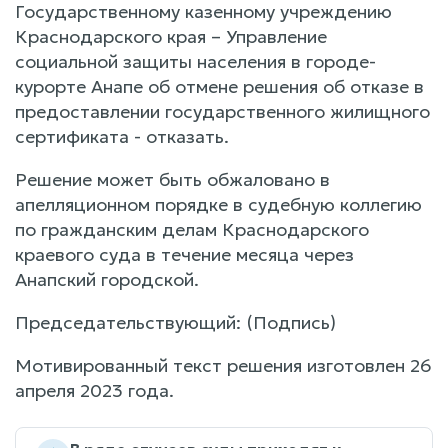
Государственному казенному учреждению
Краснодарского края – Управление
социальной защиты населения в городе-
курорте Анапе об отмене решения об отказе в
предоставлении государственного жилищного
сертификата - отказать.
Решение может быть обжаловано в
апелляционном порядке в судебную коллегию
по гражданским делам Краснодарского
краевого суда в течение месяца через
Анапский городской.
Председательствующий: (Подпись)
Мотивированный текст решения изготовлен 26
апреля 2023 года.