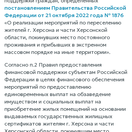
поддержки граждан, определенных
постановлением Правительства Российской
Федерации от 21 октября 2022 года № 1876
«О реализации мероприятий по переселению
жителей г. Херсона и части Херсонской
области, покинувших место постоянного
проживания и прибывших в экстренном
массовом порядке на иные территории».
Согласно п.2 Правил предоставления
финансовой поддержки субъектам Российской
Федерации в целях финансового обеспечения
мероприятий по предоставлению
единовременных выплат на обзаведение
имуществом и социальных выплат на
приобретение жилых помещений на основании
выдаваемых государственных жилищных
сертификатов жителям г. Херсона и части
Херсонской области, покинувшим место