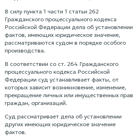
В силу пункта 1 части 1 статьи 262
Гражданского процессуального кодекса
Российской Федерации дела об установлении
фактов, имеющих юридическое значение,
рассматриваются судом в порядке особого
производства.
В соответствии со ст. 264 Гражданского
процессуального кодекса Российской
Федерации суд устанавливает факты, от
которых зависит возникновение, изменение,
прекращение личных или имущественных прав
граждан, организаций.
Суд рассматривает дела об установлении
других имеющих юридическое значение
фактов.