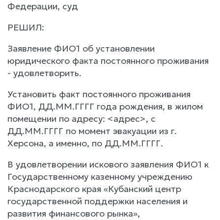
Федерации, суд
РЕШИЛ:
Заявление ФИО1 об установлении
юридического факта постоянного проживания
- удовлетворить.
Установить факт постоянного проживания
ФИО1, ДД.ММ.ГГГГ года рождения, в жилом
помещении по адресу: <адрес>, с
ДД.ММ.ГГГГ по момент эвакуации из г.
Херсона, а именно, по ДД.ММ.ГГГГ.
В удовлетворении искового заявления ФИО1 к
Государственному казенному учреждению
Краснодарского края «Кубанский центр
государственной поддержки населения и
развития финансового рынка»,