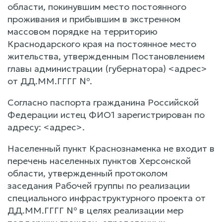
области, покинувшим место постоянного
проживания и прибывшим в экстренном
массовом порядке на территорию
Краснодарского края на постоянное место
жительства, утвержденным Постановлением
главы администрации (губернатора) <адрес>
от ДД.ММ.ГГГГ №.
Согласно паспорта гражданина Российской
Федерации истец ФИО1 зарегистрирован по
адресу: <адрес>.
Населенный пункт Краснознаменка не входит в
перечень населенных пунктов Херсонской
области, утвержденный протоколом
заседания Рабочей группы по реализации
специального инфраструктурного проекта от
ДД.ММ.ГГГГ № в целях реализации мер