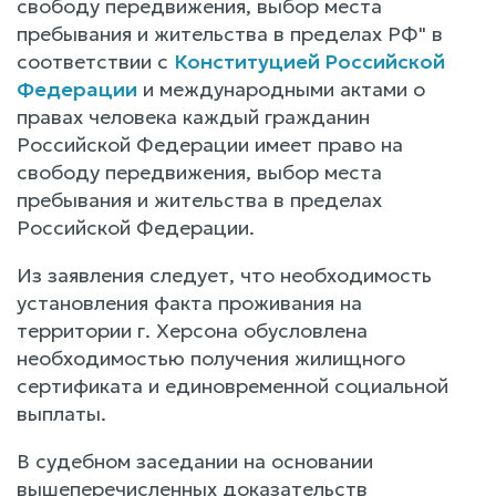
свободу передвижения, выбор места
пребывания и жительства в пределах РФ" в
соответствии с
Конституцией Российской
Федерации
и международными актами о
правах человека каждый гражданин
Российской Федерации имеет право на
свободу передвижения, выбор места
пребывания и жительства в пределах
Российской Федерации.
Из заявления следует, что необходимость
установления факта проживания на
территории г. Херсона обусловлена
необходимостью получения жилищного
сертификата и единовременной социальной
выплаты.
В судебном заседании на основании
вышеперечисленных доказательств