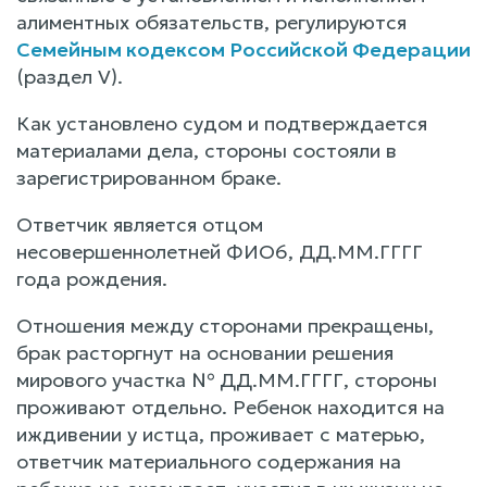
алиментных обязательств, регулируются
Семейным кодексом Российской Федерации
(раздел V).
Как установлено судом и подтверждается
материалами дела, стороны состояли в
зарегистрированном браке.
Ответчик является отцом
несовершеннолетней ФИО6, ДД.ММ.ГГГГ
года рождения.
Отношения между сторонами прекращены,
брак расторгнут на основании решения
мирового участка № ДД.ММ.ГГГГ, стороны
проживают отдельно. Ребенок находится на
иждивении у истца, проживает с матерью,
ответчик материального содержания на