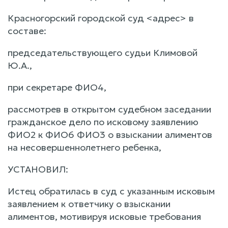
Красногорский городской суд <адрес> в
составе:
председательствующего судьи Климовой
Ю.А.,
при секретаре ФИО4,
рассмотрев в открытом судебном заседании
гражданское дело по исковому заявлению
ФИО2 к ФИО6 ФИО3 о взыскании алиментов
на несовершеннолетнего ребенка,
УСТАНОВИЛ:
Истец обратилась в суд с указанным исковым
заявлением к ответчику о взыскании
алиментов, мотивируя исковые требования