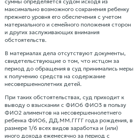
суммы определяется судом исходя из
максимально возможного сохранения ребенку
прежнего уровня его обеспечения с учетом
материального и семейного положения сторон
и других заслуживающих внимания
обстоятельств.
В материалах дела отсутствуют документы,
свидетельствующие о том, что истцом за
период до обращения в суд принимались меры
к получению средств на содержание
несовершеннолетних детей.
При таких обстоятельствах, суд приходит к
выводу о взыскании с ФИО6 ФИО3 в пользу
ФИО2 алиментов на несовершеннолетнего
ребенка ФИО6, ДД.ММ.ГГГГ года рождения, в
размере 1/6 всех видов заработка и (или)
иного дохода ежемесячно за период с