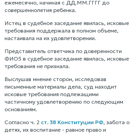
ежемесячно, начиная с ДД.ММ.ГГГГ до
совершеннолетия ребенка.
Истец в судебное заседание явилась, исковые
требования поддержала в полном объеме,
настаивала на их удовлетворении.
Представитель ответчика по доверенности
ФИО5 в судебное заседание явилась, исковые
требования не признала.
Выслушав мнение сторон, исследовав
письменные материалы дела, суд находит
исковые требования подлежащими
частичному удовлетворению по следующим
основаниям.
Согласно ч. 2
ст. 38 Конституции РФ
, забота о
детях, их воспитание - равное право и