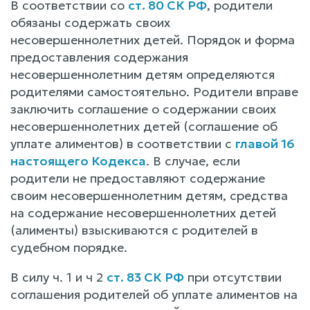
В соответствии со
ст. 80 СК РФ
, родители
обязаны содержать своих
несовершеннолетних детей. Порядок и форма
предоставления содержания
несовершеннолетним детям определяются
родителями самостоятельно. Родители вправе
заключить соглашение о содержании своих
несовершеннолетних детей (соглашение об
уплате алиментов) в соответствии с
главой 16
настоящего Кодекса
. В случае, если
родители не предоставляют содержание
своим несовершеннолетним детям, средства
на содержание несовершеннолетних детей
(алименты) взыскиваются с родителей в
судебном порядке.
В силу ч. 1 и ч 2
ст. 83 СК РФ
при отсутствии
соглашения родителей об уплате алиментов на