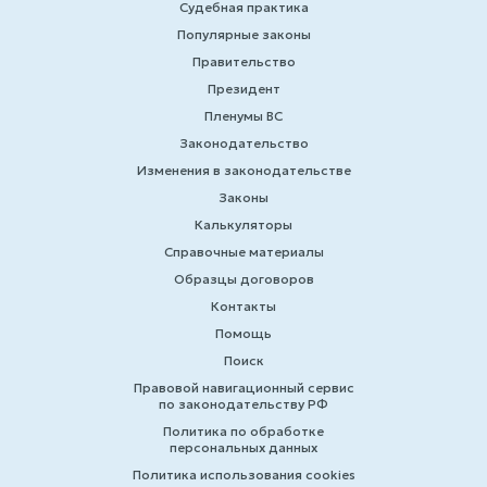
Судебная практика
Популярные законы
Правительство
Президент
Пленумы ВС
Законодательство
Изменения в законодательстве
Законы
Калькуляторы
Справочные материалы
Образцы договоров
Контакты
Помощь
Поиск
Правовой навигационный сервис
по законодательству РФ
Политика по обработке
персональных данных
Политика использования cookies