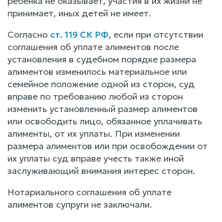
ребенка не оказывает, участия в их жизни не
принимает, иных детей не имеет.
Согласно
ст. 119 СК РФ
, если при отсутствии
соглашения об уплате алиментов после
установления в судебном порядке размера
алиментов изменилось материальное или
семейное положение одной из сторон, суд
вправе по требованию любой из сторон
изменить установленный размер алиментов
или освободить лицо, обязанное уплачивать
алименты, от их уплаты. При изменении
размера алиментов или при освобождении от
их уплаты суд вправе учесть также иной
заслуживающий внимания интерес сторон.
Нотариального соглашения об уплате
алиментов супруги не заключали.