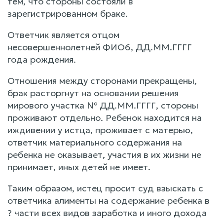
тем, что стороны состояли в
зарегистрированном браке.
Ответчик является отцом
несовершеннолетней ФИО6, ДД.ММ.ГГГГ
года рождения.
Отношения между сторонами прекращены,
брак расторгнут на основании решения
мирового участка № ДД.ММ.ГГГГ, стороны
проживают отдельно. Ребенок находится на
иждивении у истца, проживает с матерью,
ответчик материального содержания на
ребенка не оказывает, участия в их жизни не
принимает, иных детей не имеет.
Таким образом, истец просит суд взыскать с
ответчика алименты на содержание ребенка в
? части всех видов заработка и иного дохода