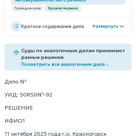
Гражданское
Удовлетворено
Краткое содержание дела
Суды по аналогичным делам принимают
разные решения
Посмотреть все аналогичные дела
→
Дело №
УИД: 50RS0№-92
РЕШЕНИЕ
ИФИО1
11 октября 2023 года г.о. Красногорск