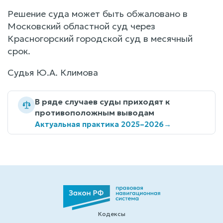
Решение суда может быть обжаловано в
Московский областной суд через
Красногорский городской суд в месячный
срок.
Судья Ю.А. Климова
В ряде случаев суды приходят к
противоположным выводам
Актуальная практика 2025–2026
→
Кодексы