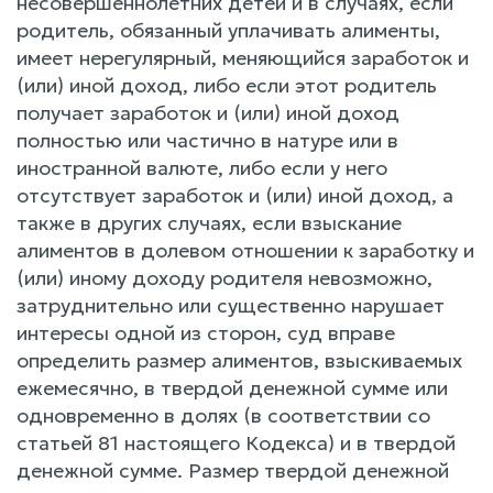
несовершеннолетних детей и в случаях, если
родитель, обязанный уплачивать алименты,
имеет нерегулярный, меняющийся заработок и
(или) иной доход, либо если этот родитель
получает заработок и (или) иной доход
полностью или частично в натуре или в
иностранной валюте, либо если у него
отсутствует заработок и (или) иной доход, а
также в других случаях, если взыскание
алиментов в долевом отношении к заработку и
(или) иному доходу родителя невозможно,
затруднительно или существенно нарушает
интересы одной из сторон, суд вправе
определить размер алиментов, взыскиваемых
ежемесячно, в твердой денежной сумме или
одновременно в долях (в соответствии со
статьей 81 настоящего Кодекса) и в твердой
денежной сумме. Размер твердой денежной