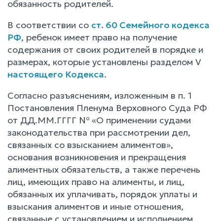
обязанность родителей.
В соответствии со
ст. 60 Семейного кодекса
РФ
, ребенок имеет право на получение
содержания от своих родителей в порядке и
размерах, которые установлены разделом V
настоящего Кодекса
.
Согласно разъяснениям, изложенным в п. 1
Постановления Пленума Верховного Суда РФ
от ДД.ММ.ГГГГ № «О применении судами
законодательства при рассмотрении дел,
связанных со взысканием алиментов»,
основания возникновения и прекращения
алиментных обязательств, а также перечень
лиц, имеющих право на алименты, и лиц,
обязанных их уплачивать, порядок уплаты и
взыскания алиментов и иные отношения,
связанные с установлением и исполнением