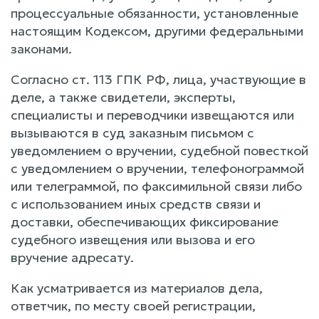
процессуальные обязанности, установленные
настоящим Кодексом, другими федеральными
законами.
Согласно ст. 113 ГПК РФ, лица, участвующие в
деле, а также свидетели, эксперты,
специалисты и переводчики извещаются или
вызываются в суд заказным письмом с
уведомлением о вручении, судебной повесткой
с уведомлением о вручении, телефонограммой
или телеграммой, по факсимильной связи либо
с использованием иных средств связи и
доставки, обеспечивающих фиксирование
судебного извещения или вызова и его
вручение адресату.
Как усматривается из материалов дела,
ответчик, по месту своей регистрации,