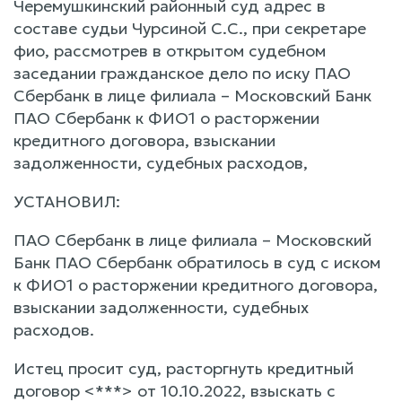
Черемушкинский районный суд адрес в
составе судьи Чурсиной С.С., при секретаре
фио, рассмотрев в открытом судебном
заседании гражданское дело по иску ПАО
Сбербанк в лице филиала – Московский Банк
ПАО Сбербанк к ФИО1 о расторжении
кредитного договора, взыскании
задолженности, судебных расходов,
УСТАНОВИЛ:
ПАО Сбербанк в лице филиала – Московский
Банк ПАО Сбербанк обратилось в суд с иском
к ФИО1 о расторжении кредитного договора,
взыскании задолженности, судебных
расходов.
Истец просит суд, расторгнуть кредитный
договор <***> от 10.10.2022, взыскать с