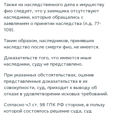
Также из наследственного дела к имуществу
фио следует, что у заемщика отсутствуют
наследники, которые обращались с
заявлением о принятии наследства (л.д. 77-
109).
Таким образом, наследников, принявших
наследство после смерти фио, не имеется.
Доказательств того, что имеются иные
наследники, суду не представлено.
При указанных обстоятельствах, оценив
представленные доказательства в их
совокупности, суд, приходит к выводу об
отказе в удовлетворении исковых требований.
Согласно ч.1 ст. 98 ГПК РФ стороне, в пользу
которой состоялось решение суда, суд