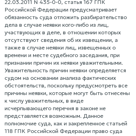
22.03.2011 N 435-0-0, статья 167 ГПК
Российской Федерации предусматривает
обязанность суда отложить разбирательство
дела в случае неявки кого-либо из лиц,
участвующих в деле, в отношении которых
отсутствуют сведения об их извещении, а
также в случае неявки лиц, извещенных о
времени и месте судебного заседания, при
признании причин их неявки уважительными.
Уважительность причин неявки определяется
судом на основании анализа фактических
обстоятельств, поскольку предусмотреть все
причины неявки, которые могут быть отнесены
к числу уважительных, в виде
исчерпывающего перечня в законе не
представляется возможным. Данное
полномочие суда, как и закрепленное статьей
118 ГПК Российской Федерации право суда