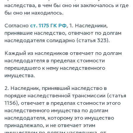
наследства, в чем бы оно ни заключалось и где
бы оно ни находилось.
Согласно
ст. 1175 ГК РФ
, 1. Наследники,
принявшие наследство, отвечают по долгам
наследодателя солидарно (статья 323).
Каждый из наследников отвечает по долгам
наследодателя в пределах стоимости
перешедшего к нему наследственного
имущества.
2. Наследник, принявший наследство в
порядке наследственной трансмиссии (статья
1156), отвечает в пределах стоимости этого
наследственного имущества по долгам
наследодателя, которому это имущество
принадлежало, и не отвечает этим
имуществом по долгам наследника, от