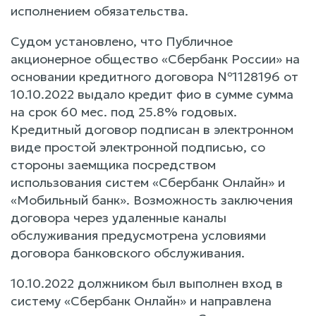
исполнением обязательства.
Судом установлено, что Публичное
акционерное общество «Сбербанк России» на
основании кредитного договора №1128196 от
10.10.2022 выдало кредит фио в сумме сумма
на срок 60 мес. под 25.8% годовых.
Кредитный договор подписан в электронном
виде простой электронной подписью, со
стороны заемщика посредством
использования систем «Сбербанк Онлайн» и
«Мобильный банк». Возможность заключения
договора через удаленные каналы
обслуживания предусмотрена условиями
договора банковского обслуживания.
10.10.2022 должником был выполнен вход в
систему «Сбербанк Онлайн» и направлена