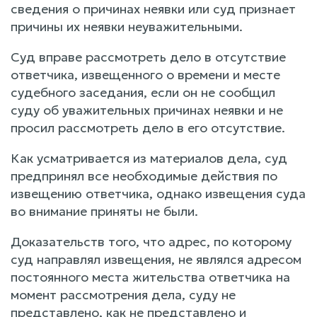
сведения о причинах неявки или суд признает
причины их неявки неуважительными.
Суд вправе рассмотреть дело в отсутствие
ответчика, извещенного о времени и месте
судебного заседания, если он не сообщил
суду об уважительных причинах неявки и не
просил рассмотреть дело в его отсутствие.
Как усматривается из материалов дела, суд
предпринял все необходимые действия по
извещению ответчика, однако извещения суда
во внимание приняты не были.
Доказательств того, что адрес, по которому
суд направлял извещения, не являлся адресом
постоянного места жительства ответчика на
момент рассмотрения дела, суду не
представлено, как не представлено и