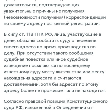
доказательств, подтверждающих
уважительные причины не получения
(невозможности получения) корреспонденции
по своему адресу постоянной регистрации.
В силу ст. 118 ГПК РФ, лица, участвующие в
деле, обязаны сообщить суду о перемене
своего адреса во время производства по
делу. При отсутствии такого сообщения
судебная повестка или иное судебное
извещение посылаются по последнему
известному суду месту жительства или месту
нахождения адресата и считаются
доставленными, хотя бы адресат по этому
адресу более не проживает или не находится.
Согласно правовой позиции Конституционного
суда РФ, изложенной в Определении от