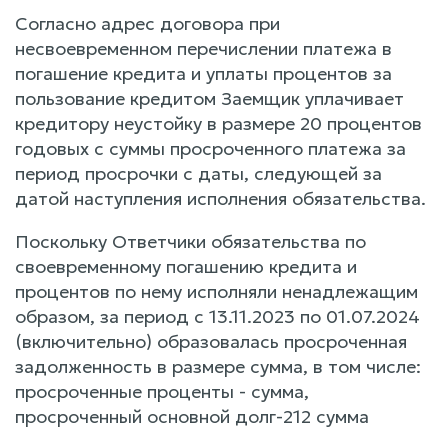
Согласно адрес договора при
несвоевременном перечислении платежа в
погашение кредита и уплаты процентов за
пользование кредитом Заемщик уплачивает
кредитору неустойку в размере 20 процентов
годовых с суммы просроченного платежа за
период просрочки с даты, следующей за
датой наступления исполнения обязательства.
Поскольку Ответчики обязательства по
своевременному погашению кредита и
процентов по нему исполняли ненадлежащим
образом, за период с 13.11.2023 по 01.07.2024
(включительно) образовалась просроченная
задолженность в размере сумма, в том числе:
просроченные проценты - сумма,
просроченный основной долг-212 сумма