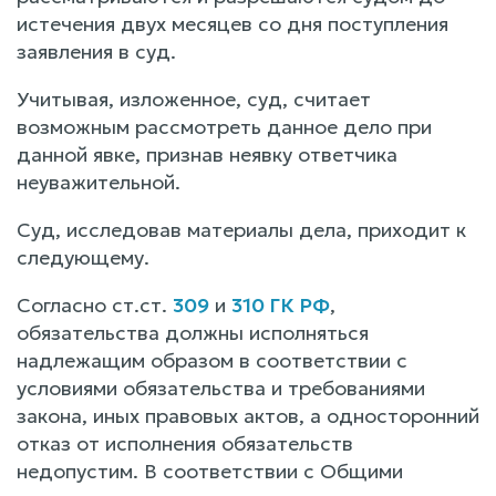
истечения двух месяцев со дня поступления
заявления в суд.
Учитывая, изложенное, суд, считает
возможным рассмотреть данное дело при
данной явке, признав неявку ответчика
неуважительной.
Суд, исследовав материалы дела, приходит к
следующему.
Согласно ст.ст.
309
и
310 ГК РФ
,
обязательства должны исполняться
надлежащим образом в соответствии с
условиями обязательства и требованиями
закона, иных правовых актов, а односторонний
отказ от исполнения обязательств
недопустим. В соответствии с Общими