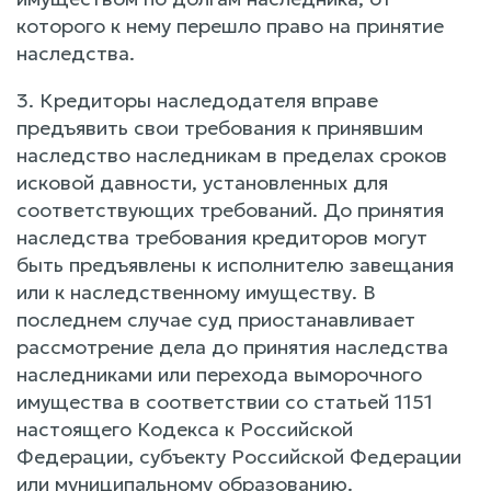
которого к нему перешло право на принятие
наследства.
3. Кредиторы наследодателя вправе
предъявить свои требования к принявшим
наследство наследникам в пределах сроков
исковой давности, установленных для
соответствующих требований. До принятия
наследства требования кредиторов могут
быть предъявлены к исполнителю завещания
или к наследственному имуществу. В
последнем случае суд приостанавливает
рассмотрение дела до принятия наследства
наследниками или перехода выморочного
имущества в соответствии со статьей 1151
настоящего Кодекса к Российской
Федерации, субъекту Российской Федерации
или муниципальному образованию.