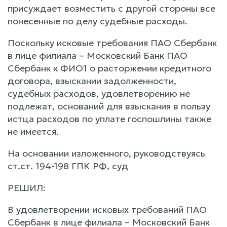
присуждает возместить с другой стороны все
понесенные по делу судебные расходы.
Поскольку исковые требования ПАО Сбербанк
в лице филиала – Московский Банк ПАО
Сбербанк к ФИО1 о расторжении кредитного
договора, взыскании задолженности,
судебных расходов, удовлетворению не
подлежат, оснований для взыскания в пользу
истца расходов по уплате госпошлины также
не имеется.
На основании изложенного, руководствуясь
ст.ст. 194-198 ГПК РФ, суд
РЕШИЛ:
В удовлетворении исковых требований ПАО
Сбербанк в лице филиала – Московский Банк