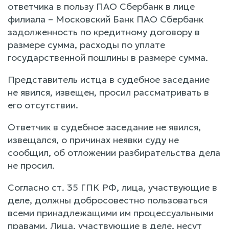
ответчика в пользу ПАО Сбербанк в лице
филиала – Московский Банк ПАО Сбербанк
задолженность по кредитному договору в
размере сумма, расходы по уплате
государственной пошлины в размере сумма.
Представитель истца в судебное заседание
не явился, извещен, просил рассматривать в
его отсутствии.
Ответчик в судебное заседание не явился,
извещался, о причинах неявки суду не
сообщил, об отложении разбирательства дела
не просил.
Согласно ст. 35 ГПК РФ, лица, участвующие в
деле, должны добросовестно пользоваться
всеми принадлежащими им процессуальными
правами. Лица, участвующие в деле, несут