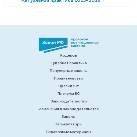
Актуальная практика 2025–2026
→
Кодексы
Судебная практика
Популярные законы
Правительство
Президент
Пленумы ВС
Законодательство
Изменения в законодательстве
Законы
Калькуляторы
Справочные материалы