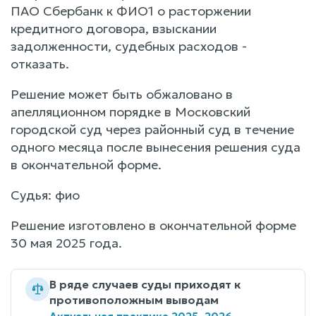
ПАО Сбербанк к ФИО1 о расторжении
кредитного договора, взыскании
задолженности, судебных расходов -
отказать.
Решение может быть обжаловано в
апелляционном порядке в Московский
городской суд через районный суд в течение
одного месяца после вынесения решения суда
в окончательной форме.
Судья: фио
Решение изготовлено в окончательной форме
30 мая 2025 года.
В ряде случаев суды приходят к
противоположным выводам