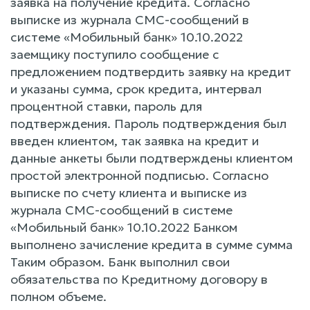
заявка на получение кредита. Согласно
выписке из журнала CMC-сообщений в
системе «Мобильный банк» 10.10.2022
заемщику поступило сообщение с
предложением подтвердить заявку на кредит
и указаны сумма, срок кредита, интервал
процентной ставки, пароль для
подтверждения. Пароль подтверждения был
введен клиентом, так заявка на кредит и
данные анкеты были подтверждены клиентом
простой электронной подписью. Согласно
выписке по счету клиента и выписке из
журнала CMC-сообщений в системе
«Мобильный банк» 10.10.2022 Банком
выполнено зачисление кредита в сумме сумма
Таким образом. Банк выполнил свои
обязательства по Кредитному договору в
полном объеме.