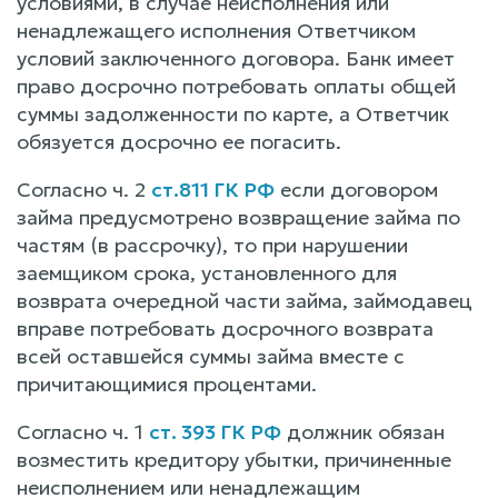
условиями, в случае неисполнения или
ненадлежащего исполнения Ответчиком
условий заключенного договора. Банк имеет
право досрочно потребовать оплаты общей
суммы задолженности по карте, а Ответчик
обязуется досрочно ее погасить.
Согласно ч. 2
ст.811 ГК РФ
если договором
займа предусмотрено возвращение займа по
частям (в рассрочку), то при нарушении
заемщиком срока, установленного для
возврата очередной части займа, займодавец
вправе потребовать досрочного возврата
всей оставшейся суммы займа вместе с
причитающимися процентами.
Согласно ч. 1
ст. 393 ГК РФ
должник обязан
возместить кредитору убытки, причиненные
неисполнением или ненадлежащим