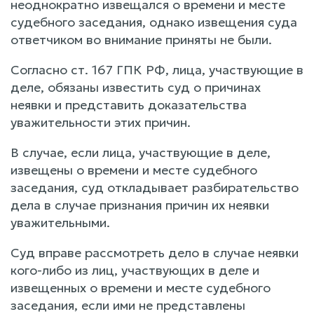
неоднократно извещался о времени и месте
судебного заседания, однако извещения суда
ответчиком во внимание приняты не были.
Согласно ст. 167 ГПК РФ, лица, участвующие в
деле, обязаны известить суд о причинах
неявки и представить доказательства
уважительности этих причин.
В случае, если лица, участвующие в деле,
извещены о времени и месте судебного
заседания, суд откладывает разбирательство
дела в случае признания причин их неявки
уважительными.
Суд вправе рассмотреть дело в случае неявки
кого-либо из лиц, участвующих в деле и
извещенных о времени и месте судебного
заседания, если ими не представлены