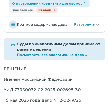
О расторжении кредитных договоров
Гражданское
Отклонено
Краткое содержание дела
Суды по аналогичным делам принимают
разные решения
Посмотреть все аналогичные дела
→
РЕШЕНИЕ
Именем Российской Федерации
УИД 77RS0032-02-2025-002695-30
16 мая 2025 года дело № 2-3249/25