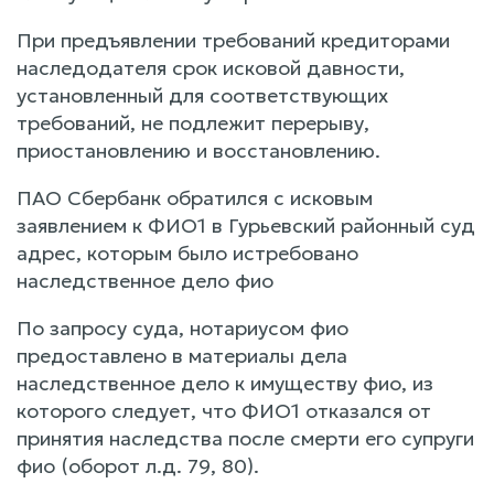
При предъявлении требований кредиторами
наследодателя срок исковой давности,
установленный для соответствующих
требований, не подлежит перерыву,
приостановлению и восстановлению.
ПАО Сбербанк обратился с исковым
заявлением к ФИО1 в Гурьевский районный суд
адрес, которым было истребовано
наследственное дело фио
По запросу суда, нотариусом фио
предоставлено в материалы дела
наследственное дело к имуществу фио, из
которого следует, что ФИО1 отказался от
принятия наследства после смерти его супруги
фио (оборот л.д. 79, 80).