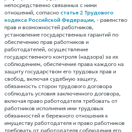
непосредственно связанных с ними
отношений, согласно
статье 2 Трудового
кодекса Российской Федерации
, - равенство
прав и возможностей работников,
установление государственных гарантий по
обеспечению прав работников и
работодателей, осуществление
государственного контроля (надзора) за их
соблюдением, обеспечение права каждого на
защиту государством его трудовых прав и
свобод, включая судебную защиту,
обязанность сторон трудового договора
соблюдать условия заключенного договора,
включая право работодателя требовать от
работников исполнения ими трудовых
обязанностей и бережного отношения к
имуществу работодателя и право работников
требовать от работодателя соблюдения его