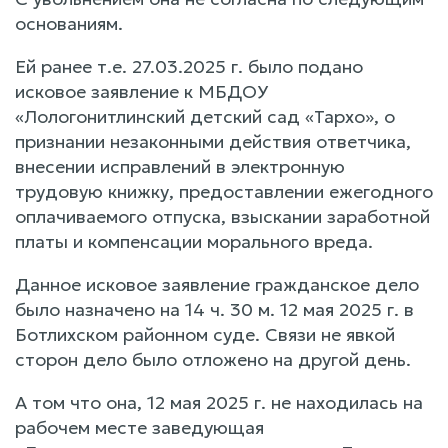
основаниям.
Ей ранее т.е. 27.03.2025 г. было подано
исковое заявление к МБДОУ
«Лологонитлинский детский сад «Тархо», о
признании незаконными действия ответчика,
внесении исправлений в электронную
трудовую книжку, предоставлении ежегодного
оплачиваемого отпуска, взыскании заработной
платы и компенсации морального вреда.
Данное исковое заявление гражданское дело
было назначено на 14 ч. 30 м. 12 мая 2025 г. в
Ботлихском районном суде. Связи не явкой
сторон дело было отложено на другой день.
А том что она, 12 мая 2025 г. не находилась на
рабочем месте заведующая