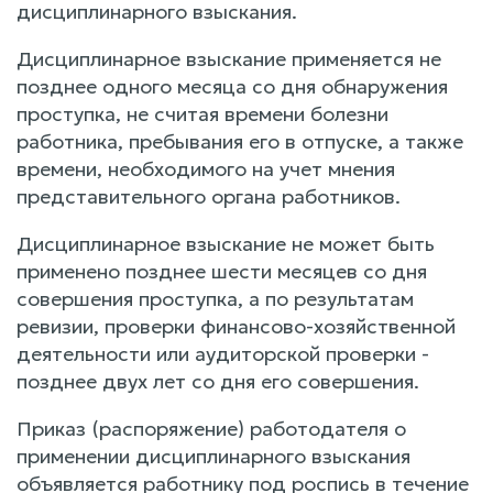
дисциплинарного взыскания.
Дисциплинарное взыскание применяется не
позднее одного месяца со дня обнаружения
проступка, не считая времени болезни
работника, пребывания его в отпуске, а также
времени, необходимого на учет мнения
представительного органа работников.
Дисциплинарное взыскание не может быть
применено позднее шести месяцев со дня
совершения проступка, а по результатам
ревизии, проверки финансово-хозяйственной
деятельности или аудиторской проверки -
позднее двух лет со дня его совершения.
Приказ (распоряжение) работодателя о
применении дисциплинарного взыскания
объявляется работнику под роспись в течение