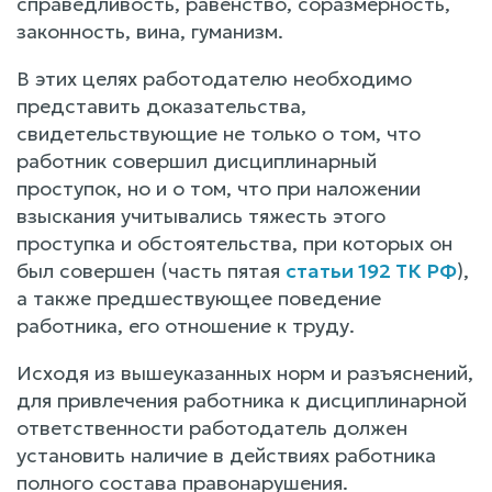
справедливость, равенство, соразмерность,
законность, вина, гуманизм.
В этих целях работодателю необходимо
представить доказательства,
свидетельствующие не только о том, что
работник совершил дисциплинарный
проступок, но и о том, что при наложении
взыскания учитывались тяжесть этого
проступка и обстоятельства, при которых он
был совершен (часть пятая
статьи 192 ТК РФ
),
а также предшествующее поведение
работника, его отношение к труду.
Исходя из вышеуказанных норм и разъяснений,
для привлечения работника к дисциплинарной
ответственности работодатель должен
установить наличие в действиях работника
полного состава правонарушения.