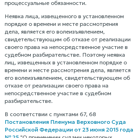
процессуальные обязанности.
Неявка лица, извещенного в установленном
порядке о времени и месте рассмотрения
дела, является его волеизъявлением,
свидетельствующим об отказе от реализации
своего права на непосредственное участие в
судебном разбирательстве. Поэтому неявка
лиц, извещенных в установленном порядке о
времени и месте рассмотрения дела, является
его волеизъявлением, свидетельствующем об
отказе от реализации своего права на
непосредственное участие в судебном
разбирательстве.
В соответствии с пунктами 67, 68
Постановления Пленума Верховного Суда
Российской Федерации от 23 июня 2015 года
№ 25
"О применении судами некоторых