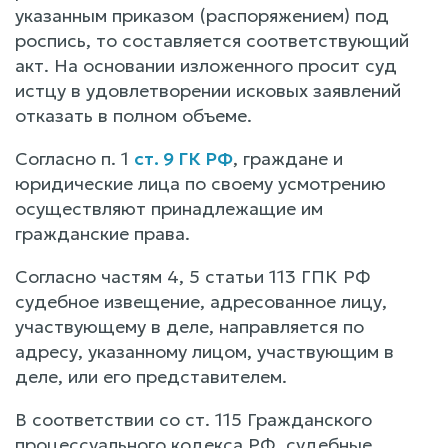
указанным приказом (распоряжением) под
роспись, то составляется соответствующий
акт. На основании изложенного просит суд
истцу в удовлетворении исковых заявлений
отказать в полном объеме.
Согласно п. 1
ст. 9 ГК РФ
, граждане и
юридические лица по своему усмотрению
осуществляют принадлежащие им
гражданские права.
Согласно частям 4, 5 статьи 113 ГПК РФ
судебное извещение, адресованное лицу,
участвующему в деле, направляется по
адресу, указанному лицом, участвующим в
деле, или его представителем.
В соответствии со ст. 115 Гражданского
процессуального кодекса РФ, судебные