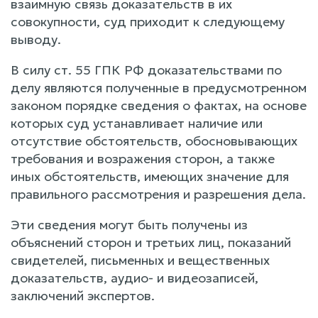
взаимную связь доказательств в их
совокупности, суд приходит к следующему
выводу.
В силу ст. 55 ГПК РФ доказательствами по
делу являются полученные в предусмотренном
законом порядке сведения о фактах, на основе
которых суд устанавливает наличие или
отсутствие обстоятельств, обосновывающих
требования и возражения сторон, а также
иных обстоятельств, имеющих значение для
правильного рассмотрения и разрешения дела.
Эти сведения могут быть получены из
объяснений сторон и третьих лиц, показаний
свидетелей, письменных и вещественных
доказательств, аудио- и видеозаписей,
заключений экспертов.