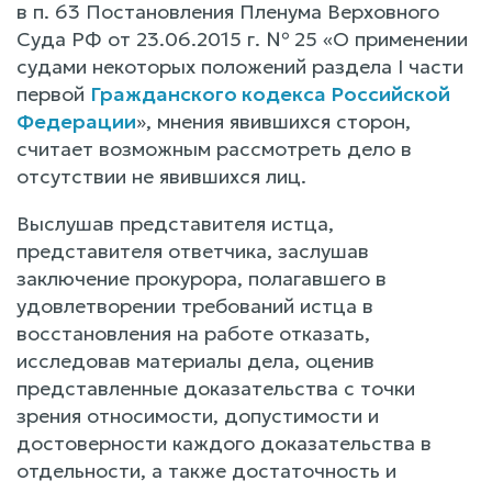
в п. 63 Постановления Пленума Верховного
Суда РФ от 23.06.2015 г. № 25 «О применении
судами некоторых положений раздела I части
первой
Гражданского кодекса Российской
Федерации
», мнения явившихся сторон,
считает возможным рассмотреть дело в
отсутствии не явившихся лиц.
Выслушав представителя истца,
представителя ответчика, заслушав
заключение прокурора, полагавшего в
удовлетворении требований истца в
восстановления на работе отказать,
исследовав материалы дела, оценив
представленные доказательства с точки
зрения относимости, допустимости и
достоверности каждого доказательства в
отдельности, а также достаточность и