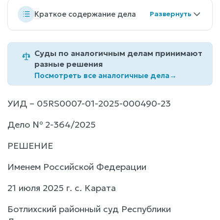
Краткое содержание дела
Суды по аналогичным делам принимают
разные решения
Посмотреть все аналогичные дела
→
УИД – 05RS0007-01-2025-000490-23
Дело № 2-364/2025
РЕШЕНИЕ
Именем Российской Федерации
21 июля 2025 г. с. Карата
Ботлихский районный суд Республики