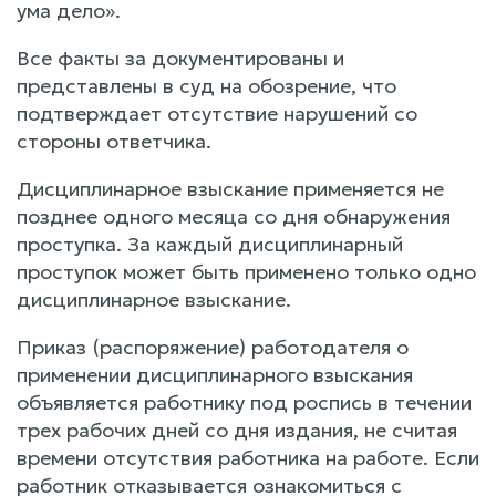
ума дело».
Все факты за документированы и
представлены в суд на обозрение, что
подтверждает отсутствие нарушений со
стороны ответчика.
Дисциплинарное взыскание применяется не
позднее одного месяца со дня обнаружения
проступка. За каждый дисциплинарный
проступок может быть применено только одно
дисциплинарное взыскание.
Приказ (распоряжение) работодателя о
применении дисциплинарного взыскания
объявляется работнику под роспись в течении
трех рабочих дней со дня издания, не считая
времени отсутствия работника на работе. Если
работник отказывается ознакомиться с