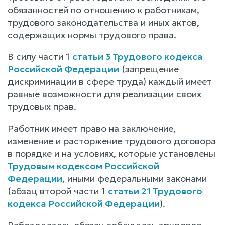
обязанностей по отношению к работникам,
трудового законодательства и иных актов,
содержащих нормы трудового права.
В силу части 1
статьи 3 Трудового кодекса
Российской Федерации
(запрещение
дискриминации в сфере труда) каждый имеет
равные возможности для реализации своих
трудовых прав.
Работник имеет право на заключение,
изменение и расторжение трудового договора
в порядке и на условиях, которые установлены
Трудовым кодексом Российской
Федерации
, иными федеральными законами
(абзац второй части 1
статьи 21 Трудового
кодекса Российской Федерации
).