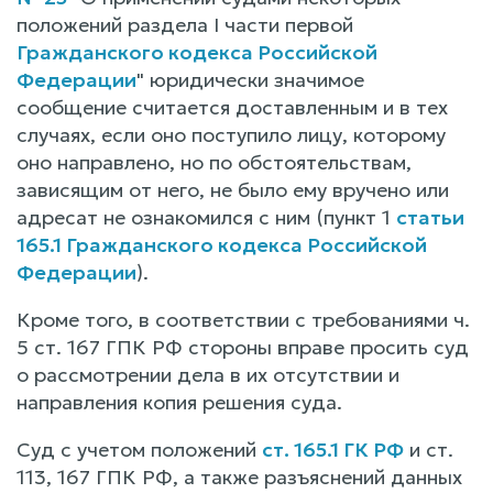
положений раздела I части первой
Гражданского кодекса Российской
Федерации
" юридически значимое
сообщение считается доставленным и в тех
случаях, если оно поступило лицу, которому
оно направлено, но по обстоятельствам,
зависящим от него, не было ему вручено или
адресат не ознакомился с ним (пункт 1
статьи
165.1 Гражданского кодекса Российской
Федерации
).
Кроме того, в соответствии с требованиями ч.
5 ст. 167 ГПК РФ стороны вправе просить суд
о рассмотрении дела в их отсутствии и
направления копия решения суда.
Суд с учетом положений
ст. 165.1 ГК РФ
и ст.
113, 167 ГПК РФ, а также разъяснений данных