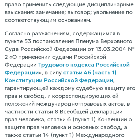
право применить следующие дисциплинарные
взыскания: замечание; выговор; увольнение по
соответствующим основаниям.
Согласно разъяснениям, содержащимся в
пункте 53 постановления Пленума Верховного
Суда Российской Федерации от 13.03.2004 №
2 «О применении судами Российской
Федерации
Трудового кодекса Российской
Федерации
», в силу
статьи 46 (часть 1)
Конституции Российской Федерации
,
гарантирующей каждому судебную защиту его
прав и свобод, и корреспондирующих ей
положений международно-правовых актов, в
частности статьи 8 Всеобщей декларации
прав человека, статьи 6 (пункт 1) Конвенции о
защите прав человека и основных свобод, а
также статьи 14 (пункт 1) Международного