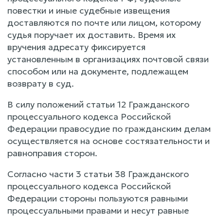
повестки и иные судебные извещения
доставляются по почте или лицом, которому
судья поручает их доставить. Время их
вручения адресату фиксируется
установленным в организациях почтовой связи
способом или на документе, подлежащем
возврату в суд.
В силу положений статьи 12 Гражданского
процессуального кодекса Российской
Федерации правосудие по гражданским делам
осуществляется на основе состязательности и
равноправия сторон.
Согласно части 3 статьи 38 Гражданского
процессуального кодекса Российской
Федерации стороны пользуются равными
процессуальными правами и несут равные