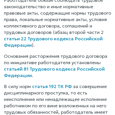
Работодатель обязан соблюдать трудовое
законодательство и иные нормативные
правовые акты, содержащие нормы трудового
права, локальные нормативные акты, условия
коллективного договора, соглашений и
трудовых договоров (абзац второй части 2
статьи 22 Трудового кодекса Российской
Федерации
).
Основания расторжения трудового договора
по инициативе работодателя установлены
статьей 81 Трудового кодекса Российской
Федерации
.
В силу норм
статья 192 ТК РФ
за совершение
дисциплинарного проступка, то есть
неисполнение или ненадлежащее исполнение
работником по его вине возложенных на него
трудовых обязанностей, работодатель имеет