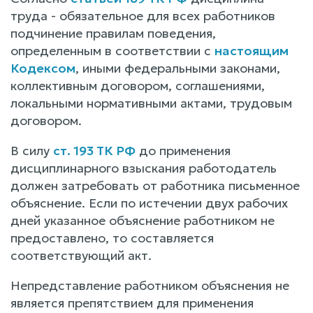
труда - обязательное для всех работников
подчинение правилам поведения,
определенным в соответствии с
настоящим
Кодексом
, иными федеральными законами,
коллективным договором, соглашениями,
локальными нормативными актами, трудовым
договором.
В силу
ст. 193 ТК РФ
до применения
дисциплинарного взыскания работодатель
должен затребовать от работника письменное
объяснение. Если по истечении двух рабочих
дней указанное объяснение работником не
предоставлено, то составляется
соответствующий акт.
Непредставление работником объяснения не
является препятствием для применения