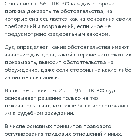
Согласно ст. 56 ГПК РФ каждая сторона
должна доказать те обстоятельства, на
которые она ссылается как на основания своих
требований и возражений, если иное не
предусмотрено федеральным законом.
Суд определяет, какие обстоятельства имеют
значение для дела, какой стороне надлежит их
доказывать, выносит обстоятельства на
обсуждение, даже если стороны на какие-либо
из них не ссылались.
В соответствии с ч. 2 ст. 195 ГПК РФ суд
основывает решение только на тех
доказательствах, которые были исследованы
им в судебном заседании.
В числе основных принципов правового
регулирования трудовых отношений и иных,