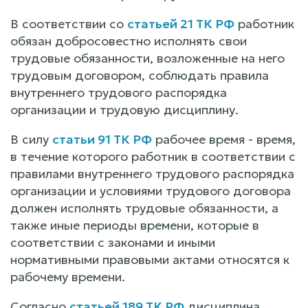
В соответствии со
статьей 21 ТК РФ
работник
обязан добросовестно исполнять свои
трудовые обязанности, возложенные на него
трудовым договором, соблюдать правила
внутреннего трудового распорядка
организации и трудовую дисциплину.
В силу
статьи 91 ТК РФ
рабочее время - время,
в течение которого работник в соответствии с
правилами внутреннего трудового распорядка
организации и условиями трудового договора
должен исполнять трудовые обязанности, а
также иные периоды времени, которые в
соответствии с законами и иными
нормативными правовыми актами относятся к
рабочему времени.
Согласно
статьей 189 ТК РФ
дисциплина