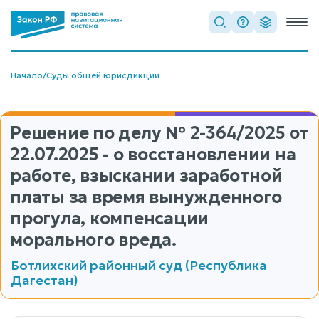
Начало
/
Суды общей юрисдикции
Решение по делу
№ 2-364/2025
от
22.07.2025 - о восстановлении на
работе, взыскании заработной
платы за время вынужденного
прогула, компенсации
морального вреда.
Ботлихский районный суд (Республика
Дагестан)