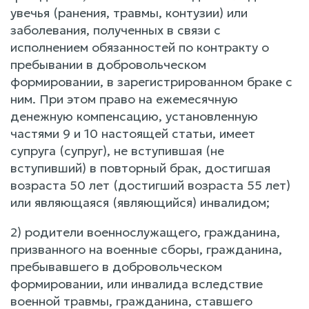
увечья (ранения, травмы, контузии) или
заболевания, полученных в связи с
исполнением обязанностей по контракту о
пребывании в добровольческом
формировании, в зарегистрированном браке с
ним. При этом право на ежемесячную
денежную компенсацию, установленную
частями 9 и 10 настоящей статьи, имеет
супруга (супруг), не вступившая (не
вступивший) в повторный брак, достигшая
возраста 50 лет (достигший возраста 55 лет)
или являющаяся (являющийся) инвалидом;
2) родители военнослужащего, гражданина,
призванного на военные сборы, гражданина,
пребывавшего в добровольческом
формировании, или инвалида вследствие
военной травмы, гражданина, ставшего