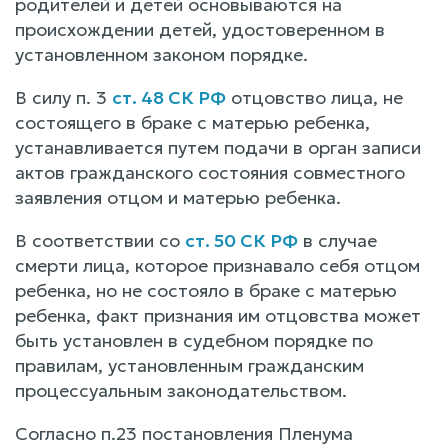
родителей и детей основываются на
происхождении детей, удостоверенном в
установленном законом порядке.
В силу п. 3
ст. 48 СК РФ
отцовство лица, не
состоящего в браке с матерью ребенка,
устанавливается путем подачи в орган записи
актов гражданского состояния совместного
заявления отцом и матерью ребенка.
В соответствии со
ст. 50 СК РФ
в случае
смерти лица, которое признавало себя отцом
ребенка, но не состояло в браке с матерью
ребенка, факт признания им отцовства может
быть установлен в судебном порядке по
правилам, установленным гражданским
процессуальным законодательством.
Согласно п.23 постановления Пленума