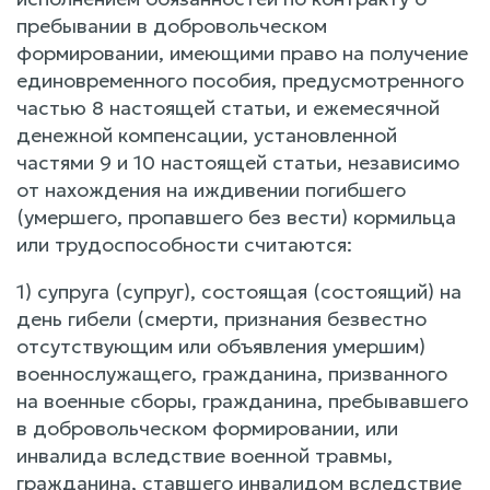
пребывании в добровольческом
формировании, имеющими право на получение
единовременного пособия, предусмотренного
частью 8 настоящей статьи, и ежемесячной
денежной компенсации, установленной
частями 9 и 10 настоящей статьи, независимо
от нахождения на иждивении погибшего
(умершего, пропавшего без вести) кормильца
или трудоспособности считаются:
1) супруга (супруг), состоящая (состоящий) на
день гибели (смерти, признания безвестно
отсутствующим или объявления умершим)
военнослужащего, гражданина, призванного
на военные сборы, гражданина, пребывавшего
в добровольческом формировании, или
инвалида вследствие военной травмы,
гражданина, ставшего инвалидом вследствие