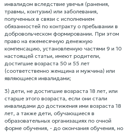
инвалидом вследствие увечья (ранения,
травмы, контузии) или заболевания,
полученных в связи с исполнением
обязанностей по контракту о пребывании в
добровольческом формировании. При этом
право на ежемесячную денежную
компенсацию, установленную частями 9 и 10
настоящей статьи, имеют родители,
достигшие возраста 50 и 55 лет
(соответственно женщина и мужчина) или
являющиеся инвалидами;
3) дети, не достигшие возраста 18 лет, или
старше этого возраста, если они стали
инвалидами до достижения ими возраста 18
лет, а также дети, обучающиеся в
образовательных организациях по очной
форме обучения, - до окончания обучения, но