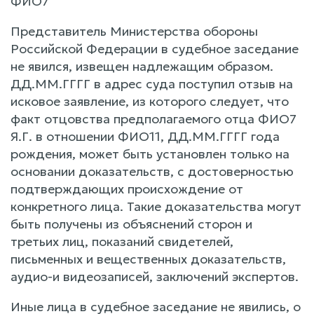
ФИО7
Представитель Министерства обороны
Российской Федерации в судебное заседание
не явился, извещен надлежащим образом.
ДД.ММ.ГГГГ в адрес суда поступил отзыв на
исковое заявление, из которого следует, что
факт отцовства предполагаемого отца ФИО7
Я.Г. в отношении ФИО11, ДД.ММ.ГГГГ года
рождения, может быть установлен только на
основании доказательств, с достоверностью
подтверждающих происхождение от
конкретного лица. Такие доказательства могут
быть получены из объяснений сторон и
третьих лиц, показаний свидетелей,
письменных и вещественных доказательств,
аудио-и видеозаписей, заключений экспертов.
Иные лица в судебное заседание не явились, о