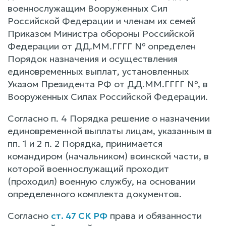
военнослужащим Вооруженных Сил
Российской Федерации и членам их семей
Приказом Министра обороны Российской
Федерации от ДД.ММ.ГГГГ № определен
Порядок назначения и осуществления
единовременных выплат, установленных
Указом Президента РФ от ДД.ММ.ГГГГ №, в
Вооруженных Силах Российской Федерации.
Согласно п. 4 Порядка решение о назначении
единовременной выплаты лицам, указанным в
пп. 1 и 2 п. 2 Порядка, принимается
командиром (начальником) воинской части, в
которой военнослужащий проходит
(проходил) военную службу, на основании
определенного комплекта документов.
Согласно
ст. 47 СК РФ
права и обязанности