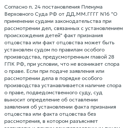
Согласно п. 24 постановления Пленума
Верховного Суда РФ от ДД.ММ.ГГГГ N16 "О
применении судами законодательства при
рассмотрении дел, связанных с установлением
происхождения детей" факт признания
отцовства или факт отцовства может быть
установлен судом по правилам особого
производства, предусмотренным главой 28
ГПК РФ, при условии, что не возникает спора
о праве. Если при подаче заявления или
рассмотрении дела в порядке особого
производства устанавливается наличие спора
о праве, подведомственного суду, суд
выносит определение об оставлении
заявления об установлении факта признания
отцовства или факта отцовства без
рассмотрения, в котором разъясняет