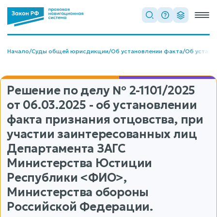
Начало
/
Суды общей юрисдикции
/
Об установлении факта
/
Об устано
Решение по делу
№ 2-1101/2025
от 06.03.2025 - об установлении
факта признания отцовства, при
участии заинтересованных лиц
Департамента ЗАГС
Министерства Юстиции
Республики <ФИО>,
Министерства обороны
Российской Федерации.