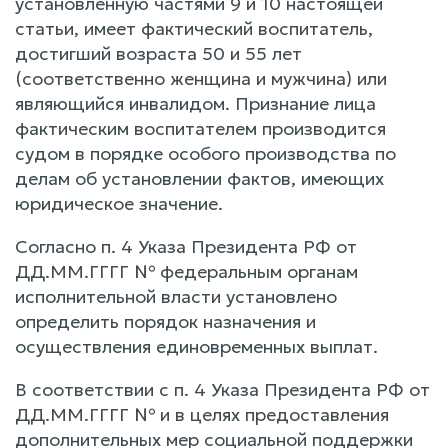
установленную частями 9 и 10 настоящей
статьи, имеет фактический воспитатель,
достигший возраста 50 и 55 лет
(соответственно женщина и мужчина) или
являющийся инвалидом. Признание лица
фактическим воспитателем производится
судом в порядке особого производства по
делам об установлении фактов, имеющих
юридическое значение.
Согласно п. 4 Указа Президента РФ от
ДД.ММ.ГГГГ № федеральным органам
исполнительной власти установлено
определить порядок назначения и
осуществления единовременных выплат.
В соответствии с п. 4 Указа Президента РФ от
ДД.ММ.ГГГГ № и в целях предоставления
дополнительных мер социальной поддержки