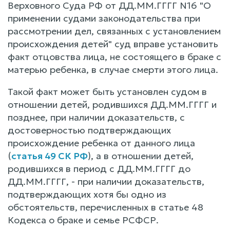
Верховного Суда РФ от ДД.ММ.ГГГГ N16 "О
применении судами законодательства при
рассмотрении дел, связанных с установлением
происхождения детей" суд вправе установить
факт отцовства лица, не состоящего в браке с
матерью ребенка, в случае смерти этого лица.
Такой факт может быть установлен судом в
отношении детей, родившихся ДД.ММ.ГГГГ и
позднее, при наличии доказательств, с
достоверностью подтверждающих
происхождение ребенка от данного лица
(
статья 49 СК РФ
), а в отношении детей,
родившихся в период с ДД.ММ.ГГГГ до
ДД.ММ.ГГГГ, - при наличии доказательств,
подтверждающих хотя бы одно из
обстоятельств, перечисленных в статье 48
Кодекса о браке и семье РСФСР.