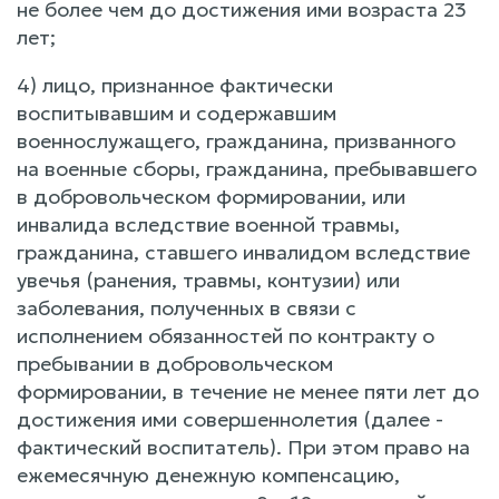
не более чем до достижения ими возраста 23
лет;
4) лицо, признанное фактически
воспитывавшим и содержавшим
военнослужащего, гражданина, призванного
на военные сборы, гражданина, пребывавшего
в добровольческом формировании, или
инвалида вследствие военной травмы,
гражданина, ставшего инвалидом вследствие
увечья (ранения, травмы, контузии) или
заболевания, полученных в связи с
исполнением обязанностей по контракту о
пребывании в добровольческом
формировании, в течение не менее пяти лет до
достижения ими совершеннолетия (далее -
фактический воспитатель). При этом право на
ежемесячную денежную компенсацию,