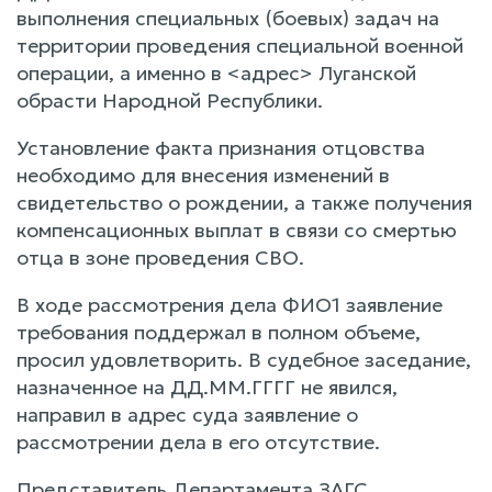
выполнения специальных (боевых) задач на
территории проведения специальной военной
операции, а именно в <адрес> Луганской
обрасти Народной Республики.
Установление факта признания отцовства
необходимо для внесения изменений в
свидетельство о рождении, а также получения
компенсационных выплат в связи со смертью
отца в зоне проведения СВО.
В ходе рассмотрения дела ФИО1 заявление
требования поддержал в полном объеме,
просил удовлетворить. В судебное заседание,
назначенное на ДД.ММ.ГГГГ не явился,
направил в адрес суда заявление о
рассмотрении дела в его отсутствие.
Представитель Департамента ЗАГС