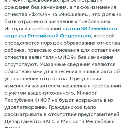
рождения без изменения, а также изменения
отчества «ФИО9» на «Яношевич», что должно
быть отражено в заявленных требованиях.
Исходя из требований
статьи 58 Семейного
кодекса Российской Федерации
, которой
определяется порядок образования отчества
ребенка, правовые основания для оставления
отчества заявителя «ФИО9» без изменения
отсутствуют. Указанные сведения являются
обязательными для внесения в запись акта об
установлении отцовства. При условии
изменения заявителем заявленных требований
с учётом вышеизложенного, Минюст
Республики ФИО7 не будет возражать в их
удовлетворении. Гражданское дело
рассматривать в отсутствие представителей
Департамента ЗАГС и Минюста Республики