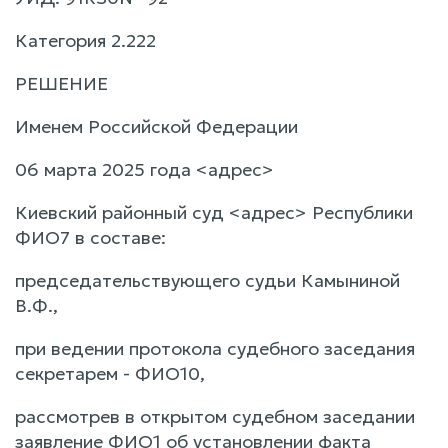
Категория 2.222
РЕШЕНИЕ
Именем Российской Федерации
06 марта 2025 года <адрес>
Киевский районный суд <адрес> Республики
ФИО7 в составе:
председательствующего судьи Камыниной
В.Ф.,
при ведении протокола судебного заседания
секретарем - ФИО10,
рассмотрев в открытом судебном заседании
заявление ФИО1 об установлении факта