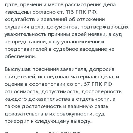
дате, времени и месте рассмотрения дела
извещены согласно ст. 113 ГПК РФ,
ходатайств и заявлений об отложении
слушания дела, документов, подтверждающих
уважительность причины своей неявки, в суд
не представили, явку уполномоченных
представителей в судебное заседание не
обеспечили.
Выслушав пояснения заявителя, допросив
свидетелей, исследовав материалы дела, и
оценив в соответствии со ст. 67 ГПК РФ
относимость, допустимость, достоверность
каждого доказательства в отдельности, а
также достаточность и взаимную связь
доказательств в их совокупности, суд
приходит к следующему выводу.