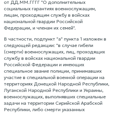
от ДД.ММ.ГГГГ "О дополнительных
социальных гарантиях военнослужащим,
лицам, проходящим службу в войсках
национальной гвардии Российской
Федерации, и членам их семей".
В частности, подпункт "а" пункта 1 изложен в
следующей редакции: "в случае гибели
(смерти) военнослужащих, лиц, проходящих
службу в войсках национальной гвардии
Российской Федерации и имеющих
специальное звание полиции, принимавших
участие в специальной военной операции на
территориях Донецкой Народной Республики,
Луганской Народной Республики и Украины,
военнослужащих, выполнявших специальные
задачи на территории Сирийской Арабской
Республики, либо смерти указанных