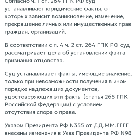
Согласно ч. 1 ст. 264 ГПК РФ суд
устанавливает юридические факты, от
которых зависит возникновение, изменение,
прекращение личных или имущественных прав
граждан, организаций.
В соответствии с п. 4 ч. 2 ст. 264 ГПК РФ суд
рассматривает дела об установлении факта
признания отцовства.
Суд устанавливает факты, имеющие значение,
только при невозможности получения в ином
порядке надлежащих документов,
удостоверяющих эти факты (статья 265 ГПК
Российской Федерации) с условием
отсутствия спора о праве.
Указом Президента РФ N355 от ДД.ММ.ГГГГ
внесены изменения в Указ Президента РФ N98