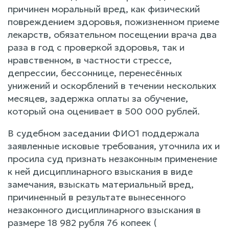
причинен моральный вред, как физический
повреждением здоровья, пожизненном приеме
лекарств, обязательном посещении врача два
раза в год с проверкой здоровья, так и
нравственном, в частности стрессе,
депрессии, бессоннице, перенесённых
унижений и оскорблений в течении нескольких
месяцев, задержка оплаты за обучение,
который она оценивает в 500 000 рублей.
В судебном заседании ФИО1 поддержала
заявленные исковые требования, уточнила их и
просила суд признать незаконным применение
к ней дисциплинарного взыскания в виде
замечания, взыскать материальный вред,
причиненный в результате вынесенного
незаконного дисциплинарного взыскания в
размере 18 982 рубля 76 копеек (