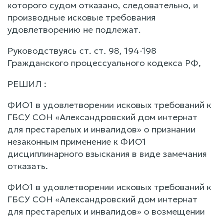
которого судом отказано, следовательно, и
производные исковые требования
удовлетворению не подлежат.
Руководствуясь ст. ст. 98, 194-198
Гражданского процессуального кодекса РФ,
РЕШИЛ :
ФИО1 в удовлетворении исковых требований к
ГБСУ СОН «Александровский дом интернат
для престарелых и инвалидов» о признании
незаконным применение к ФИО1
дисциплинарного взыскания в виде замечания
отказать.
ФИО1 в удовлетворении исковых требований к
ГБСУ СОН «Александровский дом интернат
для престарелых и инвалидов» о возмещении