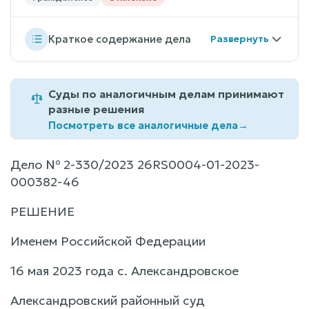
Краткое содержание дела
Суды по аналогичным делам принимают
разные решения
Посмотреть все аналогичные дела
→
Дело № 2-330/2023 26RS0004-01-2023-
000382-46
РЕШЕНИЕ
Именем Российской Федерации
16 мая 2023 года с. Александровское
Александровский районный суд