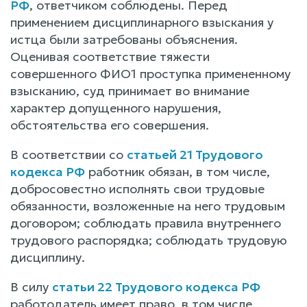
РФ
, ответчиком соблюдены. Перед
применением дисциплинарного взыскания у
истца были затребованы объяснения.
Оценивая соответствие тяжести
совершенного ФИО1 проступка примененному
взысканию, суд принимает во внимание
характер допущенного нарушения,
обстоятельства его совершения.
В соответствии со
статьей 21 Трудового
кодекса РФ
работник обязан, в том числе,
добросовестно исполнять свои трудовые
обязанности, возложенные на него трудовым
договором; соблюдать правила внутреннего
трудового распорядка; соблюдать трудовую
дисциплину.
В силу
статьи 22 Трудового кодекса РФ
работодатель имеет право, в том числе,