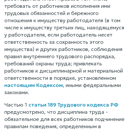
требовать от работников исполнения ими
трудовых обязанностей и бережного
отношения к имуществу работодателя (в том
числе к имуществу третьих лиц, находящемуся
у работодателя, если работодатель несет
ответственность за сохранность этого
имущества) и других работников, соблюдения
правил внутреннего трудового распорядка,
требований охраны труда; привлекать
работников к дисциплинарной и материальной
ответственности в порядке, установленном
настоящим Кодексом
, иными федеральными
законами.
Частью 1
статьи 189 Трудового кодекса РФ
предусмотрено, что дисциплина труда -
обязательное для всех работников подчинение
правилам поведения, определенным в