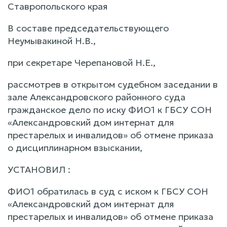
Ставропольского края
В составе председательствующего
Неумывакиной Н.В.,
при секретаре Черепановой Н.Е.,
рассмотрев в открытом судебном заседании в
зале Александровского районного суда
гражданское дело по иску ФИО1 к ГБСУ СОН
«Александровский дом интернат для
престарелых и инвалидов» об отмене приказа
о дисциплинарном взыскании,
УСТАНОВИЛ :
ФИО1 обратилась в суд с иском к ГБСУ СОН
«Александровский дом интернат для
престарелых и инвалидов» об отмене приказа