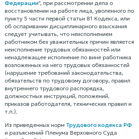
Федерации
", при рассмотрении дела о
восстановлении на работе лица, уволенного по
пункту 5 части первой статьи 81 Кодекса, или
об оспаривании дисциплинарного взыскания
следует учитывать, что неисполнением
работником без уважительных причин является
неисполнение трудовых обязанностей или
ненадлежащее исполнение по вине работника
возложенных на него трудовых обязанностей
(нарушение требований законодательства,
обязательств по трудовому договору, правил
внутреннего трудового распорядка,
должностных инструкций, положений,
приказов работодателя, технических правил и
т.п.).
Из приведенных норм
Трудового кодекса РФ
и разъяснений Пленума Верховного Суда