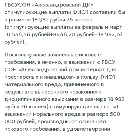
ГБСУСОН «Александровский ДИ»
стимулирующие выплаты ФИО1 составили бы
в размере 18 982 рубля 76 копеек
(стимулирующие выплаты за февраль и март
10 536,56 рублей+8446,20 рублей=18 982,76
рублей).
Поскольку иные заявленные исковые
требования, а именно, о взыскании с ГБСУ
СОН «Александровский дом интернат для
престарелых и инвалидов» в пользу ФИО1
материального вреда, причиненного в
результате вынесенного незаконного
дисциплинарного взыскания в размере 18 982
рубля 76 копеек( стимулирующие выплаты)
взыскании морального вреда в размере 500
000 рублей, производны от основного
искового требования, в удовлетворении