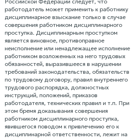
Российской Федерации следует, что
работодатель может применить к работнику
дисциплинарное взыскание только в случае
совершения работником дисциплинарного
проступка. Дисциплинарным проступком
является виновное, противоправное
неисполнение или ненадлежащее исполнение
работником возложенных на него трудовых
обязанностей, выразившееся в нарушении
требований законодательства, обязательств
по трудовому договору, правил внутреннего
трудового распорядка, должностных
инструкций, положений, приказов
работодателя, технических правил и т.п. При
этом бремя доказывания совершения
работником дисциплинарного проступка,
явившегося поводом к привлечению его к
дисциплинарной ответственности, лежит на