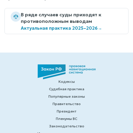
В ряде случаев суды приходят к
противоположным выводам
Актуальная практика 2025–2026
→
Кодексы
Судебная практика
Популярные законы
Правительство
Президент
Пленумы ВС
Законодательство