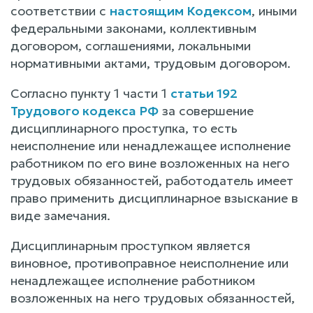
соответствии с
настоящим Кодексом
, иными
федеральными законами, коллективным
договором, соглашениями, локальными
нормативными актами, трудовым договором.
Согласно пункту 1 части 1
статьи 192
Трудового кодекса РФ
за совершение
дисциплинарного проступка, то есть
неисполнение или ненадлежащее исполнение
работником по его вине возложенных на него
трудовых обязанностей, работодатель имеет
право применить дисциплинарное взыскание в
виде замечания.
Дисциплинарным проступком является
виновное, противоправное неисполнение или
ненадлежащее исполнение работником
возложенных на него трудовых обязанностей,