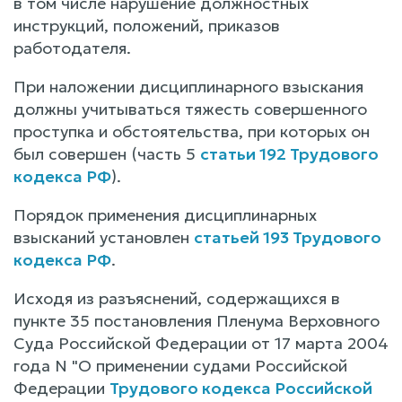
в том числе нарушение должностных
инструкций, положений, приказов
работодателя.
При наложении дисциплинарного взыскания
должны учитываться тяжесть совершенного
проступка и обстоятельства, при которых он
был совершен (часть 5
статьи 192 Трудового
кодекса РФ
).
Порядок применения дисциплинарных
взысканий установлен
статьей 193 Трудового
кодекса РФ
.
Исходя из разъяснений, содержащихся в
пункте 35 постановления Пленума Верховного
Суда Российской Федерации от 17 марта 2004
года N "О применении судами Российской
Федерации
Трудового кодекса Российской