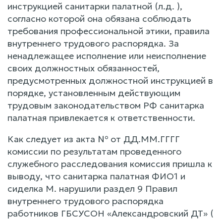
инструкцией санитарки палатной (л.д. ),
согласно которой она обязана соблюдать
требования профессиональной этики, правила
внутреннего трудового распорядка. За
ненадлежащее исполнение или неисполнение
своих должностных обязанностей,
предусмотренных должностной инструкцией в
порядке, установленным действующим
трудовым законодательством РФ санитарка
палатная привлекается к ответственности.
Как следует из акта № от ДД.ММ.ГГГГ
комиссии по результатам проведенного
служебного расследования комиссия пришла к
выводу, что санитарка палатная ФИО1 и
сиделка М. нарушили раздел 9 Правил
внутреннего трудового распорядка
работников ГБСУСОН «Александровский ДТ» (