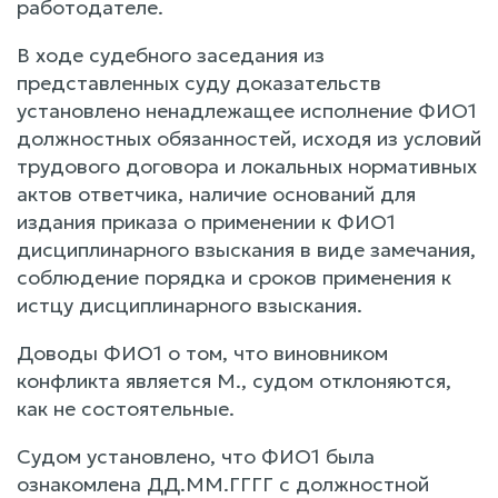
работодателе.
В ходе судебного заседания из
представленных суду доказательств
установлено ненадлежащее исполнение ФИО1
должностных обязанностей, исходя из условий
трудового договора и локальных нормативных
актов ответчика, наличие оснований для
издания приказа о применении к ФИО1
дисциплинарного взыскания в виде замечания,
соблюдение порядка и сроков применения к
истцу дисциплинарного взыскания.
Доводы ФИО1 о том, что виновником
конфликта является М., судом отклоняются,
как не состоятельные.
Судом установлено, что ФИО1 была
ознакомлена ДД.ММ.ГГГГ с должностной