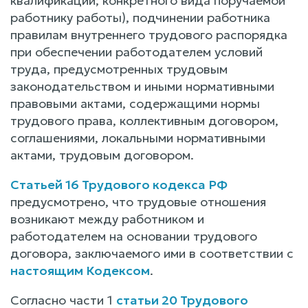
квалификации; конкретного вида поручаемой
работнику работы), подчинении работника
правилам внутреннего трудового распорядка
при обеспечении работодателем условий
труда, предусмотренных трудовым
законодательством и иными нормативными
правовыми актами, содержащими нормы
трудового права, коллективным договором,
соглашениями, локальными нормативными
актами, трудовым договором.
Статьей 16 Трудового кодекса РФ
предусмотрено, что трудовые отношения
возникают между работником и
работодателем на основании трудового
договора, заключаемого ими в соответствии с
настоящим Кодексом
.
Согласно части 1
статьи 20 Трудового