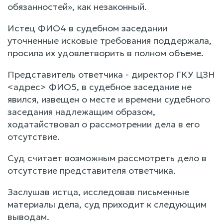
обязанностей», как незаконный.
Истец ФИО4 в судебном заседании
уточненные исковые требования поддержала,
просила их удовлетворить в полном объеме.
Представитель ответчика - директор ГКУ ЦЗН
<адрес> ФИО5, в судебное заседание не
явился, извещен о месте и времени судебного
заседания надлежащим образом,
ходатайствовал о рассмотрении дела в его
отсутствие.
Суд считает возможным рассмотреть дело в
отсутствие представителя ответчика.
Заслушав истца, исследовав письменные
материалы дела, суд приходит к следующим
выводам.