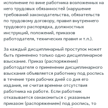
исполнение по вине работника возложенных на
него трудовых обязанностей (нарушение
требований законодательства, обязательств
по трудовому договору, правил внутреннего
трудового распорядка, должностных
инструкций, положений, приказов
работодателя, технических правил и т.п.).
За каждый дисциплинарный проступок может
быть применено только одно дисциплинарное
взыскание. Приказ (распоряжение)
работодателя о применении дисциплинарного
взыскания объявляется работнику под роспись
в течение трех рабочих дней со дня его
издания, не считая времени отсутствия
работника на работе. Если работник
отказывается ознакомиться с указанным
приказом (распоряжением) под роспись, то