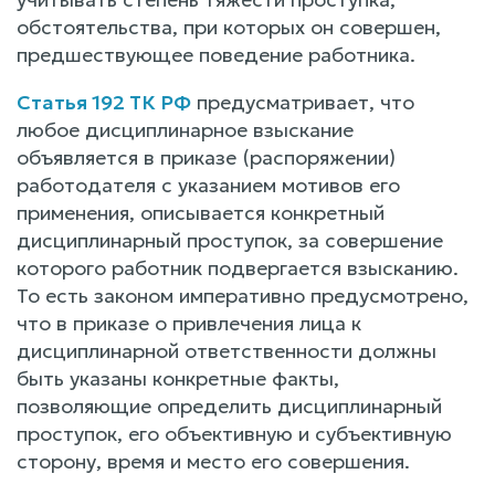
обстоятельства, при которых он совершен,
предшествующее поведение работника.
Статья 192 ТК РФ
предусматривает, что
любое дисциплинарное взыскание
объявляется в приказе (распоряжении)
работодателя с указанием мотивов его
применения, описывается конкретный
дисциплинарный проступок, за совершение
которого работник подвергается взысканию.
То есть законом императивно предусмотрено,
что в приказе о привлечения лица к
дисциплинарной ответственности должны
быть указаны конкретные факты,
позволяющие определить дисциплинарный
проступок, его объективную и субъективную
сторону, время и место его совершения.