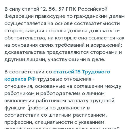
В силу статей 12, 56, 57 ГПК Российской
Федерации правосудие по гражданским делам
осуществляется на основе состязательности
сторон; каждая сторона должна доказать те
обстоятельства, на которые она ссылается как
на основания своих требований и возражений;
доказательства представляются сторонами и
другими лицами, участвующими в деле.
В соответствии со
статьей 15 Трудового
кодекса РФ
трудовые отношения -
отношения, основанные на соглашении между
работником и работодателем о личном
выполнении работником за плату трудовой
функции (работы по должности в
соответствии со штатным расписанием,
профессии, специальности с указанием