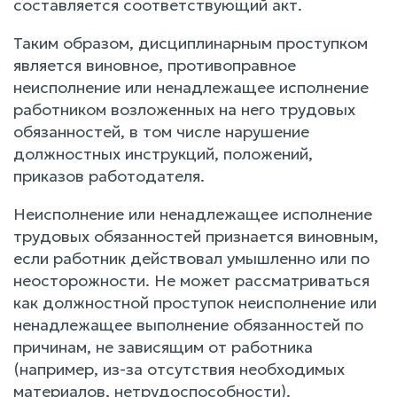
составляется соответствующий акт.
Таким образом, дисциплинарным проступком
является виновное, противоправное
неисполнение или ненадлежащее исполнение
работником возложенных на него трудовых
обязанностей, в том числе нарушение
должностных инструкций, положений,
приказов работодателя.
Неисполнение или ненадлежащее исполнение
трудовых обязанностей признается виновным,
если работник действовал умышленно или по
неосторожности. Не может рассматриваться
как должностной проступок неисполнение или
ненадлежащее выполнение обязанностей по
причинам, не зависящим от работника
(например, из-за отсутствия необходимых
материалов, нетрудоспособности).