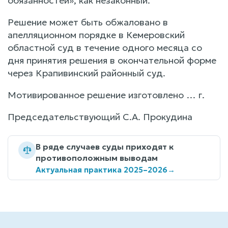
обязанностей», как незаконный.
Решение может быть обжаловано в
апелляционном порядке в Кемеровский
областной суд в течение одного месяца со
дня принятия решения в окончательной форме
через Крапивинский районный суд.
Мотивированное решение изготовлено … г.
Председательствующий С.А. Прокудина
В ряде случаев суды приходят к
противоположным выводам
Актуальная практика 2025–2026
→