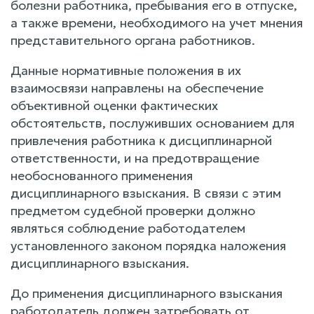
болезни работника, пребывания его в отпуске,
а также времени, необходимого на учет мнения
представительного органа работников.
Данные нормативные положения в их
взаимосвязи направлены на обеспечение
объективной оценки фактических
обстоятельств, послуживших основанием для
привлечения работника к дисциплинарной
ответственности, и на предотвращение
необоснованного применения
дисциплинарного взыскания. В связи с этим
предметом судебной проверки должно
являться соблюдение работодателем
установленного законом порядка наложения
дисциплинарного взыскания.
До применения дисциплинарного взыскания
работодатель должен затребовать от