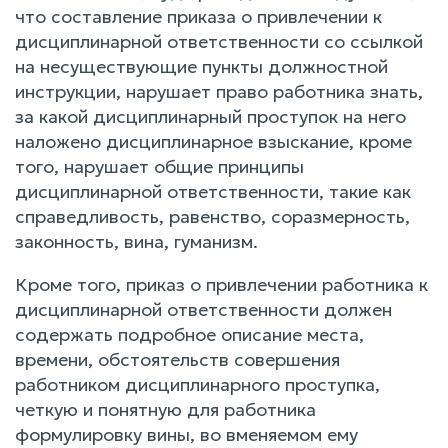
что составление приказа о привлечении к
дисциплинарной ответственности со ссылкой
на несуществующие пункты должностной
инструкции, нарушает право работника знать,
за какой дисциплинарный проступок на него
наложено дисциплинарное взыскание, кроме
того, нарушает общие принципы
дисциплинарной ответственности, такие как
справедливость, равенство, соразмерность,
законность, вина, гуманизм.
Кроме того, приказ о привлечении работника к
дисциплинарной ответственности должен
содержать подробное описание места,
времени, обстоятельств совершения
работником дисциплинарного проступка,
четкую и понятную для работника
формулировку вины, во вменяемом ему