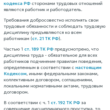
кодекса РФ
сторонами трудовых отношений
являются работник и работодатель.
Требования добросовестно исполнять свои
трудовые обязанности и соблюдать трудовую
дисциплину предъявляются ко всем
работникам (
ст. 21 ТК РФ
).
Частью 1
ст. 189 ТК РФ
предусмотрено, что
дисциплина труда - обязательное для всех
работников подчинение правилам поведения,
определенным в соответствии с
настоящим
Кодексом
, иными федеральными законами,
коллективным договором, соглашениями,
локальными нормативными актами, трудовым
договором.
В соответствии с ч. 1
ст. 192 ТК РФ
за
совершение дисциплинарного проступка, то