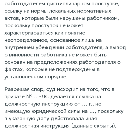
работодателем дисциплинарном проступке,
ссылку на нормы локальных нормативных
актов, которые были нарушены работником,
поскольку проступок не может
характеризоваться как понятие
неопределенное, основанное лишь на
внутреннем убеждении работодателя, а вывод
о виновности работника не может быть
основан на предположениях работодателя о
фактах, которые не подтверждены в
установленном порядке.
Разрешая спор, суд исходит из того, что в
приказе № …-ЛС делается ссылка на
должностную инструкцию от … г., не
имеющую юридической силы на …, поскольку
в указанную дату действовала иная
должностная инструкция (данные скрыты),