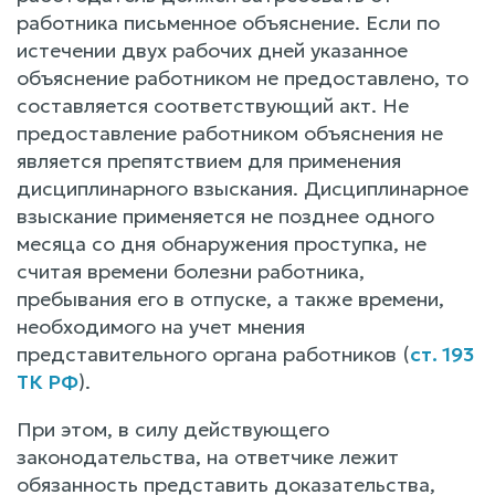
работника письменное объяснение. Если по
истечении двух рабочих дней указанное
объяснение работником не предоставлено, то
составляется соответствующий акт. Не
предоставление работником объяснения не
является препятствием для применения
дисциплинарного взыскания. Дисциплинарное
взыскание применяется не позднее одного
месяца со дня обнаружения проступка, не
считая времени болезни работника,
пребывания его в отпуске, а также времени,
необходимого на учет мнения
представительного органа работников (
ст. 193
ТК РФ
).
При этом, в силу действующего
законодательства, на ответчике лежит
обязанность представить доказательства,