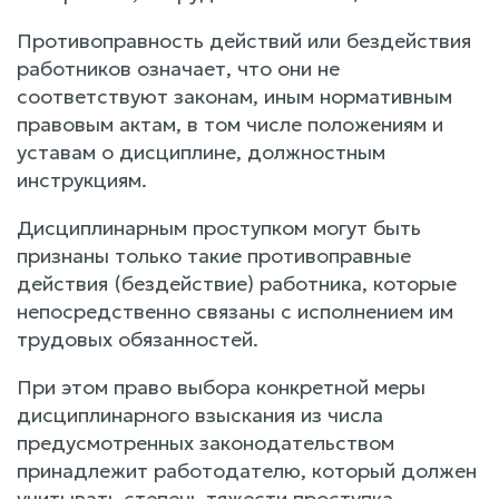
Противоправность действий или бездействия
работников означает, что они не
соответствуют законам, иным нормативным
правовым актам, в том числе положениям и
уставам о дисциплине, должностным
инструкциям.
Дисциплинарным проступком могут быть
признаны только такие противоправные
действия (бездействие) работника, которые
непосредственно связаны с исполнением им
трудовых обязанностей.
При этом право выбора конкретной меры
дисциплинарного взыскания из числа
предусмотренных законодательством
принадлежит работодателю, который должен
учитывать степень тяжести проступка,