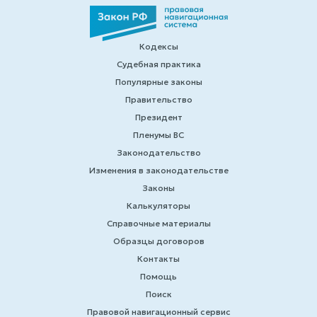
Кодексы
Судебная практика
Популярные законы
Правительство
Президент
Пленумы ВС
Законодательство
Изменения в законодательстве
Законы
Калькуляторы
Справочные материалы
Образцы договоров
Контакты
Помощь
Поиск
Правовой навигационный сервис