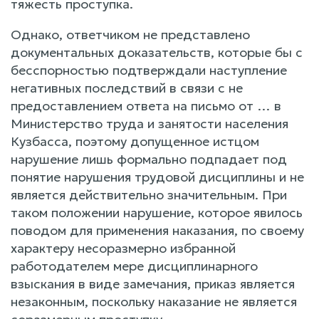
тяжесть проступка.
Однако, ответчиком не представлено
документальных доказательств, которые бы с
бесспорностью подтверждали наступление
негативных последствий в связи с не
предоставлением ответа на письмо от … в
Министерство труда и занятости населения
Кузбасса, поэтому допущенное истцом
нарушение лишь формально подпадает под
понятие нарушения трудовой дисциплины и не
является действительно значительным. При
таком положении нарушение, которое явилось
поводом для применения наказания, по своему
характеру несоразмерно избранной
работодателем мере дисциплинарного
взыскания в виде замечания, приказ является
незаконным, поскольку наказание не является