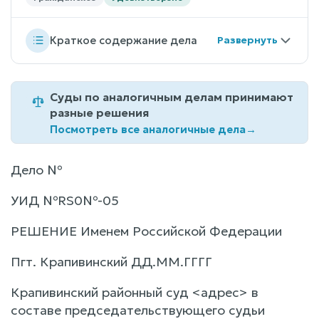
Краткое содержание дела
Суды по аналогичным делам принимают
разные решения
Посмотреть все аналогичные дела
→
Дело №
УИД №RS0№-05
РЕШЕНИЕ Именем Российской Федерации
Пгт. Крапивинский ДД.ММ.ГГГГ
Крапивинский районный суд <адрес> в
составе председательствующего судьи