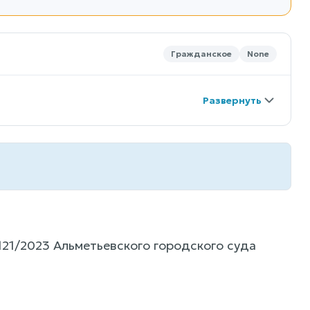
Гражданское
None
21/2023 Альметьевского городского суда