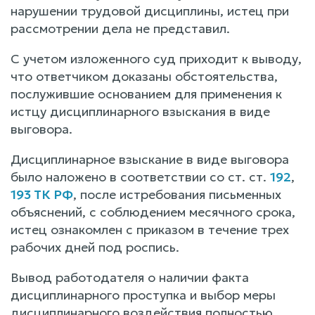
нарушении трудовой дисциплины, истец при
рассмотрении дела не представил.
С учетом изложенного суд приходит к выводу,
что ответчиком доказаны обстоятельства,
послужившие основанием для применения к
истцу дисциплинарного взыскания в виде
выговора.
Дисциплинарное взыскание в виде выговора
было наложено в соответствии со ст. ст.
192
,
193 ТК РФ
, после истребования письменных
объяснений, с соблюдением месячного срока,
истец ознакомлен с приказом в течение трех
рабочих дней под роспись.
Вывод работодателя о наличии факта
дисциплинарного проступка и выбор меры
дисциплинарного воздействия полностью