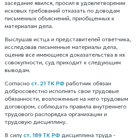
заседание явился, просил в удовлетворении
исковых требований отказать по доводам
письменных объяснений, приобщенных к
материалам дела.
Выслушав истца и представителей ответчика,
исследовав письменные материалы дела,
оценив все имеющиеся доказательства в их
совокупности, суд приходит к следующим
выводам.
Согласно
ст. 21 ТК РФ
работник обязан
добросовестно исполнять свои трудовые
обязанности, возложенные на него трудовым
договором, соблюдать правила внутреннего
трудового распорядка организации и
трудовую дисциплину.
В силу
ст. 189 ТК РФ
дисциплина труда -