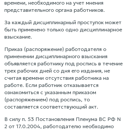
времени, необходимого на учет мнения
представительного органа работников.
За каждый дисциплинарный проступок может
быть применено только одно дисциплинарное
взыскание.
Приказ (распоряжение) работодателя о
применении дисциплинарного взыскания
объявляется работнику под роспись в течение
трех рабочих дней со дня его издания, не
считая времени отсутствия работника на
работе. Если работник отказывается
ознакомиться с указанным приказом
(распоряжением) под роспись, то
составляется соответствующий акт.
В силу п. 53 Постановления Пленума ВС РФ N
2 от 17.0.2004, работодателю необходимо