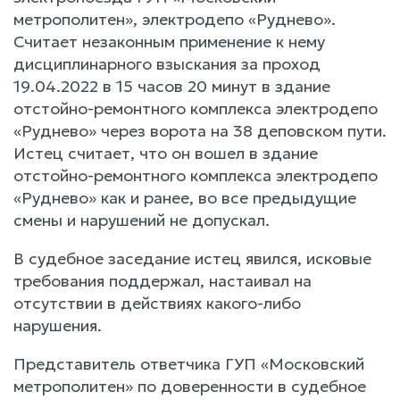
метрополитен», электродепо «Руднево».
Считает незаконным применение к нему
дисциплинарного взыскания за проход
19.04.2022 в 15 часов 20 минут в здание
отстойно-ремонтного комплекса электродепо
«Руднево» через ворота на 38 деповском пути.
Истец считает, что он вошел в здание
отстойно-ремонтного комплекса электродепо
«Руднево» как и ранее, во все предыдущие
смены и нарушений не допускал.
В судебное заседание истец явился, исковые
требования поддержал, настаивал на
отсутствии в действиях какого-либо
нарушения.
Представитель ответчика ГУП «Московский
метрополитен» по доверенности в судебное