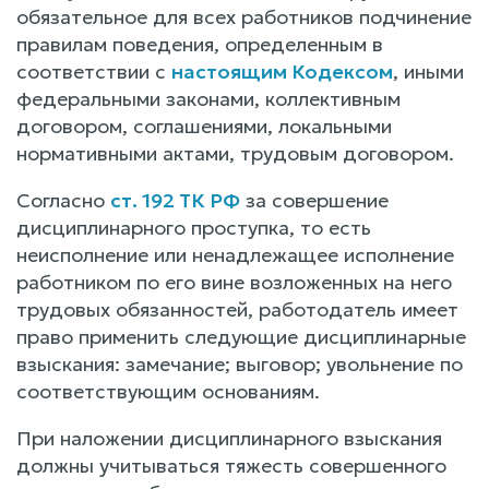
обязательное для всех работников подчинение
правилам поведения, определенным в
соответствии с
настоящим Кодексом
, иными
федеральными законами, коллективным
договором, соглашениями, локальными
нормативными актами, трудовым договором.
Согласно
ст. 192 ТК РФ
за совершение
дисциплинарного проступка, то есть
неисполнение или ненадлежащее исполнение
работником по его вине возложенных на него
трудовых обязанностей, работодатель имеет
право применить следующие дисциплинарные
взыскания: замечание; выговор; увольнение по
соответствующим основаниям.
При наложении дисциплинарного взыскания
должны учитываться тяжесть совершенного