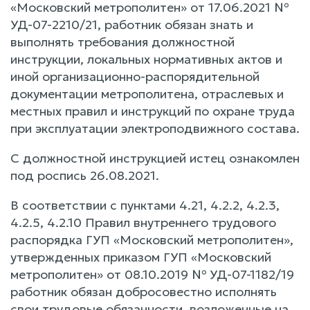
«Московский метрополитен» от 17.06.2021 №
УД-07-2210/21, работник обязан знать и
выполнять требования должностной
инструкции, локальных нормативных актов и
иной организационно-распорядительной
документации метрополитена, отраслевых и
местных правил и инструкций по охране труда
при эксплуатации электроподвижного состава.
С должностной инструкцией истец ознакомлен
под роспись 26.08.2021.
В соответствии с пунктами 4.21, 4.2.2, 4.2.3,
4.2.5, 4.2.10 Правил внутреннего трудового
распорядка ГУП «Московский метрополитен»,
утвержденных приказом ГУП «Московский
метрополитен» от 08.10.2019 № УД-07-1182/19
работник обязан добросовестно исполнять
свои трудовые обязанности, возложенные на