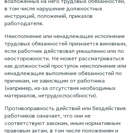
возложенных на него трудовых обязанностей,
в том числе нарушение должностных
инструкций, положений, приказов
работодателя.
Неисполнение или ненадлежащее исполнение
трудовых обязанностей признается виновным,
если работник действовал умышленно или по
неосторожности. Не может рассматриваться
как должностной проступок неисполнение или
ненадлежащее выполнение обязанностей по
причинам, не зависящим от работника
(например, из-за отсутствия необходимых
материалов, нетрудоспособности).
Противоправность действий или бездействия
работников означает, что они не
соответствуют законам, иным нормативным
правовым актам, в том числе положениям и