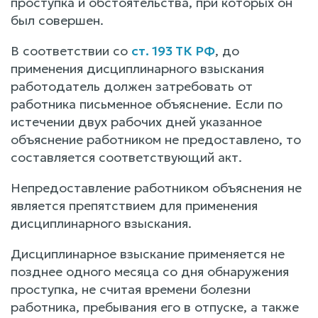
проступка и обстоятельства, при которых он
был совершен.
В соответствии со
ст. 193 ТК РФ
, до
применения дисциплинарного взыскания
работодатель должен затребовать от
работника письменное объяснение. Если по
истечении двух рабочих дней указанное
объяснение работником не предоставлено, то
составляется соответствующий акт.
Непредоставление работником объяснения не
является препятствием для применения
дисциплинарного взыскания.
Дисциплинарное взыскание применяется не
позднее одного месяца со дня обнаружения
проступка, не считая времени болезни
работника, пребывания его в отпуске, а также