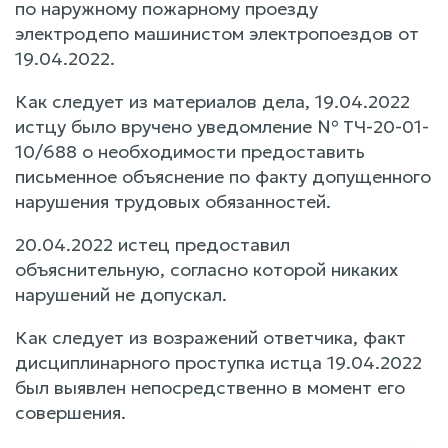
по наружному пожарному проезду
электродепо машинистом электропоездов от
19.04.2022.
Как следует из материалов дела, 19.04.2022
истцу было вручено уведомление № ТЧ-20-01-
10/688 о необходимости предоставить
письменное объяснение по факту допущенного
нарушения трудовых обязанностей.
20.04.2022 истец предоставил
объяснительную, согласно которой никаких
нарушений не допускал.
Как следует из возражений ответчика, факт
дисциплинарного проступка истца 19.04.2022
был выявлен непосредственно в момент его
совершения.