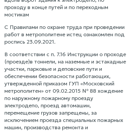
проходу в конце путей и по переходным
мостикам
С Правилами по охране труда при проведении
работ в метрополитене истец ознакомлен под
роспись 23.09.2021.
В соответствии с п. 7.16 Инструкции о проходе
(проезде)в тоннели, на наземные и эстакадные
участки, парковые и деповские пути и
обеспечении безопасности работающих,
утвержденной приказом ГУП «Московский
метрополитен» от 09.02.2015 № 88 хождение
по наружному пожарному проезду
электродепо, проезд автомашин,
перемещение грузов запрещены, за
исключением проезда специальных пожарных
машин, производства ремонта и