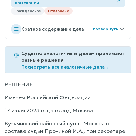
взыскании
Гражданское
Отклонено
Краткое содержание дела
Суды по аналогичным делам принимают
разные решения
Посмотреть все аналогичные дела
→
РЕШЕНИЕ
Именем Российской Федерации
17 июля 2023 года город Москва
Кузьминский районный суд г. Москвы в
составе судьи Прониной И.А., при секретаре