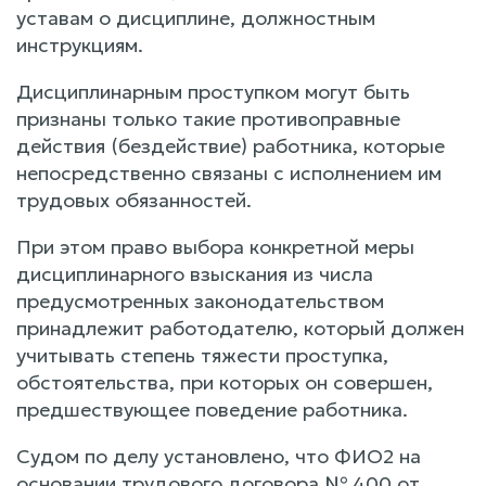
уставам о дисциплине, должностным
инструкциям.
Дисциплинарным проступком могут быть
признаны только такие противоправные
действия (бездействие) работника, которые
непосредственно связаны с исполнением им
трудовых обязанностей.
При этом право выбора конкретной меры
дисциплинарного взыскания из числа
предусмотренных законодательством
принадлежит работодателю, который должен
учитывать степень тяжести проступка,
обстоятельства, при которых он совершен,
предшествующее поведение работника.
Судом по делу установлено, что ФИО2 на
основании трудового договора № 400 от