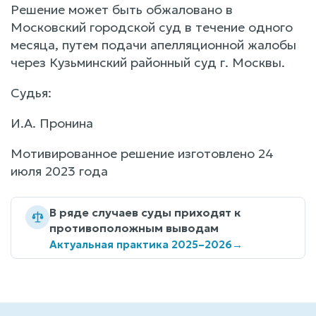
Решение может быть обжаловано в
Московский городской суд в течение одного
месяца, путем подачи апелляционной жалобы
через Кузьминский районный суд г. Москвы.
Судья:
И.А. Пронина
Мотивированное решение изготовлено 24
июля 2023 года
В ряде случаев суды приходят к
противоположным выводам
Актуальная практика 2025–2026
→