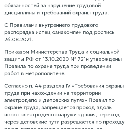
обязанностей за нарушение трудовой
дисциплины и требований охраны труда.
С Правилами внутреннего трудового
распорядка истец ознакомлен под роспись
26.08.2021.
Приказом Министерства Труда и социальной
защиты РФ от 13.10.2020 № 721н утверждены
Правила по охране труда при проведении
работ в метрополитене.
Согласно п. 44 раздела IV «Требования охраны
труда при нахождении на территории
электродепо и деповских путях» Правил по
охране труда, запрещается проход вдоль
ворот электродепо снаружи здания, переход
через деповские пути разрешается по проходу
вдоль ворот здания к электродепо, по