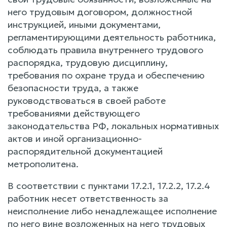
него трудовым договором, должностной
инструкцией, иными документами,
регламентирующими деятельность работника,
соблюдать правила внутреннего трудового
распорядка, трудовую дисциплину,
требования по охране труда и обеспечению
безопасности труда, а также
руководствоваться в своей работе
требованиями действующего
законодательства РФ, локальных нормативных
актов и иной организационно-
распорядительной документацией
метрополитена.
В соответствии с пунктами 17.2.1, 17.2.2, 17.2.4
работник несет ответственность за
неисполнение либо ненадлежащее исполнение
по него вине возложенных на него трудовых