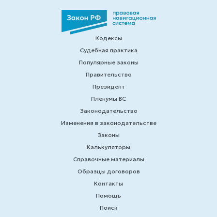
Кодексы
Судебная практика
Популярные законы
Правительство
Президент
Пленумы ВС
Законодательство
Изменения в законодательстве
Законы
Калькуляторы
Справочные материалы
Образцы договоров
Контакты
Помощь
Поиск