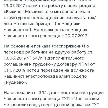
19.07.2017 принят на работу в электродепо
«Выхино» Московского метрополитена в
структурное подразделение эксплуатация/
локомотивные бригады (помощники
машинистов). На должность помощник
машиниста электропоезда с 20.07.2017.
На основании приказа (распоряжения) о
переводе работника на другую работу от
18.06.2019№ 54/л и дополнительного
соглашения к трудовому договору № 41 от
01.07.2019 истец переведен на должность
машинист электропоезда электродепо
«Руднево».
На основании п. 3.1.1. должностной инструкции
машиниста электропоезда ГУП «Московский
метрополитен», утвержденной приказом ГУП