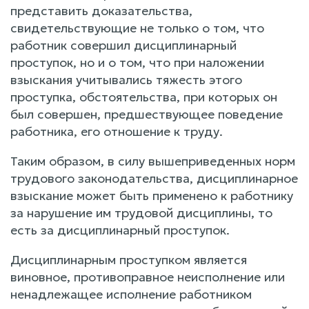
представить доказательства,
свидетельствующие не только о том, что
работник совершил дисциплинарный
проступок, но и о том, что при наложении
взыскания учитывались тяжесть этого
проступка, обстоятельства, при которых он
был совершен, предшествующее поведение
работника, его отношение к труду.
Таким образом, в силу вышеприведенных норм
трудового законодательства, дисциплинарное
взыскание может быть применено к работнику
за нарушение им трудовой дисциплины, то
есть за дисциплинарный проступок.
Дисциплинарным проступком является
виновное, противоправное неисполнение или
ненадлежащее исполнение работником