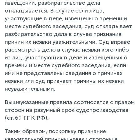
извещении, разбирательство дела
откладывается. В случае если лица,
участвующие в деле, извещены о времени и
месте судебного заседания, суд откладывает
разбирательство дела в случае признания
причин их неявки уважительными. Суд вправе
рассмотреть дело в случае неявки кого-либо
из лиц, участвующих в деле и извещенных о
времени и месте судебного заседания, если
ими не представлены сведения о причинах
неявки или суд признает причины их неявки
неуважительными.
Вышеуказанные правила соотносятся с правом
сторон на разумный срок судопроизводства
(ст.6.1 ГПК РФ).
Таким образом, поскольку признание
уважительной причины неявки стороны в