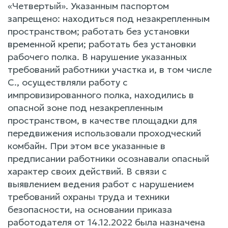
«Четвертый». Указанным паспортом
запрещено: находиться под незакрепленным
пространством; работать без установки
временной крепи; работать без установки
рабочего полка. В нарушение указанных
требований работники участка и, в том числе
С., осуществляли работу с
импровизированного полка, находились в
опасной зоне под незакрепленным
пространством, в качестве площадки для
передвижения использовали проходческий
комбайн. При этом все указанные в
предписании работники осознавали опасный
характер своих действий. В связи с
выявлением ведения работ с нарушением
требований охраны труда и техники
безопасности, на основании приказа
работодателя от 14.12.2022 была назначена