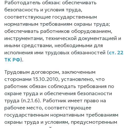
Работодатель обязан: обеспечивать
безопасность и условия труда,
соответствующие государственным
нормативным требованиям охраны труда;
обеспечивать работников оборудованием,
инструментами, технической документацией и
иными средствами, необходимыми для
исполнения ими трудовых обязанностей (
ст. 22
ТК РФ
).
Трудовым договором, заключенным
сторонами 15.10.2010, установлено, что
работник обязан соблюдать требования по
охране труда и обеспечения безопасности
труда (п.2.1.6). Работник имеет право на
рабочее место, соответствующее
государственным нормативным требованиям
охраны труда и условиям, предусмотренным