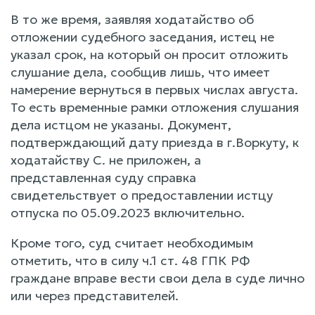
В то же время, заявляя ходатайство об
отложении судебного заседания, истец не
указал срок, на который он просит отложить
слушание дела, сообщив лишь, что имеет
намерение вернуться в первых числах августа.
То есть временные рамки отложения слушания
дела истцом не указаны. Документ,
подтверждающий дату приезда в г.Воркуту, к
ходатайству С. не приложен, а
представленная суду справка
свидетельствует о предоставлении истцу
отпуска по 05.09.2023 включительно.
Кроме того, суд считает необходимым
отметить, что в силу ч.1 ст. 48 ГПК РФ
граждане вправе вести свои дела в суде лично
или через представителей.