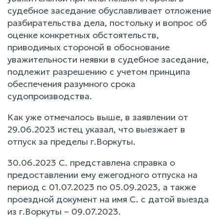
судебное заседание обуславливает отложение
разбирательства дела, постольку и вопрос об
оценке конкретных обстоятельств,
приводимых стороной в обоснование
уважительности неявки в судебное заседание,
подлежит разрешению с учетом принципа
обеспечения разумного срока
судопроизводства.
Как уже отмечалось выше, в заявлении от
29.06.2023 истец указал, что выезжает в
отпуск за пределы г.Воркуты.
30.06.2023 С. представлена справка о
предоставлении ему ежегодного отпуска на
период с 01.07.2023 по 05.09.2023, а также
проездной документ на имя С. с датой выезда
из г.Воркуты – 09.07.2023.