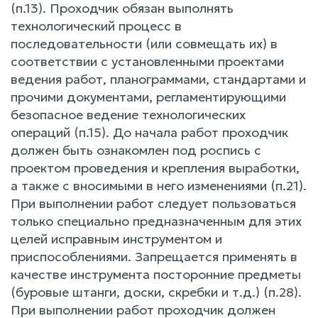
(п.13). Проходчик обязан выполнять
технологический процесс в
последовательности (или совмещать их) в
соответствии с установленными проектами
ведения работ, планограммами, стандартами и
прочими документами, регламентирующими
безопасное ведение технологических
операций (п.15). До начала работ проходчик
должен быть ознакомлен под роспись с
проектом проведения и крепления выработки,
а также с вносимыми в него изменениями (п.21).
При выполнении работ следует пользоваться
только специально предназначенным для этих
целей исправным инструментом и
приспособлениями. Запрещается применять в
качестве инструмента посторонние предметы
(буровые штанги, доски, скребки и т.д.) (п.28).
При выполнении работ проходчик должен