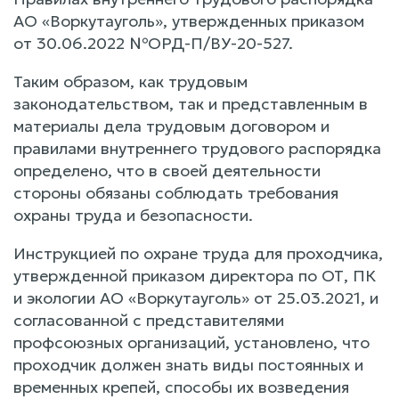
АО «Воркутауголь», утвержденных приказом
от 30.06.2022 №ОРД-П/ВУ-20-527.
Таким образом, как трудовым
законодательством, так и представленным в
материалы дела трудовым договором и
правилами внутреннего трудового распорядка
определено, что в своей деятельности
стороны обязаны соблюдать требования
охраны труда и безопасности.
Инструкцией по охране труда для проходчика,
утвержденной приказом директора по ОТ, ПК
и экологии АО «Воркутауголь» от 25.03.2021, и
согласованной с представителями
профсоюзных организаций, установлено, что
проходчик должен знать виды постоянных и
временных крепей, способы их возведения