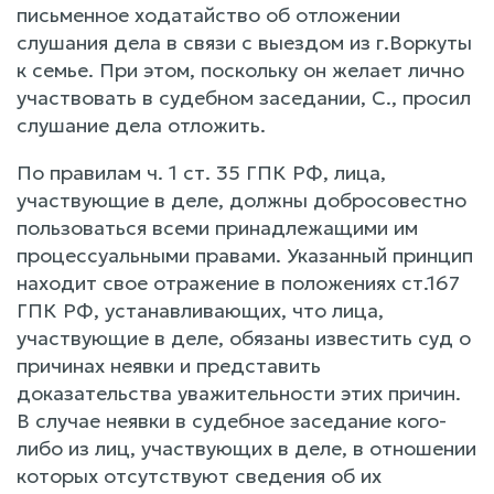
письменное ходатайство об отложении
слушания дела в связи с выездом из г.Воркуты
к семье. При этом, поскольку он желает лично
участвовать в судебном заседании, С., просил
слушание дела отложить.
По правилам ч. 1 ст. 35 ГПК РФ, лица,
участвующие в деле, должны добросовестно
пользоваться всеми принадлежащими им
процессуальными правами. Указанный принцип
находит свое отражение в положениях ст.167
ГПК РФ, устанавливающих, что лица,
участвующие в деле, обязаны известить суд о
причинах неявки и представить
доказательства уважительности этих причин.
В случае неявки в судебное заседание кого-
либо из лиц, участвующих в деле, в отношении
которых отсутствуют сведения об их