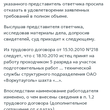
указанного представитель ответчика просила
отказать в удовлетворении заявленных
требований в полном объеме.
Выслушав представителя ответчика,
исследовав материалы дела, допросив
свидетелей, суд приходит к следующему.
Из трудового договора от 15.10.2010 №218
следует, что с 18.10.2010 истец принят на
работу проходчиком 5 разряда на участок
подготовительных работ ... технической
службы структурного подразделения ОАО
«Воркутауголь» шахта «...».
Впоследствии наименование работодателя
изменено, о чем внесены сведения в п. 1.2
трудового договора (дополнительное
соглашение от <дата>)