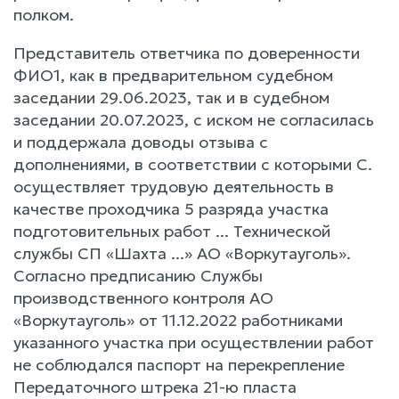
полком.
Представитель ответчика по доверенности
ФИО1, как в предварительном судебном
заседании 29.06.2023, так и в судебном
заседании 20.07.2023, с иском не согласилась
и поддержала доводы отзыва с
дополнениями, в соответствии с которыми С.
осуществляет трудовую деятельность в
качестве проходчика 5 разряда участка
подготовительных работ ... Технической
службы СП «Шахта ...» АО «Воркутауголь».
Согласно предписанию Службы
производственного контроля АО
«Воркутауголь» от 11.12.2022 работниками
указанного участка при осуществлении работ
не соблюдался паспорт на перекрепление
Передаточного штрека 21-ю пласта