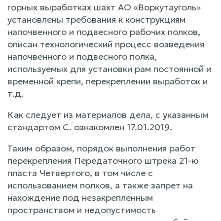
горных выработках шахт АО «Воркутауголь»
установлены требования к конструкциям
напочвенного и подвесного рабочих полков,
описан технологический процесс возведения
напочвенного и подвесного полка,
используемых для установки рам постоянной и
временной крепи, перекреплении выработок и
т.д.
Как следует из материалов дела, с указанным
стандартом С. ознакомлен 17.01.2019.
Таким образом, порядок выполнения работ
перекрепления Передаточного штрека 21-ю
пласта Четвертого, в том числе с
использованием полков, а также запрет на
нахождение под незакрепленным
пространством и недопустимость