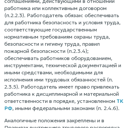
соглашениями, действующими в отношении
работника или коллективным договором
(п.2.2.3). Работодатель обязан: обеспечивать
для работника безопасность и условия труда,
соответствующие государственным
нормативным требованиям охраны труда,
безопасности и гигиену труда, правил
пожарной безопасности (п.2.3.4);
обеспечивать работников оборудованием,
инструментами, технической документацией и
иными средствами, необходимыми для
исполнения ими трудовых обязанностей (п.
2.3.5). Работодатель имеет право привлекать
работника к дисциплинарной и материальной
ответственности в порядке, установленном
ТК
РФ
, иными федеральными законами (п. 2.4.6).
Аналогичные положения закреплены и в
Правилах внутреннего трудового распорядка