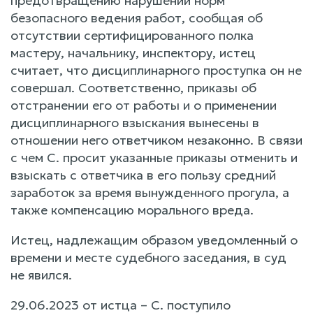
предотвращению нарушений норм
безопасного ведения работ, сообщая об
отсутствии сертифицированного полка
мастеру, начальнику, инспектору, истец
считает, что дисциплинарного проступка он не
совершал. Соответственно, приказы об
отстранении его от работы и о применении
дисциплинарного взыскания вынесены в
отношении него ответчиком незаконно. В связи
с чем С. просит указанные приказы отменить и
взыскать с ответчика в его пользу средний
заработок за время вынужденного прогула, а
также компенсацию морального вреда.
Истец, надлежащим образом уведомленный о
времени и месте судебного заседания, в суд
не явился.
29.06.2023 от истца – С. поступило