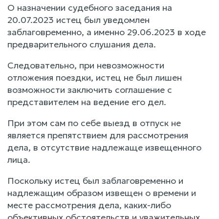
О назначении судебного заседания на
20.07.2023 истец был уведомлен
заблаговременно, а именно 29.06.2023 в ходе
предварительного слушания дела.
Следовательно, при невозможности
отложения поездки, истец не был лишен
возможности заключить соглашение с
представителем на ведение его дел.
При этом сам по себе выезд в отпуск не
является препятствием для рассмотрения
дела, в отсутствие надлежаще извещенного
лица.
Поскольку истец был заблаговременно и
надлежащим образом извещен о времени и
месте рассмотрения дела, каких-либо
объективных обстоятельств и уважительных