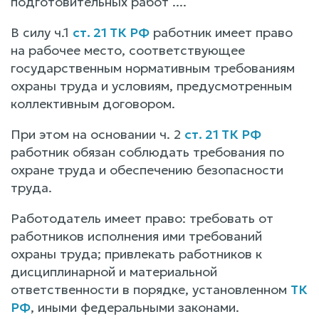
подготовительных работ ....
В силу ч.1
ст. 21 ТК РФ
работник имеет право
на рабочее место, соответствующее
государственным нормативным требованиям
охраны труда и условиям, предусмотренным
коллективным договором.
При этом на основании ч. 2
ст. 21 ТК РФ
работник обязан соблюдать требования по
охране труда и обеспечению безопасности
труда.
Работодатель имеет право: требовать от
работников исполнения ими требований
охраны труда; привлекать работников к
дисциплинарной и материальной
ответственности в порядке, установленном
ТК
РФ
, иными федеральными законами.