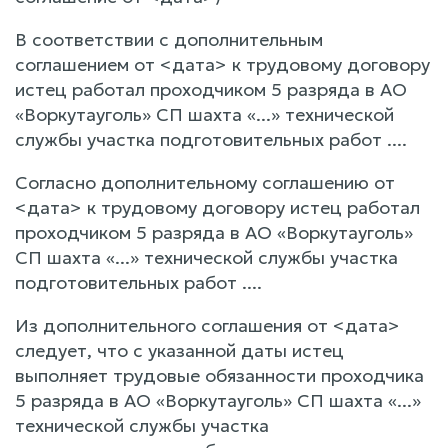
В соответствии с дополнительным
соглашением от <дата> к трудовому договору
истец работал проходчиком 5 разряда в АО
«Воркутауголь» СП шахта «...» технической
службы участка подготовительных работ ....
Согласно дополнительному соглашению от
<дата> к трудовому договору истец работал
проходчиком 5 разряда в АО «Воркутауголь»
СП шахта «...» технической службы участка
подготовительных работ ....
Из дополнительного соглашения от <дата>
следует, что с указанной даты истец
выполняет трудовые обязанности проходчика
5 разряда в АО «Воркутауголь» СП шахта «...»
технической службы участка