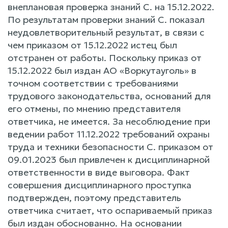
внеплановая проверка знаний С. на 15.12.2022.
По результатам проверки знаний С. показал
неудовлетворительный результат, в связи с
чем приказом от 15.12.2022 истец был
отстранен от работы. Поскольку приказ от
15.12.2022 был издан АО «Воркутауголь» в
точном соответствии с требованиями
трудового законодательства, оснований для
его отмены, по мнению представителя
ответчика, не имеется. За несоблюдение при
ведении работ 11.12.2022 требований охраны
труда и техники безопасности С. приказом от
09.01.2023 был привлечен к дисциплинарной
ответственности в виде выговора. Факт
совершения дисциплинарного проступка
подтвержден, поэтому представитель
ответчика считает, что оспариваемый приказ
был издан обоснованно. На основании