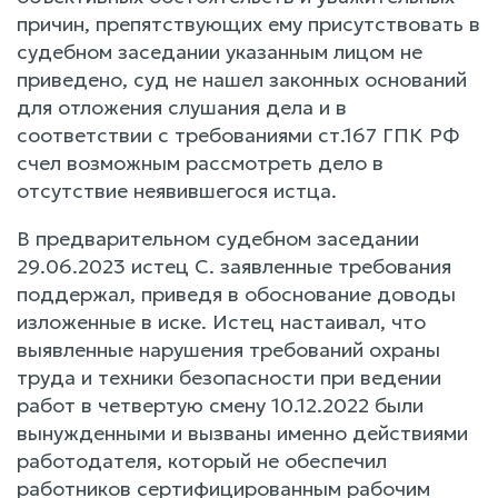
причин, препятствующих ему присутствовать в
судебном заседании указанным лицом не
приведено, суд не нашел законных оснований
для отложения слушания дела и в
соответствии с требованиями ст.167 ГПК РФ
счел возможным рассмотреть дело в
отсутствие неявившегося истца.
В предварительном судебном заседании
29.06.2023 истец С. заявленные требования
поддержал, приведя в обоснование доводы
изложенные в иске. Истец настаивал, что
выявленные нарушения требований охраны
труда и техники безопасности при ведении
работ в четвертую смену 10.12.2022 были
вынужденными и вызваны именно действиями
работодателя, который не обеспечил
работников сертифицированным рабочим