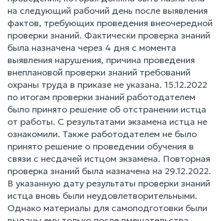
на следующий рабочий день после выявления
фактов, требующих проведения внеочередной
проверки знаний. Фактически проверка знаний
была назначена через 4 дня с момента
выявления нарушения, причина проведения
внеплановой проверки знаний требований
охраны труда в приказе не указана. 15.12.2022
по итогам проверки знаний работодателем
было принято решение об отстранении истца
от работы. С результатами экзамена истца не
ознакомили. Также работодателем не было
принято решение о проведении обучения в
связи с несдачей истцом экзамена. Повторная
проверка знаний была назначена на 29.12.2022.
В указанную дату результаты проверки знаний
истца вновь были неудовлетворительными.
Однако материалы для самоподготовки были
выданы ему только после вмешательства