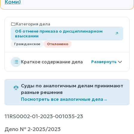
Коми)
Категория дела
Об отмене приказа о дисциплинарном
взыскании
Гражданское
Отклонено
Краткое содержание дела
Суды по аналогичным делам принимают
разные решения
Посмотреть все аналогичные дела
→
11RS0002-01-2023-001035-23
Дело № 2-2025/2023