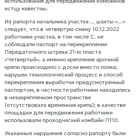
использования для передвижения комбайнов
истцу известны.
Из рапорта начальника участка ... шахты «...»
следует, что в четвертую смену 10.12.2022
работники участка, в том числе С. не
соблюдали паспорт на перекрепление
Передаточного штрека 21-ю пласта
«Четвертый», а именно крепление арочной
крепи происходило с доски вместо полка;
нарушен технологический процесс и способ
перекрепления выработки предусмотренный
паспортом, в частности работники находились
в незакрепленном пространстве
(отсутствовала временная крепь); в качестве
площадки для передвижения работники
использовали проходческий комбайн П110.
Указанные нарушения согласно рапорту были