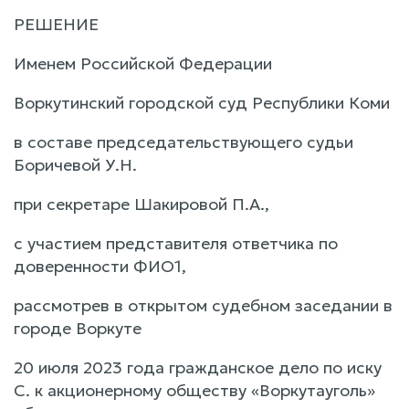
РЕШЕНИЕ
Именем Российской Федерации
Воркутинский городской суд Республики Коми
в составе председательствующего судьи
Боричевой У.Н.
при секретаре Шакировой П.А.,
с участием представителя ответчика по
доверенности ФИО1,
рассмотрев в открытом судебном заседании в
городе Воркуте
20 июля 2023 года гражданское дело по иску
С. к акционерному обществу «Воркутауголь»