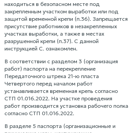
находиться в безопасном месте под
закрепленным участком выработки или под
защитой временной крепи (п.36). Запрещается
присутствие работников в незакрепленных
участках выработки, а также в местах
разрушенной крепи (п.37). С данной
инструкцией С. ознакомлен.
В соответствии с разделом 3 (организация
работ) паспорта на перекрепление
Передаточного штрека 21-ю пласта
Четвертого перед началом работ
устанавливается временная крепь согласно
СТП 01.016.2022. На участке проведения
работ производится установка рабочего полка
согласно СТП 01.016.2022.
В разделе 5 паспорта (организационные и