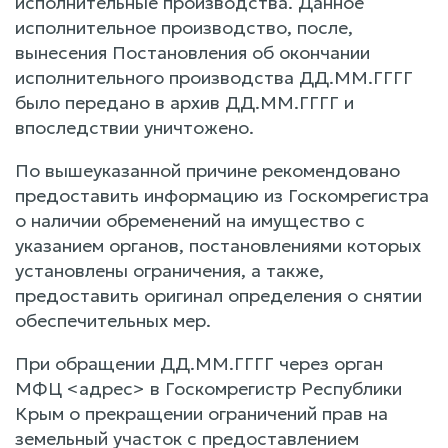
исполнительные производства. Данное
исполнительное производство, после,
вынесения Постановления об окончании
исполнительного производства ДД.ММ.ГГГГ
было передано в архив ДД.ММ.ГГГГ и
впоследствии уничтожено.
По вышеуказанной причине рекомендовано
предоставить информацию из Госкомрегистра
о наличии обременений на имущество с
указанием органов, постановлениями которых
установлены ограничения, а также,
предоставить оригинал определения о снятии
обеспечительных мер.
При обращении ДД.ММ.ГГГГ через орган
МФЦ <адрес> в Госкомрегистр Республики
Крым о прекращении ограничений прав на
земельный участок с предоставлением