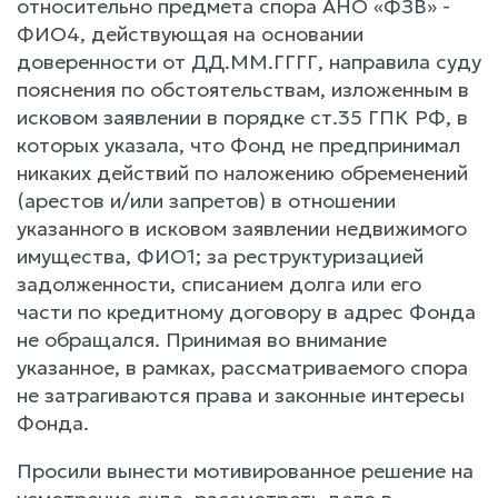
относительно предмета спора АНО «ФЗВ» -
ФИО4, действующая на основании
доверенности от ДД.ММ.ГГГГ, направила суду
пояснения по обстоятельствам, изложенным в
исковом заявлении в порядке ст.35 ГПК РФ, в
которых указала, что Фонд не предпринимал
никаких действий по наложению обременений
(арестов и/или запретов) в отношении
указанного в исковом заявлении недвижимого
имущества, ФИО1; за реструктуризацией
задолженности, списанием долга или его
части по кредитному договору в адрес Фонда
не обращался. Принимая во внимание
указанное, в рамках, рассматриваемого спора
не затрагиваются права и законные интересы
Фонда.
Просили вынести мотивированное решение на