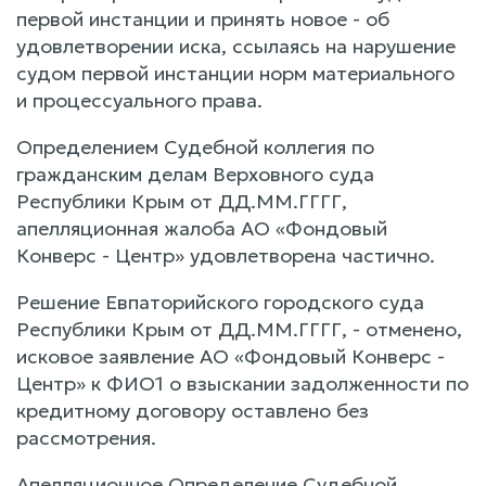
первой инстанции и принять новое - об
удовлетворении иска, ссылаясь на нарушение
судом первой инстанции норм материального
и процессуального права.
Определением Судебной коллегия по
гражданским делам Верховного суда
Республики Крым от ДД.ММ.ГГГГ,
апелляционная жалоба АО «Фондовый
Конверс - Центр» удовлетворена частично.
Решение Евпаторийского городского суда
Республики Крым от ДД.ММ.ГГГГ, - отменено,
исковое заявление АО «Фондовый Конверс -
Центр» к ФИО1 о взыскании задолженности по
кредитному договору оставлено без
рассмотрения.
Апелляционное Определение Судебной