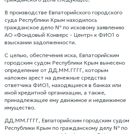
В производстве Евпаторийского городского
суда Республики Крым находилось
гражданское дело № по исковому заявлению
АО «Фондовый Конверс - Центр» к ФИО1 о
взыскании задолженности.
С целью, обеспечения иска, Евпаторийским
городским судом Республики Крым вынесено
определение от ДД.ММ.ГГГГ, которым
наложен арест на денежные средства
ответчика ФИО1, находящиеся в банках или
иной кредитной организации, а также,
принадлежащее ему движимое и недвижимое
имущество.
ДД.ММ.ГГГГ, Евпаторийским городским судом
Республики Крым по гражданскому делу № по