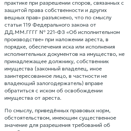
практике при разрешении споров, связанных с
защитой права собственности и других
вещных прав» разъяснено, что по смыслу
статьи 119 Федерального закона от
ДД.ММ.ГГГГ № 221-ФЗ «Об исполнительном
производстве» при наложении ареста, в
порядке, обеспечения иска или исполнения
исполнительных документов на имущество, не
принадлежащее должнику, собственник
имущества (законный владелец, иное
заинтересованное лицо, в частности не
владеющий залогодержатель) вправе
обратиться с иском об освобождении
имущества от ареста.
По смыслу, приведённых правовых норм,
обстоятельством, имеющим существенное
значение для разрешения требований об