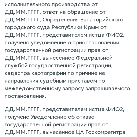
исполнительного производства от
ДД.ММ.ГГГГ, ответ на обращение от
ДД.ММ.ГГГГ, Определения Евпаторийского
городского суда Республики Крым от
ДД.ММ.ГГГГ, представителем истца ФИО2,
получено уведомление о приостановлении
государственной регистрации прав от
ДД.ММ.ГГГГ, вынесенное Федеральной
службой государственной регистрации,
кадастра картографии по причине не
направления судебным приставом по
межведомственному запросу запрашиваемого
постановления.
ДД.ММ.ГГГГ, представителем истца ФИО2,
получено Уведомление об отказе
государственной регистрации прав от
ДД.ММ.ГГГГ, вынесенное ЦА Госкомрегитра