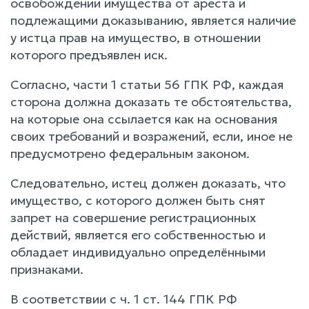
освобождении имущества от ареста и
подлежащими доказыванию, является наличие
у истца прав на имущество, в отношении
которого предъявлен иск.
Согласно, части 1 статьи 56 ГПК РФ, каждая
сторона должна доказать те обстоятельства,
на которые она ссылается как на основания
своих требований и возражений, если, иное не
предусмотрено федеральным законом.
Следовательно, истец должен доказать, что
имущество, с которого должен быть снят
запрет на совершение регистрационных
действий, является его собственностью и
обладает индивидуально определёнными
признаками.
В соответствии с ч. 1 ст. 144 ГПК РФ