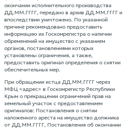
окончании исполнительного производства
ДД.ММ.ГГГГ, передано в архив ДД.ММ.ГГГГ и
впоследствии уничтожено. По указанной
причине рекомендовано предоставить
информацию из Госкомрегистра о наличии
обременений на имущество с указанием
органов, постановлениями которых
установлены ограничения, а также,
предоставить оригинал определения о снятии
обеспечительных мер.
При обращении истца ДД.ММ.ГГГГ через
МФЦ <адрес> в Госкомрегистр Республики
Крым о прекращении ограничений прав на
земельный участок с предоставлением
оригиналов: Постановления о снятии
наложенного ареста на имущество должника
от ДД.ММ.ГГГГ, Постановления об окончании