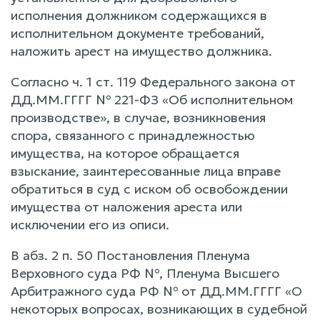
исполнения должником содержащихся в
исполнительном документе требований,
наложить арест на имущество должника.
Согласно ч. 1 ст. 119 Федерального закона от
ДД.ММ.ГГГГ № 221-ФЗ «Об исполнительном
производстве», в случае, возникновения
спора, связанного с принадлежностью
имущества, на которое обращается
взыскание, заинтересованные лица вправе
обратиться в суд с иском об освобождении
имущества от наложения ареста или
исключении его из описи.
В абз. 2 п. 50 Постановления Пленума
Верховного суда РФ №, Пленума Высшего
Арбитражного суда РФ № от ДД.ММ.ГГГГ «О
некоторых вопросах, возникающих в судебной