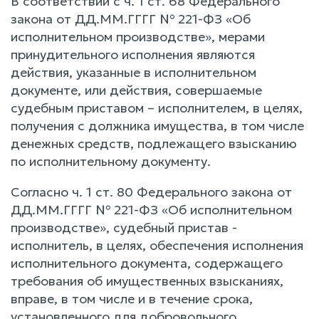
В соответствии с ч. 1 ст. 68 Федерального
закона от ДД.ММ.ГГГГ № 221-ФЗ «Об
исполнительном производстве», мерами
принудительного исполнения являются
действия, указанные в исполнительном
документе, или действия, совершаемые
судебным приставом – исполнителем, в целях,
получения с должника имущества, в том числе
денежных средств, подлежащего взысканию
по исполнительному документу.
Согласно ч. 1 ст. 80 Федерального закона от
ДД.ММ.ГГГГ № 221-ФЗ «Об исполнительном
производстве», судебный пристав -
исполнитель, в целях, обеспечения исполнения
исполнительного документа, содержащего
требования об имущественных взысканиях,
вправе, в том числе и в течение срока,
установленного для добровольного