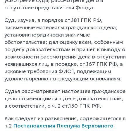
усмотрение суда, рассмотреть дело в
отсутствие представителя Фонда.
Суд, изучив, в порядке ст.181 ГПК РФ,
письменные материалы гражданского дела;
установил юридически значимые
обстоятельства; дал оценку всем, собранным
по делу доказательствам и пришёл к выводу о
возможности рассмотрения дела в отсутствии
неявившихся лиц, в порядке, ст.167 ГПК РФ, а
исковые требования ФИО1, подлежащим
удовлетворению по следующим основаниям.
Судья рассматривает настоящее гражданское
дело по имеющимся в деле доказательствам,
в соответствии, с ч. 2 ст.150 ГПК РФ.
Как следует из разъяснения, содержащегося в
п.2
Постановления Пленума Верховного