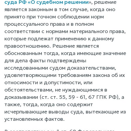
суда РФ «О судебном решении
», решение
является законным в том случае, когда оно
принято при точном соблюдении норм
процессуального права и в полном
соответствии с нормами материального права,
которые подлежат применению к данному
правоотношению. Решение является
обоснованным тогда, когда имеющие значение
для дела факты подтверждены
исследованными судом доказательствами,
удовлетворяющими требованиям закона об их
относимости и допустимости, или
обстоятельствами, не нуждающимися в
доказывании (ст. ст. 55, 59 - 61, 67 ГПК РФ), а
также, тогда, когда оно содержит
исчерпывающие выводы суда, вытекающие из
установленных фактов.