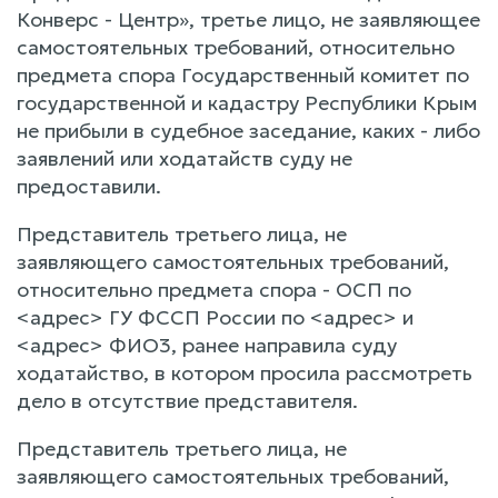
Конверс - Центр», третье лицо, не заявляющее
самостоятельных требований, относительно
предмета спора Государственный комитет по
государственной и кадастру Республики Крым
не прибыли в судебное заседание, каких - либо
заявлений или ходатайств суду не
предоставили.
Представитель третьего лица, не
заявляющего самостоятельных требований,
относительно предмета спора - ОСП по
<адрес> ГУ ФССП России по <адрес> и
<адрес> ФИО3, ранее направила суду
ходатайство, в котором просила рассмотреть
дело в отсутствие представителя.
Представитель третьего лица, не
заявляющего самостоятельных требований,