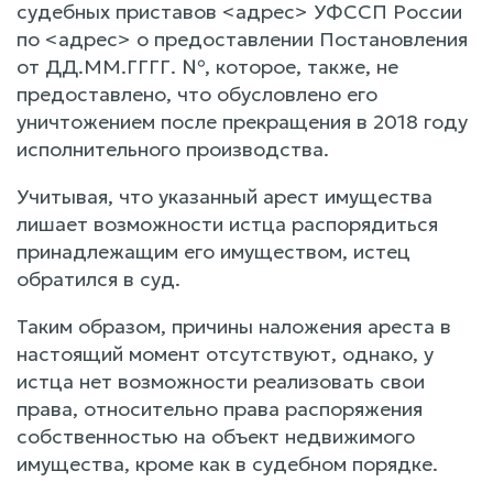
судебных приставов <адрес> УФССП России
по <адрес> о предоставлении Постановления
от ДД.ММ.ГГГГ. №, которое, также, не
предоставлено, что обусловлено его
уничтожением после прекращения в 2018 году
исполнительного производства.
Учитывая, что указанный арест имущества
лишает возможности истца распорядиться
принадлежащим его имуществом, истец
обратился в суд.
Таким образом, причины наложения ареста в
настоящий момент отсутствуют, однако, у
истца нет возможности реализовать свои
права, относительно права распоряжения
собственностью на объект недвижимого
имущества, кроме как в судебном порядке.