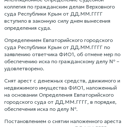
коллегия по гражданским делам Верховного
суда Республики Крым от ДД.ММ.ГГГГ
вступило в законную силу днем вынесения
определения суда.
Определением Евпаторийского городского
суда Республики Крым от ДД.ММ.ГГГГ по
заявлению ответчика ФИО1, об отмене мер по
обеспечению иска по гражданскому делу № –
удовлетворено.
Снят арест с денежных средств, движимого и
недвижимого имущества ФИО1, наложенный
на основании Определения Евпаторийского
городского суда от ДД.ММ.ГГГГ, в порядке,
обеспечения иска по делу №.
Постановлением о снятии наложенного ареста