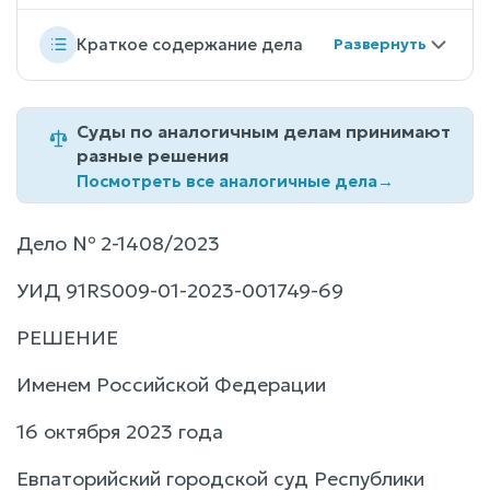
Краткое содержание дела
Суды по аналогичным делам принимают
разные решения
Посмотреть все аналогичные дела
→
Дело № 2-1408/2023
УИД 91RS009-01-2023-001749-69
РЕШЕНИЕ
Именем Российской Федерации
16 октября 2023 года
Евпаторийский городской суд Республики