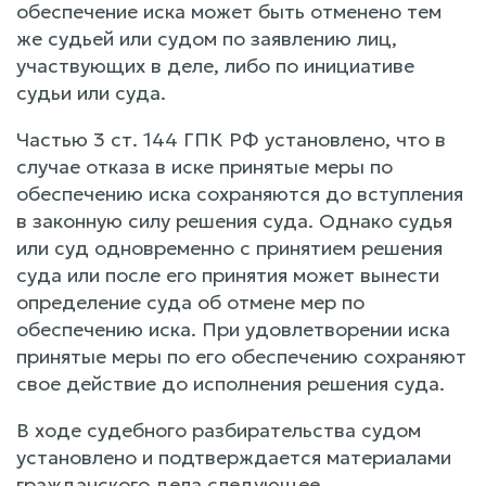
обеспечение иска может быть отменено тем
же судьей или судом по заявлению лиц,
участвующих в деле, либо по инициативе
судьи или суда.
Частью 3 ст. 144 ГПК РФ установлено, что в
случае отказа в иске принятые меры по
обеспечению иска сохраняются до вступления
в законную силу решения суда. Однако судья
или суд одновременно с принятием решения
суда или после его принятия может вынести
определение суда об отмене мер по
обеспечению иска. При удовлетворении иска
принятые меры по его обеспечению сохраняют
свое действие до исполнения решения суда.
В ходе судебного разбирательства судом
установлено и подтверждается материалами
гражданского дела следующее.