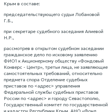
Крым в составе:
председательствующего судьи Лобановой
Г.Б.,
при секретаре судебного заседания Алиевой
Н.Р.,
рассмотрев в открытом судебном заседании
гражданское дело по исковому заявлению
ФИО1 к Акционерному обществу «Фондовый
Конверс - Центр», третьи лица, не заявляющие
самостоятельных требований, относительно
предмета спора Отделение судебных
приставов по <адрес> управления
Федеральной службы судебных приставов
России по <адрес> и городу Севастополю,
Государственный комитет по государственной
и кадастру Республики Крым, АНО «Фонд