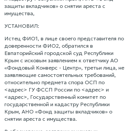
защиты вкладчиков» о снятии ареста с
имущества,
УСТАНОВИЛ:
Истец ФИО1, в лице своего представителя по
доверенности ФИО2, обратился в
Евпаторийский городской суд Республики
Крым с исковым заявлением к ответчику АО
«Фондовый Конверс - Центр», третьи лица, не
заявляющие самостоятельных требований,
относительно предмета спора ОСП по
<адрес> ГУ ФССП России по <адрес> и
<адрес>, Государственный комитет по
государственной и кадастру Республики
Крым, АНО «Фонд защиты вкладчиков» о
снятии ареста с имущества.