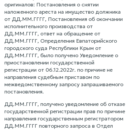
оригиналов: Постановления о снятии
наложенного ареста на имущество должника
от ДД.ММ.ГГГГ, Постановления об окончании
исполнительного производства от
ДД.ММ.ГГГГ, ответ на обращение от
ДД.ММ.ГГГГ, Определения Евпаторийского
городского суда Республики Крым от
ДД.ММ.ГГГГ, было получено Уведомление о
приостановлении государственной
регистрации от 06.12.2022г. по причине не
направления судебным приставом по
межведомственному запросу запрашиваемого
постановления.
ДД.ММ.ГГГГ, получено уведомление об отказе
государственной регистрации прав по причине
направления государственным регистратором
ДД.ММ.ГГГГ повторного запроса в Отдел