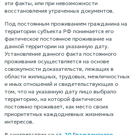
эти факты, или при невозможности
восстановления утраченных документов.
Под постоянным проживанием гражданина на
территории субъекта РФ понимается его
фактическое постоянное проживание на
данной территории на указанную дату.
Установление данного факта постоянного
проживания осуществляется на основе
совокупности доказательств, лежащих в
области жилищных, трудовых, межличностных
и иных отношений и свидетельствующих о
том, что на указанную дату лицо выбрало
территорию, на которой фактически
постоянно проживает, как место своих
приоритетных каждодневных жизненных
интересов.
В соответствии со
ст. 20 Гражданского