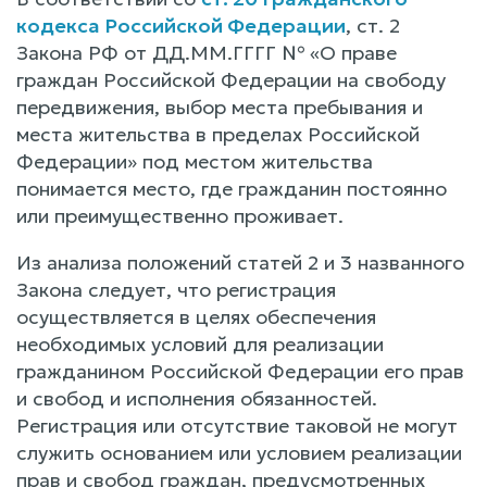
кодекса Российской Федерации
, ст. 2
Закона РФ от ДД.ММ.ГГГГ № «О праве
граждан Российской Федерации на свободу
передвижения, выбор места пребывания и
места жительства в пределах Российской
Федерации» под местом жительства
понимается место, где гражданин постоянно
или преимущественно проживает.
Из анализа положений статей 2 и 3 названного
Закона следует, что регистрация
осуществляется в целях обеспечения
необходимых условий для реализации
гражданином Российской Федерации его прав
и свобод и исполнения обязанностей.
Регистрация или отсутствие таковой не могут
служить основанием или условием реализации
прав и свобод граждан, предусмотренных