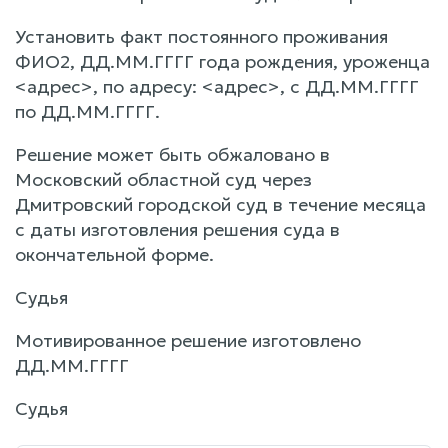
Установить факт постоянного проживания
ФИО2, ДД.ММ.ГГГГ года рождения, уроженца
<адрес>, по адресу: <адрес>, с ДД.ММ.ГГГГ
по ДД.ММ.ГГГГ.
Решение может быть обжаловано в
Московский областной суд через
Дмитровский городской суд в течение месяца
с даты изготовления решения суда в
окончательной форме.
Судья
Мотивированное решение изготовлено
ДД.ММ.ГГГГ
Судья