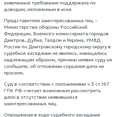
заявленные требования поддержала по
доводам, изложенным в иске.
Представители заинтересованных лиц –
Министерства обороны Российской
Федерации, Военного комиссариата городов
Дмитров, Дубна, Талдом и Яхрома, УМВД
России по Дмитровскому городскому округу в
судебное заседание не явились, извещались
надлежащим образом, причины неявки суду не
сообщили, об отложении слушания дела не
просили.
Суд в соответствии с положениями ч.3 ст.167
ГПК РФ считает возможным рассмотреть
дело в отсутствие неявившихся
заинтересованных лиц.
Опрошенная в ходе судебного заседания