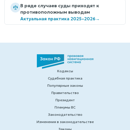
В ряде случаев суды приходят к
противоположным выводам
Актуальная практика 2025–2026
→
Кодексы
Судебная практика
Популярные законы
Правительство
Президент
Пленумы ВС
Законодательство
Изменения в законодательстве
Законы