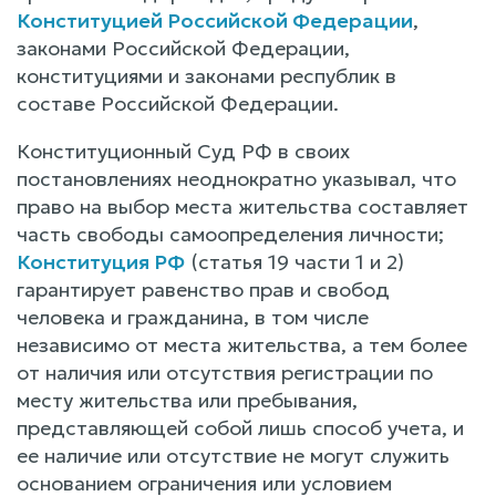
Конституцией Российской Федерации
,
законами Российской Федерации,
конституциями и законами республик в
составе Российской Федерации.
Конституционный Суд РФ в своих
постановлениях неоднократно указывал, что
право на выбор места жительства составляет
часть свободы самоопределения личности;
Конституция РФ
(статья 19 части 1 и 2)
гарантирует равенство прав и свобод
человека и гражданина, в том числе
независимо от места жительства, а тем более
от наличия или отсутствия регистрации по
месту жительства или пребывания,
представляющей собой лишь способ учета, и
ее наличие или отсутствие не могут служить
основанием ограничения или условием