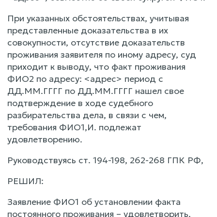
При указанных обстоятельствах, учитывая
представленные доказательства в их
совокупности, отсутствие доказательств
проживания заявителя по иному адресу, суд
приходит к выводу, что факт проживания
ФИО2 по адресу: <адрес> период с
ДД.ММ.ГГГГ по ДД.ММ.ГГГГ нашел свое
подтверждение в ходе судебного
разбирательства дела, в связи с чем,
требования ФИО1,И. подлежат
удовлетворению.
Руководствуясь ст. 194-198, 262-268 ГПК РФ,
РЕШИЛ:
Заявление ФИО1 об установлении факта
постоянного проживания – удовлетворить.