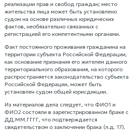
реализации прав и свобод граждан; место
жительства лица может быть установлено
судом на основе различных юридических
фактов, необязательно связанных с
регистрацией его компетентными органами.
Факт постоянного проживания гражданина на
территории субъекта Российской Федерации,
как основание признания его жителем данного
территориального образования, на которого
распространяется законодательство субъекта
Российской Федерации, может быть
установлен судом общей юрисдикции.
Из материалов дела следует, что ФИО1 и
ФИО2 состояли в зарегистрированном браке с
ДД.ММ.ГГГГ, что подтверждается
свидетельством о заключении брака (л.д. 17).