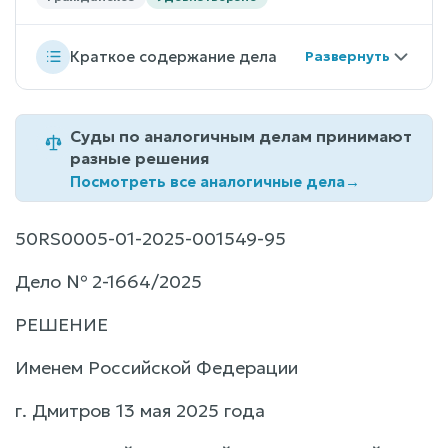
Краткое содержание дела
Суды по аналогичным делам принимают
разные решения
Посмотреть все аналогичные дела
→
50RS0005-01-2025-001549-95
Дело № 2-1664/2025
РЕШЕНИЕ
Именем Российской Федерации
г. Дмитров 13 мая 2025 года