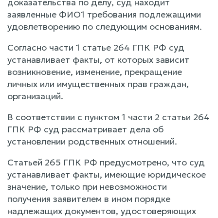
доказательства по делу, суд находит
заявленные ФИО1 требования подлежащими
удовлетворению по следующим основаниям.
Согласно части 1 статье 264 ГПК РФ суд
устанавливает факты, от которых зависит
возникновение, изменение, прекращение
личных или имущественных прав граждан,
организаций.
В соответствии с пунктом 1 части 2 статьи 264
ГПК РФ суд рассматривает дела об
установлении родственных отношений.
Статьей 265 ГПК РФ предусмотрено, что суд
устанавливает факты, имеющие юридическое
значение, только при невозможности
получения заявителем в ином порядке
надлежащих документов, удостоверяющих