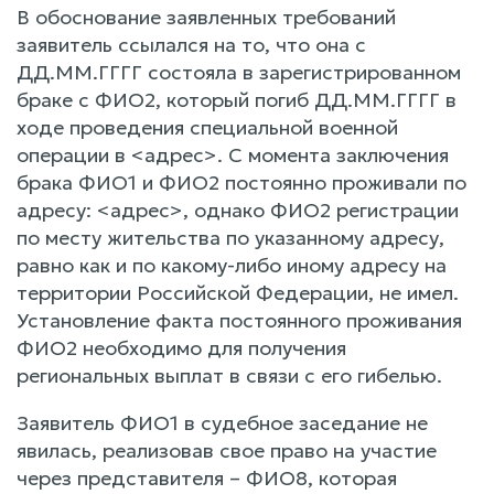
В обоснование заявленных требований
заявитель ссылался на то, что она с
ДД.ММ.ГГГГ состояла в зарегистрированном
браке с ФИО2, который погиб ДД.ММ.ГГГГ в
ходе проведения специальной военной
операции в <адрес>. С момента заключения
брака ФИО1 и ФИО2 постоянно проживали по
адресу: <адрес>, однако ФИО2 регистрации
по месту жительства по указанному адресу,
равно как и по какому-либо иному адресу на
территории Российской Федерации, не имел.
Установление факта постоянного проживания
ФИО2 необходимо для получения
региональных выплат в связи с его гибелью.
Заявитель ФИО1 в судебное заседание не
явилась, реализовав свое право на участие
через представителя – ФИО8, которая