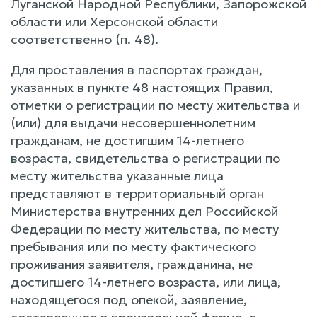
Луганской Народной Республики, Запорожской
области или Херсонской области
соответственно (п. 48).
Для проставления в паспортах граждан,
указанных в пункте 48 настоящих Правил,
отметки о регистрации по месту жительства и
(или) для выдачи несовершеннолетним
гражданам, не достигшим 14-летнего
возраста, свидетельства о регистрации по
месту жительства указанные лица
представляют в территориальный орган
Министерства внутренних дел Российской
Федерации по месту жительства, по месту
пребывания или по месту фактического
проживания заявителя, гражданина, не
достигшего 14-летнего возраста, или лица,
находящегося под опекой, заявление,