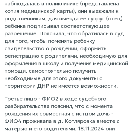
наблюдалась в поликлинике (представлена
копия медицинской карты), они выезжали к
родственникам, для выезда ее супруг (отец)
ребенка подписывал соответствующее
разрешение. Пояснила, что обратилась в суд
для того, чтобы поменять ребенку
свидетельство о рождении, оформить
регистрацию с родителями, необходимую для
оформления в школу и получения медицинской
помощи, самостоятельно получить
необходимые для этого документы с
территории ДНР не имеется возможности.
Третье лицо - ФИО2 в ходе судебного
разбирательства пояснил, что с момента
рождения их совместная с истцом дочь -
ФИО4 проживала в д. Котляровка вместе с
матерью и его родителями, 18.11.2024 они