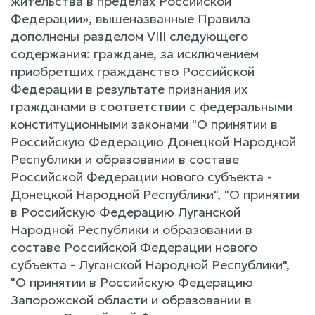
жительства в пределах Российской
Федерации», вышеназванные Правила
дополнены разделом VIII следующего
содержания: граждане, за исключением
приобретших гражданство Российской
Федерации в результате признания их
гражданами в соответствии с федеральными
конституционными законами "О принятии в
Российскую Федерацию Донецкой Народной
Республики и образовании в составе
Российской Федерации нового субъекта -
Донецкой Народной Республики", "О принятии
в Российскую Федерацию Луганской
Народной Республики и образовании в
составе Российской Федерации нового
субъекта - Луганской Народной Республики",
"О принятии в Российскую Федерацию
Запорожской области и образовании в