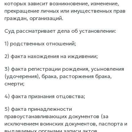
которых зависит возникновение, изменение,
прекращение личных или имущественных прав
граждан, организаций.
Суд рассматривает дела об установлении:
1) родственных отношений;
2) факта нахождения на иждивении;
3) факта регистрации рождения, усыновления
(удочерения), брака, расторжения брака,
смерти;
4) факта признания отцовства;
5) факта принадлежности
правоустанавливающих документов (за
исключением воинских документов, паспорта и
выдаваемых органами записи актов