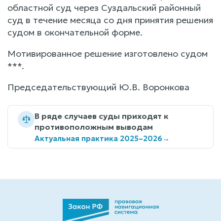
областной суд через Суздальский районный
суд в течение месяца со дня принятия решения
судом в окончательной форме.
Мотивированное решение изготовлено судом
***.
Председательствующий Ю.В. Воронкова
В ряде случаев суды приходят к
противоположным выводам
Актуальная практика 2025–2026
→