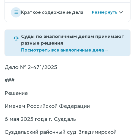
Краткое содержание дела
Суды по аналогичным делам принимают
разные решения
Посмотреть все аналогичные дела
→
Дело № 2-471/2025
###
Решение
Именем Российской Федерации
6 мая 2025 года г. Суздаль
Суздальский районный суд Владимирской