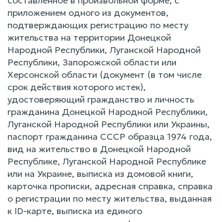
составленное в произвольной форме, с
приложением одного из документов,
подтверждающих регистрацию по месту
жительства на территории Донецкой
Народной Республики, Луганской Народной
Республики, Запорожской области или
Херсонской области (документ (в том числе
срок действия которого истек),
удостоверяющий гражданство и личность
гражданина Донецкой Народной Республики,
Луганской Народной Республики или Украины,
паспорт гражданина СССР образца 1974 года,
вид на жительство в Донецкой Народной
Республике, Луганской Народной Республике
или на Украине, выписка из домовой книги,
карточка прописки, адресная справка, справка
о регистрации по месту жительства, выданная
к ID-карте, выписка из единого