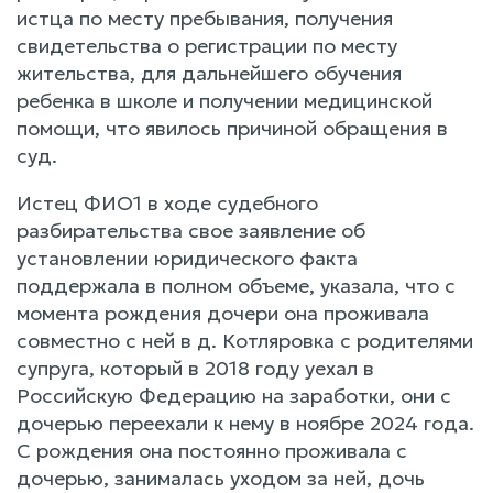
истца по месту пребывания, получения
свидетельства о регистрации по месту
жительства, для дальнейшего обучения
ребенка в школе и получении медицинской
помощи, что явилось причиной обращения в
суд.
Истец ФИО1 в ходе судебного
разбирательства свое заявление об
установлении юридического факта
поддержала в полном объеме, указала, что с
момента рождения дочери она проживала
совместно с ней в д. Котляровка с родителями
супруга, который в 2018 году уехал в
Российскую Федерацию на заработки, они с
дочерью переехали к нему в ноябре 2024 года.
С рождения она постоянно проживала с
дочерью, занималась уходом за ней, дочь