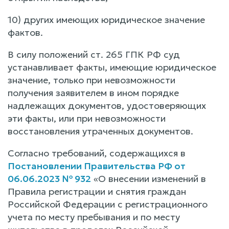
10) других имеющих юридическое значение
фактов.
В силу положений ст. 265 ГПК РФ суд
устанавливает факты, имеющие юридическое
значение, только при невозможности
получения заявителем в ином порядке
надлежащих документов, удостоверяющих
эти факты, или при невозможности
восстановления утраченных документов.
Согласно требований, содержащихся в
Постановлении Правительства РФ от
06.06.2023 № 932
«О внесении изменений в
Правила регистрации и снятия граждан
Российской Федерации с регистрационного
учета по месту пребывания и по месту