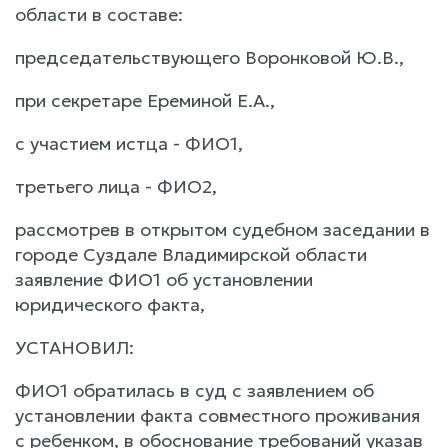
области в составе:
председательствующего Воронковой Ю.В.,
при секретаре Ереминой Е.А.,
с участием истца - ФИО1,
третьего лица - ФИО2,
рассмотрев в открытом судебном заседании в
городе Суздале Владимирской области
заявление ФИО1 об установлении
юридического факта,
УСТАНОВИЛ:
ФИО1 обратилась в суд с заявлением об
установлении факта совместного проживания
с ребенком, в обоснование требований указав