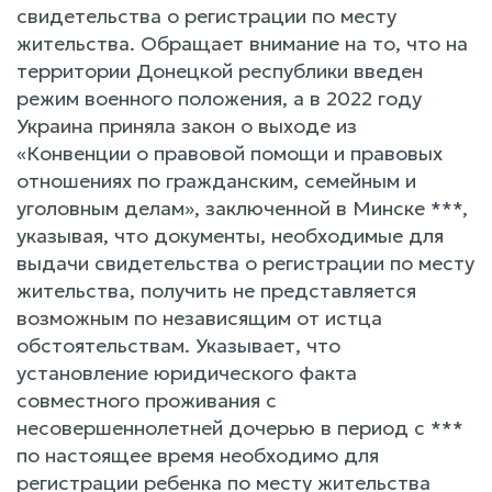
свидетельства о регистрации по месту
жительства. Обращает внимание на то, что на
территории Донецкой республики введен
режим военного положения, а в 2022 году
Украина приняла закон о выходе из
«Конвенции о правовой помощи и правовых
отношениях по гражданским, семейным и
уголовным делам», заключенной в Минске ***,
указывая, что документы, необходимые для
выдачи свидетельства о регистрации по месту
жительства, получить не представляется
возможным по независящим от истца
обстоятельствам. Указывает, что
установление юридического факта
совместного проживания с
несовершеннолетней дочерью в период с ***
по настоящее время необходимо для
регистрации ребенка по месту жительства