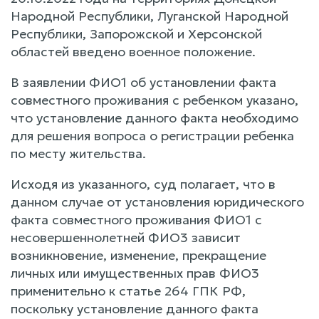
Народной Республики, Луганской Народной
Республики, Запорожской и Херсонской
областей введено военное положение.
В заявлении ФИО1 об установлении факта
совместного проживания с ребенком указано,
что установление данного факта необходимо
для решения вопроса о регистрации ребенка
по месту жительства.
Исходя из указанного, суд полагает, что в
данном случае от установления юридического
факта совместного проживания ФИО1 с
несовершеннолетней ФИО3 зависит
возникновение, изменение, прекращение
личных или имущественных прав ФИО3
применительно к статье 264 ГПК РФ,
поскольку установление данного факта