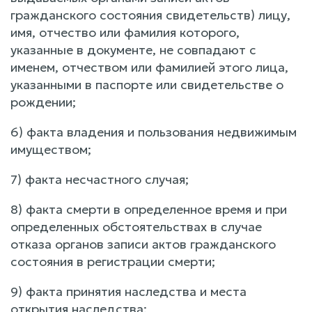
гражданского состояния свидетельств) лицу,
имя, отчество или фамилия которого,
указанные в документе, не совпадают с
именем, отчеством или фамилией этого лица,
указанными в паспорте или свидетельстве о
рождении;
6) факта владения и пользования недвижимым
имуществом;
7) факта несчастного случая;
8) факта смерти в определенное время и при
определенных обстоятельствах в случае
отказа органов записи актов гражданского
состояния в регистрации смерти;
9) факта принятия наследства и места
открытия наследства;