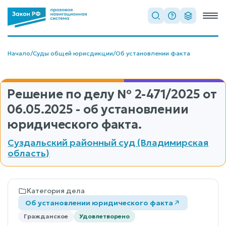
Начало
/
Суды общей юрисдикции
/
Об установлении факта
Решение по делу
№ 2-471/2025
от
06.05.2025 - об установлении
юридического факта.
Суздальский районный суд (Владимирская
область)
Категория дела
Об установлении юридического факта
Гражданское
Удовлетворено