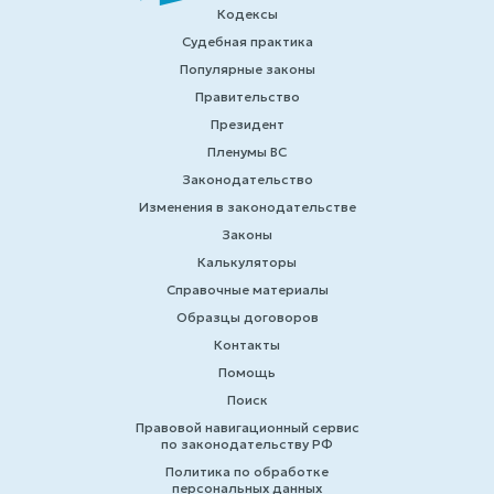
Кодексы
Судебная практика
Популярные законы
Правительство
Президент
Пленумы ВС
Законодательство
Изменения в законодательстве
Законы
Калькуляторы
Справочные материалы
Образцы договоров
Контакты
Помощь
Поиск
Правовой навигационный сервис
по законодательству РФ
Политика по обработке
персональных данных