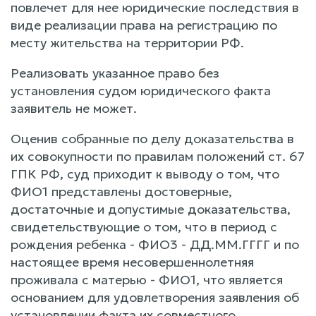
повлечет для нее юридические последствия в
виде реализации права на регистрацию по
месту жительства на территории РФ.
Реализовать указанное право без
установления судом юридического факта
заявитель не может.
Оценив собранные по делу доказательства в
их совокупности по правилам положений ст. 67
ГПК РФ, суд приходит к выводу о том, что
ФИО1 представлены достоверные,
достаточные и допустимые доказательства,
свидетельствующие о том, что в период с
рождения ребенка - ФИО3 - ДД.ММ.ГГГГ и по
настоящее время несовершеннолетняя
проживала с матерью - ФИО1, что является
основанием для удовлетворения заявления об
установлении факта их совместного