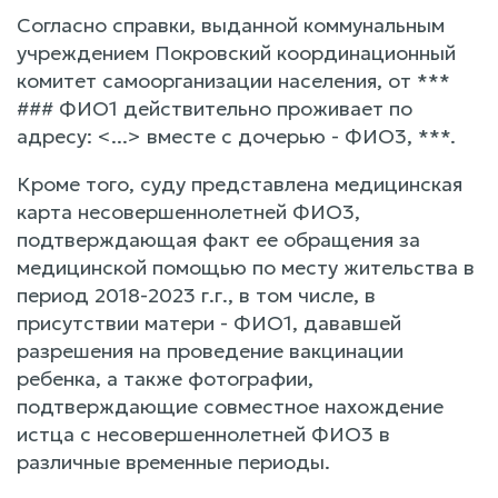
Согласно справки, выданной коммунальным
учреждением Покровский координационный
комитет самоорганизации населения, от ***
### ФИО1 действительно проживает по
адресу: <...> вместе с дочерью - ФИО3, ***.
Кроме того, суду представлена медицинская
карта несовершеннолетней ФИО3,
подтверждающая факт ее обращения за
медицинской помощью по месту жительства в
период 2018-2023 г.г., в том числе, в
присутствии матери - ФИО1, дававшей
разрешения на проведение вакцинации
ребенка, а также фотографии,
подтверждающие совместное нахождение
истца с несовершеннолетней ФИО3 в
различные временные периоды.