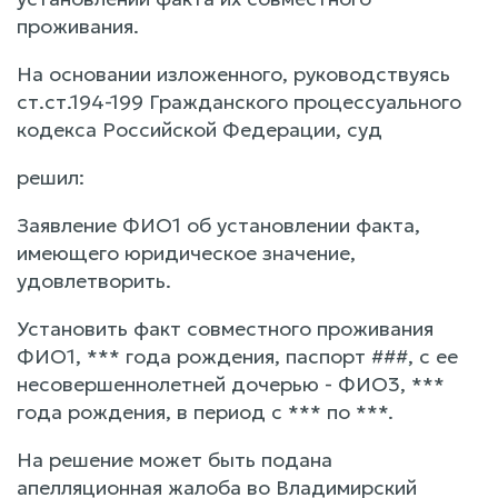
проживания.
На основании изложенного, руководствуясь
ст.ст.194-199 Гражданского процессуального
кодекса Российской Федерации, суд
решил:
Заявление ФИО1 об установлении факта,
имеющего юридическое значение,
удовлетворить.
Установить факт совместного проживания
ФИО1, *** года рождения, паспорт ###, с ее
несовершеннолетней дочерью - ФИО3, ***
года рождения, в период с *** по ***.
На решение может быть подана
апелляционная жалоба во Владимирский