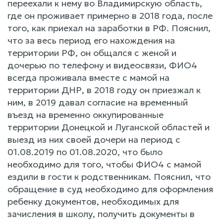
переехали к нему во Владимирскую область,
где он проживает примерно в 2018 года, после
того, как приехал на заработки в РФ. Пояснил,
что за весь период его нахождения на
территории РФ, он общался с женой и
дочерью по телефону и видеосвязи, ФИО4
всегда проживала вместе с мамой на
территории ДНР, в 2018 году он приезжал к
ним, в 2019 давал согласие на временный
въезд на временно оккупированные
территории Донецкой и Луганской областей и
выезд из них своей дочери на период с
01.08.2019 по 01.08.2020, что было
необходимо для того, чтобы ФИО4 с мамой
ездили в гости к родственникам. Пояснил, что
обращение в суд необходимо для оформления
ребенку документов, необходимых для
зачисления в школу, получить документы в