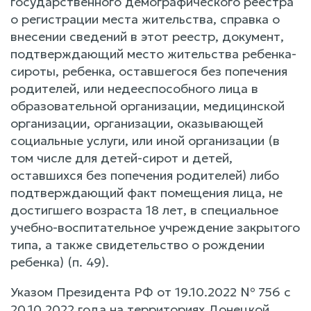
государственного демографического реестра
о регистрации места жительства, справка о
внесении сведений в этот реестр, документ,
подтверждающий место жительства ребенка-
сироты, ребенка, оставшегося без попечения
родителей, или недееспособного лица в
образовательной организации, медицинской
организации, организации, оказывающей
социальные услуги, или иной организации (в
том числе для детей-сирот и детей,
оставшихся без попечения родителей) либо
подтверждающий факт помещения лица, не
достигшего возраста 18 лет, в специальное
учебно-воспитательное учреждение закрытого
типа, а также свидетельство о рождении
ребенка) (п. 49).
Указом Президента РФ от 19.10.2022 № 756 с
20.10.2022 года на территориях Донецкой