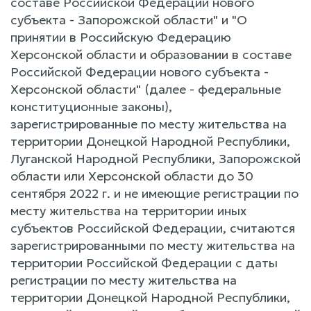
составе Российской Федерации нового
субъекта - Запорожской области" и "О
принятии в Российскую Федерацию
Херсонской области и образовании в составе
Российской Федерации нового субъекта -
Херсонской области" (далее - федеральные
конституционные законы),
зарегистрированные по месту жительства на
территории Донецкой Народной Республики,
Луганской Народной Республики, Запорожской
области или Херсонской области до 30
сентября 2022 г. и не имеющие регистрации по
месту жительства на территории иных
субъектов Российской Федерации, считаются
зарегистрированными по месту жительства на
территории Российской Федерации с даты
регистрации по месту жительства на
территории Донецкой Народной Республики,