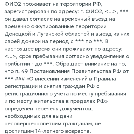
ФИО2 проживает на территории РФ,
зарегистрирован по адресу: г. ФИО2, <...>, ***
он давал согласие на временный въезд на
временно оккупированные территории
Донецкой и Луганской областей и выезд из них
своей дочери на период с *** по ***. В
настоящее время они проживают по адресу:
<...>, срок пребывания согласно уведомления о
прибытии - до ***. Обращает внимание на то,
что п. 49 Постановления Правительства РФ от
*** ### «О внесении изменений в Правила
регистрации и снятия граждан РФ с
регистрационного учета по месту пребывания
и по месту жительства в пределах РФ»
определен перечень документов,
необходимых для выдачи
несовершеннолетним гражданам, не
достигшим 14-летнего возраста,